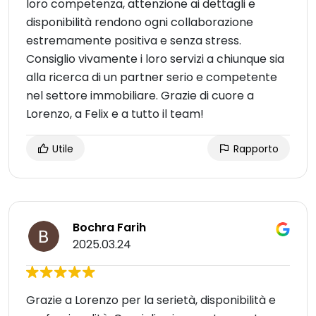
loro competenza, attenzione ai dettagli e
disponibilità rendono ogni collaborazione
estremamente positiva e senza stress.
Consiglio vivamente i loro servizi a chiunque sia
alla ricerca di un partner serio e competente
nel settore immobiliare. Grazie di cuore a
Lorenzo, a Felix e a tutto il team!
Utile
Rapporto
Bochra Farih
2025.03.24
Grazie a Lorenzo per la serietà, disponibilità e