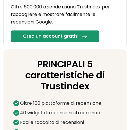
Oltre 600.000 aziende usano Trustindex per
raccogliere e mostrare facilmente le
recensioni Google.
Crea un account gratis
PRINCIPALI 5
caratteristiche di
Trustindex
Oltre 100 piattaforme di recensione
40 widget di recensioni straordinari
Facile raccolta di recensioni