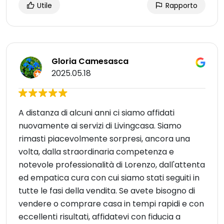
Utile
Rapporto
Gloria Camesasca
2025.05.18
A distanza di alcuni anni ci siamo affidati
nuovamente ai servizi di Livingcasa. Siamo
rimasti piacevolmente sorpresi, ancora una
volta, dalla straordinaria competenza e
notevole professionalità di Lorenzo, dall'attenta
ed empatica cura con cui siamo stati seguiti in
tutte le fasi della vendita. Se avete bisogno di
vendere o comprare casa in tempi rapidi e con
eccellenti risultati, affidatevi con fiducia a