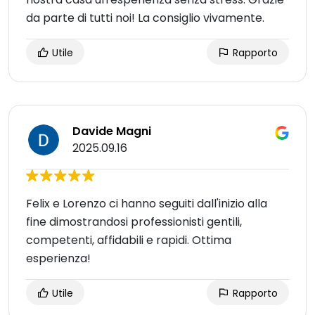
da parte di tutti noi! La consiglio vivamente.
Utile
Rapporto
Davide Magni
2025.09.16
Felix e Lorenzo ci hanno seguiti dall'inizio alla
fine dimostrandosi professionisti gentili,
competenti, affidabili e rapidi. Ottima
esperienza!
Utile
Rapporto