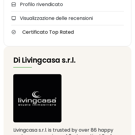
Profilo rivendicato
Visualizzazione delle recensioni
Certificato Top Rated
Di Livingcasa s.r.l.
Livingcasa s.r.l. is trusted by over 86 happy