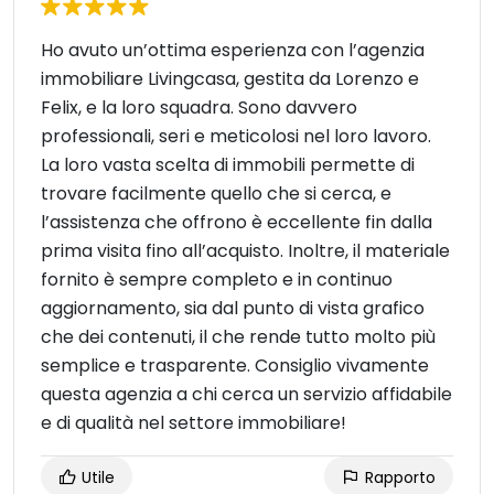
Ho avuto un’ottima esperienza con l’agenzia
immobiliare Livingcasa, gestita da Lorenzo e
Felix, e la loro squadra. Sono davvero
professionali, seri e meticolosi nel loro lavoro.
La loro vasta scelta di immobili permette di
trovare facilmente quello che si cerca, e
l’assistenza che offrono è eccellente fin dalla
prima visita fino all’acquisto. Inoltre, il materiale
fornito è sempre completo e in continuo
aggiornamento, sia dal punto di vista grafico
che dei contenuti, il che rende tutto molto più
semplice e trasparente. Consiglio vivamente
questa agenzia a chi cerca un servizio affidabile
e di qualità nel settore immobiliare!
Utile
Rapporto