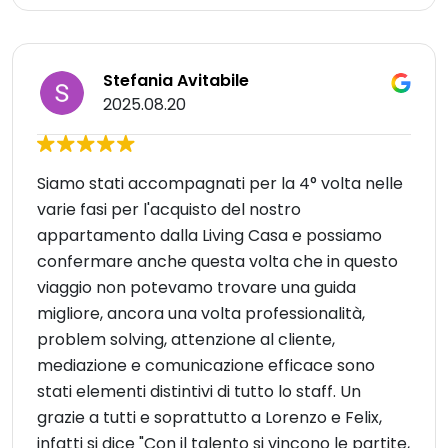
Stefania Avitabile
2025.08.20
Siamo stati accompagnati per la 4° volta nelle
varie fasi per l'acquisto del nostro
appartamento dalla Living Casa e possiamo
confermare anche questa volta che in questo
viaggio non potevamo trovare una guida
migliore, ancora una volta professionalità,
problem solving, attenzione al cliente,
mediazione e comunicazione efficace sono
stati elementi distintivi di tutto lo staff. Un
grazie a tutti e soprattutto a Lorenzo e Felix,
infatti si dice "Con il talento si vincono le partite,