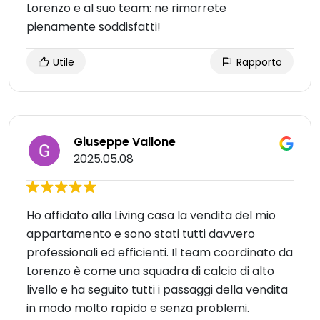
Lorenzo e al suo team: ne rimarrete
pienamente soddisfatti!
Utile
Rapporto
Giuseppe Vallone
2025.05.08
Ho affidato alla Living casa la vendita del mio
appartamento e sono stati tutti davvero
professionali ed efficienti. Il team coordinato da
Lorenzo è come una squadra di calcio di alto
livello e ha seguito tutti i passaggi della vendita
in modo molto rapido e senza problemi.