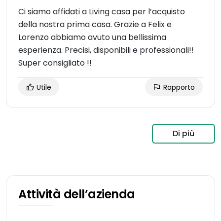
Ci siamo affidati a Living casa per l’acquisto
della nostra prima casa. Grazie a Felix e
Lorenzo abbiamo avuto una bellissima
esperienza. Precisi, disponibili e professionali!!
Super consigliato !!
Utile
Rapporto
Di più
Attività dell’azienda