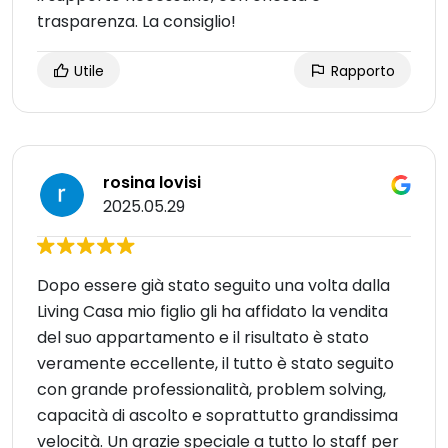
trasparenza. La consiglio!
Utile
Rapporto
rosina lovisi
2025.05.29
Dopo essere già stato seguito una volta dalla
Living Casa mio figlio gli ha affidato la vendita
del suo appartamento e il risultato è stato
veramente eccellente, il tutto è stato seguito
con grande professionalità, problem solving,
capacità di ascolto e soprattutto grandissima
velocità. Un grazie speciale a tutto lo staff per