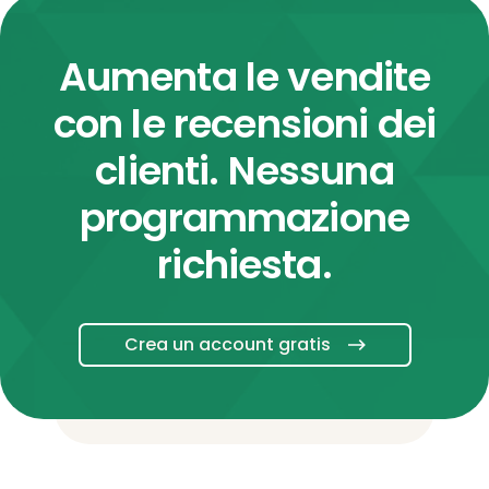
Aumenta le vendite
con le recensioni dei
clienti. Nessuna
programmazione
richiesta.
Crea un account gratis