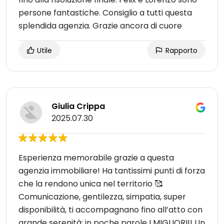
persone fantastiche. Consiglio a tutti questa
splendida agenzia. Grazie ancora di cuore
Utile
Rapporto
Giulia Crippa
2025.07.30
Esperienza memorabile grazie a questa
agenzia immobiliare! Ha tantissimi punti di forza
che la rendono unica nel territorio 🥰
Comunicazione, gentilezza, simpatia, super
disponibilità, ti accompagnano fino all’atto con
grande serenità; in poche parole I MIGLIORI!! Un