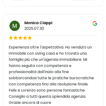
Monica Ciappi
2025.07.30
Esperienza oltre l'aspettativa. Ho venduto un
immobile con Living casa e ho trovato una
famiglia più che un'agenzia immobiliare. Mi
hanno seguita con competenza e
professionalità dall'inizio alla fine
sobbarcandosi tutte le pratiche burocratiche
con competenza fino alla risoluzione finale.
Felix e Lorenzo sono persone fantastiche.
Consiglio a tutti questa splendida agenzia.
Grazie ancora di cuore