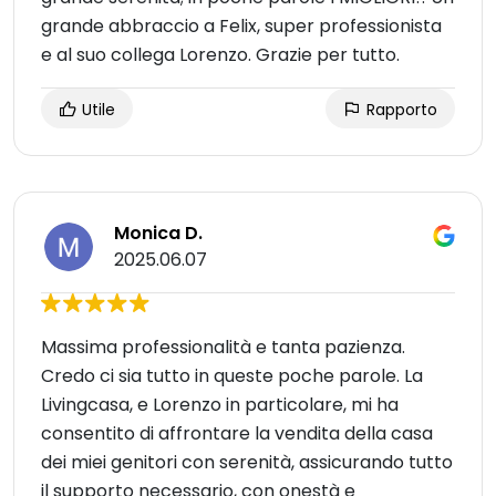
grande abbraccio a Felix, super professionista
e al suo collega Lorenzo. Grazie per tutto.
Utile
Rapporto
Monica D.
2025.06.07
Massima professionalità e tanta pazienza.
Credo ci sia tutto in queste poche parole. La
Livingcasa, e Lorenzo in particolare, mi ha
consentito di affrontare la vendita della casa
dei miei genitori con serenità, assicurando tutto
il supporto necessario, con onestà e