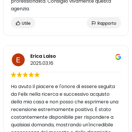
professionalità. Consiglio vivamente questa
agenzia.
Utile
Rapporto
Erica Laiso
2025.03.16
Ho avuto il piacere e l'onore di essere seguita
da Felix nella ricerca e successivo acquisto
della mia casa e non posso che esprimere una
recensione estremamente positiva. È stato
costantemente disponibile per rispondere a
qualsiasi domanda, mostrando un'incredibile