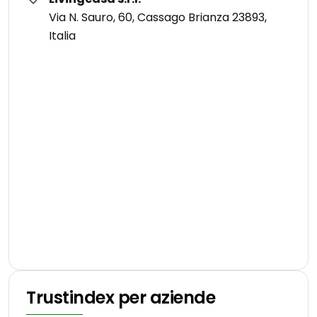
Via N. Sauro, 60, Cassago Brianza 23893,
Italia
Trustindex per aziende