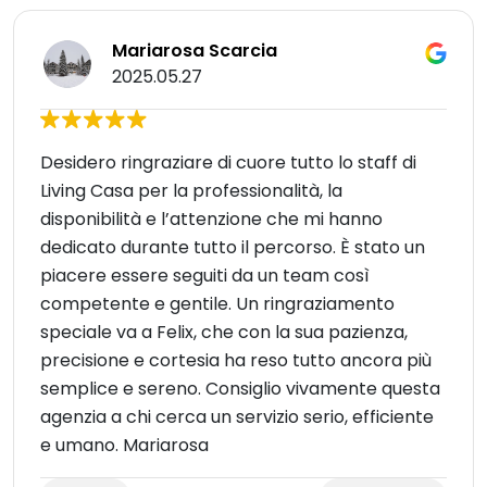
Mariarosa Scarcia
2025.05.27
Desidero ringraziare di cuore tutto lo staff di
Living Casa per la professionalità, la
disponibilità e l’attenzione che mi hanno
dedicato durante tutto il percorso. È stato un
piacere essere seguiti da un team così
competente e gentile. Un ringraziamento
speciale va a Felix, che con la sua pazienza,
precisione e cortesia ha reso tutto ancora più
semplice e sereno. Consiglio vivamente questa
agenzia a chi cerca un servizio serio, efficiente
e umano. Mariarosa