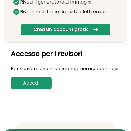
Rivedi il generatore di immagini
Rivedere le firme di posta elettronica
Crea un account gratis
Accesso per i revisori
Per scrivere una recensione, puoi accedere qui.
Accedi