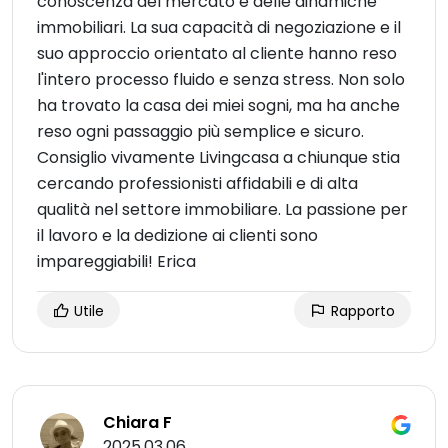
conoscenza del mercato e delle dinamiche
immobiliari. La sua capacità di negoziazione e il
suo approccio orientato al cliente hanno reso
l'intero processo fluido e senza stress. Non solo
ha trovato la casa dei miei sogni, ma ha anche
reso ogni passaggio più semplice e sicuro.
Consiglio vivamente Livingcasa a chiunque stia
cercando professionisti affidabili e di alta
qualità nel settore immobiliare. La passione per
il lavoro e la dedizione ai clienti sono
impareggiabili! Erica
Utile
Rapporto
Chiara F
2025.03.06