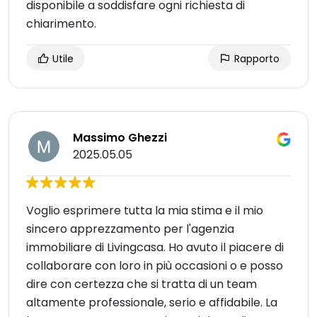
disponibile a soddisfare ogni richiesta di
chiarimento.
Utile
Rapporto
Massimo Ghezzi
2025.05.05
Voglio esprimere tutta la mia stima e il mio
sincero apprezzamento per l'agenzia
immobiliare di Livingcasa. Ho avuto il piacere di
collaborare con loro in più occasioni o e posso
dire con certezza che si tratta di un team
altamente professionale, serio e affidabile. La