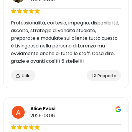
Professionalità, cortesia, impegno, disponibilità,
ascolto, strategie di vendita studiate,
preparate e modulate sul cliente tutto questo
è Livingcasa nella persona di Lorenzo ma
ovviamente anche di tutto lo staff. Cosa dire,
grazie e avanti così!!! 5 stelle!!!!
Utile
Rapporto
Alice Evasi
2025.03.06