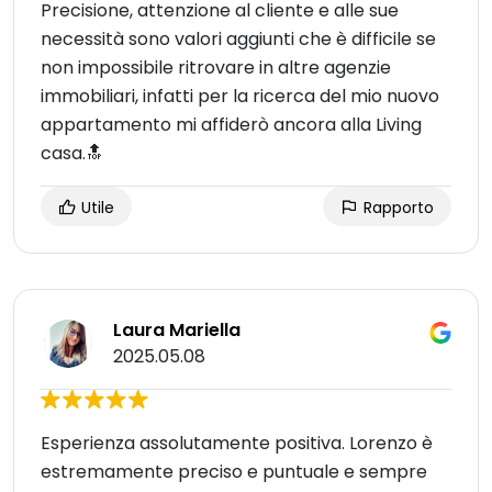
Precisione, attenzione al cliente e alle sue
necessità sono valori aggiunti che è difficile se
non impossibile ritrovare in altre agenzie
immobiliari, infatti per la ricerca del mio nuovo
appartamento mi affiderò ancora alla Living
casa.🔝
Utile
Rapporto
Laura Mariella
2025.05.08
Esperienza assolutamente positiva. Lorenzo è
estremamente preciso e puntuale e sempre