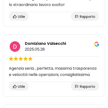
lo straordinario lavoro svolto!
Utile
Rapporto
Domiziano Valsecchi
2025.05.28
Agenzia seria , perfetta, massima trasparenza
e velocità nelle operazioni, consigliatissima.
Utile
Rapporto