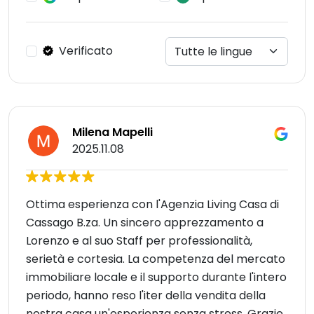
Verificato
Milena Mapelli
2025.11.08
Ottima esperienza con l'Agenzia Living Casa di
Cassago B.za. Un sincero apprezzamento a
Lorenzo e al suo Staff per professionalità,
serietà e cortesia. La competenza del mercato
immobiliare locale e il supporto durante l'intero
periodo, hanno reso l'iter della vendita della
nostra casa un'esperienza senza stress. Grazie