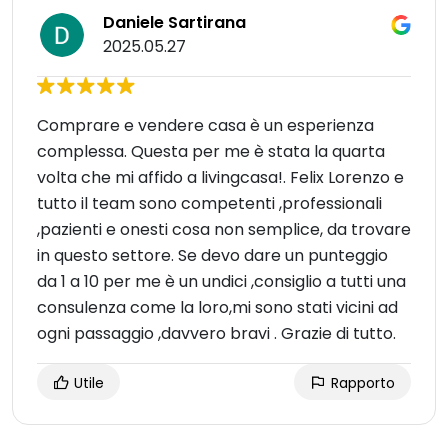
Daniele Sartirana
2025.05.27
Comprare e vendere casa è un esperienza
complessa. Questa per me è stata la quarta
volta che mi affido a livingcasa!. Felix Lorenzo e
tutto il team sono competenti ,professionali
,pazienti e onesti cosa non semplice, da trovare
in questo settore. Se devo dare un punteggio
da 1 a 10 per me è un undici ,consiglio a tutti una
consulenza come la loro,mi sono stati vicini ad
ogni passaggio ,davvero bravi . Grazie di tutto.
Utile
Rapporto