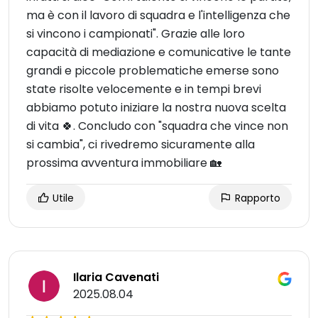
ma è con il lavoro di squadra e l'intelligenza che
si vincono i campionati". Grazie alle loro
capacità di mediazione e comunicative le tante
grandi e piccole problematiche emerse sono
state risolte velocemente e in tempi brevi
abbiamo potuto iniziare la nostra nuova scelta
di vita 🍀. Concludo con "squadra che vince non
si cambia", ci rivedremo sicuramente alla
prossima avventura immobiliare 🏡
Utile
Rapporto
Ilaria Cavenati
2025.08.04