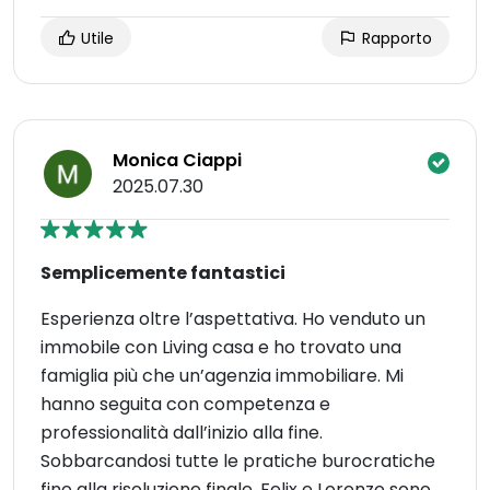
Utile
Rapporto
Monica Ciappi
2025.07.30
Semplicemente fantastici
Esperienza oltre l’aspettativa. Ho venduto un
immobile con Living casa e ho trovato una
famiglia più che un’agenzia immobiliare. Mi
hanno seguita con competenza e
professionalità dall’inizio alla fine.
Sobbarcandosi tutte le pratiche burocratiche
fino alla risoluzione finale. Felix e Lorenzo sono