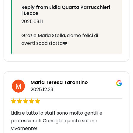
Reply from Lidia Quarta Parrucchieri
| Lecce
2025.09.11
Grazie Maria Stella, siamo felici di
averti soddisfatta❤️
Maria Teresa Tarantino
2025.12.23
Lidia e tutto lo staff sono molto gentili e
professionali. Consiglio questo salone
vivamente!