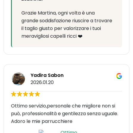
Grazie Martina, ogni volta è una
grande soddisfazione riuscire a trovare
il taglio giusto per valorizzare i tuoi
meravigliosi capelli ricci ❤️
Yadira Sabon
2026.01.20
Ottimo servizio,personale che migliore non si
può, professionalità e gentilezza senza uguale.
Adoro le mie parrucchiere