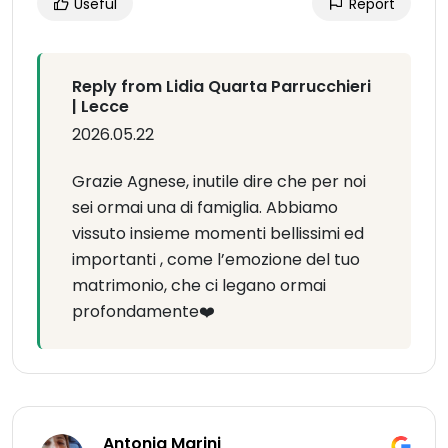
Useful
Report
Reply from Lidia Quarta Parrucchieri
| Lecce
2026.05.22
Grazie Agnese, inutile dire che per noi
sei ormai una di famiglia. Abbiamo
vissuto insieme momenti bellissimi ed
importanti , come l’emozione del tuo
matrimonio, che ci legano ormai
profondamente❤️
Antonia Marini