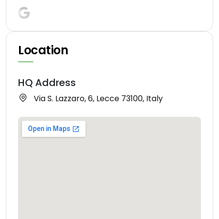
Location
HQ Address
Via S. Lazzaro, 6, Lecce 73100, Italy