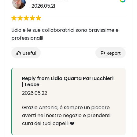
2026.05.21
Lidia e le sue collaboratrici sono bravissime e
professionali!
Useful
Report
Reply from Lidia Quarta Parrucchieri
| Lecce
2026.05.22
Grazie Antonia, é sempre un piacere
averti nel nostro negozio e prendersi
cura dei tuoi capelli ❤️