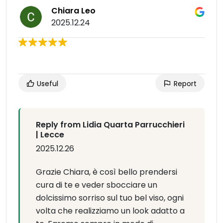
Chiara Leo
2025.12.24
Useful
Report
Reply from Lidia Quarta Parrucchieri
| Lecce
2025.12.26
Grazie Chiara, è così bello prendersi
cura di te e veder sbocciare un
dolcissimo sorriso sul tuo bel viso, ogni
volta che realizziamo un look adatto a