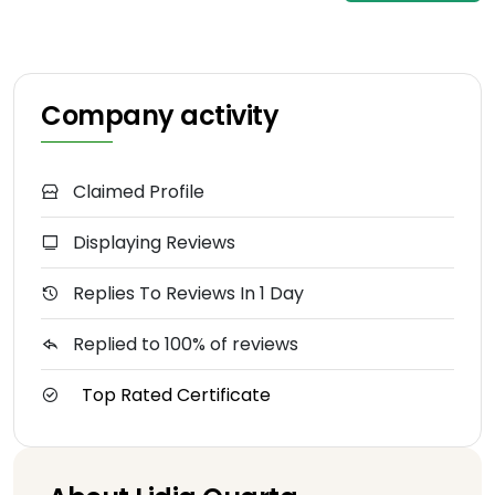
Company activity
Claimed Profile
Displaying Reviews
Replies To Reviews In 1 Day
Replied to 100% of reviews
Top Rated Certificate