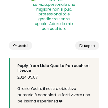
Useful
Report
Reply from Lidia Quarta Parrucchieri
| Lecce
2024.05.07
Grazie Yadira,il nostro obiettivo
primario è coccolarti e farti vivere una
bellissima esperienza ❤️