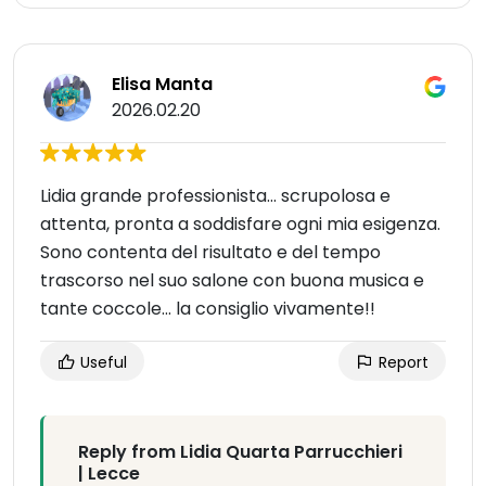
Elisa Manta
2026.02.20
Lidia grande professionista... scrupolosa e
attenta, pronta a soddisfare ogni mia esigenza.
Sono contenta del risultato e del tempo
trascorso nel suo salone con buona musica e
tante coccole... la consiglio vivamente!!
Useful
Report
Reply from Lidia Quarta Parrucchieri
| Lecce