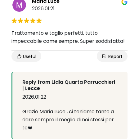
Maria Luce
2026.01.21
Trattamento e taglio perfetti, tutto
impeccabile come sempre. Super soddisfatta!
Useful
Report
Reply from Lidia Quarta Parrucchieri
| Lecce
2026.01.22
Grazie Maria Luce , ci teniamo tanto a
dare sempre il meglio di noi stessi per
te❤️