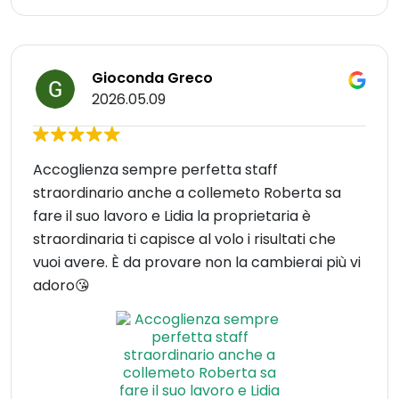
Gioconda Greco
2026.05.09
Accoglienza sempre perfetta staff
straordinario anche a collemeto Roberta sa
fare il suo lavoro e Lidia la proprietaria è
straordinaria ti capisce al volo i risultati che
vuoi avere. È da provare non la cambierai più vi
adoro😘