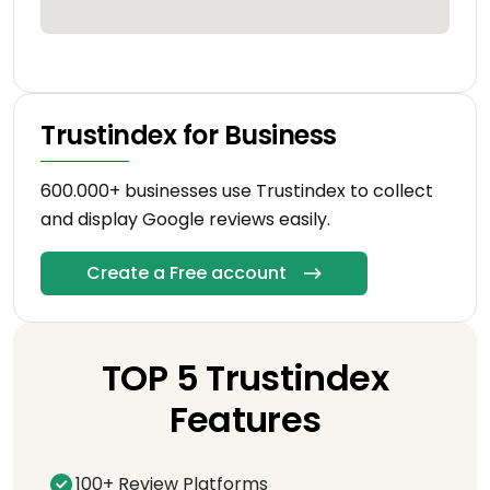
Trustindex for Business
600.000+ businesses use Trustindex to collect
and display Google reviews easily.
Create a Free account
TOP 5 Trustindex
Features
100+ Review Platforms