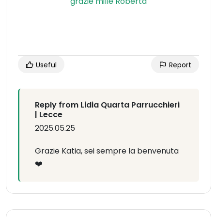
Useful
Report
Reply from Lidia Quarta Parrucchieri
| Lecce
2025.05.25
Grazie Katia, sei sempre la benvenuta
❤️