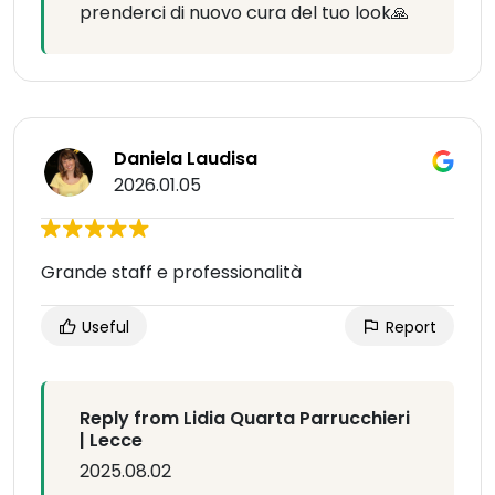
prenderci di nuovo cura del tuo look🙏
Daniela Laudisa
2026.01.05
Grande staff e professionalità
Useful
Report
Reply from Lidia Quarta Parrucchieri
| Lecce
2025.08.02