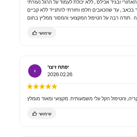
חורי ובגיד אכילס , ללא יכולת לעמוד על הרגל נעזרתי
בכאב , עד שהכאבים חלפו וחזרתי להתנייד ללא קביים
שימושי
יפתח זיצר
2026.02.26
שימושי