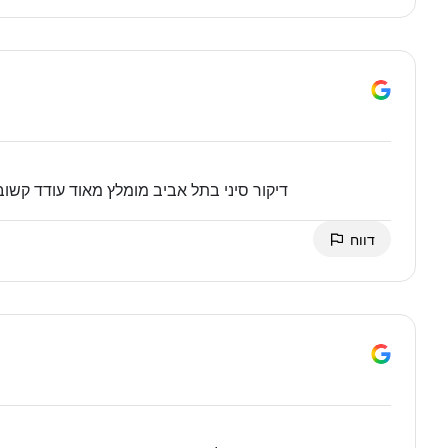
דיקור סיני בתל אביב מומלץ מאוד עודד קשוב
דווח