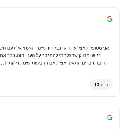
אני מטופלת אצל עודד קרוב לחודשיים , הגעתי אליו עם חש
רגיש ומדויק שהצלחתי להתגבר על הענין הזה. כבר א
והרבה דברים התאזנו אצלי, אם זה בעיות שינה, דלקתיות , נפ
דווח