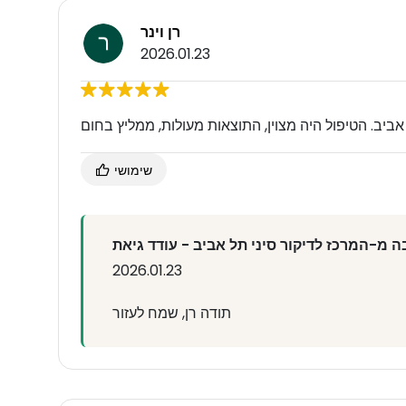
רן וינר
2026.01.23
שימושי
 מ-המרכז לדיקור סיני תל אביב - עודד גיאת
2026.01.23
תודה רן, שמח לעזור