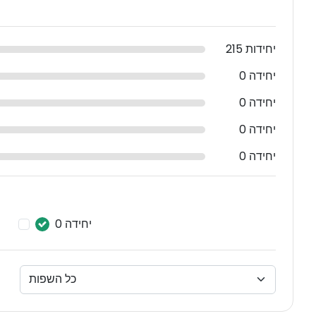
215 יחידות
0 יחידה
0 יחידה
0 יחידה
0 יחידה
0 יחידה