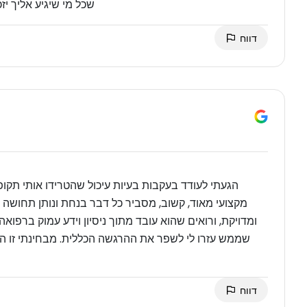
שכל מי שיגיע אליך יז
דווח
הגעתי לעודד בעקבות בעיות עיכול שהטרידו אותי תקופ
מקצועי מאוד, קשוב, מסביר כל דבר בנחת ונותן תחושה 
ומדויקת, ורואים שהוא עובד מתוך ניסיון וידע עמוק ברפוא
שממש עזרו לי לשפר את ההרגשה הכללית. מבחינתי זו היי
דווח