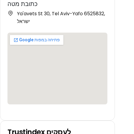
כתובת מטה
Ya'avets St 30, Tel Aviv-Yafo 6525832,
ישראל
Trustindex לעסקים