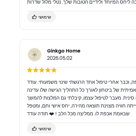
כה ליחס המיוחד ולידיים הטובות שלך. נטלי מלול שדרות
שימושי
Ginkgo Home
2026.05.02
ה, וכבר אחרי טיפול אחד הרגשתי שינוי משמעותי. עודד
אמיתית של ביטחון לאורך כל התהליך הגישה שלו עדינה
ה סינית. מעבר לטיפול עצמו, קיבלתי גם המלצות להמשך
תה חוויה מצוינת תוצאה מהירה, יחס אישי וחם, ומטפל
שבאמת אכפת לו. ממליצה מכל הלב ! ❤️ תודה עודד
שימושי