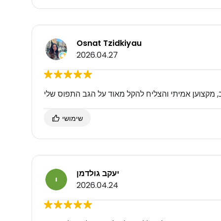
Osnat Tzidkiyau
2026.04.27
, מקצוען אמיתי והצליח להקל מאוד על הגב התפוס שלי
שימושי
יעקב גולדמן
2026.04.24