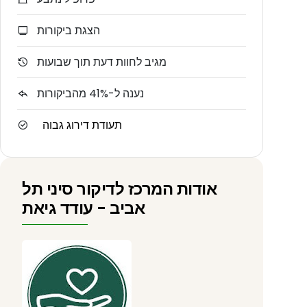
הצגת ביקורות
מגיב לחוות דעת תוך שבועות
נענה ל-41% מהביקורות
תעודת דירוג גבוה
אודות המרכז לדיקור סיני תל
אביב - עודד גיאת