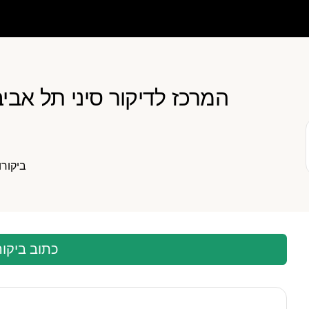
המרכז לדיקור סיני תל אביב
ביקורו
כתוב ביקו