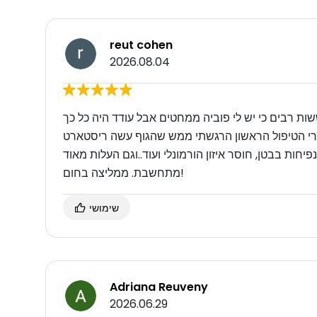
reut cohen
2026.08.04
שות רבים כי יש לי פוביה ממחטים אבל עודד היה כל כך
חרי הטיפול הראשון הרגשתי ממש שהגוף עשה ריסטארט
יחות בבטן, חוסר איזון הורמונלי ועוד..וגם העלות מאוד
מתחשבת. ממליצה בחום!
שימושי
Adriana Reuveny
2026.06.29