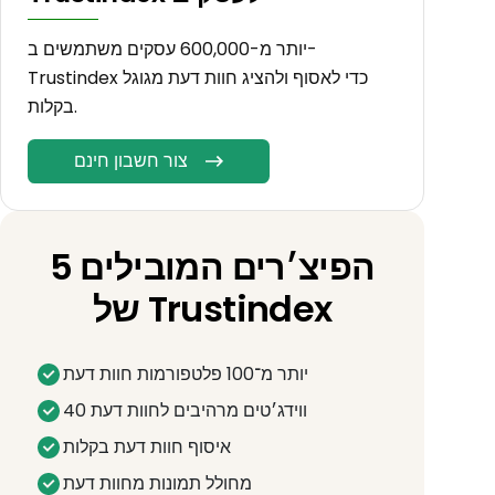
יותר מ-600,000 עסקים משתמשים ב-
Trustindex כדי לאסוף ולהציג חוות דעת מגוגל
בקלות.
צור חשבון חינם
5 הפיצ׳רים המובילים
של Trustindex
יותר מ־100 פלטפורמות חוות דעת
40 ווידג׳טים מרהיבים לחוות דעת
איסוף חוות דעת בקלות
מחולל תמונות מחוות דעת