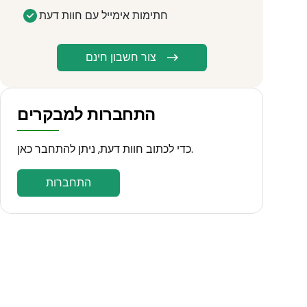
חתימות אימייל עם חוות דעת
צור חשבון חינם
התחברות למבקרים
כדי לכתוב חוות דעת, ניתן להתחבר כאן.
התחברות