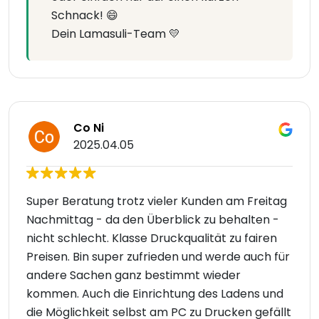
Schnack! 😄
Dein Lamasuli-Team 💛
Co Ni
2025.04.05
Super Beratung trotz vieler Kunden am Freitag
Nachmittag - da den Überblick zu behalten -
nicht schlecht. Klasse Druckqualität zu fairen
Preisen. Bin super zufrieden und werde auch für
andere Sachen ganz bestimmt wieder
kommen. Auch die Einrichtung des Ladens und
die Möglichkeit selbst am PC zu Drucken gefällt