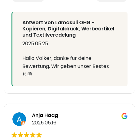
Antwort von Lamasuli OHG -
Kopieren, Digitaldruck, Werbeartikel
und Textilveredelung
2025.05.25
Hallo Volker, danke für deine
Bewertung. Wir geben unser Bestes
🤘🏼
Anja Haag
2025.05.16