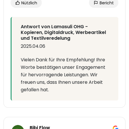
Nützlich
Bericht
Antwort von Lamasuli OHG -
Kopieren, Digitaldruck, Werbeartikel
und Textilveredelung
2025.04.06
Vielen Dank für Ihre Empfehlung! Ihre
Worte bestätigen unser Engagement
für hervorragende Leistungen. Wir
freuen uns, dass Ihnen unsere Arbeit
gefallen hat.
Bibi Flow