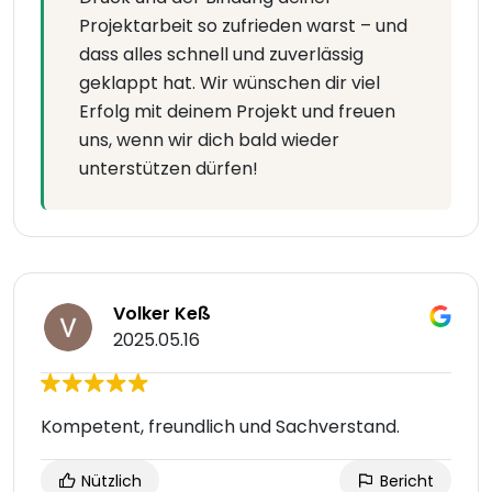
Projektarbeit so zufrieden warst – und
dass alles schnell und zuverlässig
geklappt hat. Wir wünschen dir viel
Erfolg mit deinem Projekt und freuen
uns, wenn wir dich bald wieder
unterstützen dürfen!
Volker Keß
2025.05.16
Kompetent, freundlich und Sachverstand.
Nützlich
Bericht