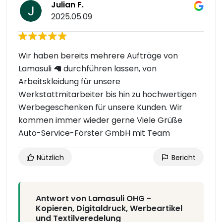
Julian F.
2025.05.09
Wir haben bereits mehrere Aufträge von
Lamasuli 🦙 durchführen lassen, von
Arbeitskleidung für unsere
Werkstattmitarbeiter bis hin zu hochwertigen
Werbegeschenken für unsere Kunden. Wir
kommen immer wieder gerne Viele Grüße
Auto-Service-Förster GmbH mit Team
Nützlich
Bericht
Antwort von Lamasuli OHG -
Kopieren, Digitaldruck, Werbeartikel
und Textilveredelung