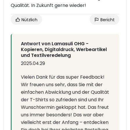
Qualität. In Zukunft gerne wieder!
Nützlich
Bericht
Antwort von Lamasuli OHG -
Kopieren, Digitaldruck, Werbeartikel
und Textilveredelung
2025.04.29
Vielen Dank für das super Feedback!
Wir freuen uns sehr, dass Sie mit der
einfachen Abwicklung und der Qualität
der T-Shirts so zufrieden sind und Ihr
Wunschtermin geklappt hat. Das freut
uns immer besonders! Das war aber
vielleicht erst der Anfang – entdecken
Sie doch bei Ihrer nächsten Bestellung,