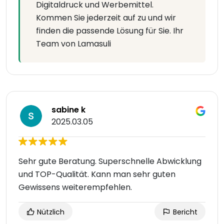
Digitaldruck und Werbemittel.
Kommen Sie jederzeit auf zu und wir
finden die passende Lösung für Sie. Ihr
Team von Lamasuli
sabine k
2025.03.05
Sehr gute Beratung. Superschnelle Abwicklung
und TOP-Qualität. Kann man sehr guten
Gewissens weiterempfehlen.
Nützlich
Bericht