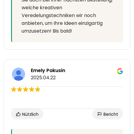
welche kreativen
Veredelungstechniken wir noch
anbieten, um Ihre Ideen einzigartig
umzusetzen! Bis bald!
Emely Pakusin
2025.04.22
Nützlich
Bericht