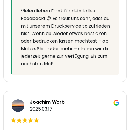
Vielen lieben Dank für dein tolles
Feedback! 😊 Es freut uns sehr, dass du
mit unserem Druckservice so zufrieden
bist. Wenn du wieder etwas besticken
oder bedrucken lassen möchtest – ob
Mütze, Shirt oder mehr – stehen wir dir
jederzeit gerne zur Verfügung. Bis zum
nächsten Mal!
Joachim Werb
2025.03.17