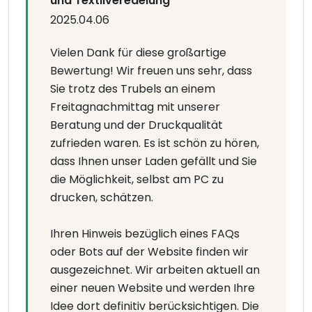
und Textilveredelung
2025.04.06
Vielen Dank für diese großartige
Bewertung! Wir freuen uns sehr, dass
Sie trotz des Trubels an einem
Freitagnachmittag mit unserer
Beratung und der Druckqualität
zufrieden waren. Es ist schön zu hören,
dass Ihnen unser Laden gefällt und Sie
die Möglichkeit, selbst am PC zu
drucken, schätzen.
Ihren Hinweis bezüglich eines FAQs
oder Bots auf der Website finden wir
ausgezeichnet. Wir arbeiten aktuell an
einer neuen Website und werden Ihre
Idee dort definitiv berücksichtigen. Die