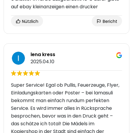
auf ebay kleinanzeigen einen drucker
Nützlich
Bericht
lena kress
2025.04.10
Super Service! Egal ob Pullis, Feuerzeuge, Flyer,
Einladungskarten oder Poster – bei lamasuli
bekommt man einfach rundum perfekten
Service. Es wird immer alles in Rücksprache
besprochen, bevor was in den Druck geht –
das schätze ich total! Die Mädels im
Kopiershop in der Stadt sind einfach der