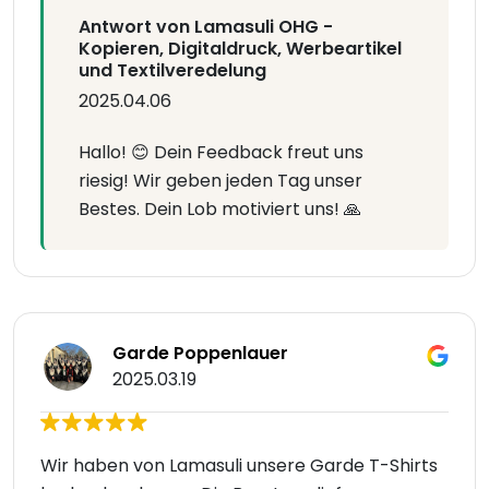
Antwort von Lamasuli OHG -
Kopieren, Digitaldruck, Werbeartikel
und Textilveredelung
2025.04.06
Hallo! 😊 Dein Feedback freut uns
riesig! Wir geben jeden Tag unser
Bestes. Dein Lob motiviert uns! 🙏
Garde Poppenlauer
2025.03.19
Wir haben von Lamasuli unsere Garde T-Shirts