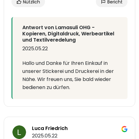
Nützlich
Bericht
Antwort von Lamasuli OHG -
Kopieren, Digitaldruck, Werbeartikel
und Textilveredelung
2025.05.22
Hallo und Danke für Ihren Einkauf in
unserer Stickerei und Druckerei in der
Nähe. Wir freuen uns, Sie bald wieder
bedienen zu dürfen.
Luca Friedrich
2025.05.22