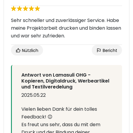
Sehr schneller und zuverlässiger Service. Habe
meine Projektarbeit drucken und binden lassen
und war sehr zufrieden.
Nützlich
Bericht
Antwort von Lamasuli OHG -
Kopieren, Digitaldruck, Werbeartikel
und Textilveredelung
2025.05.22
Vielen lieben Dank für dein tolles
Feedback! 😊
Es freut uns sehr, dass du mit dem
Druck und der Bindung deiner