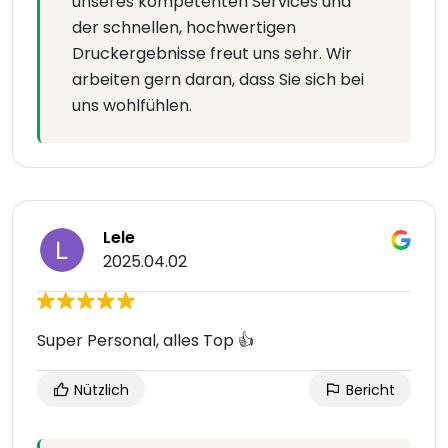
unseres kompetenten Services und
der schnellen, hochwertigen
Druckergebnisse freut uns sehr. Wir
arbeiten gern daran, dass Sie sich bei
uns wohlfühlen.
Lele
2025.04.02
Super Personal, alles Top 👍
Nützlich
Bericht