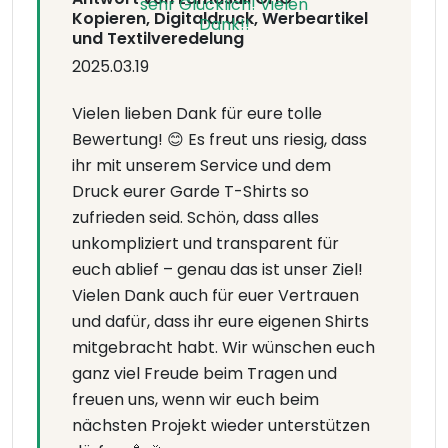
Kopieren, Digitaldruck, Werbeartikel
und Textilveredelung
2025.03.19
Vielen lieben Dank für eure tolle
Bewertung! 😊 Es freut uns riesig, dass
ihr mit unserem Service und dem
Druck eurer Garde T-Shirts so
zufrieden seid. Schön, dass alles
unkompliziert und transparent für
euch ablief – genau das ist unser Ziel!
Vielen Dank auch für euer Vertrauen
und dafür, dass ihr eure eigenen Shirts
mitgebracht habt. Wir wünschen euch
ganz viel Freude beim Tragen und
freuen uns, wenn wir euch beim
nächsten Projekt wieder unterstützen