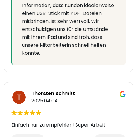
Information, dass Kunden idealerweise
einen USB-Stick mit PDF-Dateien
mitbringen, ist sehr wertvoll. Wir
entschuldigen uns für die Umstände
mit Ihrem iPad und sind froh, dass
unsere Mitarbeiterin schnell helfen
konnte.
Thorsten Schmitt
2025.04.04
Einfach nur zu empfehlen! Super Arbeit