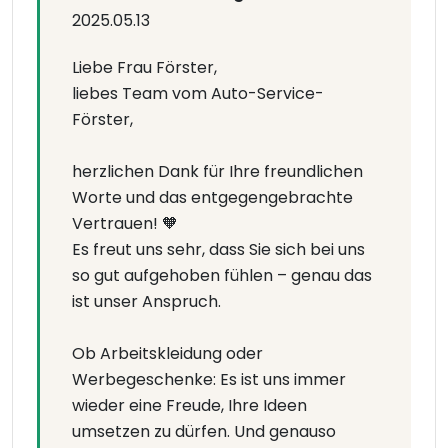
2025.05.13
Liebe Frau Förster,
liebes Team vom Auto-Service-
Förster,
herzlichen Dank für Ihre freundlichen
Worte und das entgegengebrachte
Vertrauen! 🧡
Es freut uns sehr, dass Sie sich bei uns
so gut aufgehoben fühlen – genau das
ist unser Anspruch.
Ob Arbeitskleidung oder
Werbegeschenke: Es ist uns immer
wieder eine Freude, Ihre Ideen
umsetzen zu dürfen. Und genauso