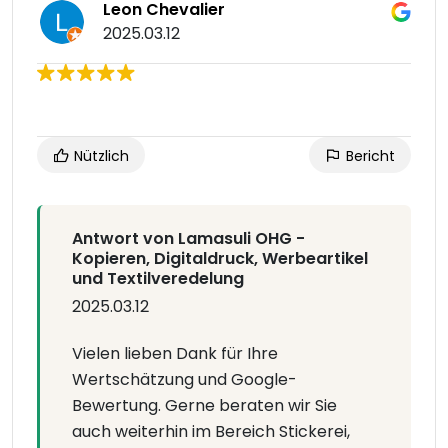
Leon Chevalier
2025.03.12
Nützlich
Bericht
Antwort von Lamasuli OHG -
Kopieren, Digitaldruck, Werbeartikel
und Textilveredelung
2025.03.12
Vielen lieben Dank für Ihre
Wertschätzung und Google-
Bewertung. Gerne beraten wir Sie
auch weiterhin im Bereich Stickerei,