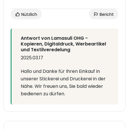
Nützlich
Bericht
Antwort von Lamasuli OHG -
Kopieren, Digitaldruck, Werbeartikel
und Textilveredelung
2025.03.17
Hallo und Danke für Ihren Einkauf in
unserer Stickerei und Druckerei in der
Nähe. Wir freuen uns, Sie bald wieder
bedienen zu dürfen.