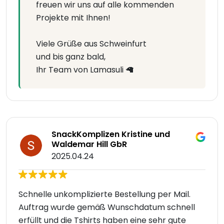
freuen wir uns auf alle kommenden
Projekte mit Ihnen!
Viele Grüße aus Schweinfurt
und bis ganz bald,
Ihr Team von Lamasuli 🦙
SnackKomplizen Kristine und
Waldemar Hill GbR
2025.04.24
Schnelle unkomplizierte Bestellung per Mail.
Auftrag wurde gemäß Wunschdatum schnell
erfüllt und die Tshirts haben eine sehr gute