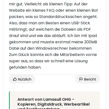
mir gut. Vielleicht als kleinen Tipp: Auf der
Website ein kleines FAQ oder einen kleinen Bot
packen, was so Standarddrucksachen angeht.
Also, dass man am Besten einen USB-Stick
mitbringt, auf welchem die Dateien als PDF
drauf sind und wie das abläuft. Ich bin mit Ipad
gekommen und musste erstmal meine 200MB
Datei auf den Windowsrechner bekommen.
Zum Glück kannte sich die Mitarbeiterin vorne
super aus, so dass wir schnell eine Lösung
gefunden haben.
Nützlich
Bericht
Antwort von Lamasuli OHG -
Kopieren, Digitaldruck, Werbeartikel