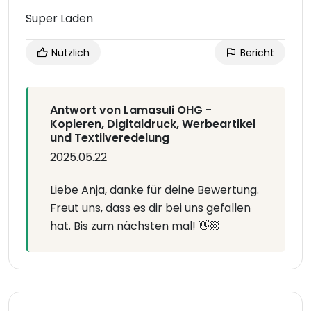
Super Laden
Nützlich
Bericht
Antwort von Lamasuli OHG -
Kopieren, Digitaldruck, Werbeartikel
und Textilveredelung
2025.05.22
Liebe Anja, danke für deine Bewertung.
Freut uns, dass es dir bei uns gefallen
hat. Bis zum nächsten mal! 👋🏼