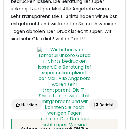
bedrucken lassen. Die Beratung lief super
unkompliziert per Mail. Alle Angebote waren
sehr transparent. Die T-Shirts haben wir selbst
mitgebracht und wir konnten Sie nach wenigen
Tagen abholen. Der Druck ist echt super. Wir
sind sehr Glücklich! Vielen Dank!!
Nützlich
Bericht
Antwort von Lamasuli OHG -