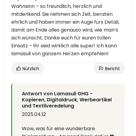
Wahnsinn – so freundlich, herzlich und
mitdenkend. Sie nehmen sich Zeit, beraten
ehrlich und haben immer ein Auge fürs Detail,
damit am Ende alles genauso wird, wie man’s
sich wünscht. Danke euch für euren tollen
Einsatz – ihr seid wirklich alle super! Ich kann
lamasuli von ganzem Herzen empfehlen!
Nützlich
Bericht
Antwort von Lamasuli OHG -
Kopieren, Digitaldruck, Werbeartikel
und Textilveredelung
2025.04.12
Wow, was für eine wunderbare