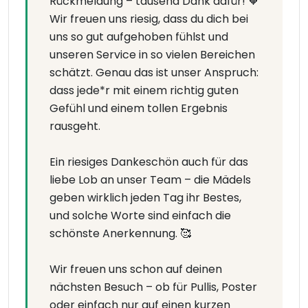
Rückmeldung – tausend Dank dafür! 🧡
Wir freuen uns riesig, dass du dich bei
uns so gut aufgehoben fühlst und
unseren Service in so vielen Bereichen
schätzt. Genau das ist unser Anspruch:
dass jede*r mit einem richtig guten
Gefühl und einem tollen Ergebnis
rausgeht.
Ein riesiges Dankeschön auch für das
liebe Lob an unser Team – die Mädels
geben wirklich jeden Tag ihr Bestes,
und solche Worte sind einfach die
schönste Anerkennung. 🥰
Wir freuen uns schon auf deinen
nächsten Besuch – ob für Pullis, Poster
oder einfach nur auf einen kurzen