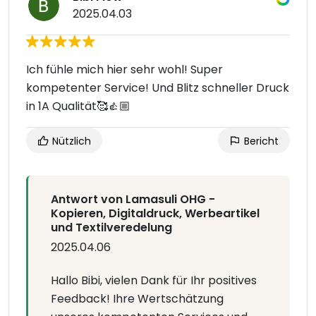
2025.04.03
Ich fühle mich hier sehr wohl! Super
kompetenter Service! Und Blitz schneller Druck
in 1A Qualität🥰👍🏼
Nützlich
Bericht
Antwort von Lamasuli OHG -
Kopieren, Digitaldruck, Werbeartikel
und Textilveredelung
2025.04.06
Hallo Bibi, vielen Dank für Ihr positives
Feedback! Ihre Wertschätzung