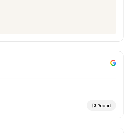
Report