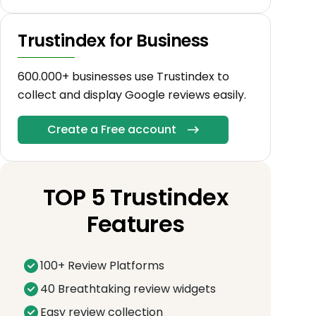
Trustindex for Business
600.000+ businesses use Trustindex to
collect and display Google reviews easily.
Create a Free account
TOP 5 Trustindex
Features
100+ Review Platforms
40 Breathtaking review widgets
Easy review collection