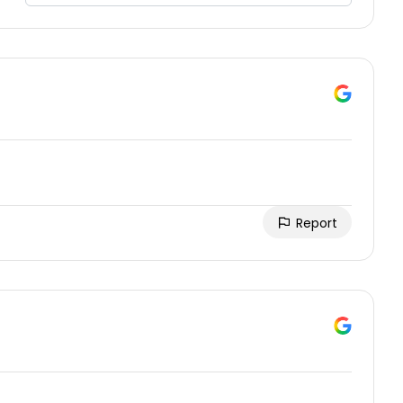
Report