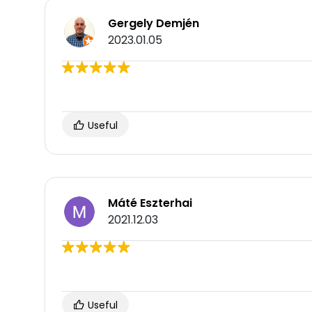
Gergely Demjén
2023.01.05
Useful
Máté Eszterhai
2021.12.03
Useful