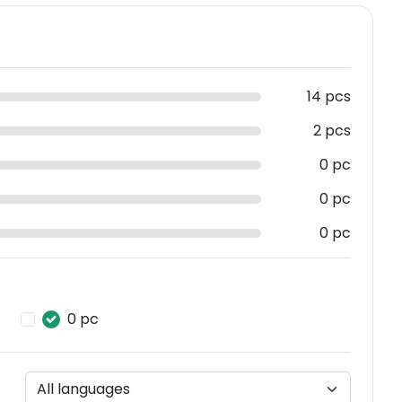
14 pcs
2 pcs
0 pc
0 pc
0 pc
0 pc