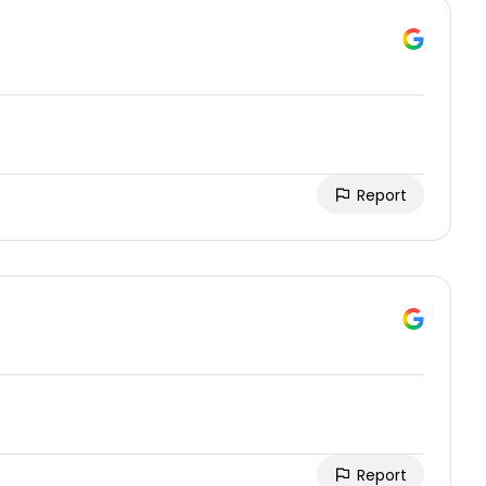
Report
Report