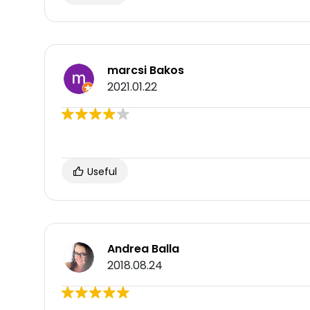
marcsi Bakos
2021.01.22
Useful
Andrea Balla
2018.08.24