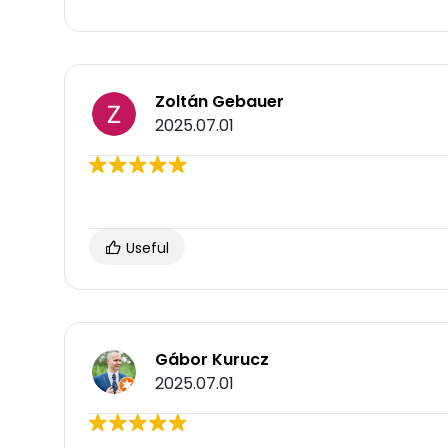
Zoltán Gebauer
2025.07.01
Useful
Gábor Kurucz
2025.07.01