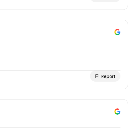
Report