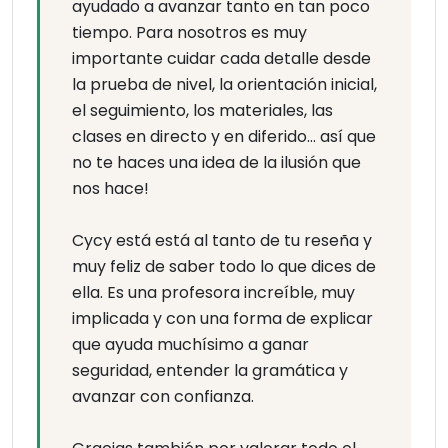
ayudado a avanzar tanto en tan poco
tiempo. Para nosotros es muy
importante cuidar cada detalle desde
la prueba de nivel, la orientación inicial,
el seguimiento, los materiales, las
clases en directo y en diferido… así que
no te haces una idea de la ilusión que
nos hace!
Cycy está está al tanto de tu reseña y
muy feliz de saber todo lo que dices de
ella. Es una profesora increíble, muy
implicada y con una forma de explicar
que ayuda muchísimo a ganar
seguridad, entender la gramática y
avanzar con confianza.