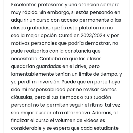
Excelentes profesores y una atención siempre
muy rápida. Sin embargo, si estás pensando en
adquirir un curso con acceso permanente a las
clases grabadas, quizás esta plataforma no
sea la mejor opción. Cursé en 2023/2024 y por
motivos personales que podría demostrar, no
pude realizarlos con la constancia que
necesitaba. Confiaba en que las clases
quedarían guardadas en el drive, pero
lamentablemente tenían un límite de tiempo, y
yo perdí mi inversión. Puede que en parte haya
sido mi responsabilidad por no revisar ciertas
cláusulas, pero si tus tiempos o tu situación
personal no te permiten seguir el ritmo, tal vez
sea mejor buscar otra alternativa. Además, al
finalizar el curso el volumen de videos es
considerable y se espera que cada estudiante