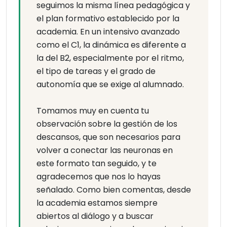
seguimos la misma línea pedagógica y
el plan formativo establecido por la
academia. En un intensivo avanzado
como el C1, la dinámica es diferente a
la del B2, especialmente por el ritmo,
el tipo de tareas y el grado de
autonomía que se exige al alumnado.
Tomamos muy en cuenta tu
observación sobre la gestión de los
descansos, que son necesarios para
volver a conectar las neuronas en
este formato tan seguido, y te
agradecemos que nos lo hayas
señalado. Como bien comentas, desde
la academia estamos siempre
abiertos al diálogo y a buscar