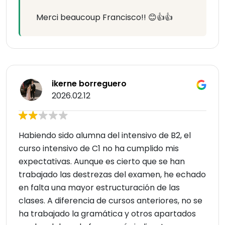
Merci beaucoup Francisco!! 😊👍👍
ikerne borreguero
2026.02.12
Habiendo sido alumna del intensivo de B2, el
curso intensivo de C1 no ha cumplido mis
expectativas. Aunque es cierto que se han
trabajado las destrezas del examen, he echado
en falta una mayor estructuración de las
clases. A diferencia de cursos anteriores, no se
ha trabajado la gramática y otros apartados