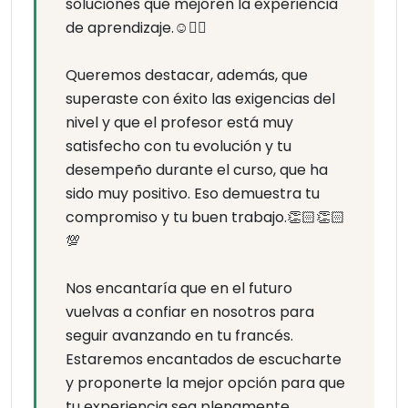
soluciones que mejoren la experiencia
de aprendizaje.☺️👌🏻
Queremos destacar, además, que
superaste con éxito las exigencias del
nivel y que el profesor está muy
satisfecho con tu evolución y tu
desempeño durante el curso, que ha
sido muy positivo. Eso demuestra tu
compromiso y tu buen trabajo.👏🏻👏🏻
💯
Nos encantaría que en el futuro
vuelvas a confiar en nosotros para
seguir avanzando en tu francés.
Estaremos encantados de escucharte
y proponerte la mejor opción para que
tu experiencia sea plenamente