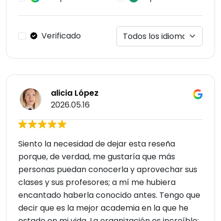
Verificado
alicia López
2026.05.16
Siento la necesidad de dejar esta reseña
porque, de verdad, me gustaría que más
personas puedan conocerla y aprovechar sus
clases y sus profesores; a mí me hubiera
encantado haberla conocido antes. Tengo que
decir que es la mejor academia en la que he
estado en mi vida. La organización es increíble;