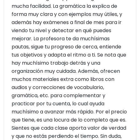
mucha facilidad. La gramática la explica de
forma muy clara y con ejemplos muy útiles, y
además hay exámenes a final de mes para ir
viendo tu nivel y detectar en qué puedes
mejorar. La profesora te da muchísimas
pautas, sigue tu progreso de cerca, entiende
tus objetivos y adapta el ritmo a ti. Se nota que
hay muchísimo trabajo detrás y una
organización muy cuidada. Además, ofrecen
muchos materiales extra como libros con
audios y correcciones de vocabulario,
gramática, etc. para complementar y
practicar por tu cuenta, lo cual ayuda
muchísimo a avanzar más rápido. Por el precio
que tiene, es una locura de lo completo que es.
Sientes que cada clase aporta valor de verdad
y que no estás perdiendo el tiempo. Sin duda,