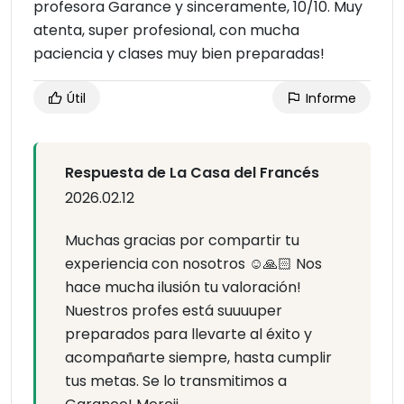
profesora Garance y sinceramente, 10/10. Muy
atenta, super profesional, con mucha
paciencia y clases muy bien preparadas!
Útil
Informe
Respuesta de La Casa del Francés
2026.02.12
Muchas gracias por compartir tu
experiencia con nosotros ☺️🙏🏻 Nos
hace mucha ilusión tu valoración!
Nuestros profes está suuuuper
preparados para llevarte al éxito y
acompañarte siempre, hasta cumplir
tus metas. Se lo transmitimos a