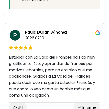
Garance! Mercii
Paula Durán Sánchez
2026.02.10
Estudiar con La Casa del Francés ha sido muy
gratificante. Estoy aprendiendo francés por
motivos laborales, pero no era algo que me
apasionase. Gracias a La Casa del Francés
puedo decir que me gusta estudiar Francés y
que ahora lo veo como un hobbie más que
como una obligación.
Útil
Informe