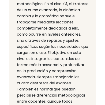
metodológico. En el nivel C1, al tratarse
de un curso avanzado, la dinámica
cambia y la gramática no suele
trabajarse mediante lecciones
completamente dedicadas a ella,
como ocurre en niveles anteriores,
sino a través de repasos y ajustes
específicos según las necesidades que
surgen en clase. El objetivo en este
nivel es integrar los contenidos de
forma más transversal y profundizar
en la producción y comprensión
avanzada, siempre trabajando las
cuatro destrezas del examen.
También es normal que puedan
percibirse diferencias metodológicas
entre docentes, aunque todos