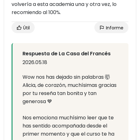
volvería a esta academia una y otra vez, lo
recomiendo al 100%.
Útil
Informe
Respuesta de La Casa del Francés
2026.05.18
Wow nos has dejado sin palabras 🤯
Alicia, de corazón, muchísimas gracias
por tu reseña tan bonita y tan
generosa 💙
Nos emociona muchísimo leer que te
has sentido acompañada desde el
primer momento y que el curso te ha