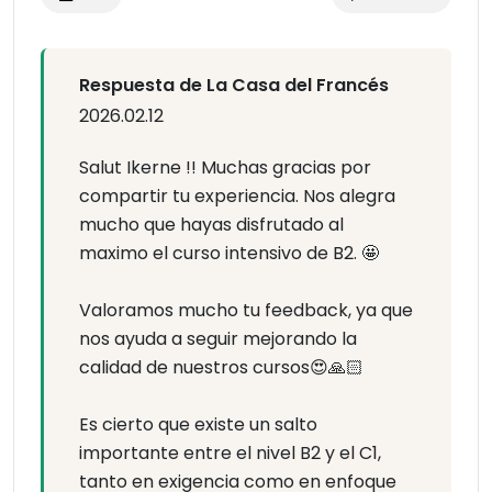
Respuesta de La Casa del Francés
2026.02.12
Salut Ikerne !! Muchas gracias por
compartir tu experiencia. Nos alegra
mucho que hayas disfrutado al
maximo el curso intensivo de B2. 🤩
Valoramos mucho tu feedback, ya que
nos ayuda a seguir mejorando la
calidad de nuestros cursos😍🙏🏻
Es cierto que existe un salto
importante entre el nivel B2 y el C1,
tanto en exigencia como en enfoque