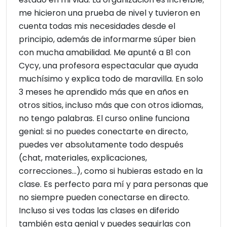
me hicieron una prueba de nivel y tuvieron en
cuenta todas mis necesidades desde el
principio, además de informarme súper bien
con mucha amabilidad. Me apunté a B1 con
Cycy, una profesora espectacular que ayuda
muchísimo y explica todo de maravilla. En solo
3 meses he aprendido más que en años en
otros sitios, incluso más que con otros idiomas,
no tengo palabras. El curso online funciona
genial: si no puedes conectarte en directo,
puedes ver absolutamente todo después
(chat, materiales, explicaciones,
correcciones…), como si hubieras estado en la
clase. Es perfecto para mí y para personas que
no siempre pueden conectarse en directo.
Incluso si ves todas las clases en diferido
también esta genial y puedes seguirlas con