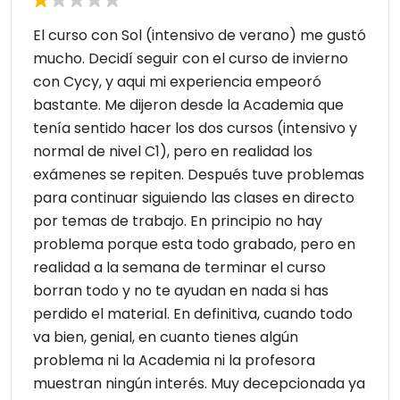
El curso con Sol (intensivo de verano) me gustó
mucho. Decidí seguir con el curso de invierno
con Cycy, y aqui mi experiencia empeoró
bastante. Me dijeron desde la Academia que
tenía sentido hacer los dos cursos (intensivo y
normal de nivel C1), pero en realidad los
exámenes se repiten. Después tuve problemas
para continuar siguiendo las clases en directo
por temas de trabajo. En principio no hay
problema porque esta todo grabado, pero en
realidad a la semana de terminar el curso
borran todo y no te ayudan en nada si has
perdido el material. En definitiva, cuando todo
va bien, genial, en cuanto tienes algún
problema ni la Academia ni la profesora
muestran ningún interés. Muy decepcionada ya