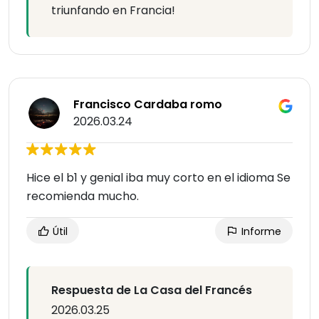
triunfando en Francia!
Francisco Cardaba romo
2026.03.24
Hice el b1 y genial iba muy corto en el idioma Se
recomienda mucho.
Útil
Informe
Respuesta de La Casa del Francés
2026.03.25