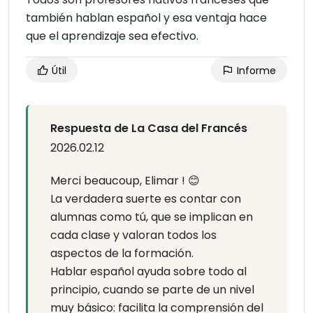
también hablan español y esa ventaja hace
que el aprendizaje sea efectivo.
Útil
Informe
Respuesta de La Casa del Francés
2026.02.12
Merci beaucoup, Elimar ! 😊
La verdadera suerte es contar con
alumnas como tú, que se implican en
cada clase y valoran todos los
aspectos de la formación.
Hablar español ayuda sobre todo al
principio, cuando se parte de un nivel
muy básico: facilita la comprensión del