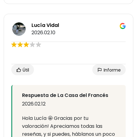
Lucía Vidal
2026.02.10
Útil
Informe
Respuesta de La Casa del Francés
2026.02.12
Hola Lucía 🤩 Gracias por tu
valoración! Apreciamos todas las
reseñas, y si puedes, háblanos un poco