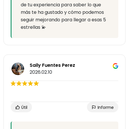
de tu experiencia para saber lo que
más te ha gustado y cómo podemos
seguir mejorando para llegar a esas 5
estrellas 💫
Saily Fuentes Perez
2026.02.10
Útil
Informe