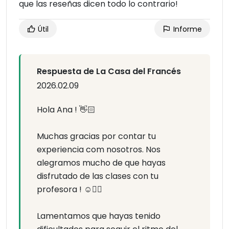
que las reseñas dicen todo lo contrario!
Útil
Informe
Respuesta de La Casa del Francés
2026.02.09
Hola Ana ! 👋🏻
Muchas gracias por contar tu
experiencia com nosotros. Nos
alegramos mucho de que hayas
disfrutado de las clases con tu
profesora ! ☺️👌🏻
Lamentamos que hayas tenido