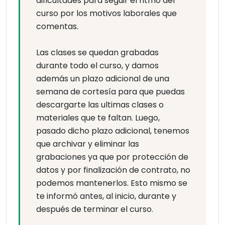
dificultades para seguir el ritmo del
curso por los motivos laborales que
comentas.
Las clases se quedan grabadas
durante todo el curso, y damos
además un plazo adicional de una
semana de cortesía para que puedas
descargarte las ultimas clases o
materiales que te faltan. Luego,
pasado dicho plazo adicional, tenemos
que archivar y eliminar las
grabaciones ya que por protección de
datos y por finalización de contrato, no
podemos mantenerlos. Esto mismo se
te informó antes, al inicio, durante y
después de terminar el curso.