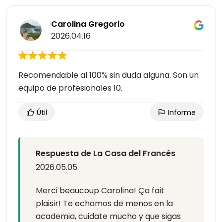
Carolina Gregorio
2026.04.16
Recomendable al 100% sin duda alguna. Son un
equipo de profesionales 10.
Útil
Informe
Respuesta de La Casa del Francés
2026.05.05
Merci beaucoup Carolina! Ça fait
plaisir! Te echamos de menos en la
academia, cuidate mucho y que sigas