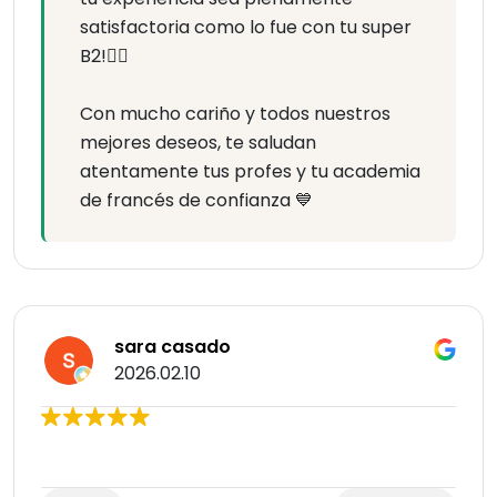
satisfactoria como lo fue con tu super
B2!👍🏻
Con mucho cariño y todos nuestros
mejores deseos, te saludan
atentamente tus profes y tu academia
de francés de confianza 💙
sara casado
2026.02.10