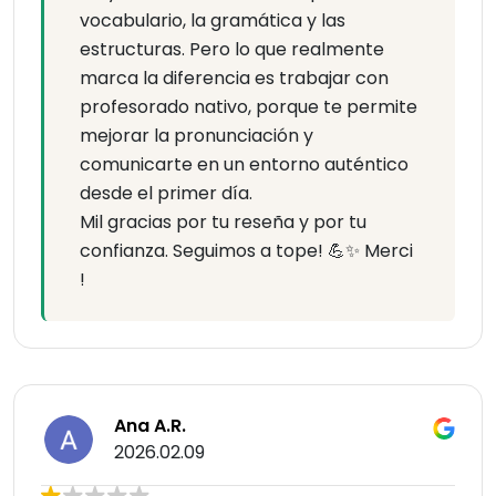
vocabulario, la gramática y las
estructuras. Pero lo que realmente
marca la diferencia es trabajar con
profesorado nativo, porque te permite
mejorar la pronunciación y
comunicarte en un entorno auténtico
desde el primer día.
Mil gracias por tu reseña y por tu
confianza. Seguimos a tope! 💪✨ Merci
!
Ana A.R.
2026.02.09