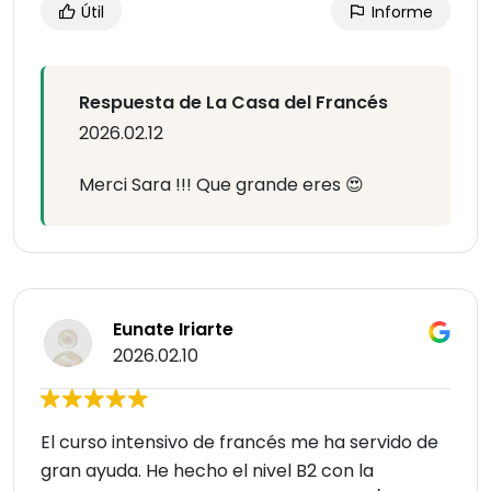
Útil
Informe
Respuesta de La Casa del Francés
2026.02.12
Merci Sara !!! Que grande eres 😍
Eunate Iriarte
2026.02.10
El curso intensivo de francés me ha servido de
gran ayuda. He hecho el nivel B2 con la