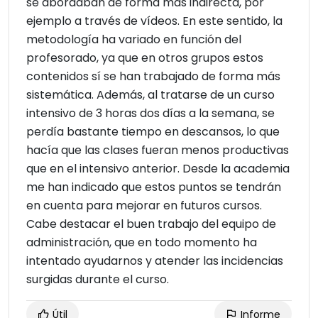
se abordaban de forma más indirecta, por
ejemplo a través de vídeos. En este sentido, la
metodología ha variado en función del
profesorado, ya que en otros grupos estos
contenidos sí se han trabajado de forma más
sistemática. Además, al tratarse de un curso
intensivo de 3 horas dos días a la semana, se
perdía bastante tiempo en descansos, lo que
hacía que las clases fueran menos productivas
que en el intensivo anterior. Desde la academia
me han indicado que estos puntos se tendrán
en cuenta para mejorar en futuros cursos.
Cabe destacar el buen trabajo del equipo de
administración, que en todo momento ha
intentado ayudarnos y atender las incidencias
surgidas durante el curso.
Útil
Informe