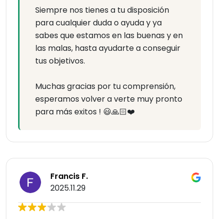
Siempre nos tienes a tu disposición
para cualquier duda o ayuda y ya
sabes que estamos en las buenas y en
las malas, hasta ayudarte a conseguir
tus objetivos.
Muchas gracias por tu comprensión,
esperamos volver a verte muy pronto
para más exitos ! 😃🙏🏻❤️
Francis F.
2025.11.29