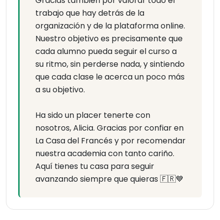
Gracias también por valorar todo el
trabajo que hay detrás de la
organización y de la plataforma online.
Nuestro objetivo es precisamente que
cada alumno pueda seguir el curso a
su ritmo, sin perderse nada, y sintiendo
que cada clase le acerca un poco más
a su objetivo.
Ha sido un placer tenerte con
nosotros, Alicia. Gracias por confiar en
La Casa del Francés y por recomendar
nuestra academia con tanto cariño.
Aquí tienes tu casa para seguir
avanzando siempre que quieras 🇫🇷💙