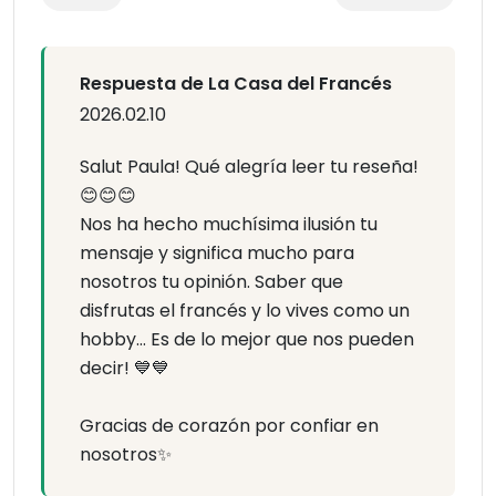
Respuesta de La Casa del Francés
2026.02.10
Salut Paula! Qué alegría leer tu reseña!
😊😊😊
Nos ha hecho muchísima ilusión tu
mensaje y significa mucho para
nosotros tu opinión. Saber que
disfrutas el francés y lo vives como un
hobby… Es de lo mejor que nos pueden
decir! 💙💙
Gracias de corazón por confiar en
nosotros✨