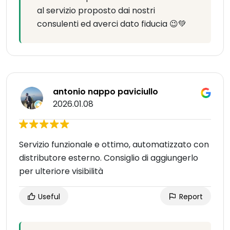
al servizio proposto dai nostri
consulenti ed averci dato fiducia 😉💚
antonio nappo paviciullo
2026.01.08
Servizio funzionale e ottimo, automatizzato con
distributore esterno. Consiglio di aggiungerlo
per ulteriore visibilità
Useful
Report