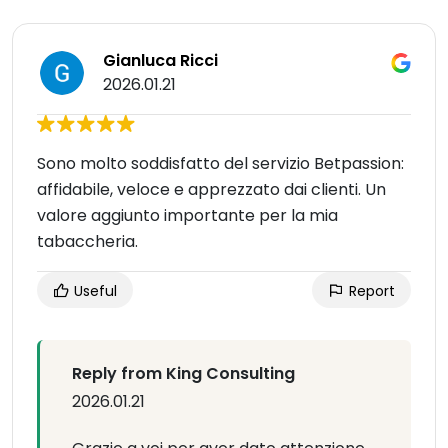
Gianluca Ricci
2026.01.21
Sono molto soddisfatto del servizio Betpassion:
affidabile, veloce e apprezzato dai clienti. Un
valore aggiunto importante per la mia
tabaccheria.
Useful
Report
Reply from King Consulting
2026.01.21