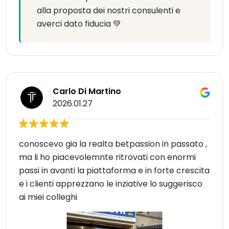
alla proposta dei nostri consulenti e
averci dato fiducia 💚
Carlo Di Martino
2026.01.27
conoscevo gia la realta betpassion in passato ,
ma li ho piacevolemnte ritrovati con enormi
passi in avanti la piattaforma e in forte crescita
e i clienti apprezzano le inziative lo suggerisco
ai miei colleghi