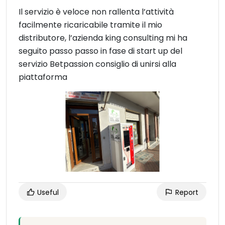
Il servizio è veloce non rallenta l’attività
facilmente ricaricabile tramite il mio
distributore, l’azienda king consulting mi ha
seguito passo passo in fase di start up del
servizio Betpassion consiglio di unirsi alla
piattaforma
Useful
Report