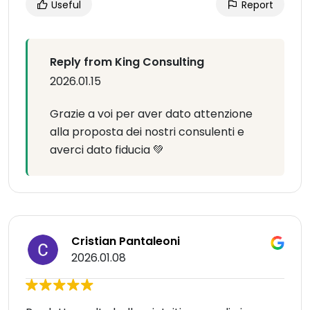
Useful
Report
Reply from King Consulting
2026.01.15
Grazie a voi per aver dato attenzione
alla proposta dei nostri consulenti e
averci dato fiducia 💚
Cristian Pantaleoni
2026.01.08