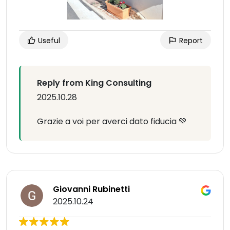
Useful
Report
Reply from King Consulting
2025.10.28
Grazie a voi per averci dato fiducia 💚
Giovanni Rubinetti
2025.10.24