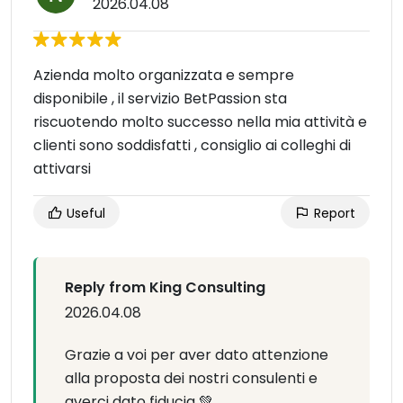
2026.04.08
Azienda molto organizzata e sempre
disponibile , il servizio BetPassion sta
riscuotendo molto successo nella mia attività e
clienti sono soddisfatti , consiglio ai colleghi di
attivarsi
Useful
Report
Reply from King Consulting
2026.04.08
Grazie a voi per aver dato attenzione
alla proposta dei nostri consulenti e
averci dato fiducia 💚