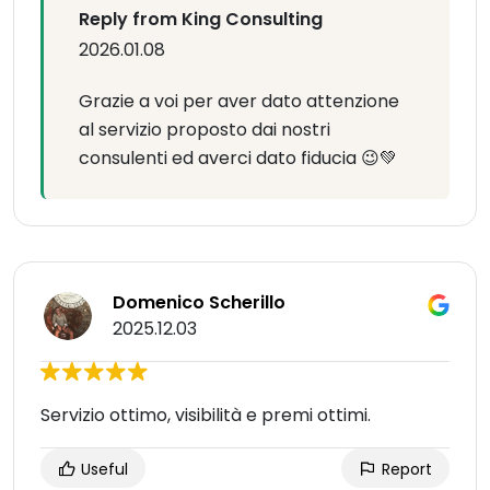
Reply from King Consulting
2026.01.08
Grazie a voi per aver dato attenzione
al servizio proposto dai nostri
consulenti ed averci dato fiducia 😉💚
Domenico Scherillo
2025.12.03
Servizio ottimo, visibilità e premi ottimi.
Useful
Report