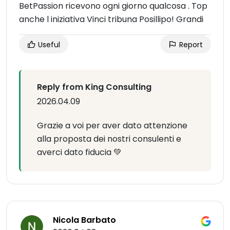
BetPassion ricevono ogni giorno qualcosa . Top
anche l iniziativa Vinci tribuna Posillipo! Grandi
Useful
Report
Reply from King Consulting
2026.04.09
Grazie a voi per aver dato attenzione
alla proposta dei nostri consulenti e
averci dato fiducia 💚
Nicola Barbato