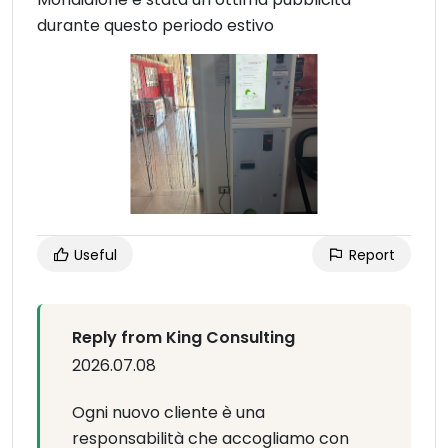
durante questo periodo estivo
Useful
Report
Reply from King Consulting
2026.07.08
Ogni nuovo cliente è una
responsabilità che accogliamo con