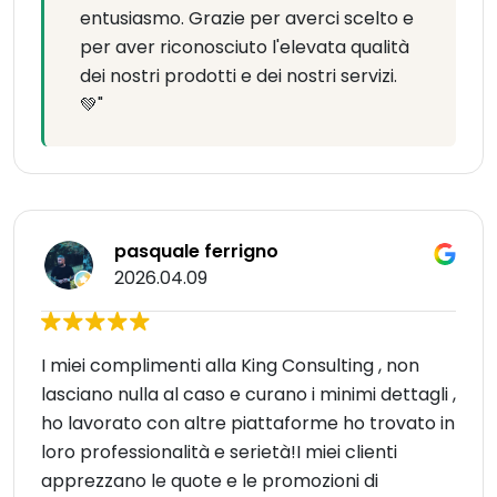
entusiasmo. Grazie per averci scelto e
per aver riconosciuto l'elevata qualità
dei nostri prodotti e dei nostri servizi.
💚"
pasquale ferrigno
2026.04.09
I miei complimenti alla King Consulting , non
lasciano nulla al caso e curano i minimi dettagli ,
ho lavorato con altre piattaforme ho trovato in
loro professionalità e serietà!I miei clienti
apprezzano le quote e le promozioni di