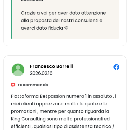
Grazie a voi per aver dato attenzione
alla proposta dei nostri consulenti e
averci dato fiducia 💚
Francesco Borrelli
2026.02.16
recommends
Piattaforma Betpassion numero 1 in assoluto , i
miei clienti apprezzano molto le quote e le
promozioni , mentre per quanto riguarda la
King Consulting sono molto professionali ed
efficienti , qualsiasi tipo di assistenza tecnico /