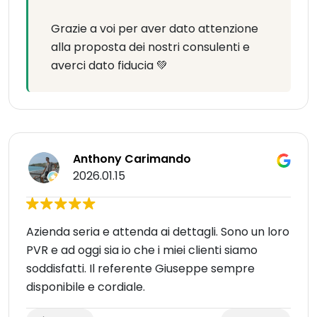
Grazie a voi per aver dato attenzione
alla proposta dei nostri consulenti e
averci dato fiducia 💚
Anthony Carimando
2026.01.15
Azienda seria e attenda ai dettagli. Sono un loro
PVR e ad oggi sia io che i miei clienti siamo
soddisfatti. Il referente Giuseppe sempre
disponibile e cordiale.