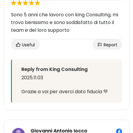
Sono 5 anni che lavoro con king Consulting, mi
trovo benissimo e sono soddisfatto di tutto il
team e del loro supporto
Useful
Report
Reply from King Consulting
2025.11.03
Grazie a voi per averci dato fiducia 💚
Giovanni Antonio Iocco