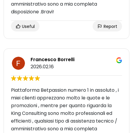
amministrativo sono a mia completa
disposizione .Bravi!
Useful
Report
Francesco Borrelli
2026.02.16
Piattaforma Betpassion numero 1 in assoluto , i
miei clienti apprezzano molto le quote e le
promozioni , mentre per quanto riguarda la
King Consulting sono molto professionali ed
efficienti , qualsiasi tipo di assistenza tecnico /
amministrativo sono a mia completa