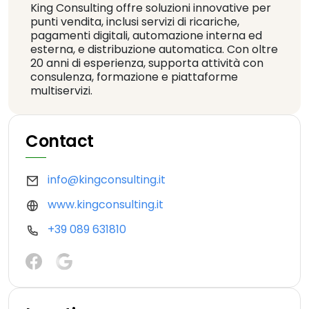
King Consulting offre soluzioni innovative per
punti vendita, inclusi servizi di ricariche,
pagamenti digitali, automazione interna ed
esterna, e distribuzione automatica. Con oltre
20 anni di esperienza, supporta attività con
consulenza, formazione e piattaforme
multiservizi.
Contact
info@kingconsulting.it
www.kingconsulting.it
+39 089 631810