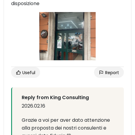
disposizione
Useful
Report
Reply from King Consulting
2026.02.16
Grazie a voi per aver dato attenzione
alla proposta dei nostri consulenti e