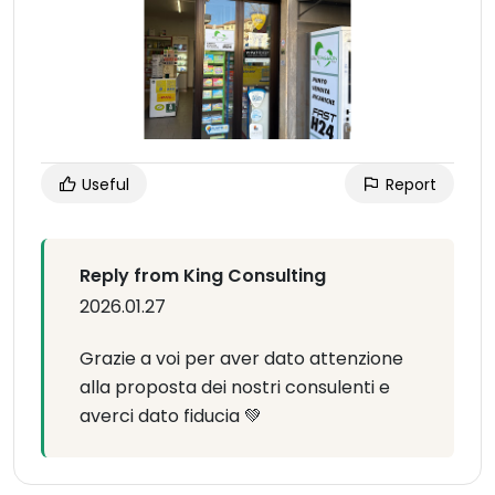
Useful
Report
Reply from King Consulting
2026.01.27
Grazie a voi per aver dato attenzione
alla proposta dei nostri consulenti e
averci dato fiducia 💚