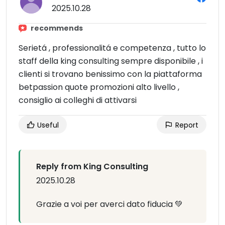
2025.10.28
recommends
Serietá , professionalitá e competenza , tutto lo
staff della king consulting sempre disponibile , i
clienti si trovano benissimo con la piattaforma
betpassion quote promozioni alto livello ,
consiglio ai colleghi di attivarsi
Useful
Report
Reply from King Consulting
2025.10.28
Grazie a voi per averci dato fiducia 💚