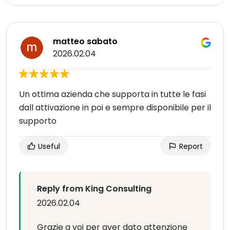
matteo sabato
2026.02.04
Un ottima azienda che supporta in tutte le fasi
dall attivazione in poi e sempre disponibile per il
supporto
Useful
Report
Reply from King Consulting
2026.02.04
Grazie a voi per aver dato attenzione