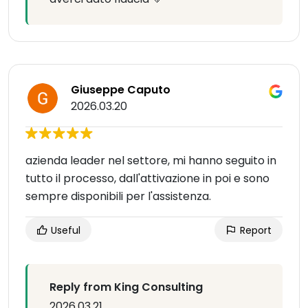
Giuseppe Caputo
2026.03.20
azienda leader nel settore, mi hanno seguito in
tutto il processo, dall'attivazione in poi e sono
sempre disponibili per l'assistenza.
Useful
Report
Reply from King Consulting
2026.03.21