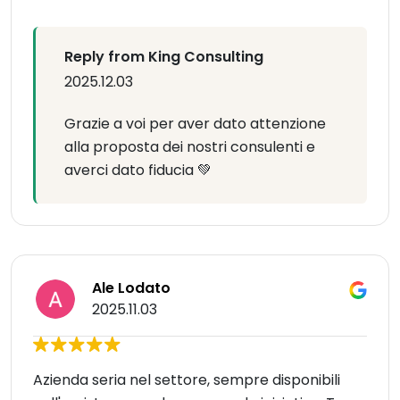
Reply from King Consulting
2025.12.03
Grazie a voi per aver dato attenzione
alla proposta dei nostri consulenti e
averci dato fiducia 💚
Ale Lodato
2025.11.03
Azienda seria nel settore, sempre disponibili