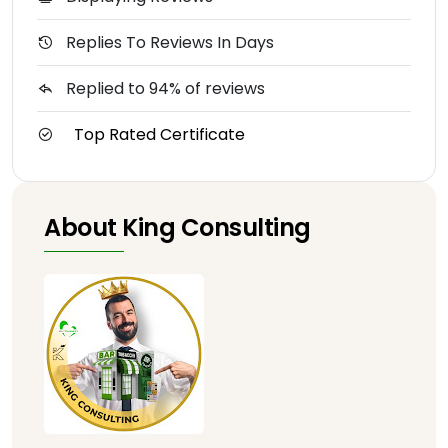
Replies To Reviews In Days
Replied to 94% of reviews
Top Rated Certificate
About King Consulting