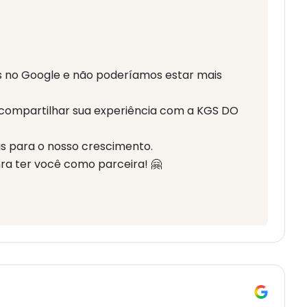
 no Google e não poderíamos estar mais
 compartilhar sua experiência com a KGS DO
s para o nosso crescimento.
a ter você como parceira! 🤗