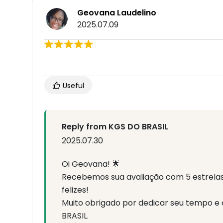
Geovana Laudelino
2025.07.09
Useful
Reply from KGS DO BRASIL
2025.07.30
Oi Geovana! 🌟
Recebemos sua avaliação com 5 estrelas
felizes!
Muito obrigado por dedicar seu tempo e
BRASIL.