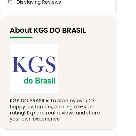
Displaying Reviews
About KGS DO BRASIL
KGS DO BRASIL is trusted by over 23
happy customers, earning a 5-star
rating! Explore real reviews and share
your own experience.