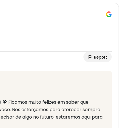
Report
o! 💖 Ficamos muito felizes em saber que
 você. Nos esforçamos para oferecer sempre
ecisar de algo no futuro, estaremos aqui para