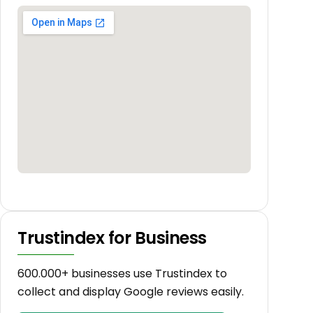
Trustindex for Business
600.000+ businesses use Trustindex to
collect and display Google reviews easily.