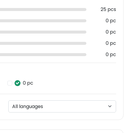
25 pcs
0 pc
0 pc
0 pc
0 pc
0 pc