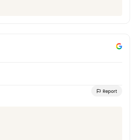
Report