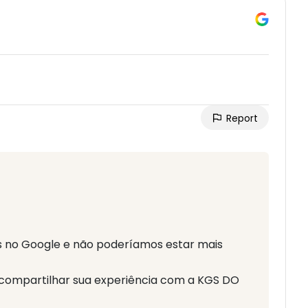
Report
 no Google e não poderíamos estar mais
 compartilhar sua experiência com a KGS DO