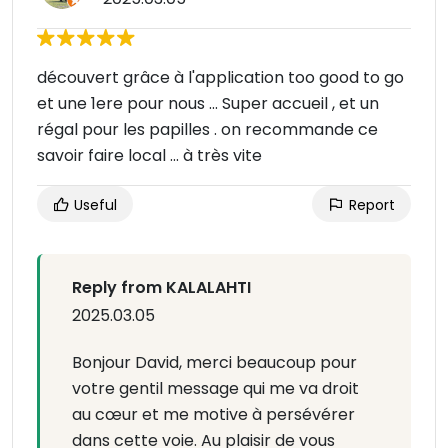
découvert grâce à l'application too good to go
et une 1ere pour nous ... Super accueil , et un
régal pour les papilles . on recommande ce
savoir faire local ... à très vite
Useful
Report
Reply from KALALAHTI
2025.03.05
Bonjour David, merci beaucoup pour
votre gentil message qui me va droit
au cœur et me motive à persévérer
dans cette voie. Au plaisir de vous