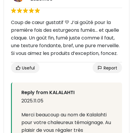
Coup de cœur gustatif 💛 J’ai goûté pour la
première fois des esturgeons fumés… et quelle
claque. Un goût fin, fumé juste comme il faut,
une texture fondante, bref, une pure merveille.
Si vous aimez les produits d’exception, foncez.
Useful
Report
Reply from KALALAHTI
2025.11.05
Merci beaucoup au nom de Kalalahti
pour votre chaleureux témoignage. Au
plaisir de vous régaler très