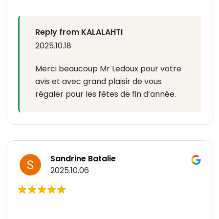
Reply from KALALAHTI
2025.10.18
Merci beaucoup Mr Ledoux pour votre
avis et avec grand plaisir de vous
régaler pour les fêtes de fin d’année.
Sandrine Batalie
2025.10.06