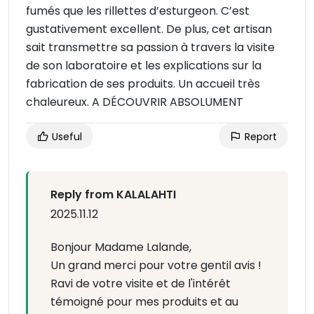
fumés que les rillettes d’esturgeon. C’est
gustativement excellent. De plus, cet artisan
sait transmettre sa passion à travers la visite
de son laboratoire et les explications sur la
fabrication de ses produits. Un accueil très
chaleureux. A DÉCOUVRIR ABSOLUMENT
Useful
Report
Reply from KALALAHTI
2025.11.12
Bonjour Madame Lalande,
Un grand merci pour votre gentil avis !
Ravi de votre visite et de l'intérêt
témoigné pour mes produits et au