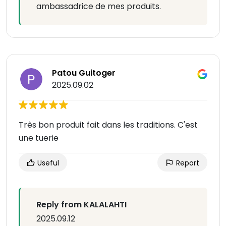
ambassadrice de mes produits.
Patou Guitoger
2025.09.02
Très bon produit fait dans les traditions. C'est
une tuerie
Useful
Report
Reply from KALALAHTI
2025.09.12