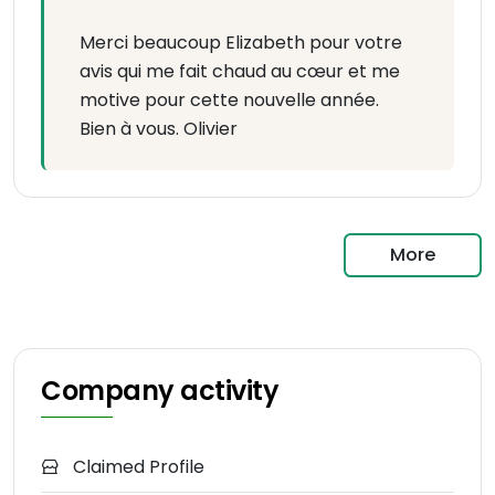
Merci beaucoup Elizabeth pour votre
avis qui me fait chaud au cœur et me
motive pour cette nouvelle année.
Bien à vous. Olivier
More
Company activity
Claimed Profile