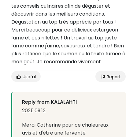
tes conseils culinaires afin de déguster et
découvrir dans les meilleurs conditions.
Dégustation au top très apprécié par tous !
Merci beaucoup pour ce délicieux esturgeon
fumé et ces rillettes ! Un travail au top: juste
fumé comme j'aime, savoureux et tendre ! Bien
plus raffinée que le saumon ou la truite fumée à
mon goût. Je recommande vivement.
Useful
Report
Reply from KALALAHTI
2025.09.12
Merci Catherine pour ce chaleureux
avis et d'être une fervente