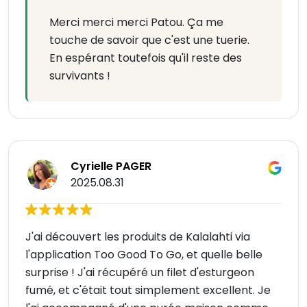
Merci merci merci Patou. Ça me
touche de savoir que c'est une tuerie.
En espérant toutefois qu'il reste des
survivants !
Cyrielle PAGER
2025.08.31
J'ai découvert les produits de Kalalahti via
l'application Too Good To Go, et quelle belle
surprise ! J'ai récupéré un filet d'esturgeon
fumé, et c'était tout simplement excellent. Je