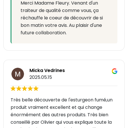
Merci Madame Fleury. Venant d'un
traiteur de qualité comme vous, ça
réchauffe le coeur de découvrir de si
bon matin votre avis. Au plaisir d'une
future collaboration.
Micka Vedrines
2025.05.15
Très belle découverte de l'esturgeon fumé,un
produit vraiment excellent et qui change
énormément des autres produits. Très bien
conseillé par Olivier qui vous explique toute la