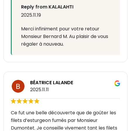
Reply from KALALAHTI
2025.11.19
Merci infiniment pour votre retour
Monsieur Bernard M. Au plaisir de vous
régaler à nouveau.
BÉATRICE LALANDE
2025.11.11
Ce fut une belle découverte que de goûter les
filets d’esturgeon fumés par Monsieur
Dumontet. Je conseille vivement tant les filets