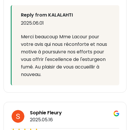
Reply from KALALAHTI
2025.06.01
Merci beaucoup Mme Lacour pour
votre avis qui nous réconforte et nous
motive à poursuivre nos efforts pour
vous offrir l'excellence de l'esturgeon
fumé. Au plaisir de vous accueillir à
nouveau.
Sophie Fleury
2025.05.16