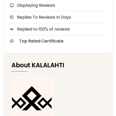
Displaying Reviews
Replies To Reviews In Days
Replied to 100% of reviews
Top Rated Certificate
About KALALAHTI