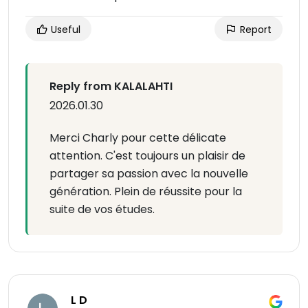
Useful
Report
Reply from KALALAHTI
2026.01.30
Merci Charly pour cette délicate
attention. C'est toujours un plaisir de
partager sa passion avec la nouvelle
génération. Plein de réussite pour la
suite de vos études.
L D