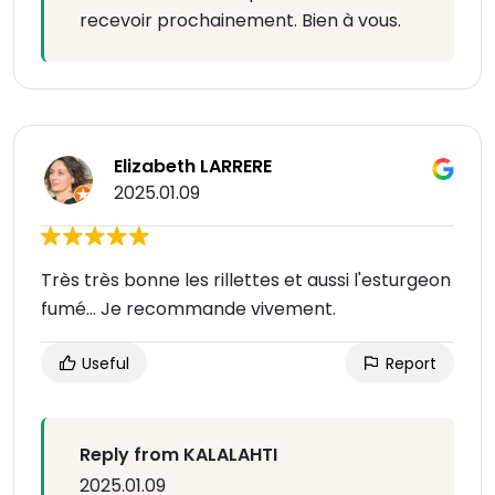
recevoir prochainement. Bien à vous.
Elizabeth LARRERE
2025.01.09
Très très bonne les rillettes et aussi l'esturgeon
fumé... Je recommande vivement.
Useful
Report
Reply from KALALAHTI
2025.01.09