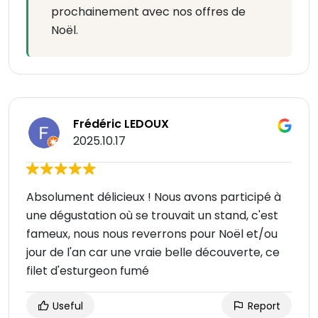
prochainement avec nos offres de
Noël.
Frédéric LEDOUX
2025.10.17
Absolument délicieux ! Nous avons participé à
une dégustation où se trouvait un stand, c'est
fameux, nous nous reverrons pour Noël et/ou
jour de l'an car une vraie belle découverte, ce
filet d'esturgeon fumé
Useful
Report