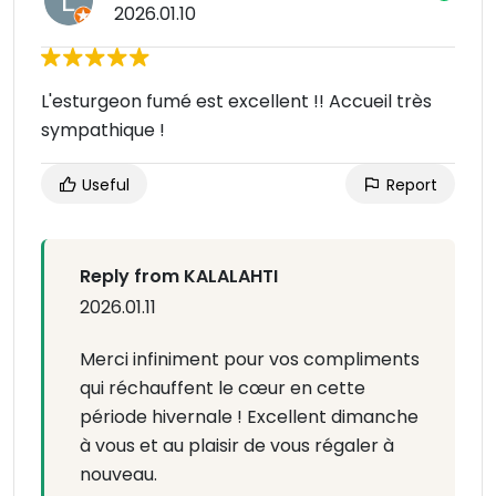
2026.01.10
L'esturgeon fumé est excellent !! Accueil très
sympathique !
Useful
Report
Reply from KALALAHTI
2026.01.11
Merci infiniment pour vos compliments
qui réchauffent le cœur en cette
période hivernale ! Excellent dimanche
à vous et au plaisir de vous régaler à
nouveau.