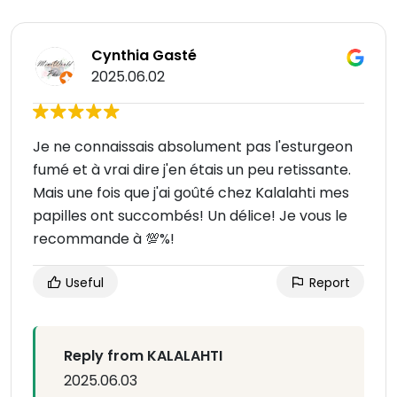
Cynthia Gasté
2025.06.02
Je ne connaissais absolument pas l'esturgeon
fumé et à vrai dire j'en étais un peu retissante.
Mais une fois que j'ai goûté chez Kalalahti mes
papilles ont succombés! Un délice! Je vous le
recommande à 💯%!
Useful
Report
Reply from KALALAHTI
2025.06.03