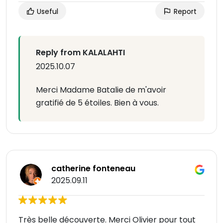
Useful
Report
Reply from KALALAHTI
2025.10.07
Merci Madame Batalie de m'avoir
gratifié de 5 étoiles. Bien à vous.
catherine fonteneau
2025.09.11
Très belle découverte. Merci Olivier pour tout