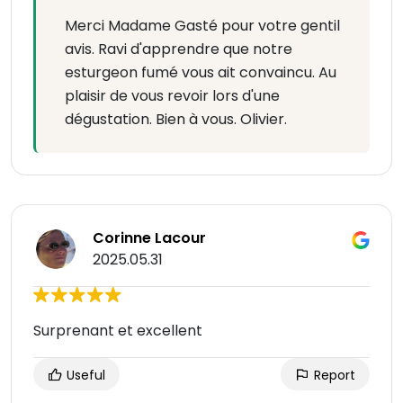
Merci Madame Gasté pour votre gentil
avis. Ravi d'apprendre que notre
esturgeon fumé vous ait convaincu. Au
plaisir de vous revoir lors d'une
dégustation. Bien à vous. Olivier.
Corinne Lacour
2025.05.31
Surprenant et excellent
Useful
Report