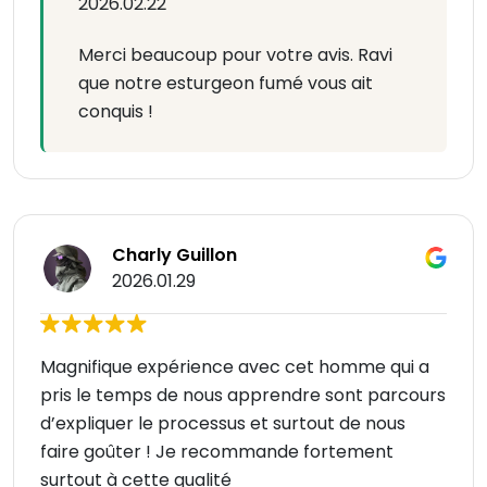
2026.02.22
Merci beaucoup pour votre avis. Ravi
que notre esturgeon fumé vous ait
conquis !
Charly Guillon
2026.01.29
Magnifique expérience avec cet homme qui a
pris le temps de nous apprendre sont parcours
d’expliquer le processus et surtout de nous
faire goûter ! Je recommande fortement
surtout à cette qualité