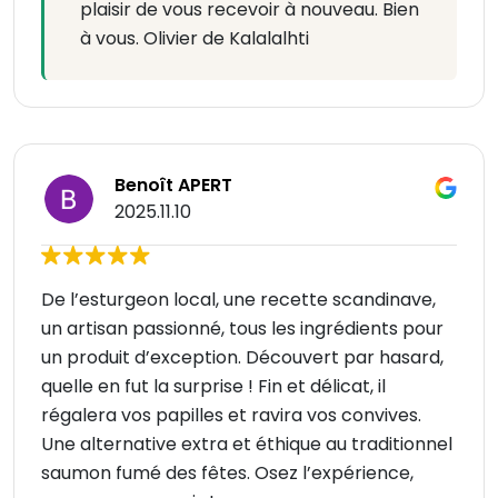
plaisir de vous recevoir à nouveau. Bien
à vous. Olivier de Kalalalhti
Benoît APERT
2025.11.10
De l’esturgeon local, une recette scandinave,
un artisan passionné, tous les ingrédients pour
un produit d’exception. Découvert par hasard,
quelle en fut la surprise ! Fin et délicat, il
régalera vos papilles et ravira vos convives.
Une alternative extra et éthique au traditionnel
saumon fumé des fêtes. Osez l’expérience,