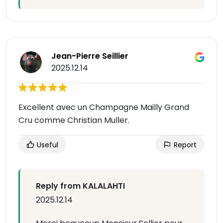
Jean-Pierre Seillier
2025.12.14
Excellent avec un Champagne Mailly Grand
Cru comme Christian Muller.
Useful
Report
Reply from KALALAHTI
2025.12.14