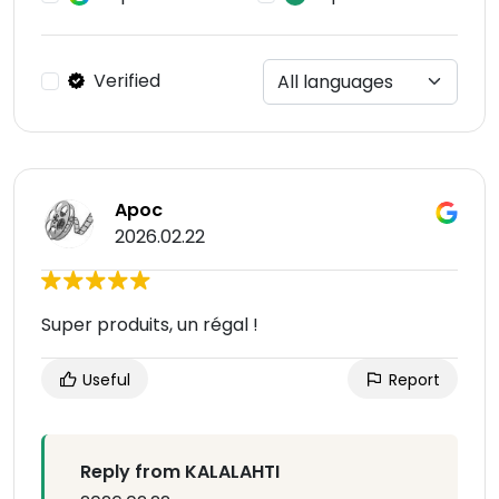
Verified
Apoc
2026.02.22
Super produits, un régal !
Useful
Report
Reply from KALALAHTI