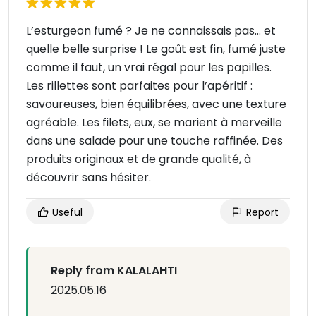
L’esturgeon fumé ? Je ne connaissais pas… et
quelle belle surprise ! Le goût est fin, fumé juste
comme il faut, un vrai régal pour les papilles.
Les rillettes sont parfaites pour l’apéritif :
savoureuses, bien équilibrées, avec une texture
agréable. Les filets, eux, se marient à merveille
dans une salade pour une touche raffinée. Des
produits originaux et de grande qualité, à
découvrir sans hésiter.
Useful
Report
Reply from KALALAHTI
2025.05.16