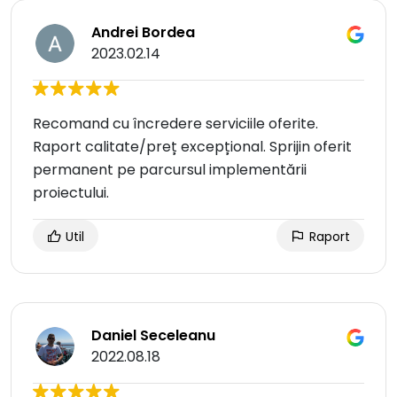
Andrei Bordea
2023.02.14
Recomand cu încredere serviciile oferite.
Raport calitate/preț excepțional. Sprijin oferit
permanent pe parcursul implementării
proiectului.
Util
Raport
Daniel Seceleanu
2022.08.18