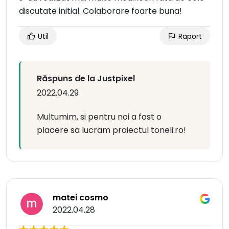
discutate initial. Colaborare foarte buna!
Util
Raport
Răspuns de la Justpixel
2022.04.29
Multumim, si pentru noi a fost o
placere sa lucram proiectul toneli.ro!
matei cosmo
2022.04.28