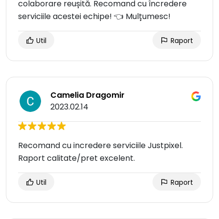
colaborare reușită. Recomand cu încredere
serviciile acestei echipe! 👈 Mulțumesc!
Util
Raport
Camelia Dragomir
2023.02.14
Recomand cu incredere serviciile Justpixel.
Raport calitate/pret excelent.
Util
Raport