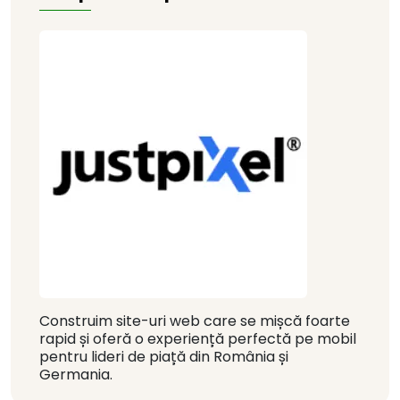
Construim site-uri web care se mișcă foarte
rapid și oferă o experiență perfectă pe mobil
pentru lideri de piață din România și
Germania.