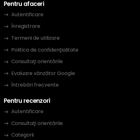
Pentru afaceri
Autentificare
Înregistrare
Termeni de utilizare
Politica de confidențialitate
Consultați orientările
Evaluare vânzător Google
Întrebări frecvente
Pentru recenzori
Autentificare
Consultați orientările
Categorii