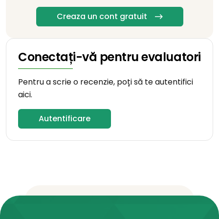
Creaza un cont gratuit
Conectați-vă pentru evaluatori
Pentru a scrie o recenzie, poți să te autentifici
aici.
Autentificare