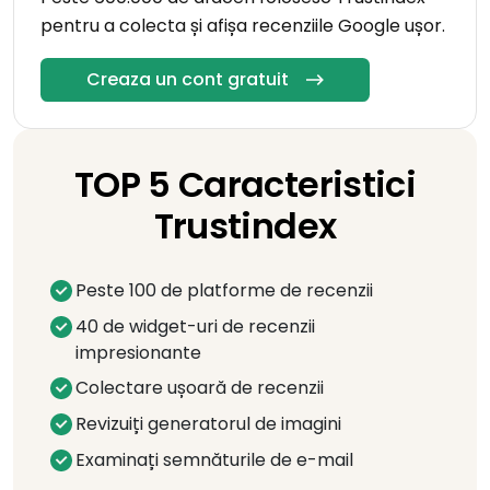
pentru a colecta și afișa recenziile Google ușor.
Creaza un cont gratuit
TOP 5 Caracteristici
Trustindex
Peste 100 de platforme de recenzii
40 de widget-uri de recenzii
impresionante
Colectare ușoară de recenzii
Revizuiți generatorul de imagini
Examinați semnăturile de e-mail