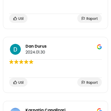
Util
Raport
Dan Durus
2024.01.30
Util
Raport
Karpatia Canalizari