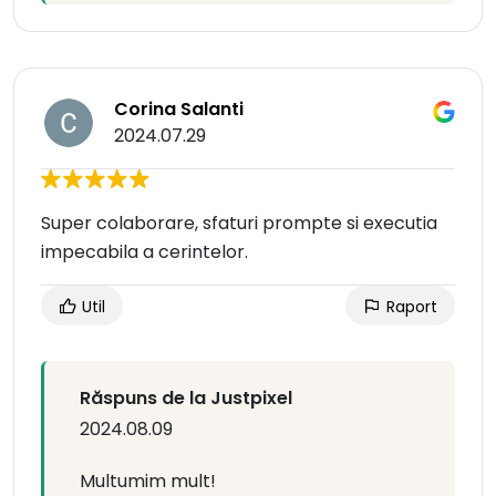
Corina Salanti
2024.07.29
Super colaborare, sfaturi prompte si executia
impecabila a cerintelor.
Util
Raport
Răspuns de la Justpixel
2024.08.09
Multumim mult!