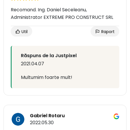
Recomand. Ing. Daniel Seceleanu,
Administrator EXTREME PRO CONSTRUCT SRL
Util
Raport
Răspuns de la Justpixel
2021.04.07
Multumim foarte mult!
Gabriel Rotaru
2022.05.30