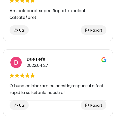
Am colaborat super. Raport excelent
calitate/pret.
Util
Raport
Due Fefe
2022.04.27
O buna colaborare cu acestia;raspunsul a fost
rapid la solicitarile noastre!
Util
Raport