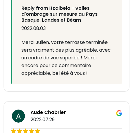
Reply from Itzalbela - voiles
d'ombrage sur mesure au Pays
Basque, Landes et Béarn
2022.08.03
Merci Julien, votre terrasse terminée
sera vraiment des plus agréable, avec
un cadre de vue superbe ! Merci
encore pour ce commentaire
appréciable, bel été à vous !
Aude Chabrier
2022.07.29