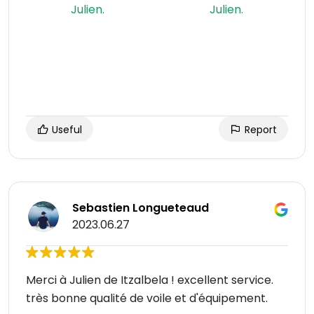
Useful
Report
Sebastien Longueteaud
2023.06.27
Merci à Julien de Itzalbela ! excellent service.
très bonne qualité de voile et d'équipement.