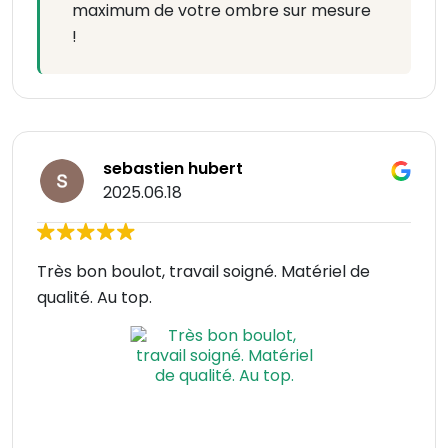
maximum de votre ombre sur mesure
!
sebastien hubert
2025.06.18
Très bon boulot, travail soigné. Matériel de
qualité. Au top.