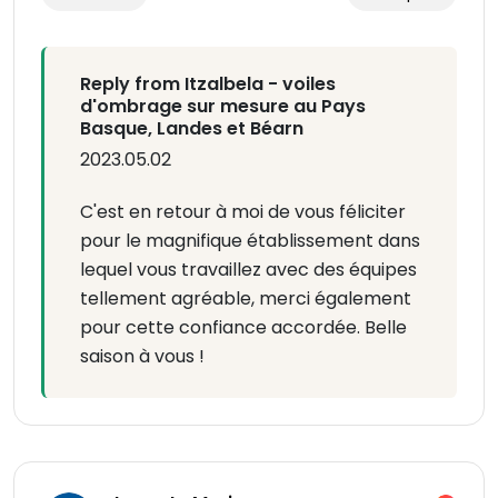
Reply from Itzalbela - voiles
d'ombrage sur mesure au Pays
Basque, Landes et Béarn
2023.05.02
C'est en retour à moi de vous féliciter
pour le magnifique établissement dans
lequel vous travaillez avec des équipes
tellement agréable, merci également
pour cette confiance accordée. Belle
saison à vous !