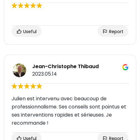
Useful
Report
Jean-Christophe Thibaud
2023.05.14
Julien est intervenu avec beaucoup de
professionnalisme. Ses conseils sont pointus et
ses interventions rapides et sérieuses. Je
recommande !
Useful
Report