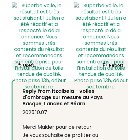
Useful
Report
Reply from Itzalbela - voiles
d'ombrage sur mesure au Pays
Basque, Landes et Béarn
2025.10.07
Merci Maider pour ce retour.
Je vous souhaite de profiter au