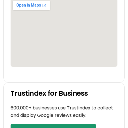
Trustindex for Business
600.000+ businesses use Trustindex to collect
and display Google reviews easily.