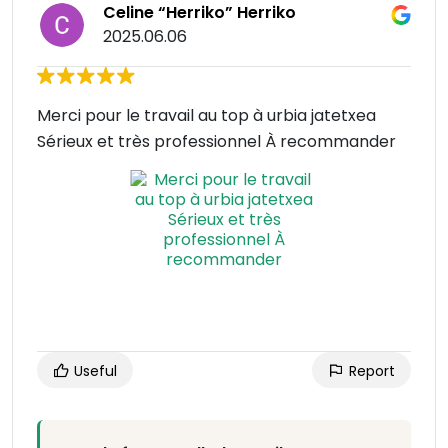
Celine “Herriko” Herriko
2025.06.06
Merci pour le travail au top à urbia jatetxea
Sérieux et très professionnel À recommander
Useful
Report