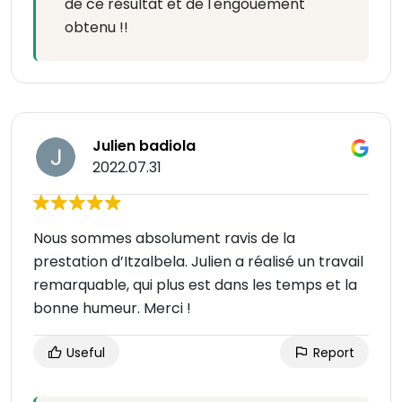
de ce résultat et de l'engouement
obtenu !!
Julien badiola
2022.07.31
Nous sommes absolument ravis de la
prestation d’Itzalbela. Julien a réalisé un travail
remarquable, qui plus est dans les temps et la
bonne humeur. Merci !
Useful
Report