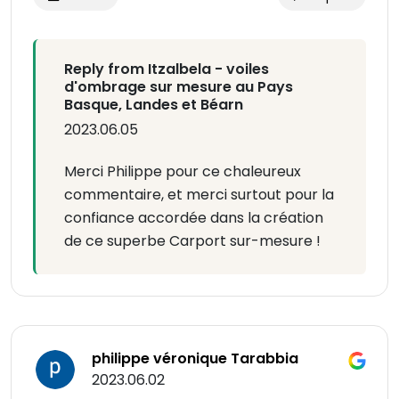
Reply from Itzalbela - voiles
d'ombrage sur mesure au Pays
Basque, Landes et Béarn
2023.06.05
Merci Philippe pour ce chaleureux
commentaire, et merci surtout pour la
confiance accordée dans la création
de ce superbe Carport sur-mesure !
philippe véronique Tarabbia
2023.06.02