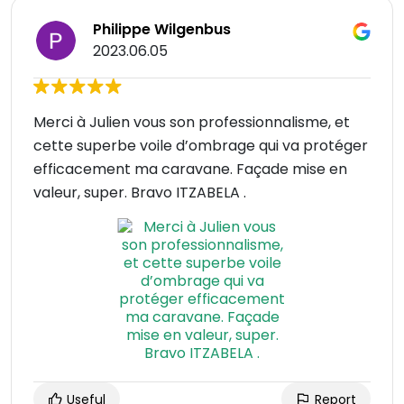
Philippe Wilgenbus
2023.06.05
Merci à Julien vous son professionnalisme, et
cette superbe voile d’ombrage qui va protéger
efficacement ma caravane. Façade mise en
valeur, super. Bravo ITZABELA .
Useful
Report