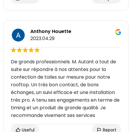
Anthony Houette
2023.04.29
De grands professionnels. M. Autant a tout de
suite sur répondre à nos attentes pour la
confection de toiles sur mesure pour notre
rooftop. Un très bon contact, de bons
échanges, un suivi efficace et une installation
très pro. A tenu ses engagements en terme de
timing et un produit de grande qualité. Je
recommande vivement ses services
Useful
Report