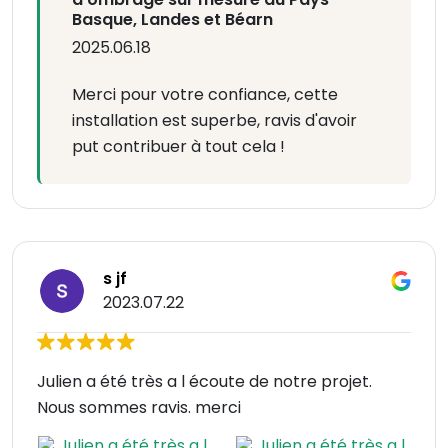
Basque, Landes et Béarn
2025.06.18
Merci pour votre confiance, cette
installation est superbe, ravis d'avoir
put contribuer à tout cela !
s jf
2023.07.22
Julien a été très a l écoute de notre projet.
Nous sommes ravis. merci