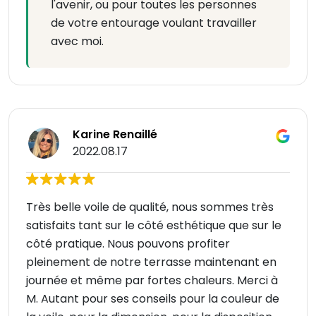
l'avenir, ou pour toutes les personnes
de votre entourage voulant travailler
avec moi.
Karine Renaillé
2022.08.17
Très belle voile de qualité, nous sommes très
satisfaits tant sur le côté esthétique que sur le
côté pratique. Nous pouvons profiter
pleinement de notre terrasse maintenant en
journée et même par fortes chaleurs. Merci à
M. Autant pour ses conseils pour la couleur de