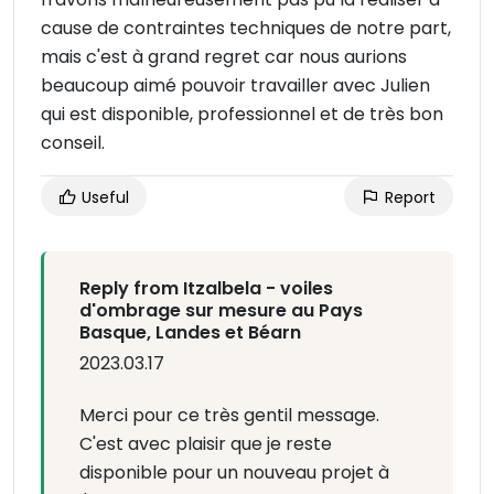
cause de contraintes techniques de notre part,
mais c'est à grand regret car nous aurions
beaucoup aimé pouvoir travailler avec Julien
qui est disponible, professionnel et de très bon
conseil.
Useful
Report
Reply from Itzalbela - voiles
d'ombrage sur mesure au Pays
Basque, Landes et Béarn
2023.03.17
Merci pour ce très gentil message.
C'est avec plaisir que je reste
disponible pour un nouveau projet à