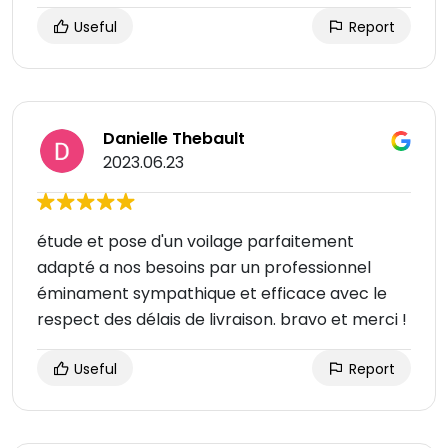
Useful
Report
Danielle Thebault
2023.06.23
étude et pose d'un voilage parfaitement
adapté a nos besoins par un professionnel
éminament sympathique et efficace avec le
respect des délais de livraison. bravo et merci !
Useful
Report