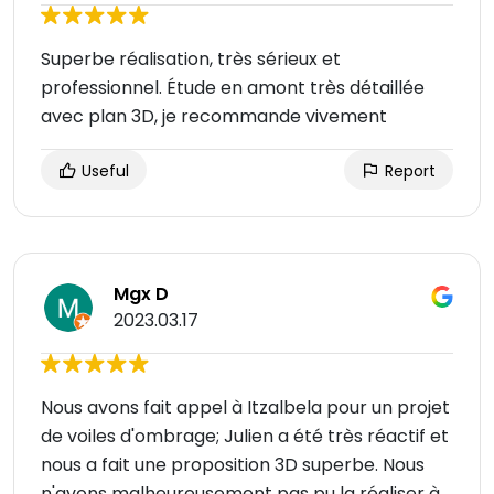
Superbe réalisation, très sérieux et
professionnel. Étude en amont très détaillée
avec plan 3D, je recommande vivement
Useful
Report
Mgx D
2023.03.17
Nous avons fait appel à Itzalbela pour un projet
de voiles d'ombrage; Julien a été très réactif et
nous a fait une proposition 3D superbe. Nous
n'avons malheureusement pas pu la réaliser à