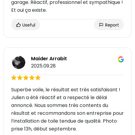
garage. Réactif, professionnel et sympathique !
Et oui ça existe.
Useful
Report
Maider Arrabit
2025.09.28
Superbe voile, le résultat est très satisfaisant !
Julien a été réactif et a respecté le délai
annoncé. Nous sommes très contents du
résultat et recommandons son entreprise pour
l’installation de toile tendue de qualité. Photo
prise 13h, début septembre.