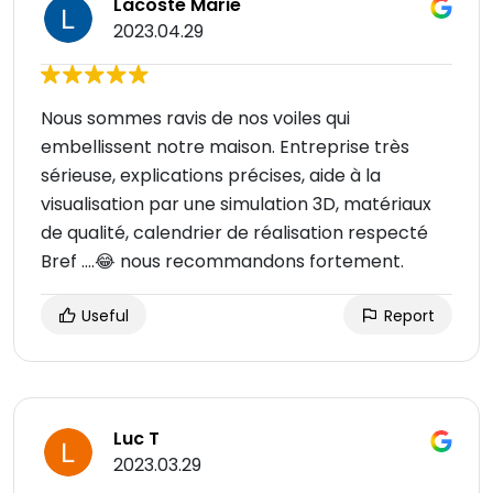
Lacoste Marie
2023.04.29
Nous sommes ravis de nos voiles qui
embellissent notre maison. Entreprise très
sérieuse, explications précises, aide à la
visualisation par une simulation 3D, matériaux
de qualité, calendrier de réalisation respecté
Bref ….😂 nous recommandons fortement.
Useful
Report
Luc T
2023.03.29