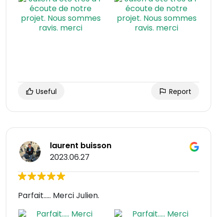
Useful
Report
laurent buisson
2023.06.27
Parfait..... Merci Julien.