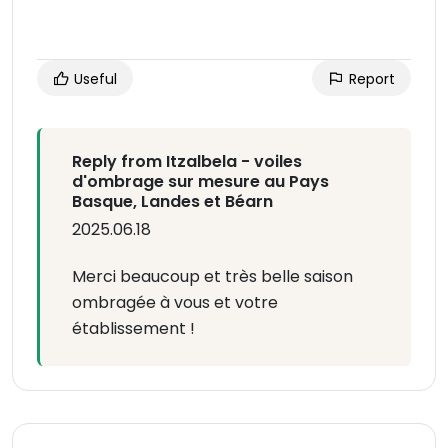
Useful
Report
Reply from Itzalbela - voiles
d'ombrage sur mesure au Pays
Basque, Landes et Béarn
2025.06.18
Merci beaucoup et très belle saison
ombragée à vous et votre
établissement !