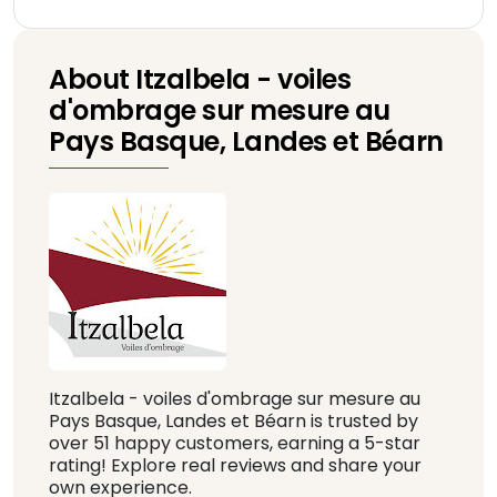
About Itzalbela - voiles
d'ombrage sur mesure au
Pays Basque, Landes et Béarn
Itzalbela - voiles d'ombrage sur mesure au
Pays Basque, Landes et Béarn is trusted by
over 51 happy customers, earning a 5-star
rating! Explore real reviews and share your
own experience.