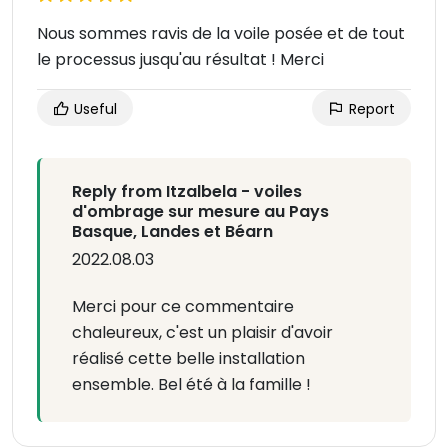
Nous sommes ravis de la voile posée et de tout
le processus jusqu'au résultat ! Merci
Useful
Report
Reply from Itzalbela - voiles
d'ombrage sur mesure au Pays
Basque, Landes et Béarn
2022.08.03
Merci pour ce commentaire
chaleureux, c'est un plaisir d'avoir
réalisé cette belle installation
ensemble. Bel été à la famille !