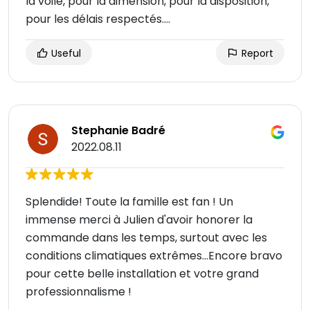
la voile, pour la dimension, pour la disposition,
pour les délais respectés….
Useful
Report
Stephanie Badré
2022.08.11
Splendide! Toute la famille est fan ! Un
immense merci à Julien d'avoir honorer la
commande dans les temps, surtout avec les
conditions climatiques extrêmes...Encore bravo
pour cette belle installation et votre grand
professionnalisme !