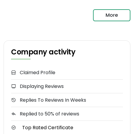
More
Company activity
Claimed Profile
Displaying Reviews
Replies To Reviews In Weeks
Replied to 50% of reviews
Top Rated Certificate