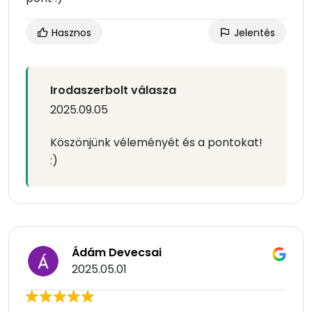
Hasznos
Jelentés
Irodaszerbolt válasza
2025.09.05
Köszönjünk véleményét és a pontokat!
:)
Ádám Devecsai
2025.05.01