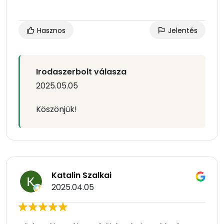
Hasznos
Jelentés
Irodaszerbolt válasza
2025.05.05
Köszönjük!
Katalin Szalkai
2025.04.05