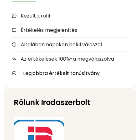
Kezelt profil
Értékelés megjelenítés
Általában napokon belül válaszol
Az értékelések 100%-a megválaszolva
Legjobbra értékelt tanúsítvány
Rólunk Irodaszerbolt