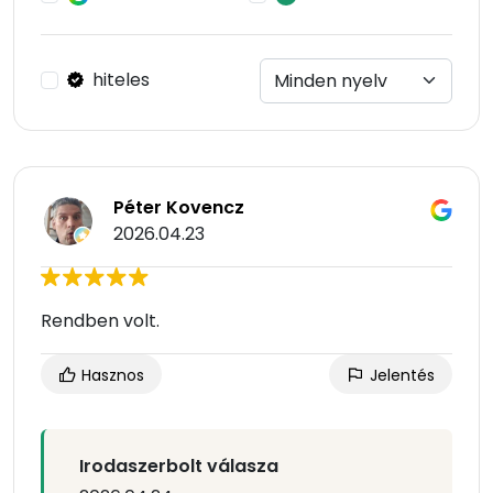
hiteles
Péter Kovencz
2026.04.23
Rendben volt.
Hasznos
Jelentés
Irodaszerbolt válasza