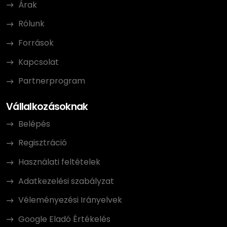
Árak
Rólunk
Források
Kapcsolat
Partnerprogram
Vállalkozásoknak
Belépés
Regisztráció
Használati feltételek
Adatkezelési szabályzat
Véleményezési Irányelvek
Google Eladó Értékelés