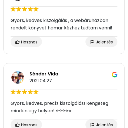
Gyors, kedves kiszolgálás , a webáruházban
rendelt könyvet hamar kézhez tudtam venni!
Hasznos
Jelentés
Sándor Vida
2021.04.27
Gyors, kedves, precíz kiszolgálás! Rengeteg
minden egy helyen! ⭐⭐⭐⭐⭐
Hasznos
Jelentés