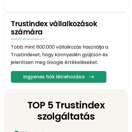
Trustindex vállalkozások
számára
Több mint 600.000 vállalkozás használja a
Trustindexet, hogy könnyedén gyűjtsön és
jelenítsen meg Google értékeléseket.
Ingyenes fiók létrehozása
TOP 5 Trustindex
szolgáltatás