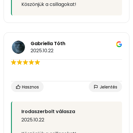
Köszönjük a csillagokat!
Gabriella Tóth
2025.10.22
Hasznos
Jelentés
Irodaszerbolt válasza
2025.10.22