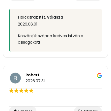
Halcatraz Kft. válasza
2026.08.01
Köszönjük szépen kedves István a
csillagokat!
Robert
2026.07.31