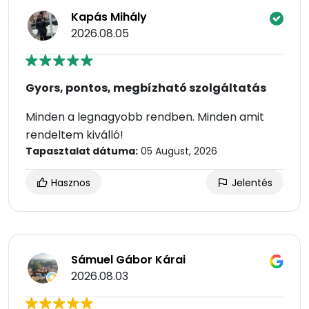
Kapás Mihály
2026.08.05
Gyors, pontos, megbízható szolgáltatás
Minden a legnagyobb rendben. Minden amit
rendeltem kiválló!
Tapasztalat dátuma:
05 August, 2026
Hasznos
Jelentés
Sámuel Gábor Kárai
2026.08.03