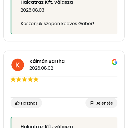
Halcatraz Kft. válasza
2026.08.03
Köszönjük szépen kedves Gábor!
Kálmán Bartha
2026.08.02
Hasznos
Jelentés
Halcatraz Kft. válasza