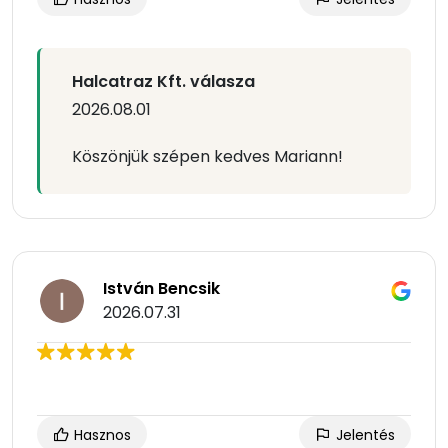
Halcatraz Kft. válasza
2026.08.01
Köszönjük szépen kedves Mariann!
István Bencsik
2026.07.31
Hasznos
Jelentés