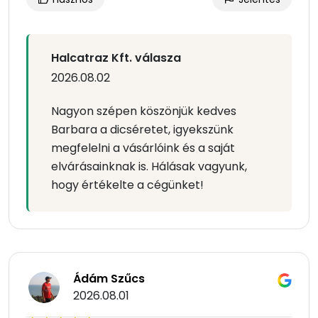
Halcatraz Kft. válasza
2026.08.02
Nagyon szépen köszönjük kedves
Barbara a dicséretet, igyekszünk
megfelelni a vásárlóink és a saját
elvárásainknak is. Hálásak vagyunk,
hogy értékelte a cégünket!
Ádám Szűcs
2026.08.01