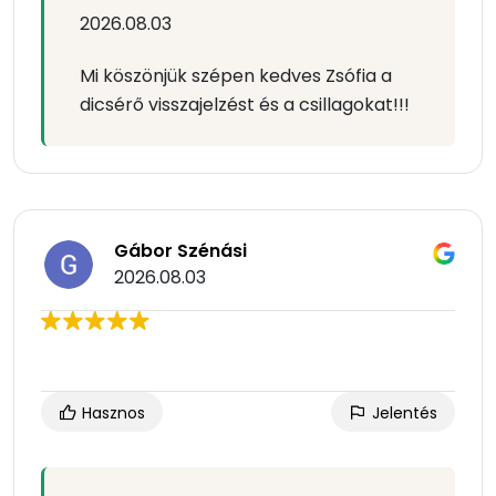
2026.08.03
Mi köszönjük szépen kedves Zsófia a
dicsérő visszajelzést és a csillagokat!!!
Gábor Szénási
2026.08.03
Hasznos
Jelentés