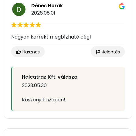
Dénes Horák
2026.08.01
Nagyon korrekt megbízható cég!
Hasznos
Jelentés
Halcatraz Kft. válasza
2023.05.30
Köszönjük szépen!