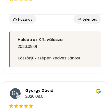
Hasznos
Jelentés
Halcatraz Kft. válasza
2026.08.01
Köszönjük szépen kedves János!
György Dávid
2026.08.01