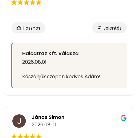
Hasznos
Jelentés
Halcatraz Kft. válasza
2026.08.01
Köszönjük szépen kedves Ádám!
János Simon
2026.08.01