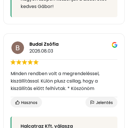
kedves Gábor!
Budai Zsófia
2026.08.03
Minden rendben volt a megrendeléssel,
kiszállítással. Külön plusz csillag, hogy a
kiszállítás előtt felhívtak. * Köszönöm
Hasznos
Jelentés
Halcatraz Kft. válasza