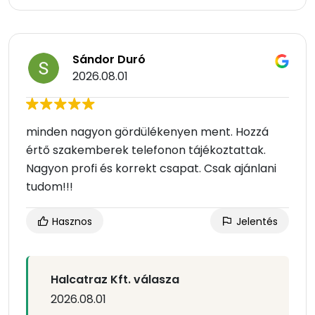
Sándor Duró
2026.08.01
minden nagyon gördülékenyen ment. Hozzá
értő szakemberek telefonon tájékoztattak.
Nagyon profi és korrekt csapat. Csak ajánlani
tudom!!!
Hasznos
Jelentés
Halcatraz Kft. válasza
2026.08.01