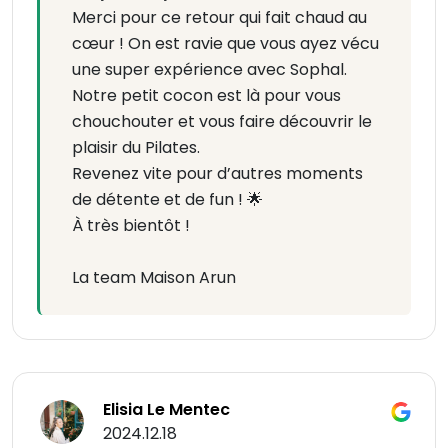
Merci pour ce retour qui fait chaud au
cœur ! On est ravie que vous ayez vécu
une super expérience avec Sophal.
Notre petit cocon est là pour vous
chouchouter et vous faire découvrir le
plaisir du Pilates.
Revenez vite pour d’autres moments
de détente et de fun ! 🌟
À très bientôt !
La team Maison Arun
Elisia Le Mentec
2024.12.18