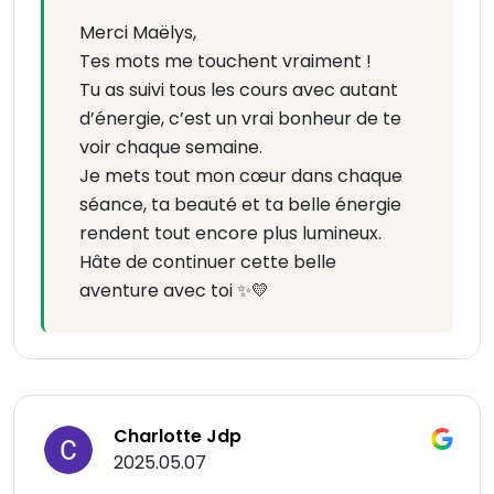
Merci Maëlys,
Tes mots me touchent vraiment !
Tu as suivi tous les cours avec autant
d’énergie, c’est un vrai bonheur de te
voir chaque semaine.
Je mets tout mon cœur dans chaque
séance, ta beauté et ta belle énergie
rendent tout encore plus lumineux.
Hâte de continuer cette belle
aventure avec toi ✨💛
Charlotte Jdp
2025.05.07