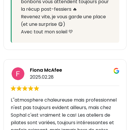
bonbons vous attendent toujours pour
la récup post-fessiers 🔥
Revenez vite, je vous garde une place
(et une surprise 😋)
Avec tout mon soleil 💛
Fiona McAfee
2025.02.28
L''atmosphere chaleureuse mais professionnel
n'est pas toujours evident ailleurs, mais chez
Sophal c'est vraiment le cas! Les ateliers de
pilates sont variées, toujours intéressantes et