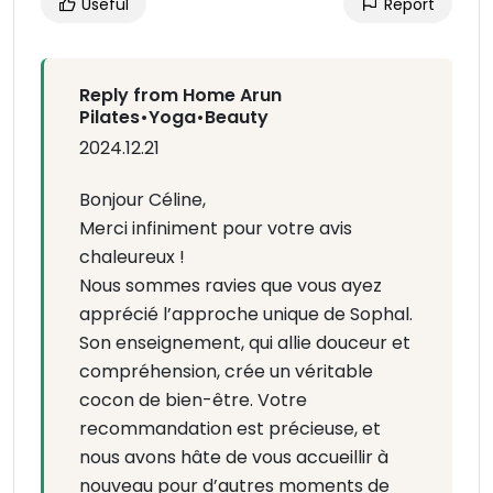
Useful
Report
Reply from Home Arun
Pilates•Yoga•Beauty
2024.12.21
Bonjour Céline,
Merci infiniment pour votre avis
chaleureux !
Nous sommes ravies que vous ayez
apprécié l’approche unique de Sophal.
Son enseignement, qui allie douceur et
compréhension, crée un véritable
cocon de bien-être. Votre
recommandation est précieuse, et
nous avons hâte de vous accueillir à
nouveau pour d’autres moments de