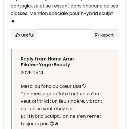
contagieuse et se ressent dans chacune de ses
classes. Mention spéciale pour l’Hybrid sculpt
🔥
Useful
Report
Reply from Home Arun
Pilates•Yoga•Beauty
2025.05.21
Merci du fond du cœur Lisa 💛
Ton message reflète tout ce qu’on
veut offrir ici : un lieu sincère, vibrant,
où l’on se sent chez soi.
Et l’Hybrid Sculpt… on ne s’en remet
toujours pas 🙃🔥