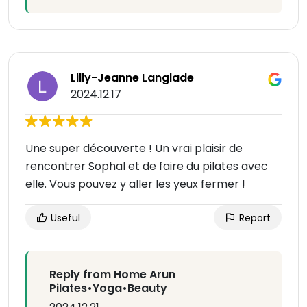
Lilly-Jeanne Langlade
2024.12.17
Une super découverte ! Un vrai plaisir de
rencontrer Sophal et de faire du pilates avec
elle. Vous pouvez y aller les yeux fermer !
Useful
Report
Reply from Home Arun
Pilates•Yoga•Beauty