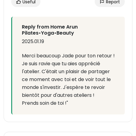
Useful
Report
Reply from Home Arun
Pilates•Yoga•Beauty
2025.01.19
Merci beaucoup Jade pour ton retour !
Je suis ravie que tu aies apprécié
l'atelier. C'était un plaisir de partager
ce moment avec toi et de voir tout le
monde s'investir. J'espère te revoir
bientôt pour d'autres ateliers !
Prends soin de toi !"