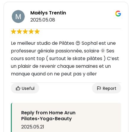
Maëlys Trentin
2025.05.08
Le meilleur studio de Pilâtes 😍 Sophal est une
professeur géniale passionnée, solaire 🌞 Ses
cours sont top ( surtout le skate pilâtes ) C’est
un plaisir de revenir chaque semaines et un
manque quand on ne peut pas y aller
Useful
Report
Reply from Home Arun
Pilates•Yoga•Beauty
2025.05.21