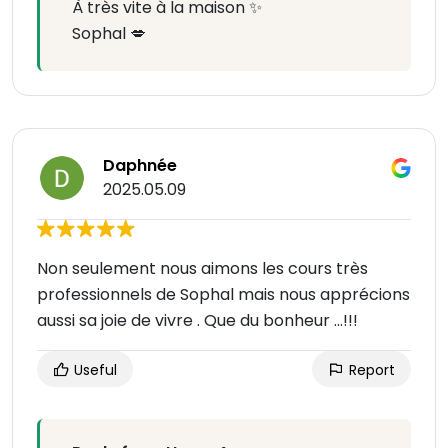
À très vite à la maison ✨
Sophal 💋
Daphnée
2025.05.09
Non seulement nous aimons les cours très
professionnels de Sophal mais nous apprécions
aussi sa joie de vivre . Que du bonheur …!!!
Useful
Report