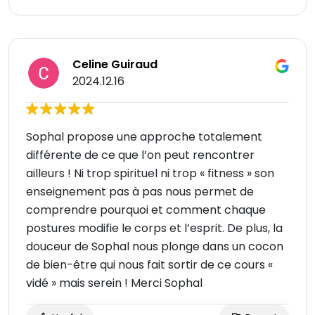
Celine Guiraud
2024.12.16
Sophal propose une approche totalement
différente de ce que l’on peut rencontrer
ailleurs ! Ni trop spirituel ni trop « fitness » son
enseignement pas à pas nous permet de
comprendre pourquoi et comment chaque
postures modifie le corps et l’esprit. De plus, la
douceur de Sophal nous plonge dans un cocon
de bien-être qui nous fait sortir de ce cours «
vidé » mais serein ! Merci Sophal