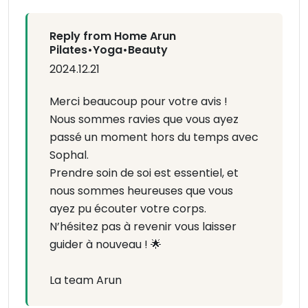
Reply from Home Arun
Pilates•Yoga•Beauty
2024.12.21
Merci beaucoup pour votre avis !
Nous sommes ravies que vous ayez
passé un moment hors du temps avec
Sophal.
Prendre soin de soi est essentiel, et
nous sommes heureuses que vous
ayez pu écouter votre corps.
N’hésitez pas à revenir vous laisser
guider à nouveau ! 🌟
La team Arun