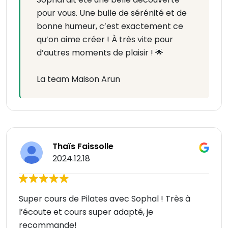
pour vous. Une bulle de sérénité et de
bonne humeur, c’est exactement ce
qu’on aime créer ! À très vite pour
d’autres moments de plaisir ! 🌟
La team Maison Arun
Thaïs Faissolle
2024.12.18
Super cours de Pilates avec Sophal ! Très à
l’écoute et cours super adapté, je
recommande!