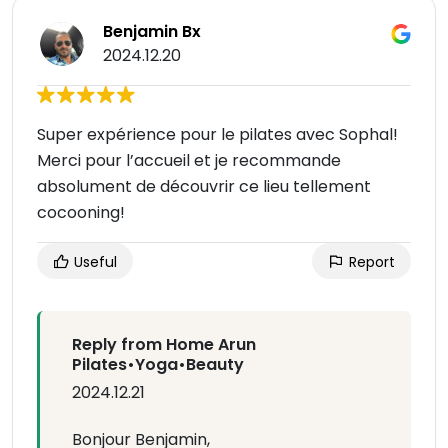
Benjamin Bx
2024.12.20
Super expérience pour le pilates avec Sophal!
Merci pour l’accueil et je recommande
absolument de découvrir ce lieu tellement
cocooning!
Useful
Report
Reply from Home Arun
Pilates•Yoga•Beauty
2024.12.21
Bonjour Benjamin,