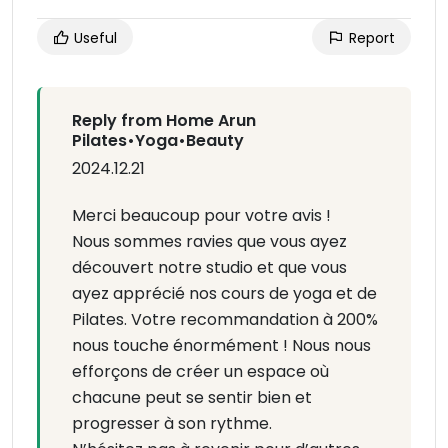
Useful
Report
Reply from Home Arun
Pilates•Yoga•Beauty
2024.12.21
Merci beaucoup pour votre avis !
Nous sommes ravies que vous ayez
découvert notre studio et que vous
ayez apprécié nos cours de yoga et de
Pilates. Votre recommandation à 200%
nous touche énormément ! Nous nous
efforçons de créer un espace où
chacune peut se sentir bien et
progresser à son rythme.