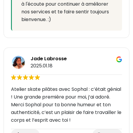
à l'écoute pour continuer à améliorer
nos services et te faire sentir toujours
bienvenue. :)
Jade Labrosse
2025.01.18
Atelier skate pilâtes avec Sophal : c’était génial
! Une grande première pour moi, j’ai adoré.
Merci Sophal pour ta bonne humeur et ton
authenticité, c’est un plaisir de faire travailler le
corps et l’esprit avec toi !