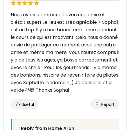
Nous avons commencé avec une amie et
c’était super! Le lieu est très agréable + Sophal
est au top. Il y a une bonne ambiance pendant
le cours ce qui est motivant. Cela nous a donné
envie de partager ce moment avec une autre
amie et même ma mère. Vous l’aurez compris il
y a de tous les âges, ça bosse correctement et
avec le smile ! Pour les gourmands il y a même
des bonbons, histoire de revenir faire du pilates
avec Sophal le lendemain ;) Je conseille et je
valide 🫶🏻 Thanks Sophal
Useful
Report
Reply from Home Arun