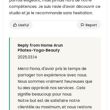
parfois exigeant, mais jamais hors de notre
compétences. Je suis ravie d'avoir découvrir ce
studio et je le recommande sans hesitation.
Useful
Report
Reply from Home Arun
Pilates•Yoga•Beauty
2025.03.14
Merci Fiona, d'avoir pris le temps de
partager ton expérience avec nous.
Nous sommes vraiment heureuses que
tu aies apprécié nos services . Cela
signifie beaucoup pour nous.
Notre but est de satisfaire notre
clientèle au maximum, et nous restons