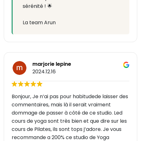
sérénité ! 🌟
La team Arun
marjorie lepine
2024.12.16
Bonjour, Je n’ai pas pour habitudede laisser des
commentaires, mais là il serait vraiment
dommage de passer à côté de ce studio. Led
cours de yoga sont très bien et que dire sur les
cours de Pilates, ils sont tops j’adore. Je vous
recommande a 200% ce studio de Yoga