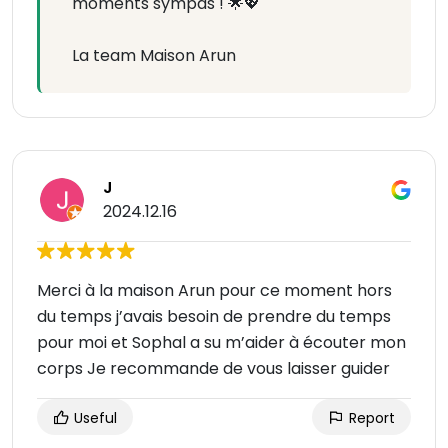
moments sympas ! 🌟💖
La team Maison Arun
J
2024.12.16
Merci à la maison Arun pour ce moment hors
du temps j’avais besoin de prendre du temps
pour moi et Sophal a su m’aider à écouter mon
corps Je recommande de vous laisser guider
Useful
Report