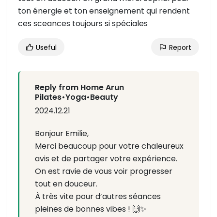
ton énergie et ton enseignement qui rendent
ces sceances toujours si spéciales
Useful
Report
Reply from Home Arun
Pilates•Yoga•Beauty
2024.12.21
Bonjour Emilie,
Merci beaucoup pour votre chaleureux
avis et de partager votre expérience.
On est ravie de vous voir progresser
tout en douceur.
À très vite pour d’autres séances
pleines de bonnes vibes ! 🙌✨