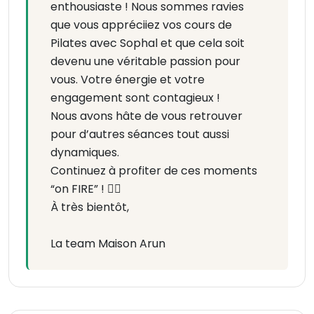
enthousiaste ! Nous sommes ravies
que vous appréciiez vos cours de
Pilates avec Sophal et que cela soit
devenu une véritable passion pour
vous. Votre énergie et votre
engagement sont contagieux !
Nous avons hâte de vous retrouver
pour d’autres séances tout aussi
dynamiques.
Continuez à profiter de ces moments
“on FIRE” ! ❤️‍🔥
À très bientôt,
La team Maison Arun