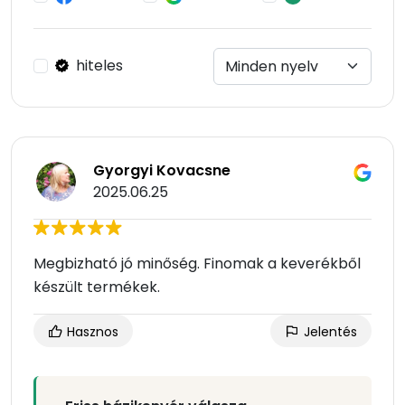
hiteles
Gyorgyi Kovacsne
2025.06.25
Megbizható jó minőség. Finomak a keverékből
készült termékek.
Hasznos
Jelentés