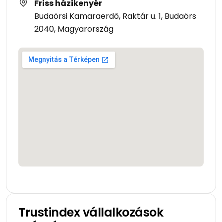
Friss házikenyér
Budaörsi Kamaraerdő, Raktár u. 1, Budaörs
2040, Magyarország
Trustindex vállalkozások