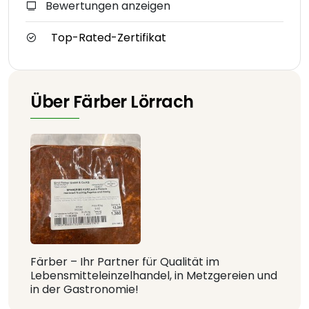
Bewertungen anzeigen
Top-Rated-Zertifikat
Über Färber Lörrach
Färber – Ihr Partner für Qualität im
Lebensmitteleinzelhandel, in Metzgereien und
in der Gastronomie!