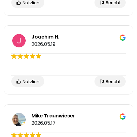
Nützlich
Bericht
Joachim H.
2026.05.19
Nützlich
Bericht
Mike Traunwieser
2026.05.17