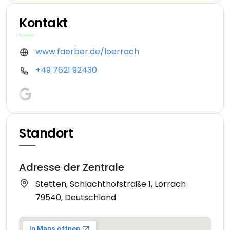
Kontakt
www.faerber.de/loerrach
+49 7621 92430
Standort
Adresse der Zentrale
Stetten, Schlachthofstraße 1, Lörrach
79540, Deutschland