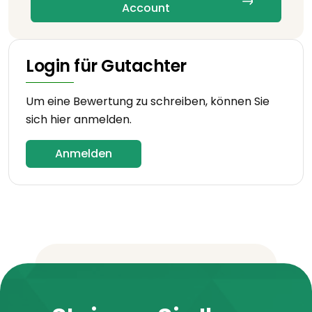
Account
Login für Gutachter
Um eine Bewertung zu schreiben, können Sie
sich hier anmelden.
Anmelden