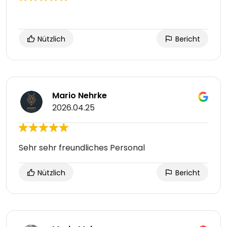
Nützlich
Bericht
Mario Nehrke
2026.04.25
Sehr sehr freundliches Personal
Nützlich
Bericht