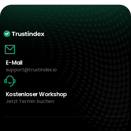
E-Mail
support@trustindex.io
Kostenloser Workshop
Jetzt Termin buchen