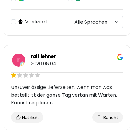
Verifiziert
ralf lehner
2026.08.04
Unzuverlässige Lieferzeiten, wenn man was
bestellt ist der ganze Tag vertan mit Warten.
Kannst nix planen
Nützlich
Bericht