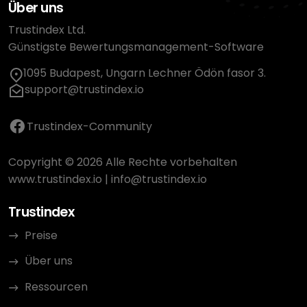
Über uns
Trustindex Ltd.
Günstigste Bewertungsmanagement-Software
1095 Budapest, Ungarn Lechner Ödön fasor 3.
support@trustindex.io
Trustindex-Community
Copyright © 2026 Alle Rechte vorbehalten
www.trustindex.io
|
info@trustindex.io
Trustindex
Preise
Über uns
Ressourcen