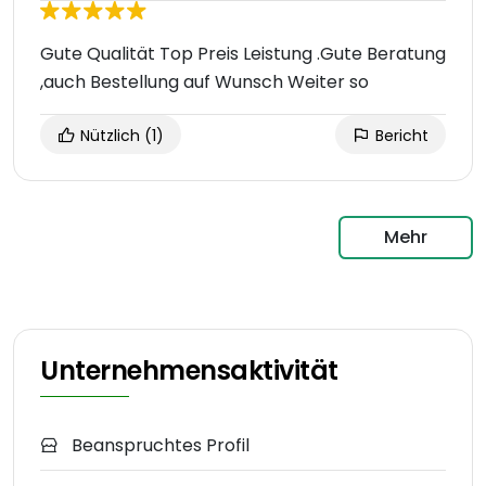
Gute Qualität Top Preis Leistung .Gute Beratung
,auch Bestellung auf Wunsch Weiter so
Nützlich
(1)
Bericht
Mehr
Unternehmensaktivität
Beanspruchtes Profil