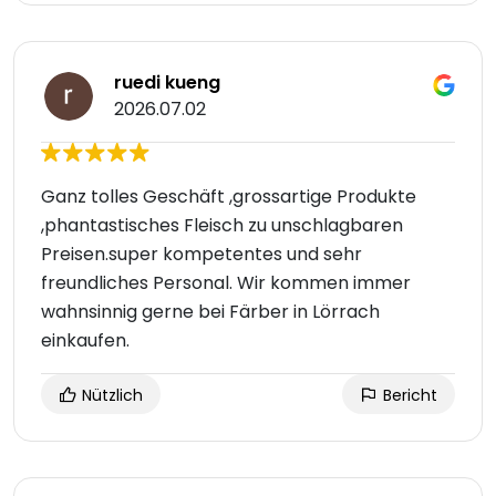
ruedi kueng
2026.07.02
Ganz tolles Geschäft ,grossartige Produkte
,phantastisches Fleisch zu unschlagbaren
Preisen.super kompetentes und sehr
freundliches Personal. Wir kommen immer
wahnsinnig gerne bei Färber in Lörrach
einkaufen.
Nützlich
Bericht