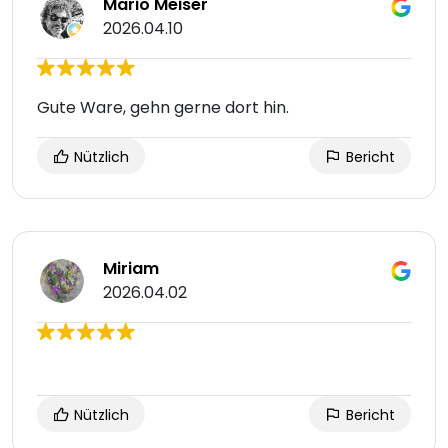
Mario Meiser
2026.04.10
Gute Ware, gehn gerne dort hin.
Nützlich
Bericht
Miriam
2026.04.02
Nützlich
Bericht