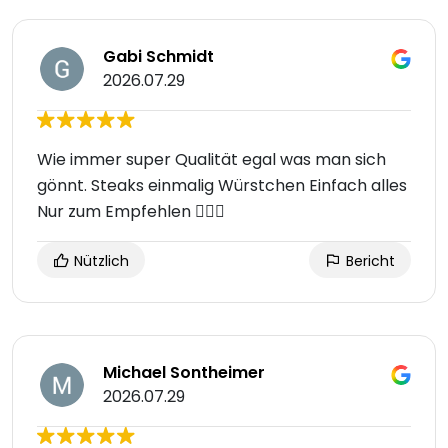
Gabi Schmidt
2026.07.29
Wie immer super Qualität egal was man sich
gönnt. Steaks einmalig Würstchen Einfach alles
Nur zum Empfehlen 👍🏼😊
Nützlich
Bericht
Michael Sontheimer
2026.07.29