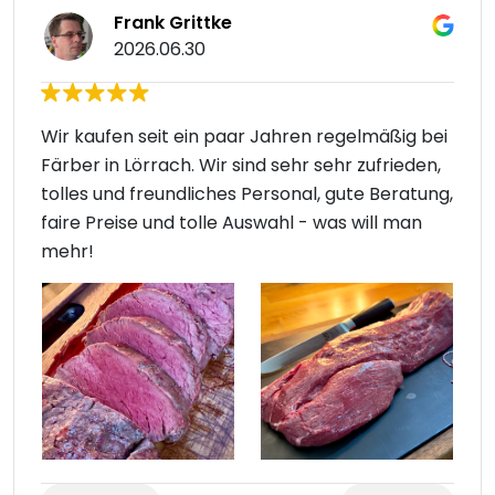
Frank Grittke
2026.06.30
Wir kaufen seit ein paar Jahren regelmäßig bei
Färber in Lörrach. Wir sind sehr sehr zufrieden,
tolles und freundliches Personal, gute Beratung,
faire Preise und tolle Auswahl - was will man
mehr!