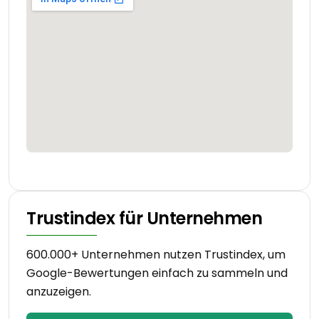
Trustindex für Unternehmen
600.000+ Unternehmen nutzen Trustindex, um
Google-Bewertungen einfach zu sammeln und
anzuzeigen.