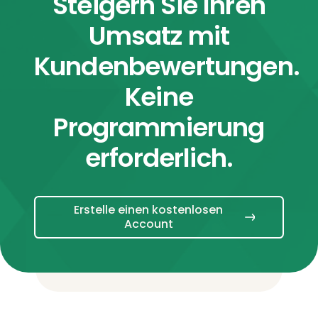
Steigern Sie Ihren
Umsatz mit
Kundenbewertungen.
Keine
Programmierung
erforderlich.
Erstelle einen kostenlosen
Account