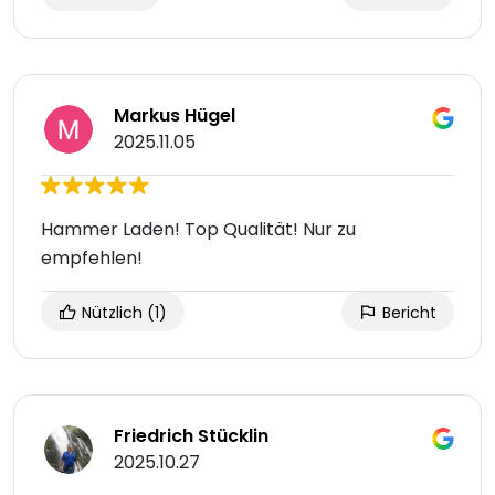
Markus Hügel
2025.11.05
Hammer Laden! Top Qualität! Nur zu
empfehlen!
Nützlich
(1)
Bericht
Friedrich Stücklin
2025.10.27