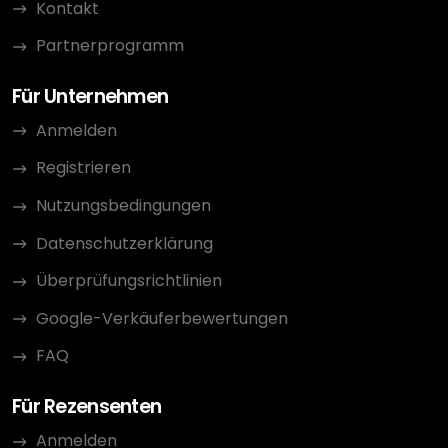
Kontakt
Partnerprogramm
Für Unternehmen
Anmelden
Registrieren
Nutzungsbedingungen
Datenschutzerklärung
Überprüfungsrichtlinien
Google-Verkäuferbewertungen
FAQ
Für Rezensenten
Anmelden