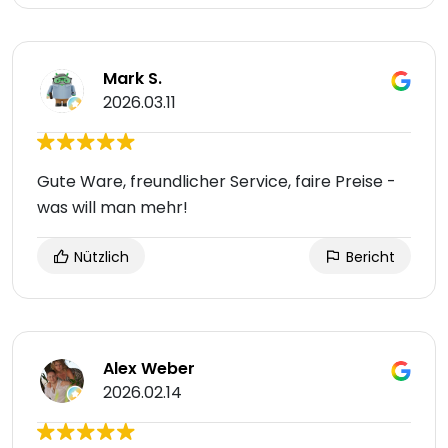
Mark S.
2026.03.11
Gute Ware, freundlicher Service, faire Preise -
was will man mehr!
Nützlich
Bericht
Alex Weber
2026.02.14