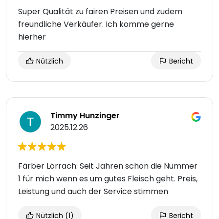
Super Qualität zu fairen Preisen und zudem
freundliche Verkäufer. Ich komme gerne
hierher
Nützlich
Bericht
Timmy Hunzinger
2025.12.26
Färber Lörrach: Seit Jahren schon die Nummer
1 für mich wenn es um gutes Fleisch geht. Preis,
Leistung und auch der Service stimmen
Nützlich
(1)
Bericht