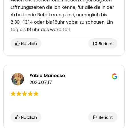
Öffnungszeiten die ich kenne, für alle die in der
Arbeitende Befölkerung sind, unmöglich bis
8:30- 13,14 oder bis 16uhr vobei zu schauen. Ein
tag bis 18 uhr das wäre toll.
Nützlich
Bericht
Fabio Manosso
2026.07.17
Nützlich
Bericht