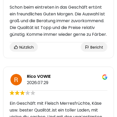
Schon beim eintreten in das Geschäft ertönt
ein freundliches Guten Morgen. Die Auswahl ist
groß und die Beratung immer zuvorkommend.
Die Qualität ist Topp und die Preise relativ
günstig. Komme immer wieder gerne zu Färber.
Nützlich
Bericht
Rico VOWIE
2026.07.29
Ein Geschäft mit Fleisch Merresfrüchte, Käse
usw. bester Qualität..ist ein toller Laden, mit
vielen div. sachen. Und mit den ungünstigsten