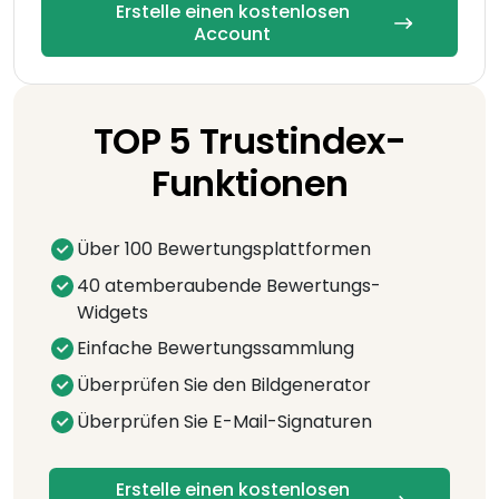
Erstelle einen kostenlosen
Account
TOP 5 Trustindex-
Funktionen
Über 100 Bewertungsplattformen
40 atemberaubende Bewertungs-
Widgets
Einfache Bewertungssammlung
Überprüfen Sie den Bildgenerator
Überprüfen Sie E-Mail-Signaturen
Erstelle einen kostenlosen