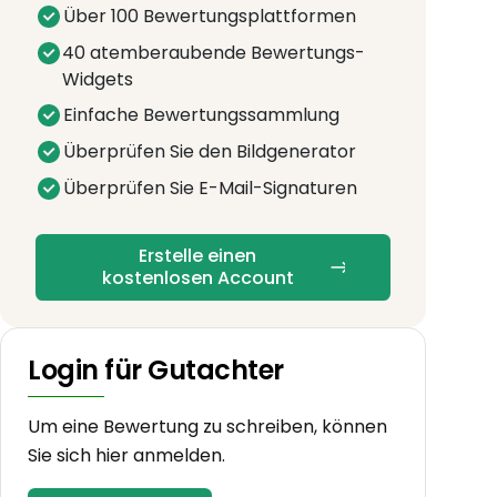
Über 100 Bewertungsplattformen
40 atemberaubende Bewertungs-
Widgets
Einfache Bewertungssammlung
Überprüfen Sie den Bildgenerator
Überprüfen Sie E-Mail-Signaturen
Erstelle einen
kostenlosen Account
Login für Gutachter
Um eine Bewertung zu schreiben, können
Sie sich hier anmelden.