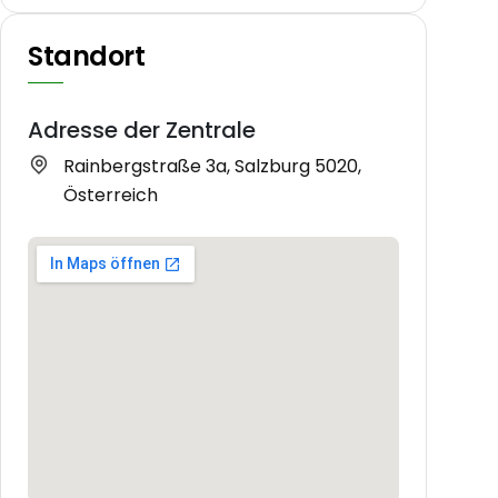
Standort
Adresse der Zentrale
Rainbergstraße 3a, Salzburg 5020,
Österreich