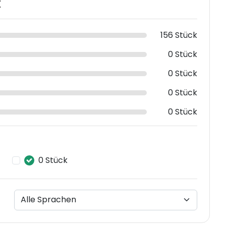
t
156 Stück
0 Stück
0 Stück
0 Stück
0 Stück
0 Stück