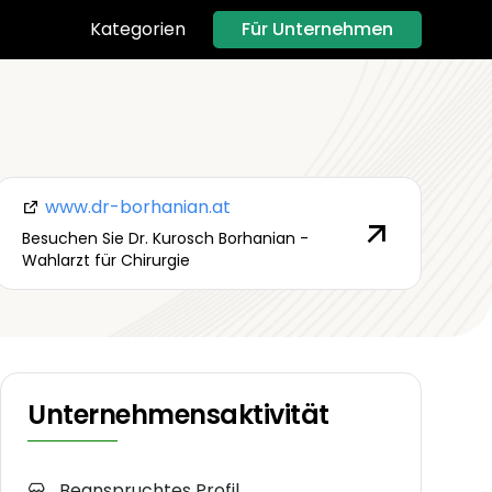
Für Unternehmen
Kategorien
www.dr-borhanian.at
Besuchen Sie Dr. Kurosch Borhanian -
Wahlarzt für Chirurgie
Unternehmensaktivität
Beanspruchtes Profil