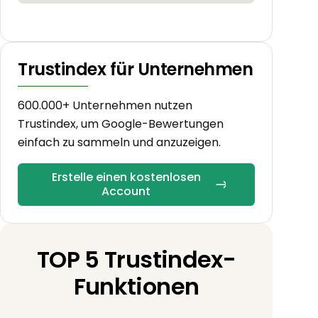
Trustindex für Unternehmen
600.000+ Unternehmen nutzen
Trustindex, um Google-Bewertungen
einfach zu sammeln und anzuzeigen.
Erstelle einen kostenlosen
Account
TOP 5 Trustindex-
Funktionen