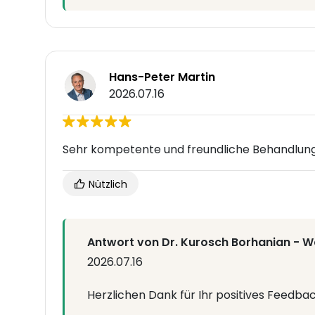
Hans-Peter Martin
2026.07.16
Sehr kompetente und freundliche Behandlun
Nützlich
Antwort von Dr. Kurosch Borhanian - Wa
2026.07.16
Herzlichen Dank für Ihr positives Feedbac