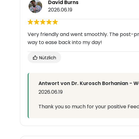
David Burns
2026.06.19
Very friendly and went smoothly. The post-pr
way to ease back into my day!
Nützlich
Antwort von Dr. Kurosch Borhanian - Wa
2026.06.19
Thank you so much for your positive Fee