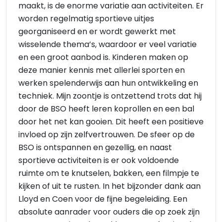
maakt, is de enorme variatie aan activiteiten. Er
worden regelmatig sportieve uitjes
georganiseerd en er wordt gewerkt met
wisselende thema’s, waardoor er veel variatie
en een groot aanbod is. Kinderen maken op
deze manier kennis met allerlei sporten en
werken spelenderwijs aan hun ontwikkeling en
techniek. Mijn zoontje is ontzettend trots dat hij
door de BSO heeft leren koprollen en een bal
door het net kan gooien. Dit heeft een positieve
invloed op zijn zelfvertrouwen. De sfeer op de
BSO is ontspannen en gezellig, en naast
sportieve activiteiten is er ook voldoende
ruimte om te knutselen, bakken, een filmpje te
kijken of uit te rusten. In het bijzonder dank aan
Lloyd en Coen voor de fijne begeleiding. Een
absolute aanrader voor ouders die op zoek zijn