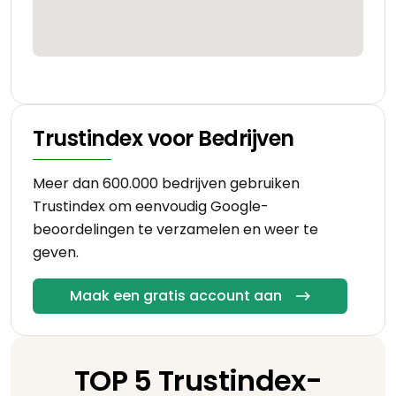
Trustindex voor Bedrijven
Meer dan 600.000 bedrijven gebruiken
Trustindex om eenvoudig Google-
beoordelingen te verzamelen en weer te
geven.
Maak een gratis account aan
TOP 5 Trustindex-