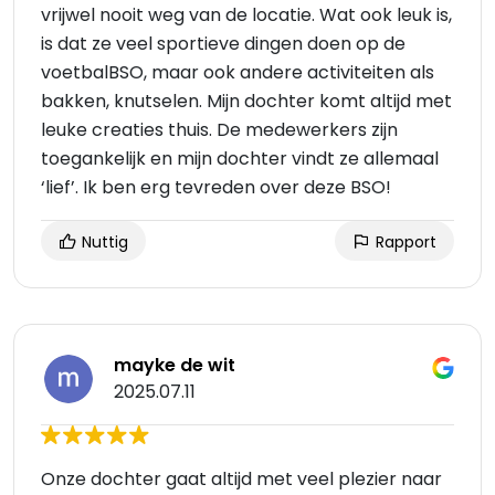
vrijwel nooit weg van de locatie. Wat ook leuk is,
is dat ze veel sportieve dingen doen op de
voetbalBSO, maar ook andere activiteiten als
bakken, knutselen. Mijn dochter komt altijd met
leuke creaties thuis. De medewerkers zijn
toegankelijk en mijn dochter vindt ze allemaal
‘lief’. Ik ben erg tevreden over deze BSO!
Nuttig
Rapport
mayke de wit
2025.07.11
Onze dochter gaat altijd met veel plezier naar