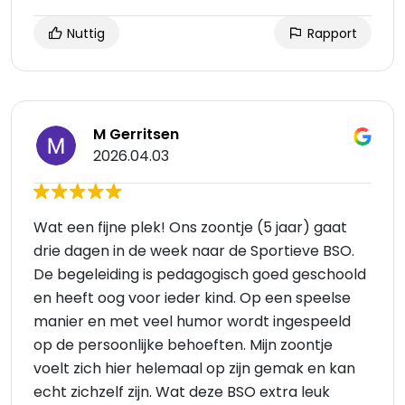
Nuttig
Rapport
M Gerritsen
2026.04.03
Wat een fijne plek! Ons zoontje (5 jaar) gaat
drie dagen in de week naar de Sportieve BSO.
De begeleiding is pedagogisch goed geschoold
en heeft oog voor ieder kind. Op een speelse
manier en met veel humor wordt ingespeeld
op de persoonlijke behoeften. Mijn zoontje
voelt zich hier helemaal op zijn gemak en kan
echt zichzelf zijn. Wat deze BSO extra leuk