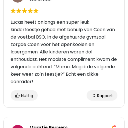
Lucas heeft onlangs een super leuk
kinderfeestje gehad met behulp van Coen van
de voetbal BSO. In de afgehuurde gymzaal
zorgde Coen voor het apenkooien en
lasergamen. Alle kinderen waren dol
enthousiast. Het mooiste compliment kwam de
volgende ochtend: “Mama; Mag ik de volgende
keer weer zo’n feestje?” Echt een dikke
aanrader!
Nuttig
Rapport
Maartje Reuvers