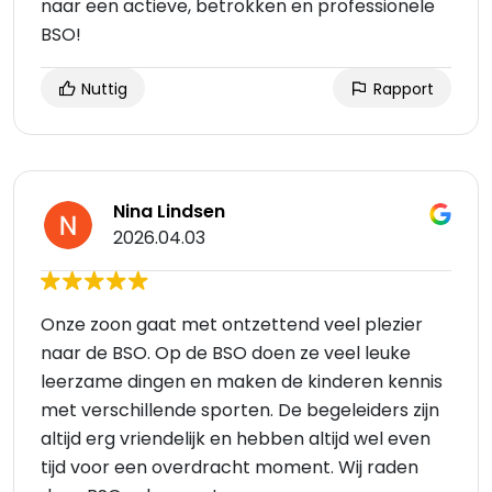
naar een actieve, betrokken en professionele
BSO!
Nuttig
Rapport
Nina Lindsen
2026.04.03
Onze zoon gaat met ontzettend veel plezier
naar de BSO. Op de BSO doen ze veel leuke
leerzame dingen en maken de kinderen kennis
met verschillende sporten. De begeleiders zijn
altijd erg vriendelijk en hebben altijd wel even
tijd voor een overdracht moment. Wij raden