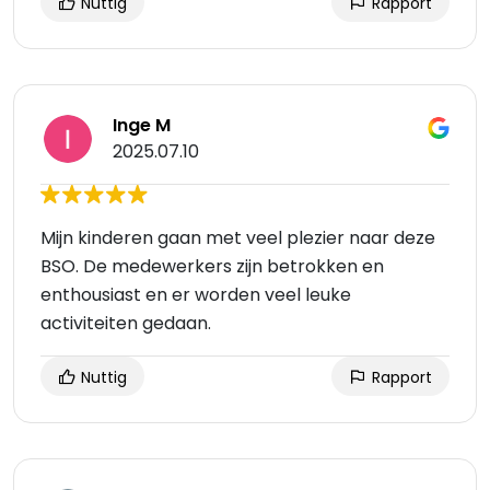
Nuttig
Rapport
Inge M
2025.07.10
Mijn kinderen gaan met veel plezier naar deze
BSO. De medewerkers zijn betrokken en
enthousiast en er worden veel leuke
activiteiten gedaan.
Nuttig
Rapport