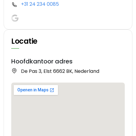
+31 24 234 0085
Locatie
Hoofdkantoor adres
De Pas 3, Elst 6662 BK, Nederland