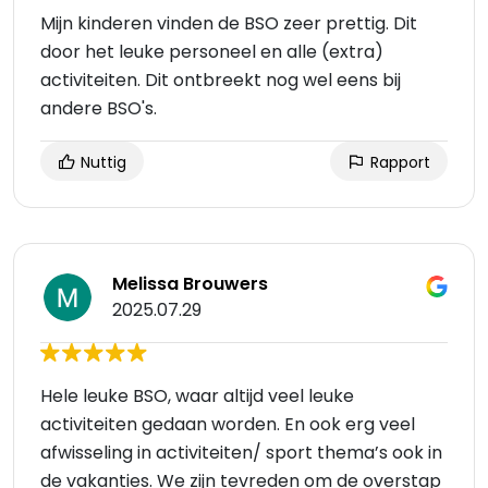
Mijn kinderen vinden de BSO zeer prettig. Dit
door het leuke personeel en alle (extra)
activiteiten. Dit ontbreekt nog wel eens bij
andere BSO's.
Nuttig
Rapport
Melissa Brouwers
2025.07.29
Hele leuke BSO, waar altijd veel leuke
activiteiten gedaan worden. En ook erg veel
afwisseling in activiteiten/ sport thema’s ook in
de vakanties. We zijn tevreden om de overstap