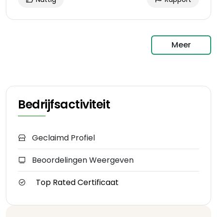
Meer
Bedrijfsactiviteit
Geclaimd Profiel
Beoordelingen Weergeven
Top Rated Certificaat