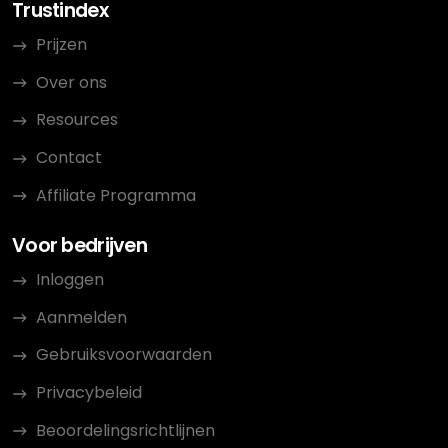
Trustindex
Prijzen
Over ons
Resources
Contact
Affiliate Programma
Voor bedrijven
Inloggen
Aanmelden
Gebruiksvoorwaarden
Privacybeleid
Beoordelingsrichtlijnen