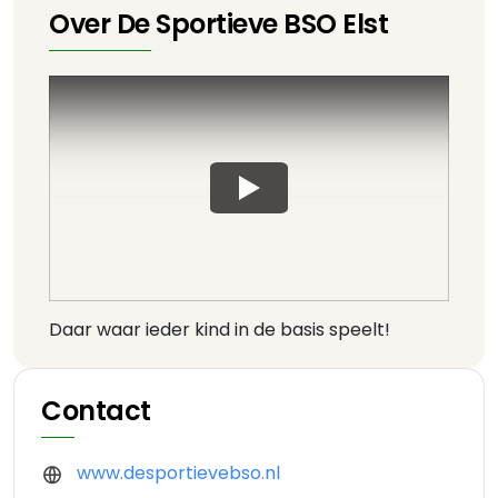
Over De Sportieve BSO Elst
Daar waar ieder kind in de basis speelt!
Contact
www.desportievebso.nl