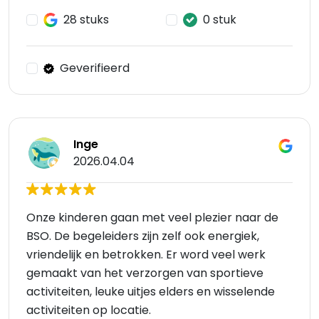
28 stuks
0 stuk
Geverifieerd
Inge
2026.04.04
Onze kinderen gaan met veel plezier naar de
BSO. De begeleiders zijn zelf ook energiek,
vriendelijk en betrokken. Er word veel werk
gemaakt van het verzorgen van sportieve
activiteiten, leuke uitjes elders en wisselende
activiteiten op locatie.