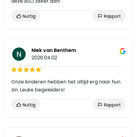
deze BSO zeker aan!
Nuttig
Rapport
Niek van Benthem
2026.04.02
Onze kinderen hebben het altijd erg naar hun
zin. Leuke begeleiders!
Nuttig
Rapport