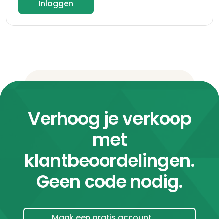
Inloggen
Verhoog je verkoop
met
klantbeoordelingen.
Geen code nodig.
Maak een gratis account