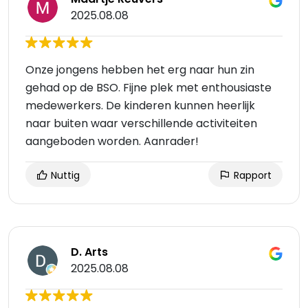
2025.08.08
Onze jongens hebben het erg naar hun zin
gehad op de BSO. Fijne plek met enthousiaste
medewerkers. De kinderen kunnen heerlijk
naar buiten waar verschillende activiteiten
aangeboden worden. Aanrader!
Nuttig
Rapport
D. Arts
2025.08.08