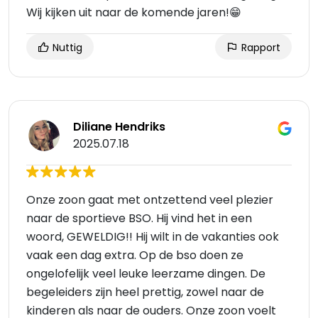
Wij kijken uit naar de komende jaren!😁
Nuttig
Rapport
Diliane Hendriks
2025.07.18
Onze zoon gaat met ontzettend veel plezier
naar de sportieve BSO. Hij vind het in een
woord, GEWELDIG!! Hij wilt in de vakanties ook
vaak een dag extra. Op de bso doen ze
ongelofelijk veel leuke leerzame dingen. De
begeleiders zijn heel prettig, zowel naar de
kinderen als naar de ouders. Onze zoon voelt