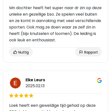
Mn dochter heeft het super naar dr zin op deze
unieke en gezellige bso. Ze spelen veel buiten
en ze komt in aanraking met veel verschillende
sporten. Ook mag ze doen waar ze zelf zin in
heeft (bijv knutselen of loomen). De leiding is
ook leuk en enthousiast.
Nuttig
Rapport
Elke Leurs
2025.02.13
Loek heeft een geweldige tijd gehad op deze