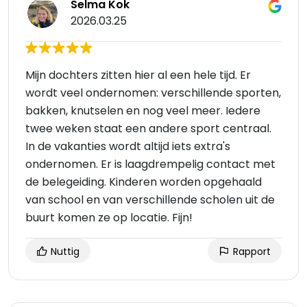
Selma Kok
2026.03.25
Mijn dochters zitten hier al een hele tijd. Er
wordt veel ondernomen: verschillende sporten,
bakken, knutselen en nog veel meer. Iedere
twee weken staat een andere sport centraal.
In de vakanties wordt altijd iets extra's
ondernomen. Er is laagdrempelig contact met
de belegeiding. Kinderen worden opgehaald
van school en van verschillende scholen uit de
buurt komen ze op locatie. Fijn!
Nuttig
Rapport