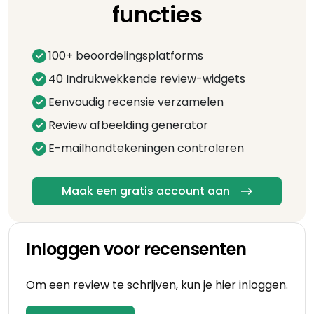
functies
100+ beoordelingsplatforms
40 Indrukwekkende review-widgets
Eenvoudig recensie verzamelen
Review afbeelding generator
E-mailhandtekeningen controleren
Maak een gratis account aan
Inloggen voor recensenten
Om een review te schrijven, kun je hier inloggen.