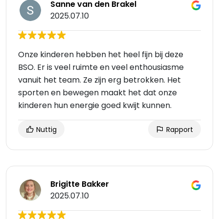
Sanne van den Brakel
2025.07.10
Onze kinderen hebben het heel fijn bij deze
BSO. Er is veel ruimte en veel enthousiasme
vanuit het team. Ze zijn erg betrokken. Het
sporten en bewegen maakt het dat onze
kinderen hun energie goed kwijt kunnen.
Nuttig
Rapport
Brigitte Bakker
2025.07.10