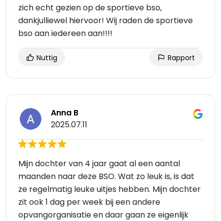
zich echt gezien op de sportieve bso,
dankjulliewel hiervoor! Wij raden de sportieve
bso aan iedereen aan!!!!
Nuttig
Rapport
Anna B
2025.07.11
Mijn dochter van 4 jaar gaat al een aantal
maanden naar deze BSO. Wat zo leuk is, is dat
ze regelmatig leuke uitjes hebben. Mijn dochter
zit ook 1 dag per week bij een andere
opvangorganisatie en daar gaan ze eigenlijk