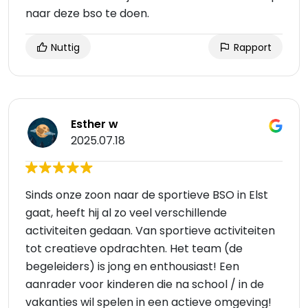
naar deze bso te doen.
Nuttig
Rapport
Esther w
2025.07.18
Sinds onze zoon naar de sportieve BSO in Elst
gaat, heeft hij al zo veel verschillende
activiteiten gedaan. Van sportieve activiteiten
tot creatieve opdrachten. Het team (de
begeleiders) is jong en enthousiast! Een
aanrader voor kinderen die na school / in de
vakanties wil spelen in een actieve omgeving!