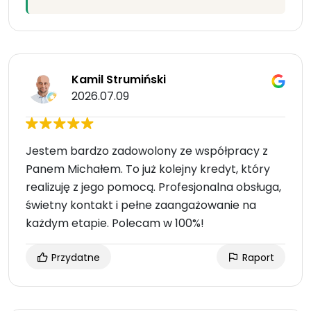
Kamil Strumiński
2026.07.09
Jestem bardzo zadowolony ze współpracy z
Panem Michałem. To już kolejny kredyt, który
realizuję z jego pomocą. Profesjonalna obsługa,
świetny kontakt i pełne zaangażowanie na
każdym etapie. Polecam w 100%!
Przydatne
Raport