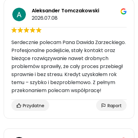
Aleksander Tomczakowski
2026.07.08
Serdecznie polecam Pana Dawida Zarzeckiego.
Profesjonalne podejście, stały kontakt oraz
bieżące rozwiązywanie nawet drobnych
problemów sprawiły, że cały proces przebiegł
sprawnie i bez stresu. Kredyt uzyskałem rok
temu – szybko i bezproblemowo. Z pełnym
przekonaniem polecam współpracę!
Przydatne
Raport