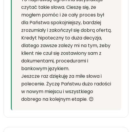
czytać takie słowa. Cieszę się, że
mogłem pomóc i że cały proces był
dla Państwa spokojniejszy, bardziej
zrozumiały i zakończył się dobrą ofertą.
Kredyt hipoteczny to duża decyzja,
dlatego zawsze zależy mi na tym, żeby
klient nie czuł się zostawiony sam z
dokumentami, procedurami i
bankowym językiem.
Jeszcze raz dziękuję za miłe słowa i
polecenie. Życzę Państwu dużo radości
w nowym miejscu i wszystkiego
dobrego na kolejnym etapie. 😊