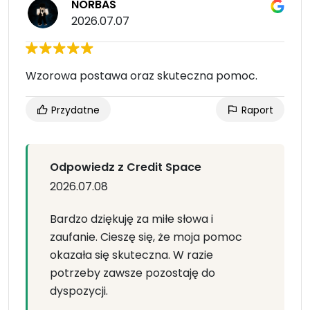
NORBAS
2026.07.07
Wzorowa postawa oraz skuteczna pomoc.
Przydatne
Raport
Odpowiedz z Credit Space
2026.07.08
Bardzo dziękuję za miłe słowa i
zaufanie. Cieszę się, że moja pomoc
okazała się skuteczna. W razie
potrzeby zawsze pozostaję do
dyspozycji.