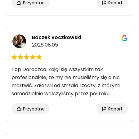
Przydatne
Raport
Boczek Boczkowski
2026.08.05
Top Doradzca. Zajął się wszystkim tak
profesjonalnie, że my nie musieliśmy się o nic
martwić. Załatwił od strzała rzeczy, z którymi
samodzielnie walczyliśmy przez pół roku.
Przydatne
Raport