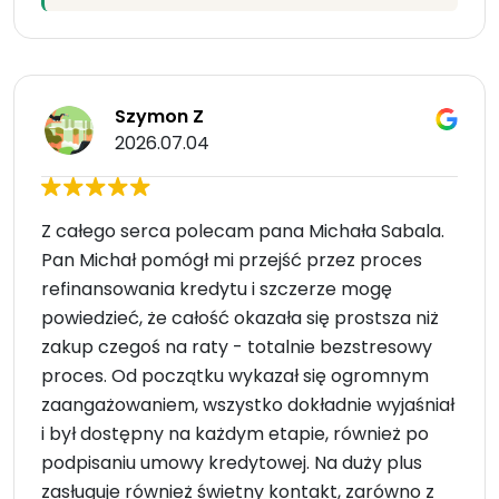
Szymon Z
2026.07.04
Z całego serca polecam pana Michała Sabala.
Pan Michał pomógł mi przejść przez proces
refinansowania kredytu i szczerze mogę
powiedzieć, że całość okazała się prostsza niż
zakup czegoś na raty - totalnie bezstresowy
proces. Od początku wykazał się ogromnym
zaangażowaniem, wszystko dokładnie wyjaśniał
i był dostępny na każdym etapie, również po
podpisaniu umowy kredytowej. Na duży plus
zasługuje również świetny kontakt, zarówno z