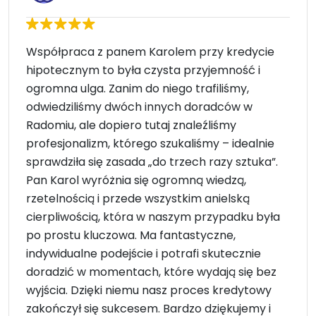
Współpraca z panem Karolem przy kredycie
hipotecznym to była czysta przyjemność i
ogromna ulga. Zanim do niego trafiliśmy,
odwiedziliśmy dwóch innych doradców w
Radomiu, ale dopiero tutaj znaleźliśmy
profesjonalizm, którego szukaliśmy – idealnie
sprawdziła się zasada „do trzech razy sztuka”.
Pan Karol wyróżnia się ogromną wiedzą,
rzetelnością i przede wszystkim anielską
cierpliwością, która w naszym przypadku była
po prostu kluczowa. Ma fantastyczne,
indywidualne podejście i potrafi skutecznie
doradzić w momentach, które wydają się bez
wyjścia. Dzięki niemu nasz proces kredytowy
zakończył się sukcesem. Bardzo dziękujemy i