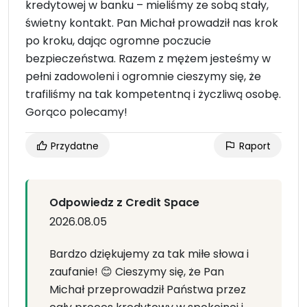
kredytowej w banku – mieliśmy ze sobą stały,
świetny kontakt. Pan Michał prowadził nas krok
po kroku, dając ogromne poczucie
bezpieczeństwa. Razem z mężem jesteśmy w
pełni zadowoleni i ogromnie cieszymy się, że
trafiliśmy na tak kompetentną i życzliwą osobę.
Gorąco polecamy!
Przydatne
Raport
Odpowiedz z Credit Space
2026.08.05
Bardzo dziękujemy za tak miłe słowa i
zaufanie! 😊 Cieszymy się, że Pan
Michał przeprowadził Państwa przez