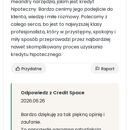
meandry narzędzia, jakim jest kredyt
hipoteczny. Bardzo cenimy jego podejście do
klienta, wiedzę i miłe rozmowy. Polecamy z
całego serca, bo jest to najwyższej klasy
profesjonalista, który w przystępny, spokojny i
miły sposób przeprowadzi przez najbardziej
nawet skomplikowany proces uzyskania
kredytu hipotecznego.
Przydatne
Raport
Odpowiedz z Credit Space
2026.06.26
Bardzo dziękuję za tak piękną opinię i
zaufanie.
To naprawdę ogromna satysfakcja