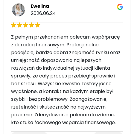
Ewelina
2026.06.24
Z pełnym przekonaniem polecam współpracę
z doradcą finansowym. Profesjonalne
podejście, bardzo dobra znajomość rynku oraz
umiejętność dopasowania najlepszych
rozwiązań do indywidualnej sytuacji klienta
sprawiły, że cały proces przebiegł sprawnie i
bez stresu. Wszystkie kwestie zostały jasno
wyjaśnione, a kontakt na każdym etapie był
szybki i bezproblemowy. Zaangażowanie,
rzetelność i skuteczność na najwyższym
poziomie. Zdecydowanie polecam każdemu,
kto szuka fachowego wsparcia finansowego.