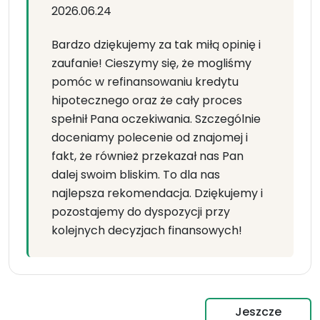
2026.06.24
Bardzo dziękujemy za tak miłą opinię i
zaufanie! Cieszymy się, że mogliśmy
pomóc w refinansowaniu kredytu
hipotecznego oraz że cały proces
spełnił Pana oczekiwania. Szczególnie
doceniamy polecenie od znajomej i
fakt, że również przekazał nas Pan
dalej swoim bliskim. To dla nas
najlepsza rekomendacja. Dziękujemy i
pozostajemy do dyspozycji przy
kolejnych decyzjach finansowych!
Jeszcze