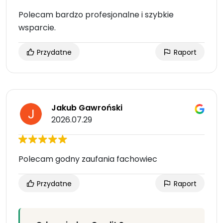
Polecam bardzo profesjonalne i szybkie
wsparcie.
Przydatne
Raport
Jakub Gawroński
2026.07.29
Polecam godny zaufania fachowiec
Przydatne
Raport