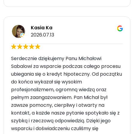
Kasia Ka
2026.07.13
Serdecznie dziękujemy Panu Michałowi
Sabalowi za wsparcie podczas całego procesu
ubiegania się o kredyt hipoteczny. Od początku
do końca wykazał się wysokim
profesjonalizmem, ogromną wiedzą oraz
pełnym zaangażowaniem. Pan Michał był
zawsze pomocny, cierpliwy i otwarty na
kontakt, a każde nasze pytanie spotykało się z
szybką i rzeczową odpowiedzią. Dzięki jego
wsparciu i doświadczeniu czuliśmy się