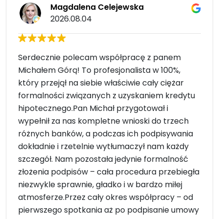
Magdalena Celejewska
2026.08.04
Serdecznie polecam współpracę z panem
Michałem Górą! To profesjonalista w 100%,
który przejął na siebie właściwie cały ciężar
formalności związanych z uzyskaniem kredytu
hipotecznego. ​Pan Michał przygotował i
wypełnił za nas kompletne wnioski do trzech
różnych banków, a podczas ich podpisywania
dokładnie i rzetelnie wytłumaczył nam każdy
szczegół. Nam pozostała jedynie formalność
złożenia podpisów – cała procedura przebiegła
niezwykle sprawnie, gładko i w bardzo miłej
atmosferze. ​Przez cały okres współpracy – od
pierwszego spotkania aż po podpisanie umowy