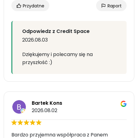
Przydatne
Raport
Odpowiedz z Credit Space
2026.08.03
Dziękujemy i polecamy się na
przyszłość :)
Bartek Kons
2026.08.02
Bardzo przyjemna współpraca z Panem