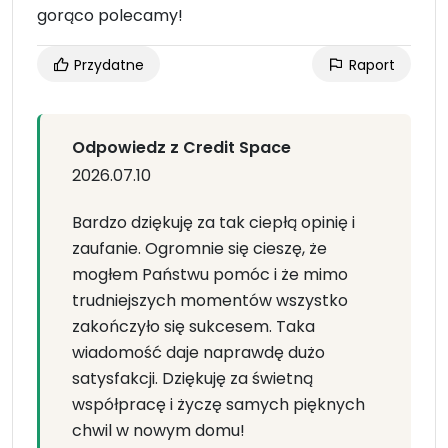
gorąco polecamy!
Przydatne
Raport
Odpowiedz z Credit Space
2026.07.10
Bardzo dziękuję za tak ciepłą opinię i
zaufanie. Ogromnie się cieszę, że
mogłem Państwu pomóc i że mimo
trudniejszych momentów wszystko
zakończyło się sukcesem. Taka
wiadomość daje naprawdę dużo
satysfakcji. Dziękuję za świetną
współpracę i życzę samych pięknych
chwil w nowym domu!