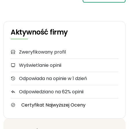
Aktywność firmy
Zweryfikowany profil
Wyświetlanie opinii
Odpowiada na opinie w 1 dzień
Odpowiedziano na 62% opinii
Certyfikat Najwyższej Oceny