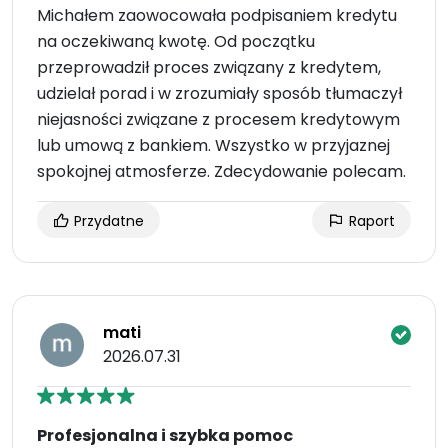
Michałem zaowocowała podpisaniem kredytu
na oczekiwaną kwotę. Od początku
przeprowadził proces związany z kredytem,
udzielał porad i w zrozumiały sposób tłumaczył
niejasności związane z procesem kredytowym
lub umową z bankiem. Wszystko w przyjaznej
spokojnej atmosferze. Zdecydowanie polecam.
Przydatne
Raport
mati
2026.07.31
Profesjonalna i szybka pomoc