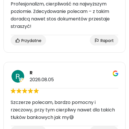
Profesjonalizm, cierpliwość na najwyższym
poziomie. Zdecydowanie polecam – z takim
doradcą nawet stos dokumentów przestaje
straszyć!
Przydatne
Raport
R
2026.08.05
Szczerze polecam, bardzo pomocny i
rzeczowy, przy tym cierpliwy nawet dla takich
tłuków bankowych jak my😅