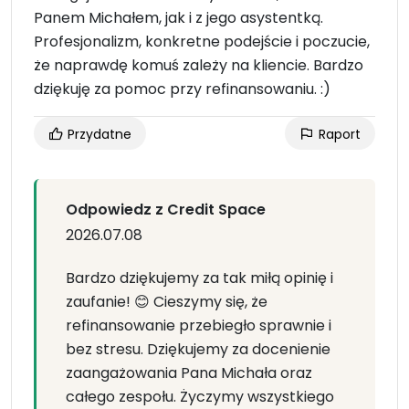
Panem Michałem, jak i z jego asystentką.
Profesjonalizm, konkretne podejście i poczucie,
że naprawdę komuś zależy na kliencie. Bardzo
dziękuję za pomoc przy refinansowaniu. :)
Przydatne
Raport
Odpowiedz z Credit Space
2026.07.08
Bardzo dziękujemy za tak miłą opinię i
zaufanie! 😊 Cieszymy się, że
refinansowanie przebiegło sprawnie i
bez stresu. Dziękujemy za docenienie
zaangażowania Pana Michała oraz
całego zespołu. Życzymy wszystkiego