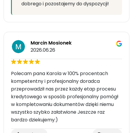
dobrego i pozostajemy do dyspozycji!
Marcin Mosionek
2026.06.26
Polecam pana Karola w 100% procentach
kompetentny i profesjonalny doradca
przeprowadził nas przez każdy etap procesu
kredytowego w sposób profesjonalny pomógł
w kompletowaniu dokumentów dzięki niemu
wszystko szybko załatwione Jeszcze raz
bardzo dziekujemy:)