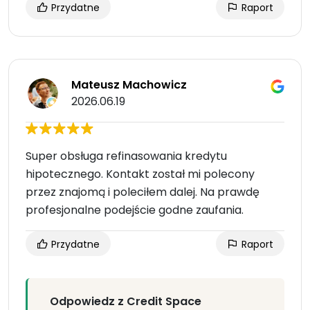
Przydatne
Raport
Mateusz Machowicz
2026.06.19
Super obsługa refinasowania kredytu
hipotecznego. Kontakt został mi polecony
przez znajomą i poleciłem dalej. Na prawdę
profesjonalne podejście godne zaufania.
Przydatne
Raport
Odpowiedz z Credit Space