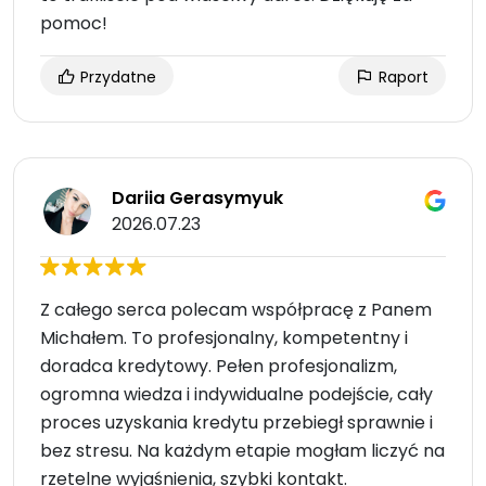
pomoc!
Przydatne
Raport
Dariia Gerasymyuk
2026.07.23
Z całego serca polecam współpracę z Panem
Michałem. To profesjonalny, kompetentny i
doradca kredytowy. Pełen profesjonalizm,
ogromna wiedza i indywidualne podejście, cały
proces uzyskania kredytu przebiegł sprawnie i
bez stresu. Na każdym etapie mogłam liczyć na
rzetelne wyjaśnienia, szybki kontakt.