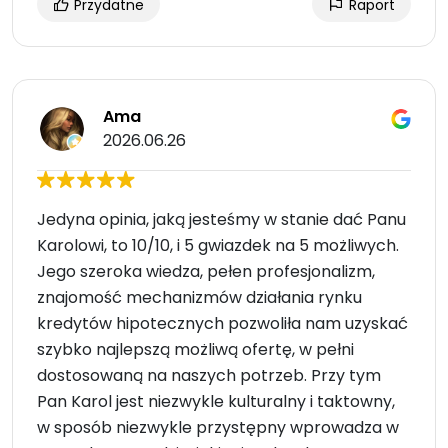
Przydatne
Raport
Ama
2026.06.26
Jedyna opinia, jaką jesteśmy w stanie dać Panu
Karolowi, to 10/10, i 5 gwiazdek na 5 możliwych.
Jego szeroka wiedza, pełen profesjonalizm,
znajomość mechanizmów działania rynku
kredytów hipotecznych pozwoliła nam uzyskać
szybko najlepszą możliwą ofertę, w pełni
dostosowaną na naszych potrzeb. Przy tym
Pan Karol jest niezwykle kulturalny i taktowny,
w sposób niezwykle przystępny wprowadza w