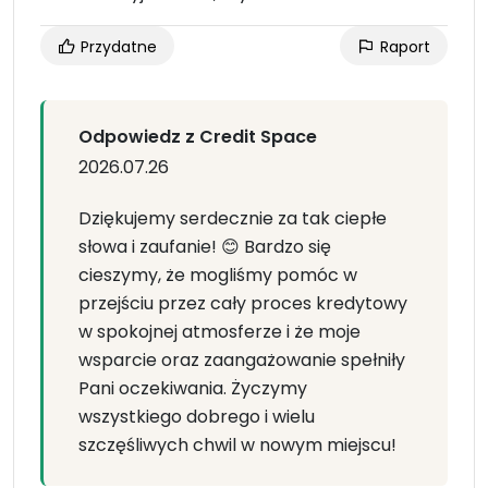
Przydatne
Raport
Odpowiedz z Credit Space
2026.07.26
Dziękujemy serdecznie za tak ciepłe
słowa i zaufanie! 😊 Bardzo się
cieszymy, że mogliśmy pomóc w
przejściu przez cały proces kredytowy
w spokojnej atmosferze i że moje
wsparcie oraz zaangażowanie spełniły
Pani oczekiwania. Życzymy
wszystkiego dobrego i wielu
szczęśliwych chwil w nowym miejscu!