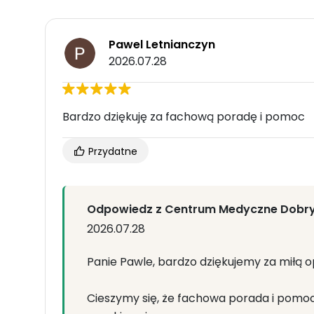
Pawel Letnianczyn
2026.07.28
Bardzo dziękuję za fachową poradę i pomoc
Przydatne
Odpowiedz z Centrum Medyczne Dobr
2026.07.28
Panie Pawle, bardzo dziękujemy za miłą opi
Cieszymy się, że fachowa porada i pomoc