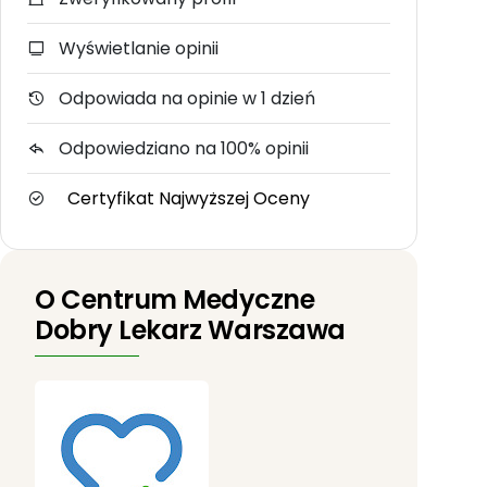
Wyświetlanie opinii
Odpowiada na opinie w 1 dzień
Odpowiedziano na 100% opinii
Certyfikat Najwyższej Oceny
O Centrum Medyczne
Dobry Lekarz Warszawa