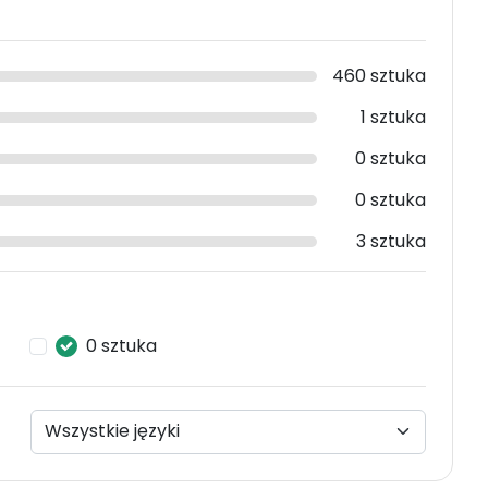
460 sztuka
1 sztuka
0 sztuka
0 sztuka
3 sztuka
0 sztuka