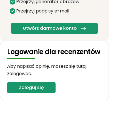
Przejrzyj generator obrazów
Przejrzyj podpisy e-mail
Utwórz darmowe konto
Logowanie dla recenzentów
Aby napisać opinię, możesz się tutaj
zalogować.
Zaloguj się