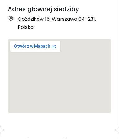
Adres głównej siedziby
Goździków 15, Warszawa 04-231,
Polska