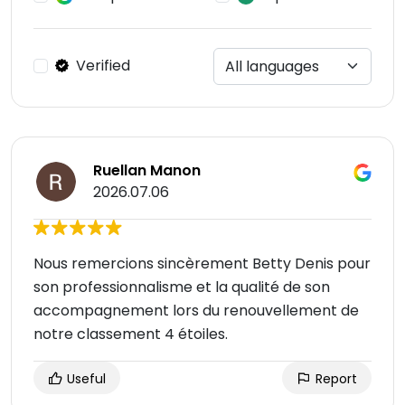
Verified
Ruellan Manon
2026.07.06
Nous remercions sincèrement Betty Denis pour
son professionnalisme et la qualité de son
accompagnement lors du renouvellement de
notre classement 4 étoiles.
Useful
Report