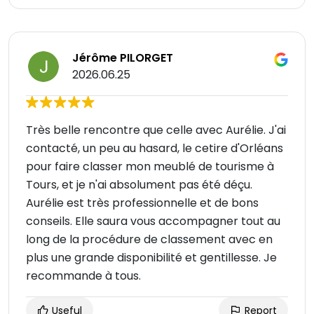
Jérôme PILORGET
2026.06.25
Très belle rencontre que celle avec Aurélie. J'ai
contacté, un peu au hasard, le cetire d'Orléans
pour faire classer mon meublé de tourisme à
Tours, et je n'ai absolument pas été déçu.
Aurélie est très professionnelle et de bons
conseils. Elle saura vous accompagner tout au
long de la procédure de classement avec en
plus une grande disponibilité et gentillesse. Je
recommande à tous.
Useful
Report