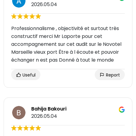
2026.05.04
Professionnalisme , objectivité et surtout très
constructif merci Mr Laporte pour cet
accompagnement sur cet audit sur le Novotel
Marseille vieux port Être à l écoute et pouvoir
échanger n est pas Donné à tout le monde
Useful
Report
Bahija Bakouri
2026.05.04