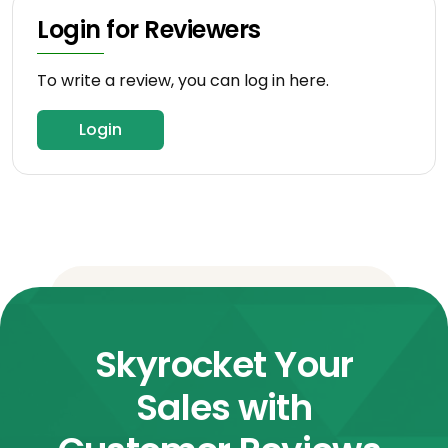
Login for Reviewers
To write a review, you can log in here.
Login
Skyrocket Your
Sales with