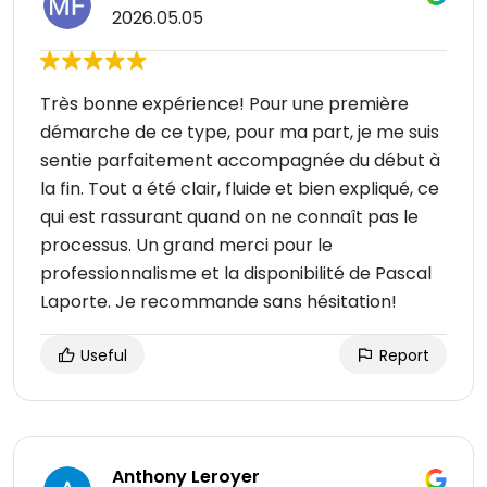
2026.05.05
Très bonne expérience! Pour une première
démarche de ce type, pour ma part, je me suis
sentie parfaitement accompagnée du début à
la fin. Tout a été clair, fluide et bien expliqué, ce
qui est rassurant quand on ne connaît pas le
processus. Un grand merci pour le
professionnalisme et la disponibilité de Pascal
Laporte. Je recommande sans hésitation!
Useful
Report
Anthony Leroyer