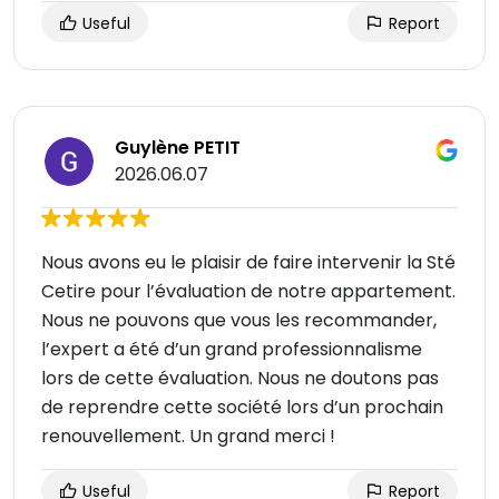
Useful
Report
Guylène PETIT
2026.06.07
Nous avons eu le plaisir de faire intervenir la Sté
Cetire pour l’évaluation de notre appartement.
Nous ne pouvons que vous les recommander,
l’expert a été d’un grand professionnalisme
lors de cette évaluation. Nous ne doutons pas
de reprendre cette société lors d’un prochain
renouvellement. Un grand merci !
Useful
Report