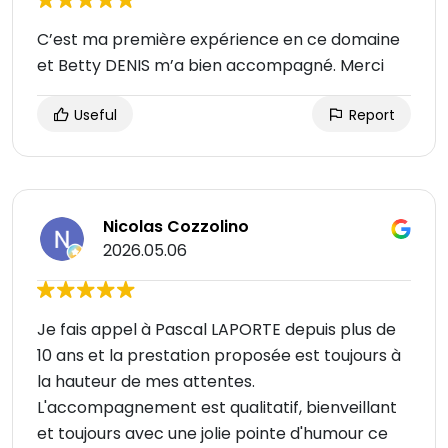
C’est ma première expérience en ce domaine
et Betty DENIS m’a bien accompagné. Merci
Useful
Report
Nicolas Cozzolino
2026.05.06
Je fais appel à Pascal LAPORTE depuis plus de
10 ans et la prestation proposée est toujours à
la hauteur de mes attentes.
L'accompagnement est qualitatif, bienveillant
et toujours avec une jolie pointe d'humour ce