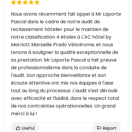
Nous avons récemment fait appel à Mr Laporte
Pascal dans le cadre de notre audit de
reclassement hôtelier pour le maintien de
notre classification 4 étoiles à L'AC hôtel by
Marriott Marseille Prado Vélodrome, et nous
tenons à souligner la qualité exceptionnelle de
sa prestation. Mr Laporte Pascal a fait preuve
de professionnalisme dans la conduite de
l'audit. Son approche bienveillante et son
écoute attentive ont mis nos équipes à l'aise
tout au long du processus. L'audit s'est déroulé
avec efficacité et fluidité, dans le respect total
de nos contraintes opérationnelles. Un grand
merci à lui !
Useful
Report