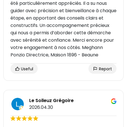
été particulièrement appréciés. Il a su nous
guider avec précision et bienveillance à chaque
étape, en apportant des conseils clairs et
constructifs. Un accompagnement précieux
qui nous a permis d’aborder cette démarche
avec sérénité et confiance. Merci encore pour
votre engagement à nos côtés. Meghann
Ponzio Directrice, Maison 1896 - Beaune
Useful
Report
Le Solleuz Grégoire
2026.04.30