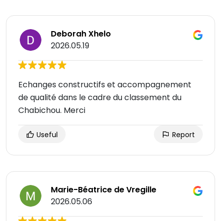
Deborah Xhelo
2026.05.19
Echanges constructifs et accompagnement
de qualité dans le cadre du classement du
Chabichou. Merci
Useful
Report
Marie-Béatrice de Vregille
2026.05.06