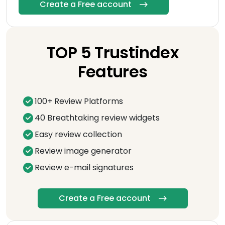
Create a Free account
TOP 5 Trustindex
Features
100+ Review Platforms
40 Breathtaking review widgets
Easy review collection
Review image generator
Review e-mail signatures
Create a Free account