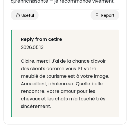
qu’enrichissante — je recommande vivement.
Useful
Report
Reply from cetire
2026.05.13
Claire, merci. J'ai de la chance d'avoir
des clients comme vous. Et votre
meublé de tourisme est à votre image.
Accueillant, chaleureux. Quelle belle
rencontre. Votre amour pour les
chevaux et les chats m'a touché très
sincèrement.