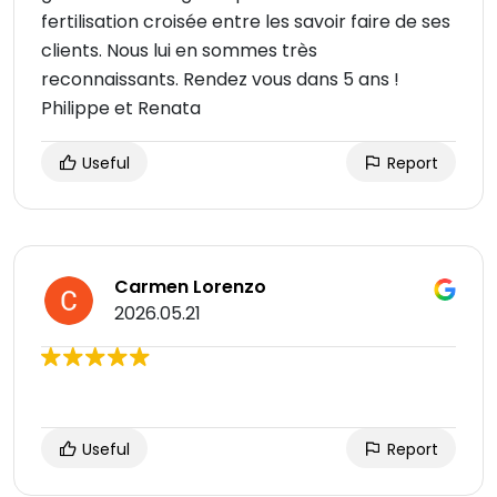
fertilisation croisée entre les savoir faire de ses
clients. Nous lui en sommes très
reconnaissants. Rendez vous dans 5 ans !
Philippe et Renata
Useful
Report
Carmen Lorenzo
2026.05.21
Useful
Report