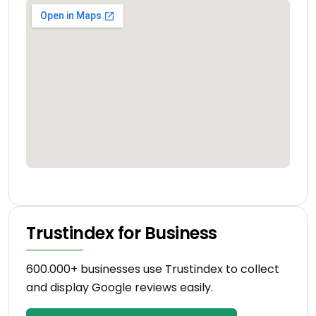
Trustindex for Business
600.000+ businesses use Trustindex to collect
and display Google reviews easily.