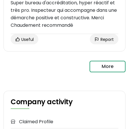
Super bureau d'accréditation, hyper réactif et
très pro. Inspecteur qui accompagne dans une
démarche positive et constructive. Merci
Chaudement recommandé
Useful
Report
More
Company activity
Claimed Profile