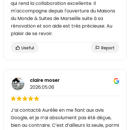
qui rend la collaboration excellente. Il
m'accompagne depuis l'ouverture du Maisons
du Monde & Suites de Marseille suite à sa
rénovation et son aide est très précieuse. Au
plaisir de se revoir.
Useful
Report
claire moser
2026.05.06
J’ai contacté Aurélie en me fiant aux avis
Google, et je n’ai absolument pas été déçue,
bien au contraire. C’est d’ailleurs la seule, parmi