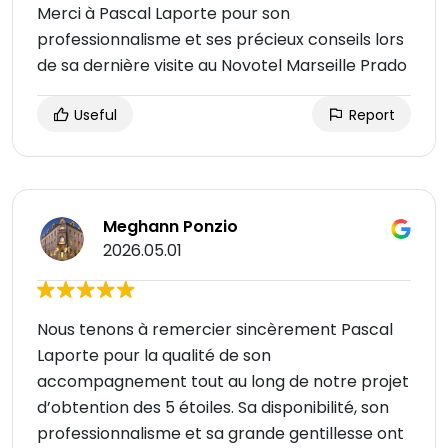
Merci à Pascal Laporte pour son
professionnalisme et ses précieux conseils lors
de sa dernière visite au Novotel Marseille Prado
Useful
Report
Meghann Ponzio
2026.05.01
Nous tenons à remercier sincèrement Pascal
Laporte pour la qualité de son
accompagnement tout au long de notre projet
d’obtention des 5 étoiles. Sa disponibilité, son
professionnalisme et sa grande gentillesse ont