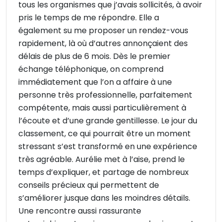
tous les organismes que j’avais sollicités, à avoir
pris le temps de me répondre. Elle a
également su me proposer un rendez-vous
rapidement, là où d’autres annonçaient des
délais de plus de 6 mois. Dès le premier
échange téléphonique, on comprend
immédiatement que l’on a affaire à une
personne très professionnelle, parfaitement
compétente, mais aussi particulièrement à
l’écoute et d’une grande gentillesse. Le jour du
classement, ce qui pourrait être un moment
stressant s’est transformé en une expérience
très agréable. Aurélie met à l’aise, prend le
temps d’expliquer, et partage de nombreux
conseils précieux qui permettent de
s’améliorer jusque dans les moindres détails.
Une rencontre aussi rassurante