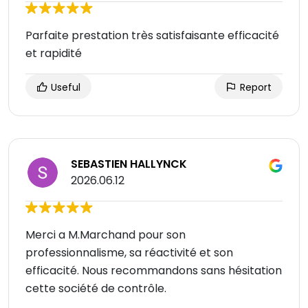
Parfaite prestation très satisfaisante efficacité
et rapidité
Useful
Report
SEBASTIEN HALLYNCK
2026.06.12
Merci a M.Marchand pour son
professionnalisme, sa réactivité et son
efficacité. Nous recommandons sans hésitation
cette société de contrôle.