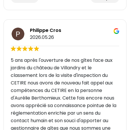
Philippe Cros
2026.05.26
5 ans après l'ouverture de nos gîtes face aux
jardins du château de Villandry et le
classement lors de la visite d'inspection du
CETIRE nous avons de nouveau fait appel aux
compétences du CETIRE en la personne
d'Aurélie Berthomieux. Cette fois encore nous
avons apprécié sa connaissance pointue de la
réglementation enrichie par un sens du
contact humain et son souci d'apporter au
gestionnaire de gîtes que nous sommes une