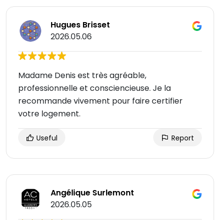
Hugues Brisset
2026.05.06
Madame Denis est très agréable,
professionnelle et consciencieuse. Je la
recommande vivement pour faire certifier
votre logement.
Useful
Report
Angélique Surlemont
2026.05.05