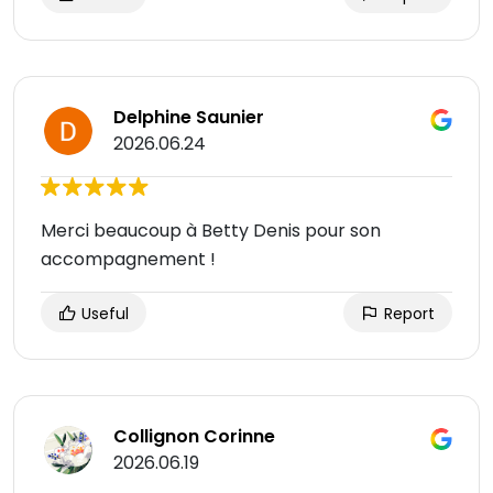
Delphine Saunier
2026.06.24
Merci beaucoup à Betty Denis pour son
accompagnement !
Useful
Report
Collignon Corinne
2026.06.19