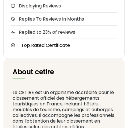
Displaying Reviews
Replies To Reviews In Months
Replied to 23% of reviews
Top Rated Certificate
About cetire
Le CETIRE est un organisme accrédité pour le
classement officiel des hébergements
touristiques en France, incluant hôtels,
meublés de tourisme, campings et auberges
collectives. Il accompagne les professionnels
dans l'obtention de leur classement en
étoiles selon des critères définis.