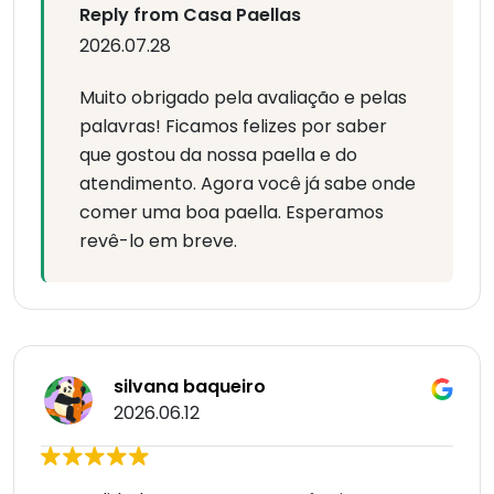
Reply from Casa Paellas
2026.07.28
Muito obrigado pela avaliação e pelas
palavras! Ficamos felizes por saber
que gostou da nossa paella e do
atendimento. Agora você já sabe onde
comer uma boa paella. Esperamos
revê-lo em breve.
silvana baqueiro
2026.06.12