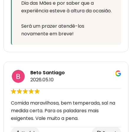
Dia das Mães e por saber que a
experiência esteve à altura da ocasião.
Será um prazer atendê-los
novamente em breve!
Beto Santiago
2026.05.10
Comida maravilhosa, bem temperada, sal na
medida certa. Para os paladares mais
exigentes. Vale muito a pena.