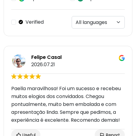
Verified
Felipe Casal
2026.07.21
Paella maravilhosa! Foi um sucesso e recebeu
muitos elogios dos convidados. Chegou
pontualmente, muito bem embalada e com
apresentação linda. Sempre que pedimos, a
experiência é excelente. Recomendo demais!
Useful
Report