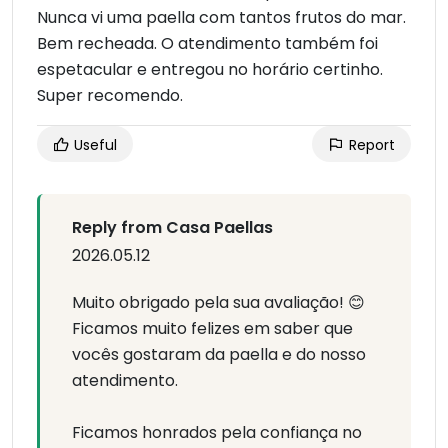
Nunca vi uma paella com tantos frutos do mar.
Bem recheada. O atendimento também foi
espetacular e entregou no horário certinho.
Super recomendo.
Useful
Report
Reply from Casa Paellas
2026.05.12
Muito obrigado pela sua avaliação! 😊
Ficamos muito felizes em saber que
vocês gostaram da paella e do nosso
atendimento.
Ficamos honrados pela confiança no