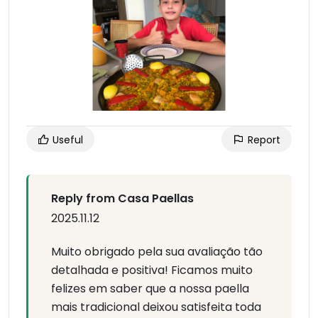
Useful
Report
Reply from Casa Paellas
2025.11.12
Muito obrigado pela sua avaliação tão
detalhada e positiva! Ficamos muito
felizes em saber que a nossa paella
mais tradicional deixou satisfeita toda