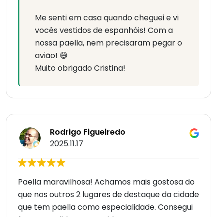
Me senti em casa quando cheguei e vi
vocês vestidos de espanhóis! Com a
nossa paella, nem precisaram pegar o
avião! 😄
Muito obrigado Cristina!
Rodrigo Figueiredo
2025.11.17
Paella maravilhosa! Achamos mais gostosa do
que nos outros 2 lugares de destaque da cidade
que tem paella como especialidade. Consegui