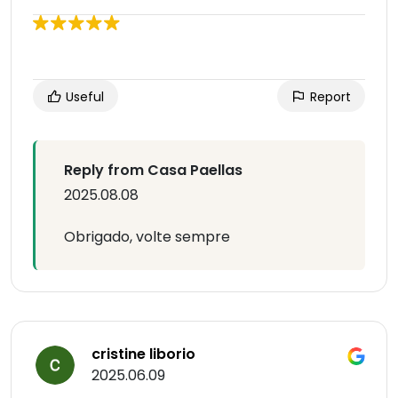
Useful
Report
Reply from Casa Paellas
2025.08.08
Obrigado, volte sempre
cristine liborio
2025.06.09