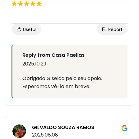
Useful
Report
Reply from Casa Paellas
2025.10.29
Obrigado Giselda pelo seu apoio.
Esperamos vê-la em breve.
GILVALDO SOUZA RAMOS
2025.08.08