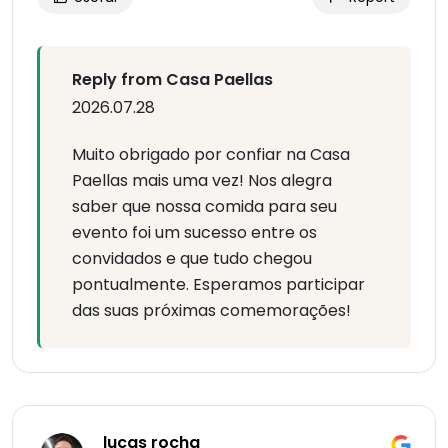
Reply from Casa Paellas
2026.07.28
Muito obrigado por confiar na Casa
Paellas mais uma vez! Nos alegra
saber que nossa comida para seu
evento foi um sucesso entre os
convidados e que tudo chegou
pontualmente. Esperamos participar
das suas próximas comemorações!
lucas rocha