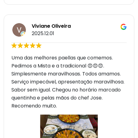
Viviane Oliveira
2025.12.01
Uma das melhores paellas que comemos.
Pedimos a Mista e a tradicional 😍😍😍.
Simplesmente maravilhosas. Todos amamos.
Serviço impecável, apresentação maravilhosa.
Sabor sem igual. Chegou no horário marcado
quentinha e pelas mãos do chef Jose.
Recomendo muito.