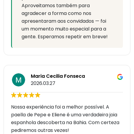
Aproveitamos também para
agradecer a forma como nos
apresentaram aos convidados — foi
um momento muito especial para a
gente. Esperamos repetir em breve!
Maria Cecilia Fonseca
2026.03.27
Nossa experiência foi a melhor possível. A
paella de Pepe e Eliene é uma verdadeira joia
espanhola descoberta na Bahia. Com certeza
pediremos outras vezes!