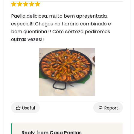
Paella deliciosa, muito bem apresentada,
especial!! Chegou no horário combinado e
bem quentinha !! Com certeza pediremos
outras vezes!!
Useful
Report
Reply from Casa Paellas