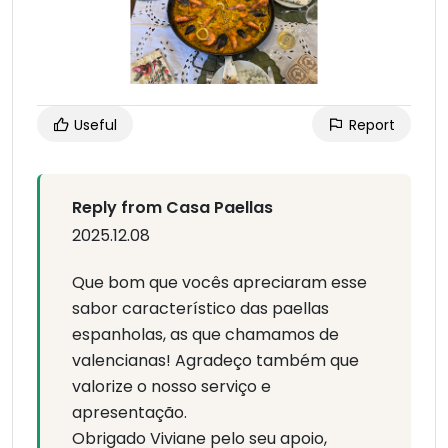
Useful
Report
Reply from Casa Paellas
2025.12.08
Que bom que vocês apreciaram esse
sabor característico das paellas
espanholas, as que chamamos de
valencianas! Agradeço também que
valorize o nosso serviço e
apresentação.
Obrigado Viviane pelo seu apoio,