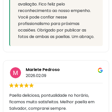
avaliação. Fico feliz pelo
reconhecimento ao nosso empenho.
Você pode confiar nesse
profissionalismo para próximas
ocasiões. Obrigado por publicar as
fotos de ambas as paellas. Um abraço.
Marlete Pedroso
2026.02.09
Paella deliciosa, pontualidade no horário,
ficamos muito satisfeitos. Melhor paella em
Salvador, comprarei sempre.