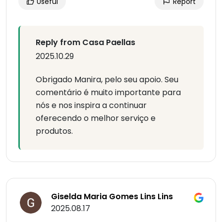
Useful
Report
Reply from Casa Paellas
2025.10.29
Obrigado Manira, pelo seu apoio. Seu
comentário é muito importante para
nós e nos inspira a continuar
oferecendo o melhor serviço e
produtos.
Giselda Maria Gomes Lins Lins
2025.08.17