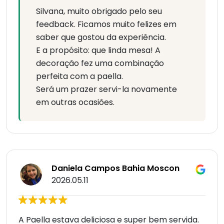
Silvana, muito obrigado pelo seu
feedback. Ficamos muito felizes em
saber que gostou da experiência.
E a propósito: que linda mesa! A
decoração fez uma combinação
perfeita com a paella.
Será um prazer servi-la novamente
em outras ocasiões.
Daniela Campos Bahia Moscon
2026.05.11
A Paella estava deliciosa e super bem servida.