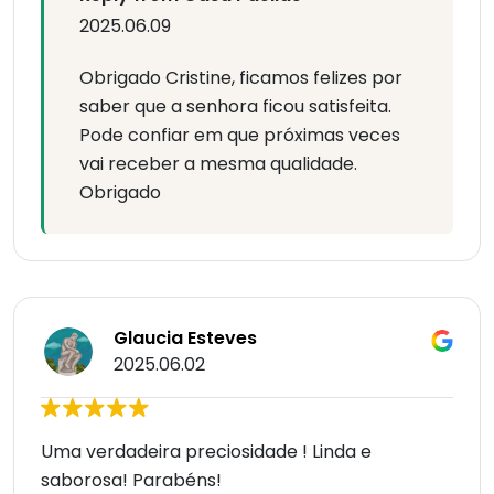
2025.06.09
Obrigado Cristine, ficamos felizes por
saber que a senhora ficou satisfeita.
Pode confiar em que próximas veces
vai receber a mesma qualidade.
Obrigado
Glaucia Esteves
2025.06.02
Uma verdadeira preciosidade ! Linda e
saborosa! Parabéns!