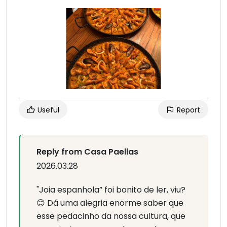
Useful
Report
Reply from Casa Paellas
2026.03.28
"Joia espanhola” foi bonito de ler, viu?
😊 Dá uma alegria enorme saber que
esse pedacinho da nossa cultura, que