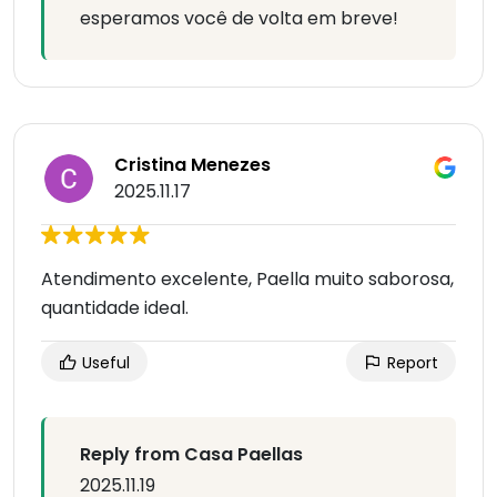
esperamos você de volta em breve!
Cristina Menezes
2025.11.17
Atendimento excelente, Paella muito saborosa,
quantidade ideal.
Useful
Report
Reply from Casa Paellas
2025.11.19