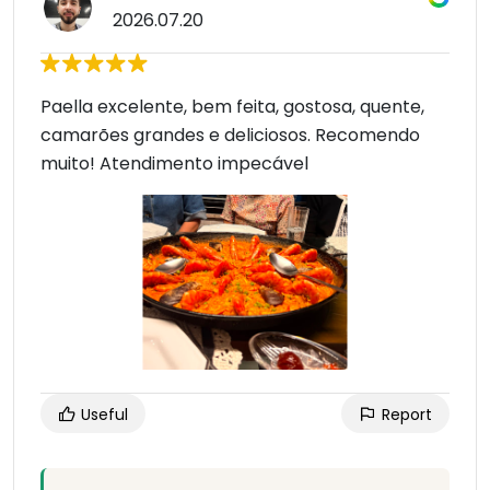
2026.07.20
Paella excelente, bem feita, gostosa, quente,
camarões grandes e deliciosos. Recomendo
muito! Atendimento impecável
Useful
Report