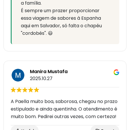
a família.
É sempre um prazer proporcionar
essa viagem de sabores à Espanha
aqui em Salvador, só falta o chapéu
"cordobés". 😃
Manira Mustafa
2025.10.27
A Paella muito boa, saborosa, chegou no prazo
estipulado e ainda quentinha. O atendimento é
muito bom. Pedirei outras vezes, com certeza!