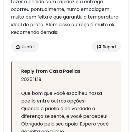
fazer o pedido com rapidez e a entrega
ocorreu pontualmente, numa embalagem
muito bem feita e que garantiu a temperatura
ideal do prato. Além disso o preço é muito ok.
Recomendo demais!
Useful
Report
Reply from Casa Paellas
2025.11.19
Que bom que você escolheu nossa
paella entre outras opções!
Quando a paella é de verdade a
diferença se sente, e você percebeu!
Obrigado pelo seu apoio. Espero você
de volta em breve.