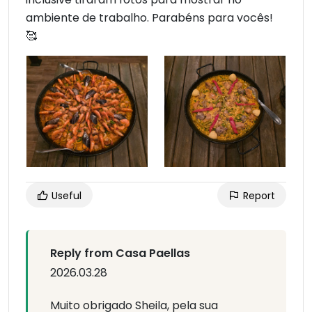
ambiente de trabalho. Parabéns para vocês!
🥰
Useful
Report
Reply from Casa Paellas
2026.03.28
Muito obrigado Sheila, pela sua