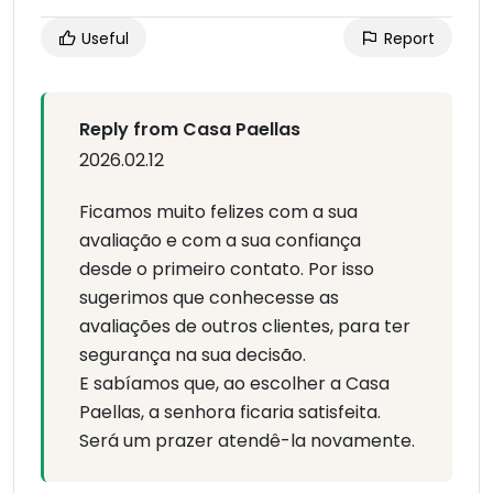
Useful
Report
Reply from Casa Paellas
2026.02.12
Ficamos muito felizes com a sua
avaliação e com a sua confiança
desde o primeiro contato. Por isso
sugerimos que conhecesse as
avaliações de outros clientes, para ter
segurança na sua decisão.
E sabíamos que, ao escolher a Casa
Paellas, a senhora ficaria satisfeita.
Será um prazer atendê-la novamente.