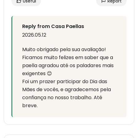
Useful
Report
Reply from Casa Paellas
2026.05.12
Muito obrigado pela sua avaliação!
Ficamos muito felizes em saber que a
paella agradou até os paladares mais
exigentes 😊
Foi um prazer participar do Dia das
Mães de vocês, e agradecemos pela
confiança no nosso trabalho. Até
breve.