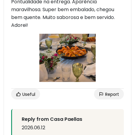
Pontualidade na entrega. Aparência
maravilhosa. Super bem embalado, chegou
bem quente. Muito saborosa e bem servido.
Adorei!
Useful
Report
Reply from Casa Paellas
2026.06.12