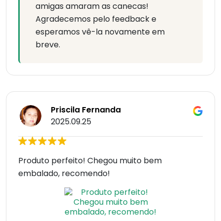
amigas amaram as canecas!
Agradecemos pelo feedback e
esperamos vê-la novamente em
breve.
Priscila Fernanda
2025.09.25
Produto perfeito! Chegou muito bem
embalado, recomendo!