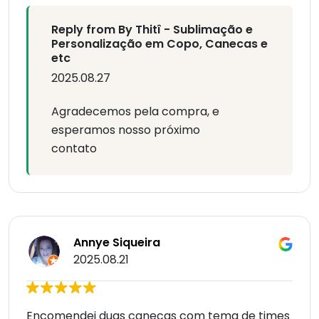
Reply from By Thitî - Sublimação e
Personalização em Copo, Canecas e
etc
2025.08.27
Agradecemos pela compra, e
esperamos nosso próximo
contato
Annye Siqueira
2025.08.21
Encomendei duas canecas com tema de times