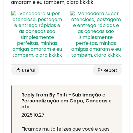
amaram e eu tambem, claro kkkkk
Useful
Report
Reply from By Thitî - Sublimação e
Personalização em Copo, Canecas e
etc
2025.10.27
Ficamos muito felizes que você e suas