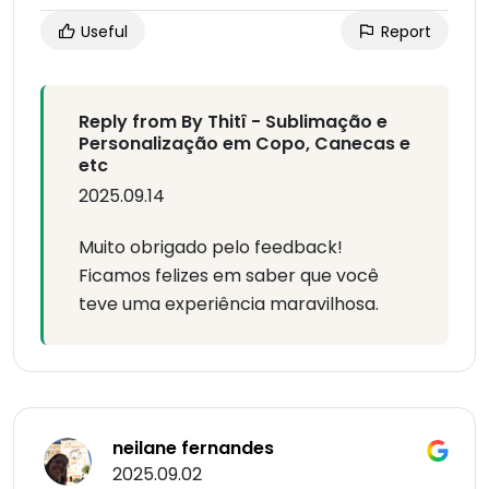
Useful
Report
Reply from By Thitî - Sublimação e
Personalização em Copo, Canecas e
etc
2025.09.14
Muito obrigado pelo feedback!
Ficamos felizes em saber que você
teve uma experiência maravilhosa.
neilane fernandes
2025.09.02