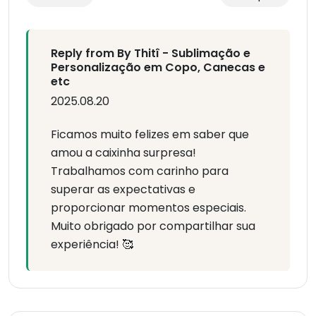
Reply from By Thitî - Sublimação e
Personalização em Copo, Canecas e
etc
2025.08.20
Ficamos muito felizes em saber que
amou a caixinha surpresa!
Trabalhamos com carinho para
superar as expectativas e
proporcionar momentos especiais.
Muito obrigado por compartilhar sua
experiência! 🥰