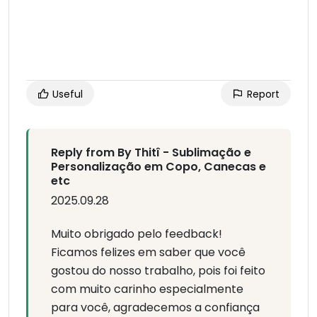
Useful
Report
Reply from By Thitî - Sublimação e
Personalização em Copo, Canecas e
etc
2025.09.28
Muito obrigado pelo feedback!
Ficamos felizes em saber que você
gostou do nosso trabalho, pois foi feito
com muito carinho especialmente
para você, agradecemos a confiança