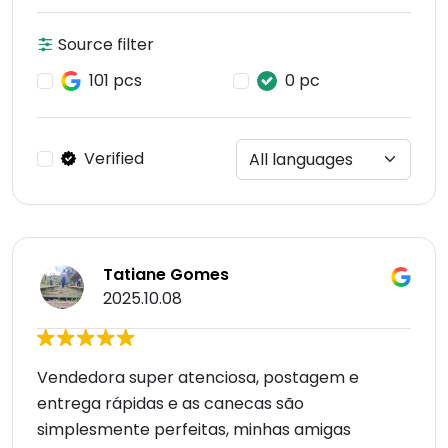
Source filter
101 pcs
0 pc
Verified
Tatiane Gomes
2025.10.08
Vendedora super atenciosa, postagem e
entrega rápidas e as canecas são
simplesmente perfeitas, minhas amigas