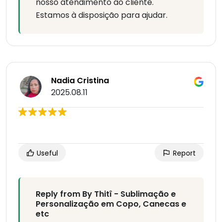
nosso atendimento ao cliente.
Estamos à disposição para ajudar.
Nadia Cristina
2025.08.11
Useful
Report
Reply from By Thitî - Sublimação e
Personalização em Copo, Canecas e
etc