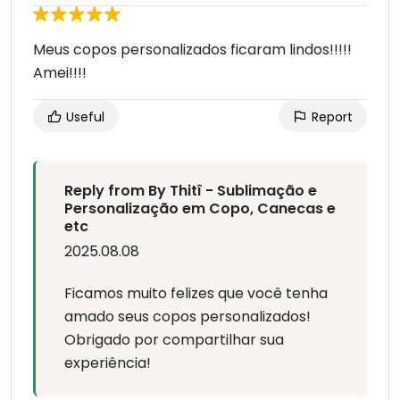
Meus copos personalizados ficaram lindos!!!!!
Amei!!!!
Useful
Report
Reply from By Thitî - Sublimação e
Personalização em Copo, Canecas e
etc
2025.08.08
Ficamos muito felizes que você tenha
amado seus copos personalizados!
Obrigado por compartilhar sua
experiência!