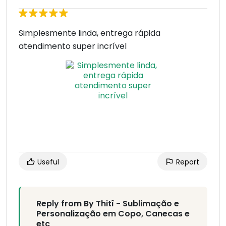
Simplesmente linda, entrega rápida
atendimento super incrível
Useful
Report
Reply from By Thitî - Sublimação e
Personalização em Copo, Canecas e
etc