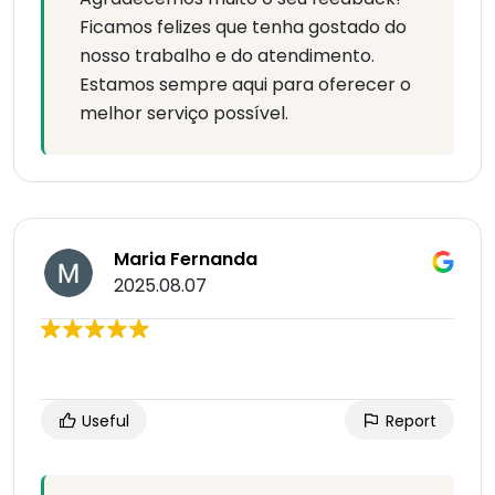
Ficamos felizes que tenha gostado do
nosso trabalho e do atendimento.
Estamos sempre aqui para oferecer o
melhor serviço possível.
Maria Fernanda
2025.08.07
Useful
Report