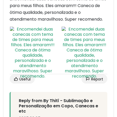
para meus filhos. Eles amaram!!! Caneca de
ótima qualidade, personalizada e o
atendimento maravilhoso. Super recomendo.
Useful
Report
Reply from By Thitî - Sublimação e
Personalização em Copo, Canecas e
etc