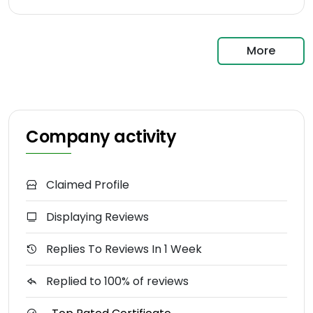
More
Company activity
Claimed Profile
Displaying Reviews
Replies To Reviews In 1 Week
Replied to 100% of reviews