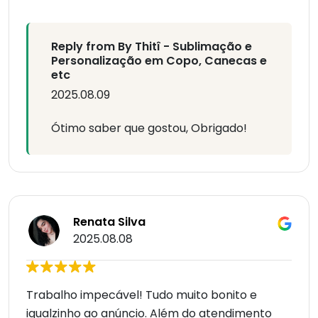
Reply from By Thitî - Sublimação e
Personalização em Copo, Canecas e
etc
2025.08.09
Ótimo saber que gostou, Obrigado!
Renata Silva
2025.08.08
Trabalho impecável! Tudo muito bonito e
igualzinho ao anúncio. Além do atendimento