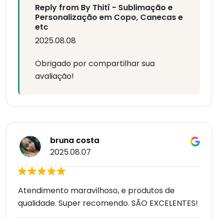
Reply from By Thitî - Sublimação e
Personalização em Copo, Canecas e
etc
2025.08.08
Obrigado por compartilhar sua
avaliação!
bruna costa
2025.08.07
Atendimento maravilhoso, e produtos de
qualidade. Super recomendo. SÃO EXCELENTES!