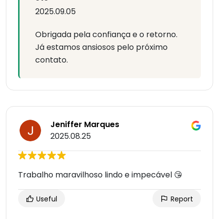
2025.09.05
Obrigada pela confiança e o retorno.
Já estamos ansiosos pelo próximo
contato.
Jeniffer Marques
2025.08.25
Trabalho maravilhoso lindo e impecável 😘
Useful
Report