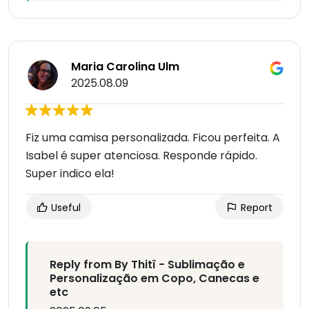
Maria Carolina Ulm
2025.08.09
Fiz uma camisa personalizada. Ficou perfeita. A
Isabel é super atenciosa. Responde rápido.
Super indico ela!
Useful
Report
Reply from By Thitî - Sublimação e
Personalização em Copo, Canecas e
etc