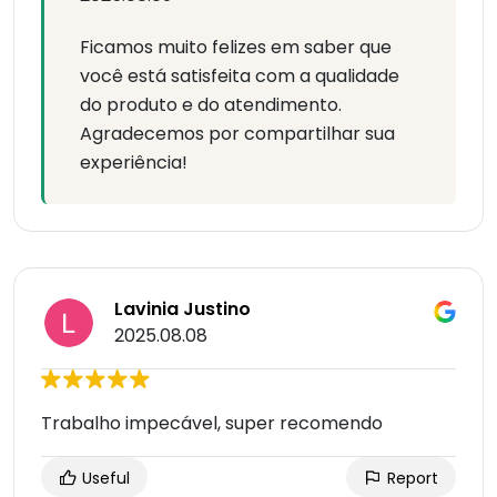
Ficamos muito felizes em saber que
você está satisfeita com a qualidade
do produto e do atendimento.
Agradecemos por compartilhar sua
experiência!
Lavinia Justino
2025.08.08
Trabalho impecável, super recomendo
Useful
Report