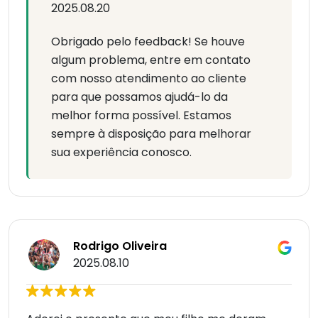
2025.08.20
Obrigado pelo feedback! Se houve
algum problema, entre em contato
com nosso atendimento ao cliente
para que possamos ajudá-lo da
melhor forma possível. Estamos
sempre à disposição para melhorar
sua experiência conosco.
Rodrigo Oliveira
2025.08.10