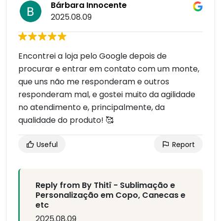
Bárbara Innocente
2025.08.09
Encontrei a loja pelo Google depois de
procurar e entrar em contato com um monte,
que uns não me responderam e outros
responderam mal, e gostei muito da agilidade
no atendimento e, principalmente, da
qualidade do produto! 🥰
Useful
Report
Reply from By Thitî - Sublimação e
Personalização em Copo, Canecas e
etc
2025.08.09