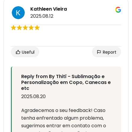
Kathleen Vieira
2025.08.12
Useful
Report
Reply from By Thitî - Sublimação e
Personalização em Copo, Canecas e
etc
2025.08.20
Agradecemos o seu feedback! Caso
tenha enfrentado algum problema,
sugerimos entrar em contato com o