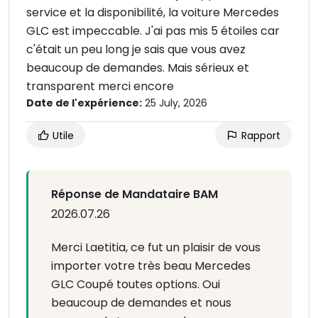
service et la disponibilité, la voiture Mercedes
GLC est impeccable. J'ai pas mis 5 étoiles car
c'était un peu long je sais que vous avez
beaucoup de demandes. Mais sérieux et
transparent merci encore
Date de l'expérience:
25 July, 2026
Utile
Rapport
Réponse de Mandataire BAM
2026.07.26
Merci Laetitia, ce fut un plaisir de vous
importer votre très beau Mercedes
GLC Coupé toutes options. Oui
beaucoup de demandes et nous