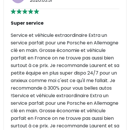
2026.03.31
Super service
Service et véhicule extraordinaire Extra un
service parfait pour une Porsche en Allemagne
clé en main. Grosse économie et véhicule
parfait en France on ne trouve pas aussi bien
surtout à ce prix. Je recommande Laurent et sa
petite équipe en plus super dispo 24/7 pour un
anxieux comme moi c'est ce qu'il me fallait. Je
recommande à 300% pour vous belles autos
!Service et véhicule extraordinaire Extra un
service parfait pour une Porsche en Allemagne
clé en main. Grosse économie et véhicule
parfait en France on ne trouve pas aussi bien
surtout à ce prix. Je recommande Laurent et sa