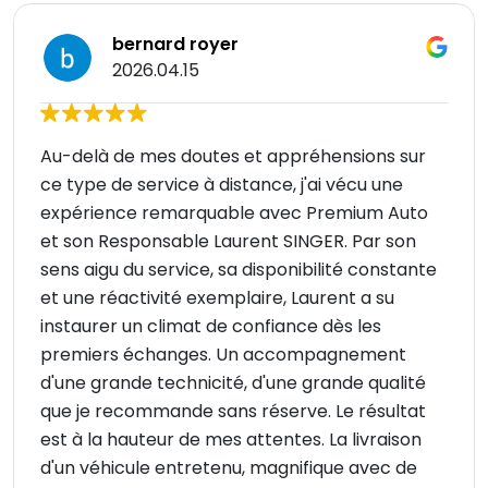
bernard royer
2026.04.15
Au-delà de mes doutes et appréhensions sur
ce type de service à distance, j'ai vécu une
expérience remarquable avec Premium Auto
et son Responsable Laurent SINGER. Par son
sens aigu du service, sa disponibilité constante
et une réactivité exemplaire, Laurent a su
instaurer un climat de confiance dès les
premiers échanges. Un accompagnement
d'une grande technicité, d'une grande qualité
que je recommande sans réserve. Le résultat
est à la hauteur de mes attentes. La livraison
d'un véhicule entretenu, magnifique avec de