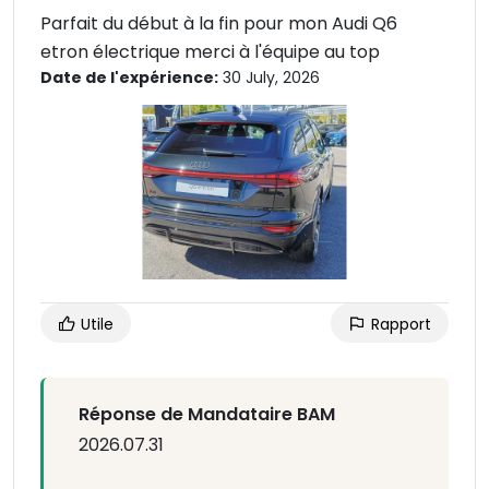
Parfait du début à la fin pour mon Audi Q6
etron électrique merci à l'équipe au top
Date de l'expérience:
30 July, 2026
Utile
Rapport
Réponse de Mandataire BAM
2026.07.31