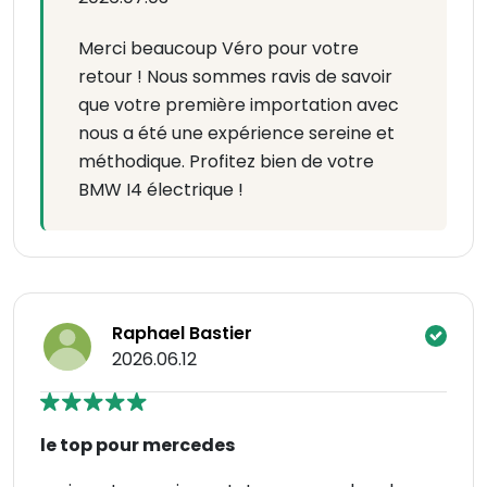
Merci beaucoup Véro pour votre
retour ! Nous sommes ravis de savoir
que votre première importation avec
nous a été une expérience sereine et
méthodique. Profitez bien de votre
BMW I4 électrique !
Raphael Bastier
2026.06.12
le top pour mercedes