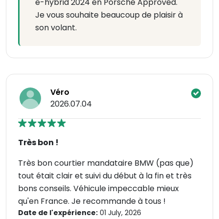
e-hybrid 2024 en Porsche Approved.
Je vous souhaite beaucoup de plaisir à
son volant.
Véro
2026.07.04
Très bon !
Très bon courtier mandataire BMW (pas que)
tout était clair et suivi du début à la fin et très
bons conseils. Véhicule impeccable mieux
qu'en France. Je recommande à tous !
Date de l'expérience:
01 July, 2026