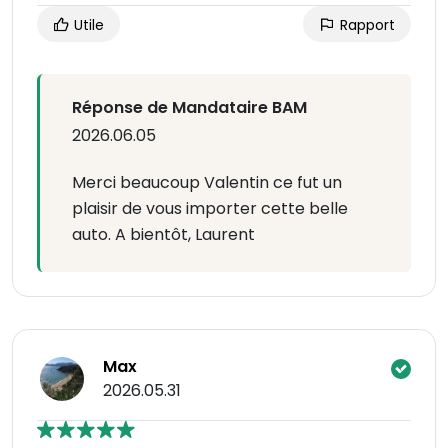
Utile
Rapport
Réponse de Mandataire BAM
2026.06.05
Merci beaucoup Valentin ce fut un
plaisir de vous importer cette belle
auto. A bientôt, Laurent
Max
2026.05.31