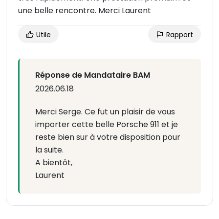
une belle rencontre. Merci Laurent
Utile
Rapport
Réponse de Mandataire BAM
2026.06.18
Merci Serge. Ce fut un plaisir de vous
importer cette belle Porsche 911 et je
reste bien sur à votre disposition pour
la suite.
A bientôt,
Laurent