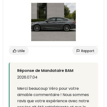
Utile
Rapport
Réponse de Mandataire BAM
2026.07.04
Merci beaucoup Véro pour votre
aimable commentaire ! Nous sommes
ravis que votre expérience avec notre