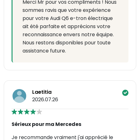
Merci Mr pour vos compliments ! Nous
sommes ravis que votre expérience
pour votre Audi Q6 e-tron électrique
ait été parfaite et apprécions votre
reconnaissance envers notre équipe.
Nous restons disponibles pour toute
assistance future.
Laetitia
2026.07.26
Sérieux pour ma Mercedes
Je recommande vraiment j'ai apprécié le