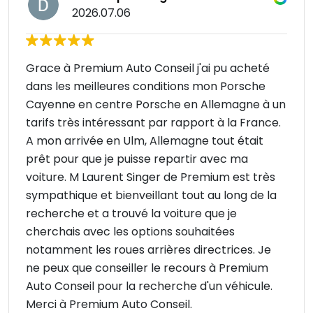
2026.07.06
Grace à Premium Auto Conseil j'ai pu acheté
dans les meilleures conditions mon Porsche
Cayenne en centre Porsche en Allemagne à un
tarifs très intéressant par rapport à la France.
A mon arrivée en Ulm, Allemagne tout était
prêt pour que je puisse repartir avec ma
voiture. M Laurent Singer de Premium est très
sympathique et bienveillant tout au long de la
recherche et a trouvé la voiture que je
cherchais avec les options souhaitées
notamment les roues arrières directrices. Je
ne peux que conseiller le recours à Premium
Auto Conseil pour la recherche d'un véhicule.
Merci à Premium Auto Conseil.