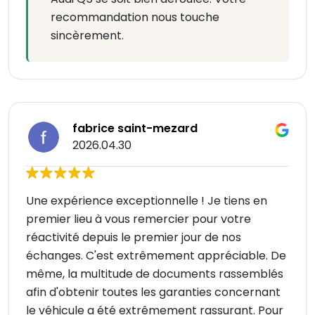
recommandation nous touche
sincèrement.
fabrice saint-mezard
2026.04.30
Une expérience exceptionnelle ! Je tiens en
premier lieu à vous remercier pour votre
réactivité depuis le premier jour de nos
échanges. C'est extrêmement appréciable. De
même, la multitude de documents rassemblés
afin d'obtenir toutes les garanties concernant
le véhicule a été extrêmement rassurant. Pour