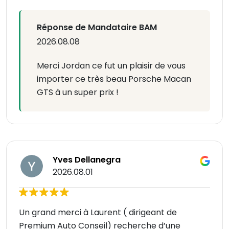
Réponse de Mandataire BAM
2026.08.08
Merci Jordan ce fut un plaisir de vous
importer ce très beau Porsche Macan
GTS à un super prix !
Yves Dellanegra
2026.08.01
Un grand merci à Laurent ( dirigeant de
Premium Auto Conseil) recherche d’une