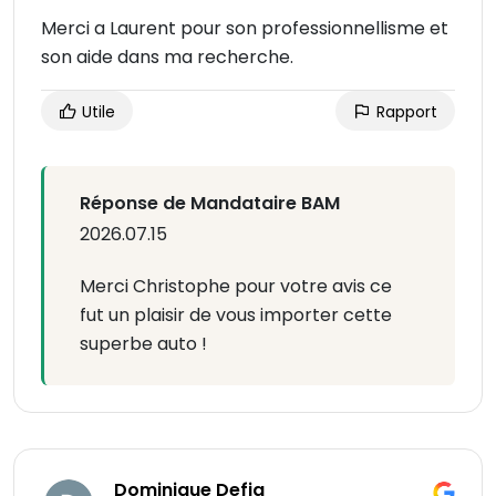
Merci a Laurent pour son professionnellisme et
son aide dans ma recherche.
Utile
Rapport
Réponse de Mandataire BAM
2026.07.15
Merci Christophe pour votre avis ce
fut un plaisir de vous importer cette
superbe auto !
Dominique Defig