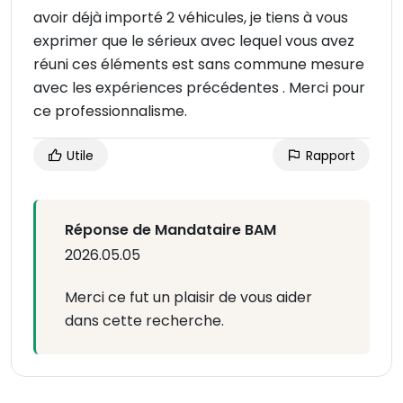
avoir déjà importé 2 véhicules, je tiens à vous
exprimer que le sérieux avec lequel vous avez
réuni ces éléments est sans commune mesure
avec les expériences précédentes . Merci pour
ce professionnalisme.
Utile
Rapport
Réponse de Mandataire BAM
2026.05.05
Merci ce fut un plaisir de vous aider
dans cette recherche.