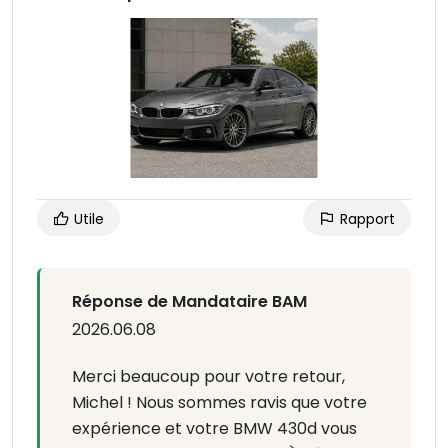
Utile
Rapport
Réponse de Mandataire BAM
2026.06.08
Merci beaucoup pour votre retour,
Michel ! Nous sommes ravis que votre
expérience et votre BMW 430d vous