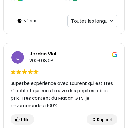
vérifié
Jordan Vial
2026.08.08
Superbe expérience avec Laurent qui est très
réactif et qui nous trouve des pépites a bas
prix. Très content du Macan GTS, je
recommande a 100%
Utile
Rapport