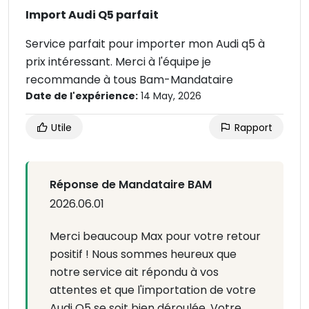
Import Audi Q5 parfait
Service parfait pour importer mon Audi q5 à
prix intéressant. Merci à l'équipe je
recommande à tous Bam-Mandataire
Date de l'expérience:
14 May, 2026
Utile
Rapport
Réponse de Mandataire BAM
2026.06.01
Merci beaucoup Max pour votre retour
positif ! Nous sommes heureux que
notre service ait répondu à vos
attentes et que l'importation de votre
Audi Q5 se soit bien déroulée. Votre