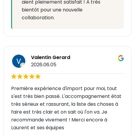
aient pleinement satisfait ! À très
bientôt pour une nouvelle
collaboration.
Valentin Gerard
2026.06.05
Première expérience d'import pour moi, tout
s'est très bien passé. L'accompagnement état
très sérieux et rassurant, la liste des choses à
faire est très clair et on sait où l'on va. Je
recommande vivement ! Merci encore à
Laurent et ses équipes