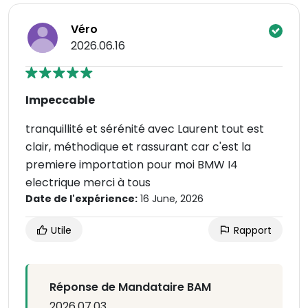
Véro
2026.06.16
Impeccable
tranquillité et sérénité avec Laurent tout est
clair, méthodique et rassurant car c'est la
premiere importation pour moi BMW I4
electrique merci à tous
Date de l'expérience:
16 June, 2026
Utile
Rapport
Réponse de Mandataire BAM
2026.07.03