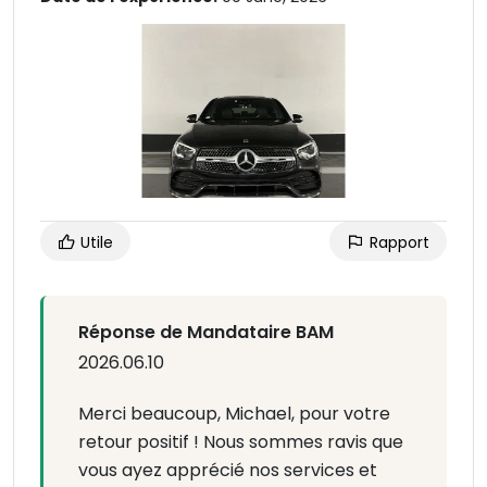
Utile
Rapport
Réponse de Mandataire BAM
2026.06.10
Merci beaucoup, Michael, pour votre
retour positif ! Nous sommes ravis que
vous ayez apprécié nos services et