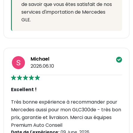
de savoir que vous êtes satisfait de nos
services d'importation de Mercedes
GLE.
Michael
2026.06.10
Excellent !
Très bonne expérience à recommander pour
Mercedes aussi pour mon GLC300de - très bon
prix, garantie et livraison. Merci aux équipes
Premium Auto Conseil
Date de l'expérience:
09 June, 2026