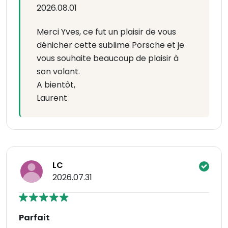
2026.08.01
Merci Yves, ce fut un plaisir de vous
dénicher cette sublime Porsche et je
vous souhaite beaucoup de plaisir à
son volant.
A bientôt,
Laurent
LC
2026.07.31
Parfait