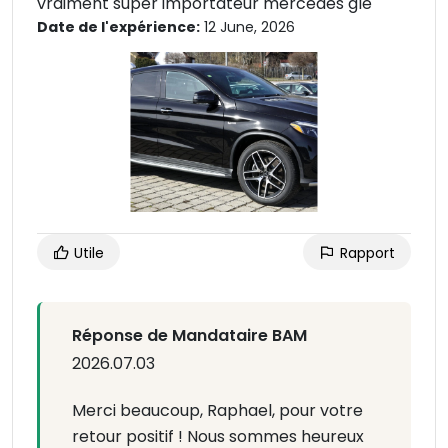
vraiment super importateur mercedes gle
Date de l'expérience:
12 June, 2026
Utile
Rapport
Réponse de Mandataire BAM
2026.07.03
Merci beaucoup, Raphael, pour votre
retour positif ! Nous sommes heureux