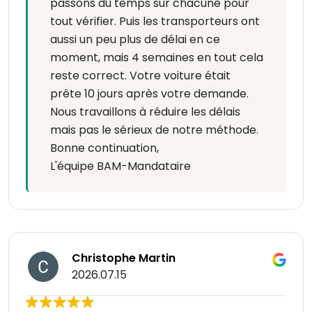
passons du temps sur chacune pour
tout vérifier. Puis les transporteurs ont
aussi un peu plus de délai en ce
moment, mais 4 semaines en tout cela
reste correct. Votre voiture était
prête 10 jours après votre demande.
Nous travaillons à réduire les délais
mais pas le sérieux de notre méthode.
Bonne continuation,
L'équipe BAM-Mandataire
Christophe Martin
2026.07.15