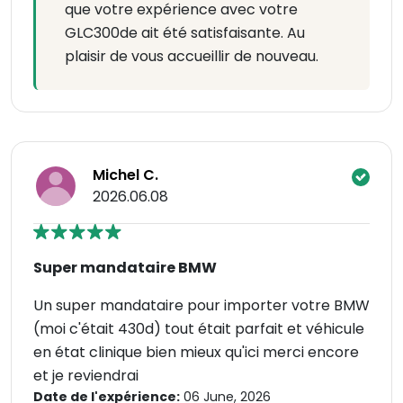
que votre expérience avec votre
GLC300de ait été satisfaisante. Au
plaisir de vous accueillir de nouveau.
Michel C.
2026.06.08
Super mandataire BMW
Un super mandataire pour importer votre BMW
(moi c'était 430d) tout était parfait et véhicule
en état clinique bien mieux qu'ici merci encore
et je reviendrai
Date de l'expérience:
06 June, 2026