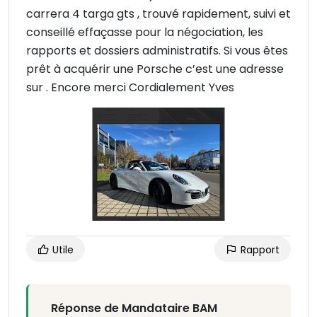
carrera 4 targa gts , trouvé rapidement, suivi et
conseillé effaçasse pour la négociation, les
rapports et dossiers administratifs. Si vous êtes
prêt à acquérir une Porsche c’est une adresse
sur . Encore merci Cordialement Yves
Utile
Rapport
Réponse de Mandataire BAM