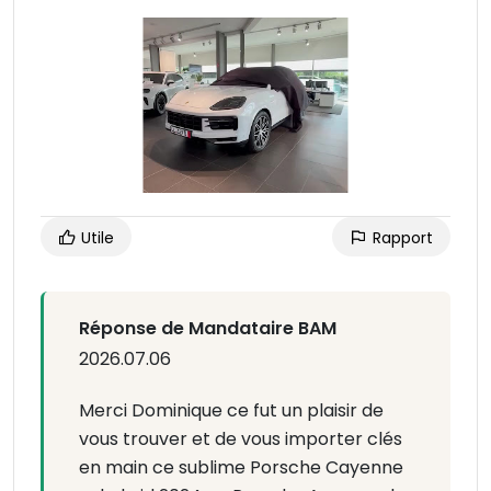
Utile
Rapport
Réponse de Mandataire BAM
2026.07.06
Merci Dominique ce fut un plaisir de
vous trouver et de vous importer clés
en main ce sublime Porsche Cayenne