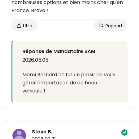
nombreuses options et bien moins cher qu'en
France. Bravo !
Utile
Rapport
Réponse de Mandataire BAM
2026.05.05
Merci Bernard ce fut un plaisir de vous
gérer l'importation de ce beau
véhicule !
Steve B.