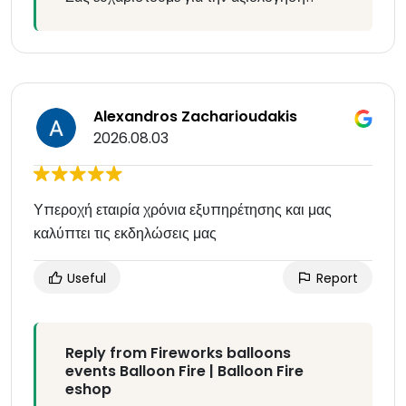
Alexandros Zacharioudakis
2026.08.03
Υπεροχή εταιρία χρόνια εξυπηρέτησης και μας
καλύπτει τις εκδηλώσεις μας
Useful
Report
Reply from Fireworks balloons
events Balloon Fire | Balloon Fire
eshop