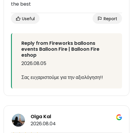
the best
Useful
Report
Reply from Fireworks balloons
events Balloon Fire | Balloon Fire
eshop
2026.08.05
Σας ευχαριστούμε για την αξιολόγηση!!
Olga Kal
2026.08.04