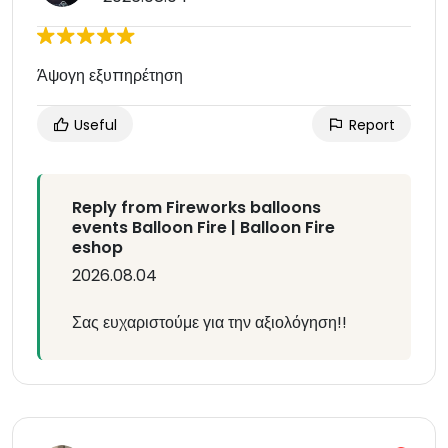
Άψογη εξυπηρέτηση
Useful
Report
Reply from Fireworks balloons
events Balloon Fire | Balloon Fire
eshop
2026.08.04
Σας ευχαριστούμε για την αξιολόγηση!!