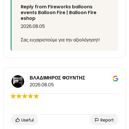
Reply from Fireworks balloons
events Balloon Fire | Balloon Fire
eshop
2026.08.05
Σας ευχαριστούμε για την αξιολόγηση!!
ΒΛΑΔΙΜΗΡΟΣ ΦΟΥΝΤΗΣ
2026.08.05
Useful
Report