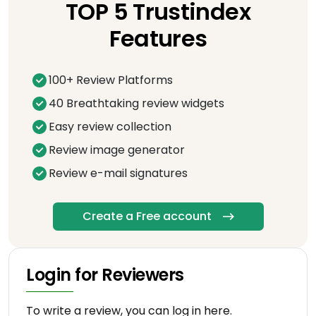
TOP 5 Trustindex
Features
100+ Review Platforms
40 Breathtaking review widgets
Easy review collection
Review image generator
Review e-mail signatures
Create a Free account
Login for Reviewers
To write a review, you can log in here.