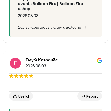
events Balloon Fire | Balloon Fire
eshop
2026.08.03
Σας ευχαριστούμε για την αξιολόγηση!!
Γωγώ Κατσουδα
2026.08.03
Useful
Report