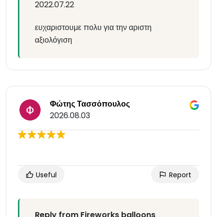
2022.07.22
ευχαριστουμε πολυ για την αριστη
αξιολόγιση
Φώτης Τασσόπουλος
2026.08.03
Useful
Report
Reply from Fireworks balloons