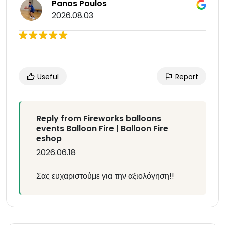
Panos Poulos
2026.08.03
Useful
Report
Reply from Fireworks balloons
events Balloon Fire | Balloon Fire
eshop
2026.06.18
Σας ευχαριστούμε για την αξιολόγηση!!