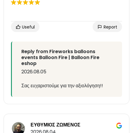
Useful
Report
Reply from Fireworks balloons
events Balloon Fire | Balloon Fire
eshop
2026.08.05
Σας ευχαριστούμε για την αξιολόγηση!!
ΕΥΘΥΜΙΟΣ ΖΩΜΕΝΟΣ
2026.08.04