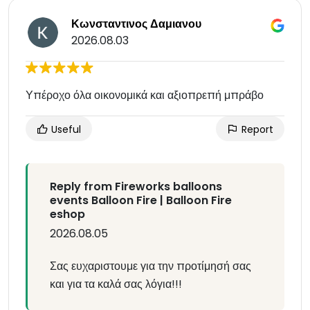
Κωνσταντινος Δαμιανου
2026.08.03
Υπέροχο όλα οικονομικά και αξιοπρεπή μπράβο
Useful
Report
Reply from Fireworks balloons
events Balloon Fire | Balloon Fire
eshop
2026.08.05
Σας ευχαριστουμε για την προτίμησή σας
και για τα καλά σας λόγια!!!