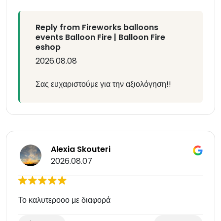
Reply from Fireworks balloons
events Balloon Fire | Balloon Fire
eshop
2026.08.08
Σας ευχαριστούμε για την αξιολόγηση!!
Alexia Skouteri
2026.08.07
Το καλυτεροοο με διαφορά