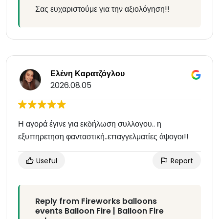
Σας ευχαριστούμε για την αξιολόγηση!!
Ελένη Καρατζόγλου
2026.08.05
Η αγορά έγινε για εκδήλωση συλλογου.. η
εξυπηρετηση φανταστική..επαγγελματίες άψογοι!!
Useful
Report
Reply from Fireworks balloons
events Balloon Fire | Balloon Fire