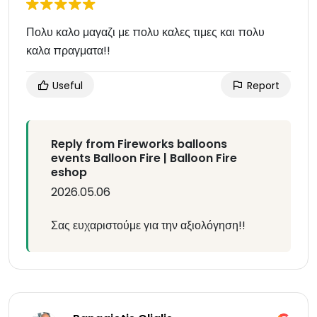
Πολυ καλο μαγαζι με πολυ καλες τιμες και πολυ
καλα πραγματα!!
Useful
Report
Reply from Fireworks balloons
events Balloon Fire | Balloon Fire
eshop
2026.05.06
Σας ευχαριστούμε για την αξιολόγηση!!