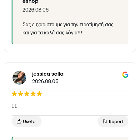
eshop
2026.08.06
Σας ευχαριστουμε για την προτίμησή σας
και για τα καλά σας λόγια!!!
jessica salla
2026.08.05
👌🏼
Useful
Report