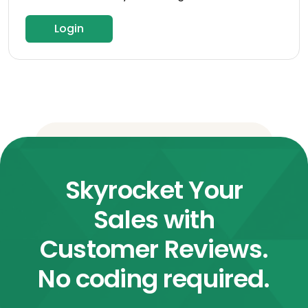
Login
Skyrocket Your
Sales with
Customer Reviews.
No coding required.