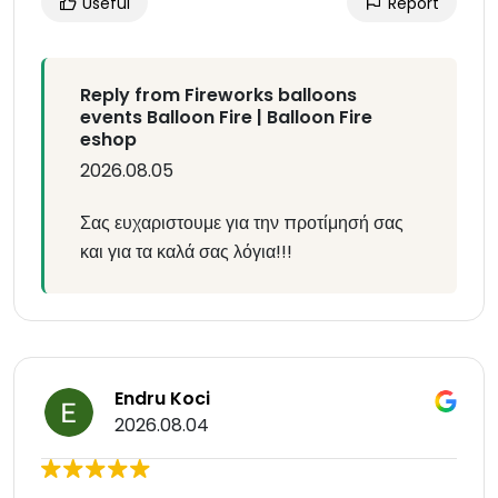
Useful
Report
Reply from Fireworks balloons
events Balloon Fire | Balloon Fire
eshop
2026.08.05
Σας ευχαριστουμε για την προτίμησή σας
και για τα καλά σας λόγια!!!
Endru Koci
2026.08.04