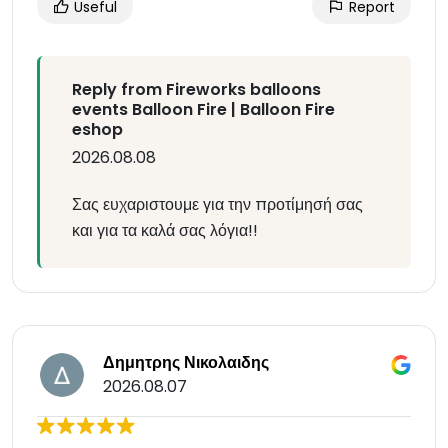
Useful
Report
Reply from Fireworks balloons
events Balloon Fire | Balloon Fire
eshop
2026.08.08
Σας ευχαριστουμε για την προτίμησή σας
και για τα καλά σας λόγια!!
Δημητρης Νικολαιδης
2026.08.07