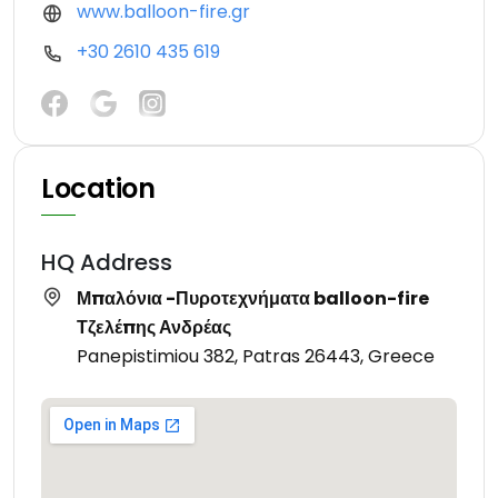
www.balloon-fire.gr
+30 2610 435 619
Location
HQ Address
Μπαλόνια -Πυροτεχνήματα balloon-fire
Τζελέπης Ανδρέας
Panepistimiou 382, Patras 26443, Greece