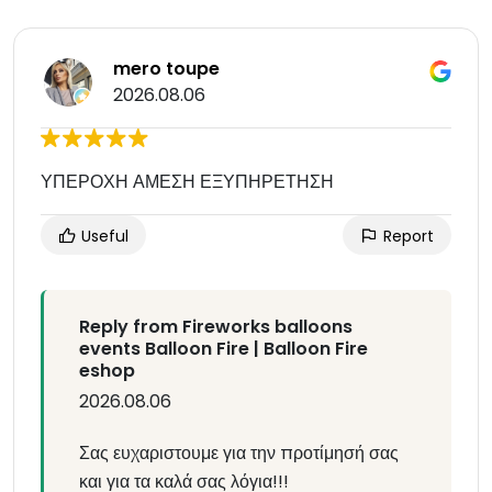
mero toupe
2026.08.06
ΥΠΕΡΟΧΗ ΑΜΕΣΗ ΕΞΥΠΗΡΕΤΗΣΗ
Useful
Report
Reply from Fireworks balloons
events Balloon Fire | Balloon Fire
eshop
2026.08.06
Σας ευχαριστουμε για την προτίμησή σας
και για τα καλά σας λόγια!!!