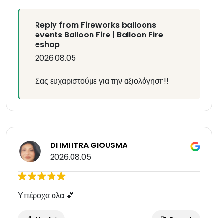
Reply from Fireworks balloons
events Balloon Fire | Balloon Fire
eshop
2026.08.05
Σας ευχαριστούμε για την αξιολόγηση!!
DHMHTRA GIOUSMA
2026.08.05
Υπέροχα όλα 💕