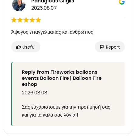
Panagiotis Gliglis
2026.08.07
Άψογος επαγγελματίας και άνθρωπος
Useful
Report
Reply from Fireworks balloons
events Balloon Fire | Balloon Fire
eshop
2026.08.08
Σας ευχαριστουμε για την προτίμησή σας
και για τα καλά σας λόγια!!