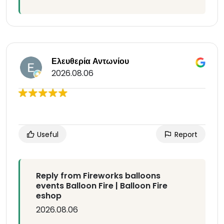
Ελευθερία Αντωνίου
2026.08.06
Useful
Report
Reply from Fireworks balloons
events Balloon Fire | Balloon Fire
eshop
2026.08.06