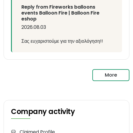
Reply from Fireworks balloons
events Balloon Fire | Balloon Fire
eshop
2026.08.03
Σας ευχαριστούμε για την αξιολόγηση!!
More
Company activity
Claimed Profile