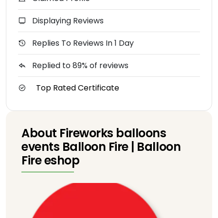
Displaying Reviews
Replies To Reviews In 1 Day
Replied to 89% of reviews
Top Rated Certificate
About Fireworks balloons
events Balloon Fire | Balloon
Fire eshop