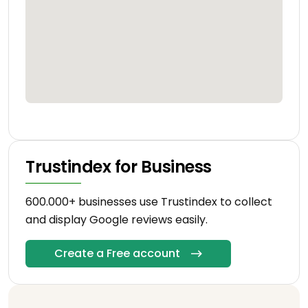
Trustindex for Business
600.000+ businesses use Trustindex to collect
and display Google reviews easily.
Create a Free account