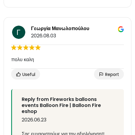
Γεωργία Μανωλοπούλου
2026.08.03
πολυ καλη
Useful
Report
Reply from Fireworks balloons
events Balloon Fire | Balloon Fire
eshop
2026.06.23
Σας ευχαριστούμε για την αξιολόγηση!!