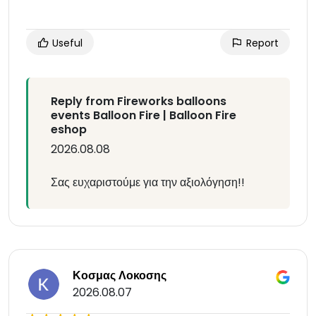
Useful
Report
Reply from Fireworks balloons
events Balloon Fire | Balloon Fire
eshop
2026.08.08
Σας ευχαριστούμε για την αξιολόγηση!!
Κοσμας Λοκοσης
2026.08.07