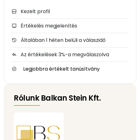
Kezelt profil
Értékelés megjelenítés
Általában 1 héten belüli a válaszidő
Az értékelések 3%-a megválaszolva
Legjobbra értékelt tanúsítvány
Rólunk Balkan Stein Kft.