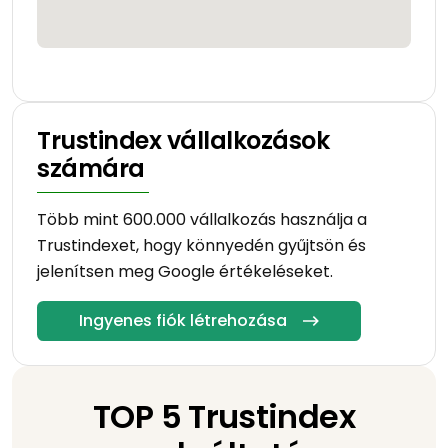
Trustindex vállalkozások
számára
Több mint 600.000 vállalkozás használja a
Trustindexet, hogy könnyedén gyűjtsön és
jelenítsen meg Google értékeléseket.
Ingyenes fiók létrehozása
TOP 5 Trustindex