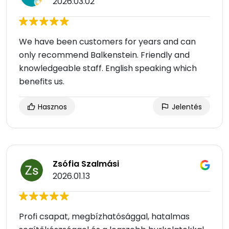
2026.03.02
We have been customers for years and can
only recommend Balkenstein. Friendly and
knowledgeable staff. English speaking which
benefits us.
Hasznos
Jelentés
Zsófia Szalmási
2026.01.13
Profi csapat, megbízhatósággal, hatalmas