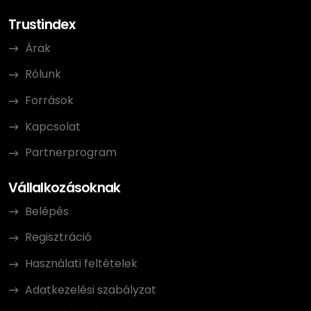
Trustindex
Árak
Rólunk
Források
Kapcsolat
Partnerprogram
Vállalkozásoknak
Belépés
Regisztráció
Használati feltételek
Adatkezelési szabályzat