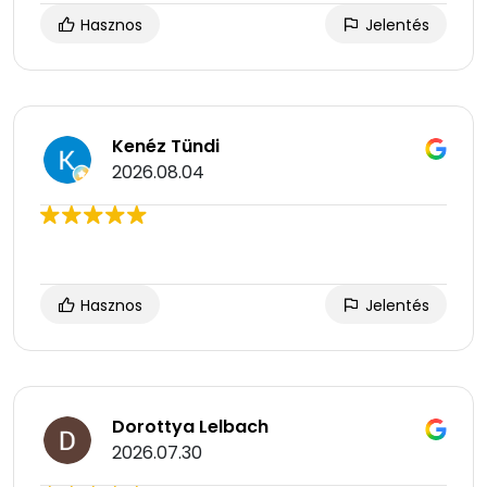
Hasznos
Jelentés
Kenéz Tündi
2026.08.04
Hasznos
Jelentés
Dorottya Lelbach
2026.07.30