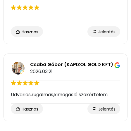
Hasznos
Jelentés
Csaba Góbor (KAPIZOL GOLD KFT)
2026.03.21
Udvarias,rugalmas,kimagasló szakértelem.
Hasznos
Jelentés