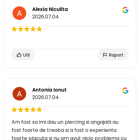
Alexia Niculita
2026.07.04
Util
Raport
Antonia Ionut
2026.07.04
Am fost sa imi dau un piercing si angajatii au
fost foarte de treaba si a fost o experienta
foarte placuta si nu am avut nicio problema cu