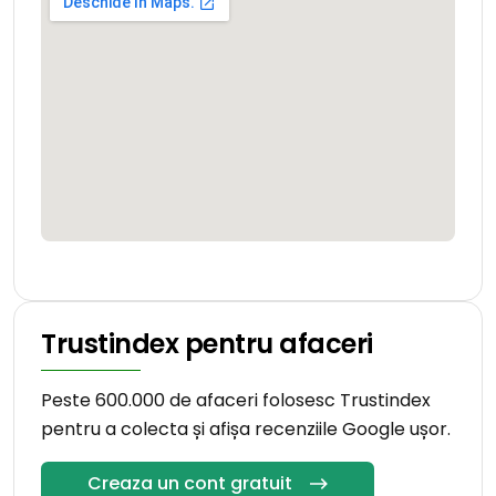
Trustindex pentru afaceri
Peste 600.000 de afaceri folosesc Trustindex
pentru a colecta și afișa recenziile Google ușor.
Creaza un cont gratuit