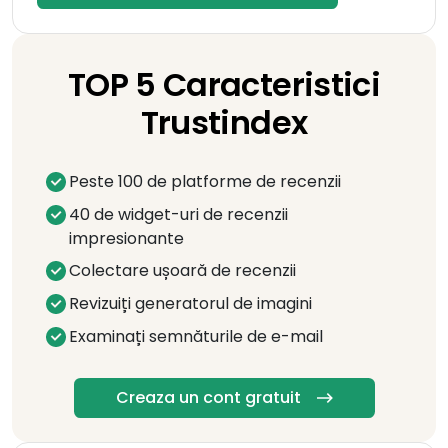
TOP 5 Caracteristici
Trustindex
Peste 100 de platforme de recenzii
40 de widget-uri de recenzii
impresionante
Colectare ușoară de recenzii
Revizuiți generatorul de imagini
Examinați semnăturile de e-mail
Creaza un cont gratuit