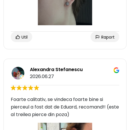
Util
Raport
Alexandra Stefanescu
2026.06.27
Foarte calitativ, se vindeca foarte bine si
pierceul a fost dat de Eduard, recomand!! (este
al treilea pierce din poza)