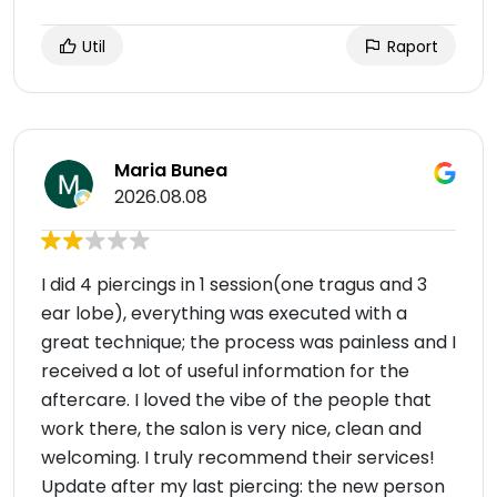
Util
Raport
Maria Bunea
2026.08.08
I did 4 piercings in 1 session(one tragus and 3
ear lobe), everything was executed with a
great technique; the process was painless and I
received a lot of useful information for the
aftercare. I loved the vibe of the people that
work there, the salon is very nice, clean and
welcoming. I truly recommend their services!
Update after my last piercing: the new person