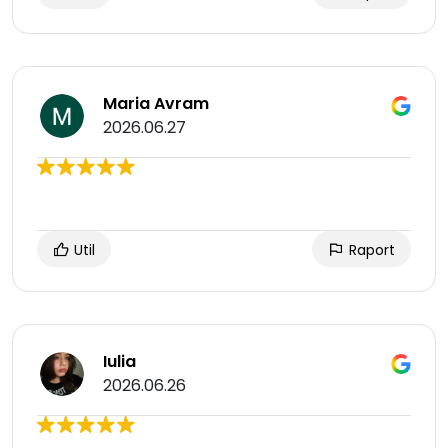
Maria Avram
2026.06.27
Util
Raport
Iulia
2026.06.26