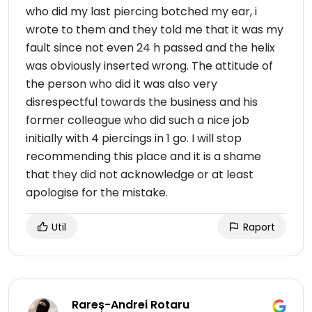
who did my last piercing botched my ear, i
wrote to them and they told me that it was my
fault since not even 24 h passed and the helix
was obviously inserted wrong. The attitude of
the person who did it was also very
disrespectful towards the business and his
former colleague who did such a nice job
initially with 4 piercings in 1 go. I will stop
recommending this place and it is a shame
that they did not acknowledge or at least
apologise for the mistake.
Util
Raport
Rareș-Andrei Rotaru