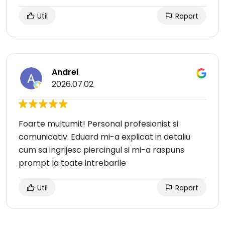
Util
Raport
Andrei
2026.07.02
Foarte multumit! Personal profesionist si
comunicativ. Eduard mi-a explicat in detaliu
cum sa ingrijesc piercingul si mi-a raspuns
prompt la toate intrebarile
Util
Raport