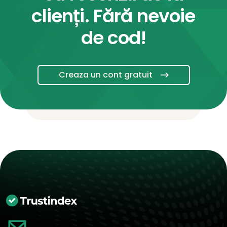
clienți. Fără nevoie
de cod!
Creaza un cont gratuit