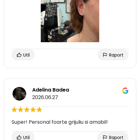
Util
Raport
Adelina Badea
2026.06.27
Super! Personal foarte grijuliu si amabil!
Util
Raport