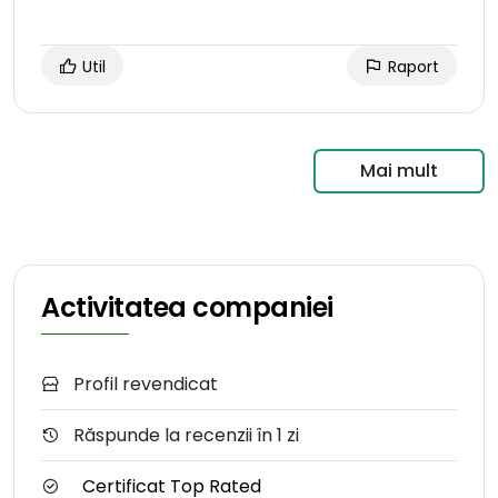
Util
Raport
Mai mult
Activitatea companiei
Profil revendicat
Răspunde la recenzii în 1 zi
Certificat Top Rated