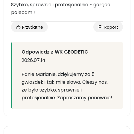
Szybko, sprawnie i profesjonalnie - gorąco
polecam !
Przydatne
Raport
Odpowiedz z WK GEODETIC
2026.07.14
Panie Marianie, dziękujemy za 5
gwiazdek i tak miłe słowa. Cieszy nas,
że było szybko, sprawnie i
profesjonalnie. Zapraszamy ponownie!