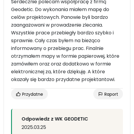
Serdecznie polecam współpracę z firmą
Geodetic. Do wykonania miałem mapę do
celów projektowych. Panowie byli bardzo
zaangażowani w prowadzenie zlecania.
Wszystkie prace przebiegły bardzo szybko i
sprawnie. Cały czas byłem na bieżąco
informowany o przebiegu prac. Finalnie
otrzymałem mapy w formie papierowej, które
zamówiłem oraz oraz dodatkowo w formie
elektronicznej za, które dziękuję. A które
okazały się bardzo przydatne projektantowi.
Przydatne
Raport
Odpowiedz z WK GEODETIC
2025.03.25