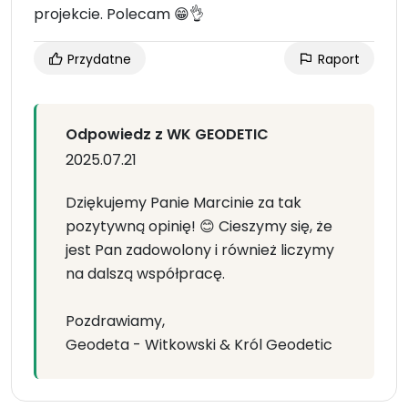
projekcie. Polecam 😁👌
Przydatne
Raport
Odpowiedz z WK GEODETIC
2025.07.21
Dziękujemy Panie Marcinie za tak
pozytywną opinię! 😊 Cieszymy się, że
jest Pan zadowolony i również liczymy
na dalszą współpracę.
Pozdrawiamy,
Geodeta - Witkowski & Król Geodetic