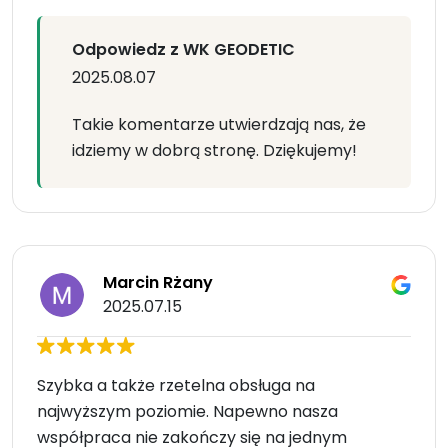
Odpowiedz z WK GEODETIC
2025.08.07
Takie komentarze utwierdzają nas, że
idziemy w dobrą stronę. Dziękujemy!
Marcin Rżany
2025.07.15
Szybka a także rzetelna obsługa na
najwyższym poziomie. Napewno nasza
współpraca nie zakończy się na jednym