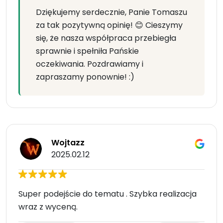
Dziękujemy serdecznie, Panie Tomaszu
za tak pozytywną opinię! 😊 Cieszymy
się, że nasza współpraca przebiegła
sprawnie i spełniła Pańskie
oczekiwania. Pozdrawiamy i
zapraszamy ponownie! :)
Wojtazz
2025.02.12
Super podejście do tematu . Szybka realizacja
wraz z wyceną.