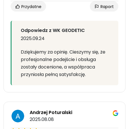
Przydatne
Raport
Odpowiedz z WK GEODETIC
2025.09.24
Dziękujemy za opinię. Cieszymy się, że
profesjonalne podejście i obsługa
zostały docenione, a współpraca
przyniosła pełną satysfakcję.
Andrzej Poturalski
2025.08.08