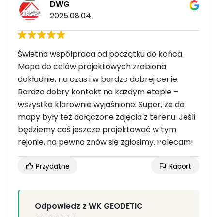
DWG
2025.08.04
Świetna współpraca od początku do końca.
Mapa do celów projektowych zrobiona
dokładnie, na czas i w bardzo dobrej cenie.
Bardzo dobry kontakt na każdym etapie –
wszystko klarownie wyjaśnione. Super, że do
mapy były też dołączone zdjęcia z terenu. Jeśli
będziemy coś jeszcze projektować w tym
rejonie, na pewno znów się zgłosimy. Polecam!
Przydatne
Raport
Odpowiedz z WK GEODETIC