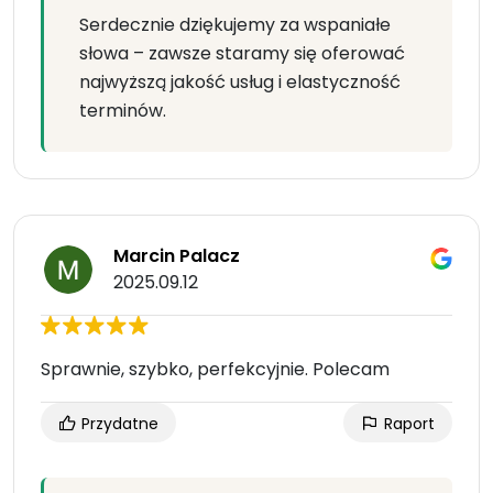
Serdecznie dziękujemy za wspaniałe
słowa – zawsze staramy się oferować
najwyższą jakość usług i elastyczność
terminów.
Marcin Palacz
2025.09.12
Sprawnie, szybko, perfekcyjnie. Polecam
Przydatne
Raport