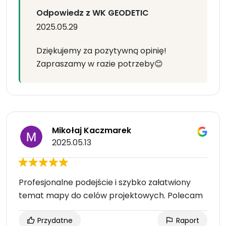
Odpowiedz z WK GEODETIC
2025.05.29
Dziękujemy za pozytywną opinię!
Zapraszamy w razie potrzeby😊
Mikołaj Kaczmarek
2025.05.13
Profesjonalne podejście i szybko załatwiony
temat mapy do celów projektowych. Polecam
Przydatne
Raport