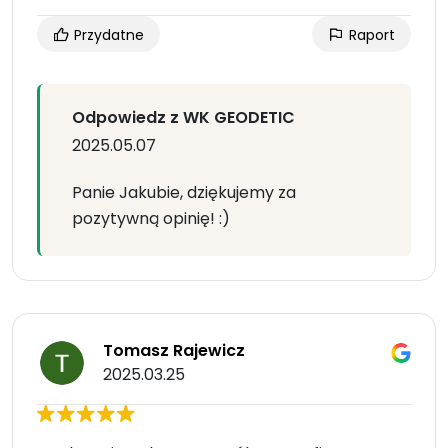
Przydatne
Raport
Odpowiedz z WK GEODETIC
2025.05.07
Panie Jakubie, dziękujemy za
pozytywną opinię! :)
Tomasz Rajewicz
2025.03.25