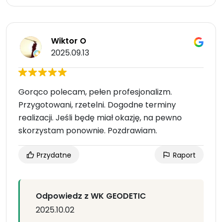
Wiktor O
2025.09.13
Gorąco polecam, pełen profesjonalizm.
Przygotowani, rzetelni. Dogodne terminy
realizacji. Jeśli będę miał okazję, na pewno
skorzystam ponownie. Pozdrawiam.
Przydatne
Raport
Odpowiedz z WK GEODETIC
2025.10.02