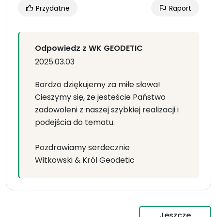
Przydatne
Raport
Odpowiedz z WK GEODETIC
2025.03.03
Bardzo dziękujemy za miłe słowa!
Cieszymy się, że jesteście Państwo
zadowoleni z naszej szybkiej realizacji i
podejścia do tematu.
Pozdrawiamy serdecznie
Witkowski & Król Geodetic
Jeszcze