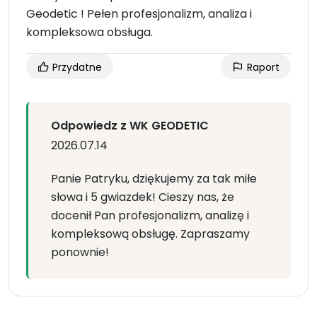
Geodetic ! Pełen profesjonalizm, analiza i
kompleksowa obsługa.
Przydatne
Raport
Odpowiedz z WK GEODETIC
2026.07.14
Panie Patryku, dziękujemy za tak miłe
słowa i 5 gwiazdek! Cieszy nas, że
docenił Pan profesjonalizm, analizę i
kompleksową obsługę. Zapraszamy
ponownie!