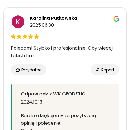
Karolina Putkowska
2025.06.30
Polecam! Szybko i profesjonalnie. Oby więcej
takich firm.
Przydatne
Raport
Odpowiedz z WK GEODETIC
2024.10.13
Bardzo dziękujemy za pozytywną
opinię i polecenie.