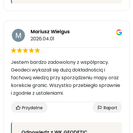
Mariusz Wielgus
2026.04.01
Jestem bardzo zadowolony z współpracy.
Geodeci wykazali się dużą dokładnością i
fachową wiedzą przy sporządzeniu mapy oraz
korekcie granic. Wszystko przebiegło sprawnie
i zgodnie z ustaleniami.
Przydatne
Raport
Odpowiedz z WK GEODETIC