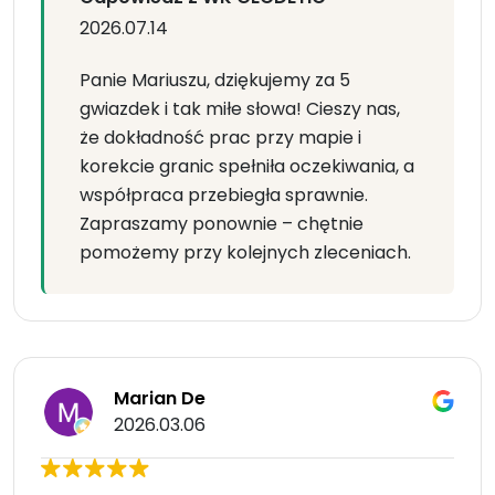
2026.07.14
Panie Mariuszu, dziękujemy za 5
gwiazdek i tak miłe słowa! Cieszy nas,
że dokładność prac przy mapie i
korekcie granic spełniła oczekiwania, a
współpraca przebiegła sprawnie.
Zapraszamy ponownie – chętnie
pomożemy przy kolejnych zleceniach.
Marian De
2026.03.06