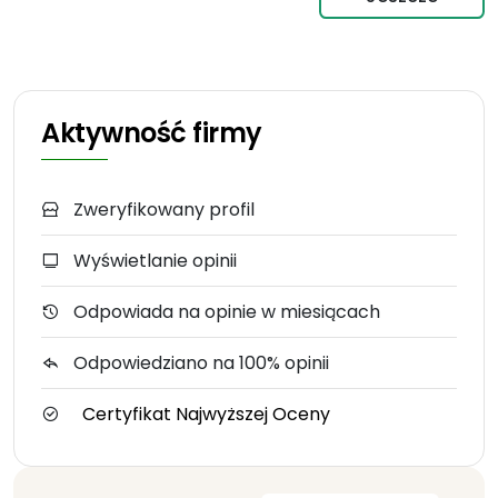
Aktywność firmy
Zweryfikowany profil
Wyświetlanie opinii
Odpowiada na opinie w miesiącach
Odpowiedziano na 100% opinii
Certyfikat Najwyższej Oceny