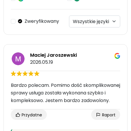
Zweryfikowany
Maciej Jaroszewski
2026.05.19
Bardzo polecam. Pomimo dość skomplikowanej
sprawy usługa została wykonana szybko i
kompleksowo. Jestem bardzo zadowolony.
Przydatne
Raport