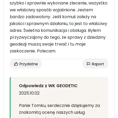
szybko i sprawnie wykonane zlecenie, wszystko
we właściwy sposób wyjaśnione. Jestem
bardzo zadowolony. Jeśli komuś zależy na
jakości i sprawnym działaniu, to jest to właściwy
adres. Świetna komunikacja i obsługa. Byłem
przyzwyczajony do tego, że sprawy z dziedziny
geodezji muszą swoje trwać i tu moje
zaskoczenie. Polecam.
Przydatne
Raport
Odpowiedz z WK GEODETIC
2025.10.02
Panie Tomku, serdecznie dziękujemy za
znakomitą ocenę naszych usług