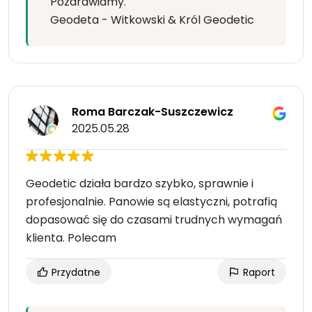
Pozdrawiamy.
Geodeta - Witkowski & Król Geodetic
Roma Barczak-Suszczewicz
2025.05.28
Geodetic działa bardzo szybko, sprawnie i
profesjonalnie. Panowie są elastyczni, potrafią
dopasować się do czasami trudnych wymagań
klienta. Polecam
Przydatne
Raport