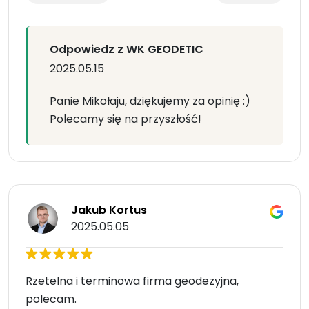
Odpowiedz z WK GEODETIC
2025.05.15
Panie Mikołaju, dziękujemy za opinię :)
Polecamy się na przyszłość!
Jakub Kortus
2025.05.05
Rzetelna i terminowa firma geodezyjna,
polecam.