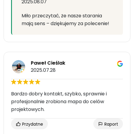
2025.08.07
Miło przeczytać, że nasze starania
mają sens – dziękujemy za polecenie!
Paweł Cieślak
2025.07.28
Bardzo dobry kontakt, szybko, sprawnie i
profesjonalnie zrobiona mapa do celów
projektowych.
Przydatne
Raport