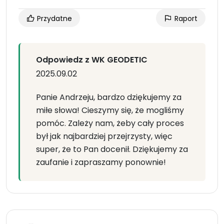
Przydatne
Raport
Odpowiedz z WK GEODETIC
2025.09.02
Panie Andrzeju, bardzo dziękujemy za
miłe słowa! Cieszymy się, że mogliśmy
pomóc. Zależy nam, żeby cały proces
był jak najbardziej przejrzysty, więc
super, że to Pan docenił. Dziękujemy za
zaufanie i zapraszamy ponownie!