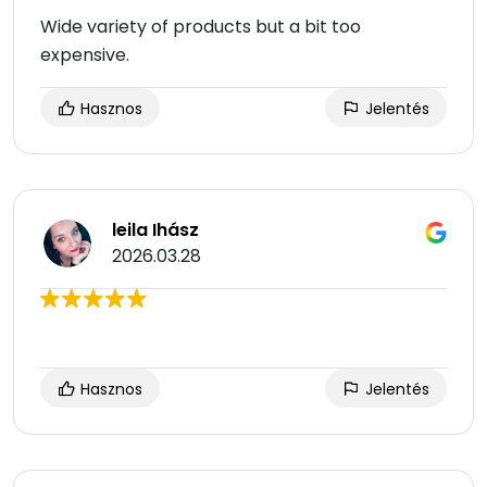
Wide variety of products but a bit too
expensive.
Hasznos
Jelentés
leila Ihász
2026.03.28
Hasznos
Jelentés