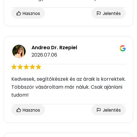
Hasznos
Jelentés
Andrea Dr. Rzepiel
2026.07.06
Kedvesek, segítőkészek és az áraik is korrektek.
Többször vásároltam már náluk. Csak ajánlani
tudom!
Hasznos
Jelentés