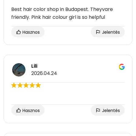
Best hair color shop in Budapest. Theyvare
friendly. Pink hair colour girl is so helpful
Hasznos
Jelentés
Lili
2026.04.24
Hasznos
Jelentés