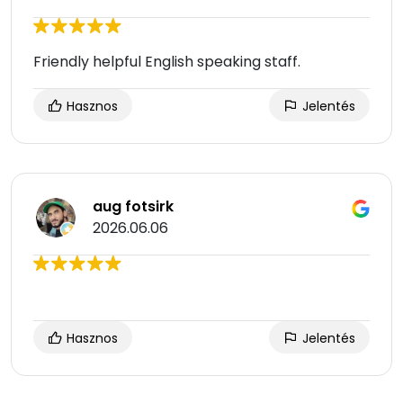
Friendly helpful English speaking staff.
Hasznos
Jelentés
aug fotsirk
2026.06.06
Hasznos
Jelentés