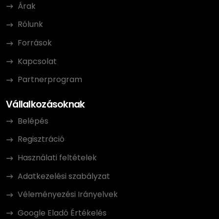
Árak
Rólunk
Források
Kapcsolat
Partnerprogram
Vállalkozásoknak
Belépés
Regisztráció
Használati feltételek
Adatkezelési szabályzat
Véleményezési Irányelvek
Google Eladó Értékelés