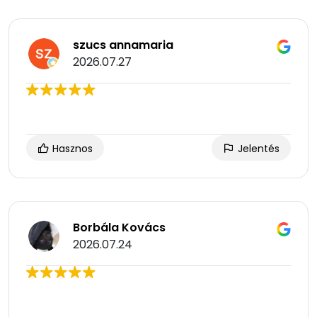
szucs annamaria
2026.07.27
Hasznos
Jelentés
Borbála Kovács
2026.07.24