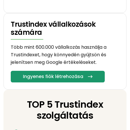
Trustindex vállalkozások
számára
Több mint 600.000 vállalkozás használja a
Trustindexet, hogy könnyedén gyűjtsön és
jelenítsen meg Google értékeléseket.
Ingyenes fiók létrehozása
TOP 5 Trustindex
szolgáltatás