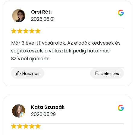
Orsi Réti
2026.06.01
Már 3 éve itt vásárolok. Az eladók kedvesek és
segítőkészek, a választék pedig hatalmas.
Szívből ajánlom!
Hasznos
Jelentés
Kata Szuszák
2026.05.29