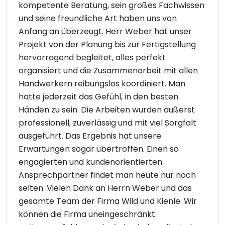
kompetente Beratung, sein großes Fachwissen
und seine freundliche Art haben uns von
Anfang an überzeugt. Herr Weber hat unser
Projekt von der Planung bis zur Fertigstellung
hervorragend begleitet, alles perfekt
organisiert und die Zusammenarbeit mit allen
Handwerkern reibungslos koordiniert. Man
hatte jederzeit das Gefühl, in den besten
Händen zu sein. Die Arbeiten wurden äußerst
professionell, zuverlässig und mit viel Sorgfalt
ausgeführt. Das Ergebnis hat unsere
Erwartungen sogar übertroffen. Einen so
engagierten und kundenorientierten
Ansprechpartner findet man heute nur noch
selten. Vielen Dank an Herrn Weber und das
gesamte Team der Firma Wild und Kienle. Wir
können die Firma uneingeschränkt