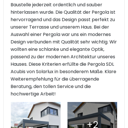
Baustelle jederzeit ordentlich und sauber
hinterlassen wurde. Die Qualität der Pergola ist
hervorragend und das Design passt perfekt zu
unserer Terrasse und unserem Haus. Bei der
Auswahl einer Pergola war uns ein modernes
Design verbunden mit Qualität sehr wichtig. Wir
wollten eine schlanke und elegante Optik,
passend zu der modernen Architektur unseres
Hauses. Diese Kriterien erfüllte die Pergola SDL
Acubis von Solarlux in besonderem Maße. Klare
Weiterempfehlung für die überragende
Beratung, den tollen Service und die
hochwertige Arbeit!