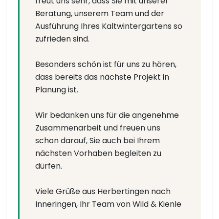
freut uns sehr, dass Sie mit unserer
Beratung, unserem Team und der
Ausführung Ihres Kaltwintergartens so
zufrieden sind.
Besonders schön ist für uns zu hören,
dass bereits das nächste Projekt in
Planung ist.
Wir bedanken uns für die angenehme
Zusammenarbeit und freuen uns
schon darauf, Sie auch bei Ihrem
nächsten Vorhaben begleiten zu
dürfen.
Viele Grüße aus Herbertingen nach
Inneringen, Ihr Team von Wild & Kienle