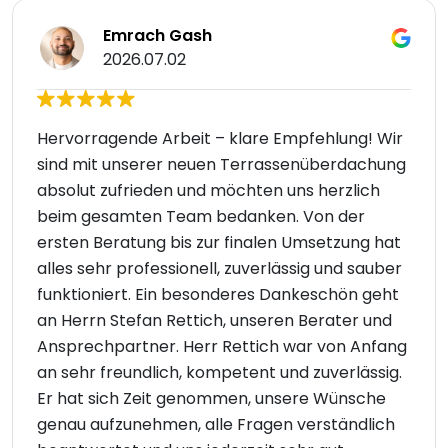
Emrach Gash
2026.07.02
Hervorragende Arbeit – klare Empfehlung! Wir
sind mit unserer neuen Terrassenüberdachung
absolut zufrieden und möchten uns herzlich
beim gesamten Team bedanken. Von der
ersten Beratung bis zur finalen Umsetzung hat
alles sehr professionell, zuverlässig und sauber
funktioniert. Ein besonderes Dankeschön geht
an Herrn Stefan Rettich, unseren Berater und
Ansprechpartner. Herr Rettich war von Anfang
an sehr freundlich, kompetent und zuverlässig.
Er hat sich Zeit genommen, unsere Wünsche
genau aufzunehmen, alle Fragen verständlich