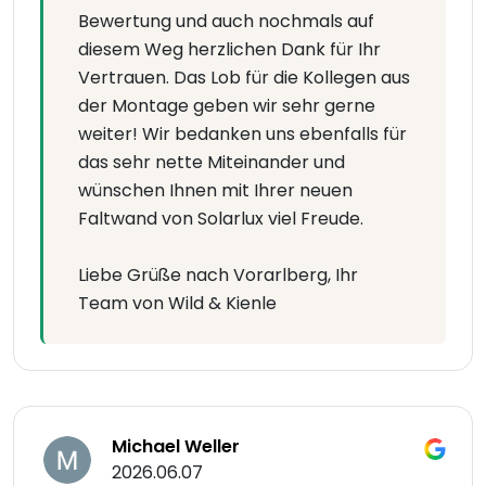
Bewertung und auch nochmals auf
diesem Weg herzlichen Dank für Ihr
Vertrauen. Das Lob für die Kollegen aus
der Montage geben wir sehr gerne
weiter! Wir bedanken uns ebenfalls für
das sehr nette Miteinander und
wünschen Ihnen mit Ihrer neuen
Faltwand von Solarlux viel Freude.
Liebe Grüße nach Vorarlberg, Ihr
Team von Wild & Kienle
Michael Weller
2026.06.07