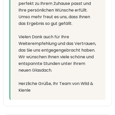
perfekt zu Ihrem Zuhause passt und
Ihre persönlichen Wünsche erfüllt.
Umso mehr freut es uns, dass Ihnen
das Ergebnis so gut gefällt.
Vielen Dank auch für Ihre
Weiterempfehlung und das Vertrauen,
das Sie uns entgegengebracht haben.
Wir wünschen Ihnen viele schöne und
entspannte Stunden unter Ihrem
neuen Glasdach.
Herzliche Grüße, Ihr Team von Wild &
Kienle