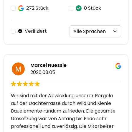
272 Stück
0 Stück
Verifiziert
Marcel Nuessle
2026.08.05
Wir sind mit der Abwicklung unserer Pergola
auf der Dachterrasse durch Wild und Kienle
Bauelemente rundum zufrieden. Die gesamte
Umsetzung war von Anfang bis Ende sehr
professionell und zuverlässig. Die Mitarbeiter