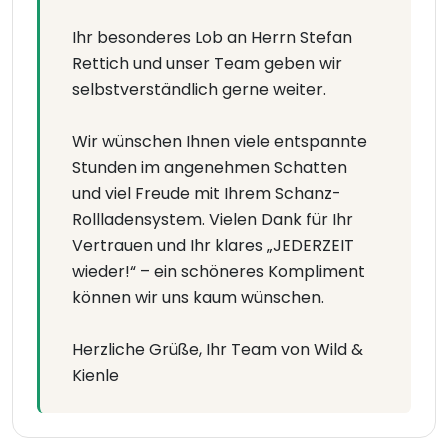
Ihr besonderes Lob an Herrn Stefan
Rettich und unser Team geben wir
selbstverständlich gerne weiter.
Wir wünschen Ihnen viele entspannte
Stunden im angenehmen Schatten
und viel Freude mit Ihrem Schanz-
Rollladensystem. Vielen Dank für Ihr
Vertrauen und Ihr klares „JEDERZEIT
wieder!“ – ein schöneres Kompliment
können wir uns kaum wünschen.
Herzliche Grüße, Ihr Team von Wild &
Kienle