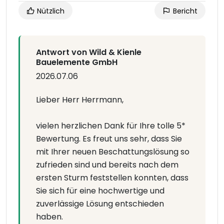
Nützlich
Bericht
Antwort von Wild & Kienle
Bauelemente GmbH
2026.07.06
Lieber Herr Herrmann,
vielen herzlichen Dank für Ihre tolle 5*
Bewertung. Es freut uns sehr, dass Sie
mit Ihrer neuen Beschattungslösung so
zufrieden sind und bereits nach dem
ersten Sturm feststellen konnten, dass
Sie sich für eine hochwertige und
zuverlässige Lösung entschieden
haben.