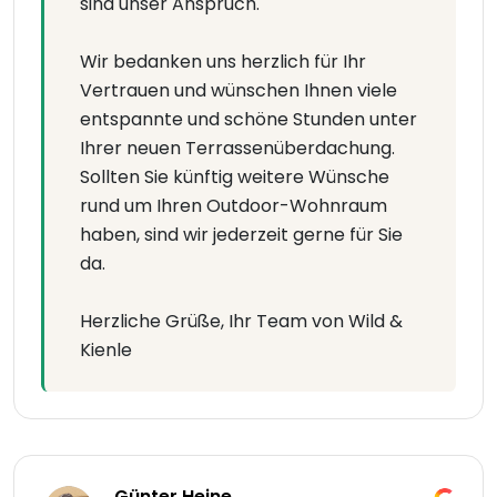
sind unser Anspruch.
Wir bedanken uns herzlich für Ihr
Vertrauen und wünschen Ihnen viele
entspannte und schöne Stunden unter
Ihrer neuen Terrassenüberdachung.
Sollten Sie künftig weitere Wünsche
rund um Ihren Outdoor-Wohnraum
haben, sind wir jederzeit gerne für Sie
da.
Herzliche Grüße, Ihr Team von Wild &
Kienle
Günter Heine