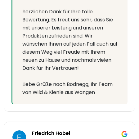
herzlichen Dank für Ihre tolle
Bewertung. Es freut uns sehr, dass Sie
mit unserer Leistung und unseren
Produkten zufrieden sind. Wir
wünschen Ihnen auf jeden Fall auch auf
diesem Weg viel Freude mit Ihrem
neuen zu Hause und nochmals vielen
Dank für Ihr Vertrauen!
Liebe Grüße nach Bodnegg, Ihr Team
von Wild & Kienle aus Wangen
Friedrich Hobel