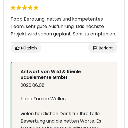
Topp Beratung, nettes und kompetentes
Team, sehr gute Ausführung. Das nächste
Projekt wird schon geplant. Sehr zu empfehlen.
Nützlich
Bericht
Antwort von Wild & Kienle
Bauelemente GmbH
2026.06.08
Liebe Familie Weller,
vielen herzlichen Dank für Ihre tolle
Bewertung und die netten Worte. Es