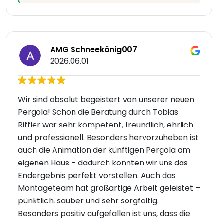
AMG Schneekönig007
2026.06.01
Wir sind absolut begeistert von unserer neuen
Pergola! Schon die Beratung durch Tobias
Riffler war sehr kompetent, freundlich, ehrlich
und professionell. Besonders hervorzuheben ist
auch die Animation der künftigen Pergola am
eigenen Haus – dadurch konnten wir uns das
Endergebnis perfekt vorstellen. Auch das
Montageteam hat großartige Arbeit geleistet –
pünktlich, sauber und sehr sorgfältig.
Besonders positiv aufgefallen ist uns, dass die