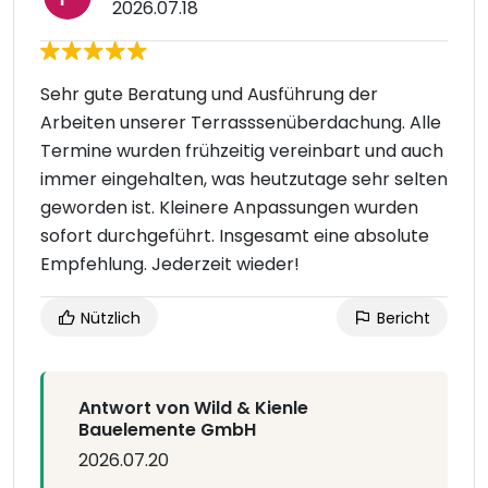
2026.07.18
Sehr gute Beratung und Ausführung der
Arbeiten unserer Terrasssenüberdachung. Alle
Termine wurden frühzeitig vereinbart und auch
immer eingehalten, was heutzutage sehr selten
geworden ist. Kleinere Anpassungen wurden
sofort durchgeführt. Insgesamt eine absolute
Empfehlung. Jederzeit wieder!
Nützlich
Bericht
Antwort von Wild & Kienle
Bauelemente GmbH
2026.07.20