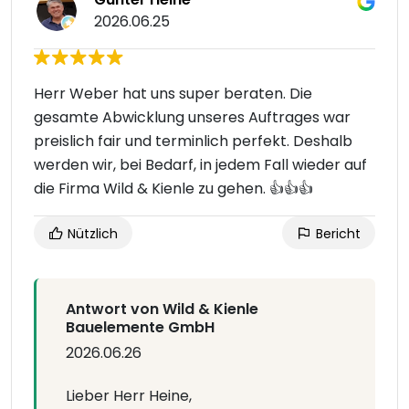
2026.06.25
Herr Weber hat uns super beraten. Die
gesamte Abwicklung unseres Auftrages war
preislich fair und terminlich perfekt. Deshalb
werden wir, bei Bedarf, in jedem Fall wieder auf
die Firma Wild & Kienle zu gehen. 👍👍👍
Nützlich
Bericht
Antwort von Wild & Kienle
Bauelemente GmbH
2026.06.26
Lieber Herr Heine,