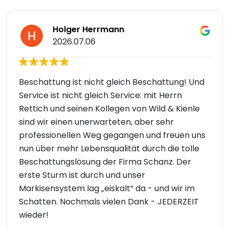
Holger Herrmann
2026.07.06
Beschattung ist nicht gleich Beschattung! Und
Service ist nicht gleich Service: mit Herrn
Rettich und seinen Kollegen von Wild & Kienle
sind wir einen unerwarteten, aber sehr
professionellen Weg gegangen und freuen uns
nun über mehr Lebensqualität durch die tolle
Beschattungslösung der Firma Schanz. Der
erste Sturm ist durch und unser
Markisensystem lag „eiskalt“ da - und wir im
Schatten. Nochmals vielen Dank - JEDERZEIT
wieder!