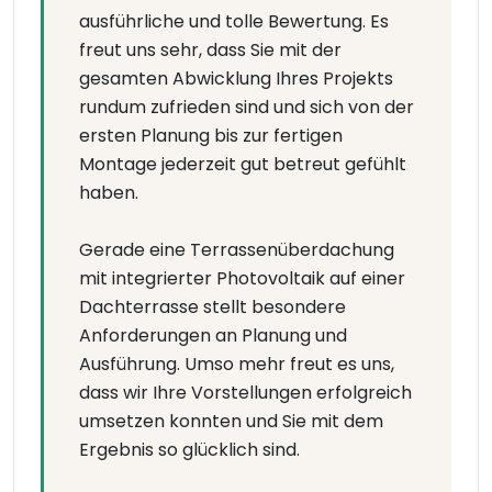
ausführliche und tolle Bewertung. Es
freut uns sehr, dass Sie mit der
gesamten Abwicklung Ihres Projekts
rundum zufrieden sind und sich von der
ersten Planung bis zur fertigen
Montage jederzeit gut betreut gefühlt
haben.
Gerade eine Terrassenüberdachung
mit integrierter Photovoltaik auf einer
Dachterrasse stellt besondere
Anforderungen an Planung und
Ausführung. Umso mehr freut es uns,
dass wir Ihre Vorstellungen erfolgreich
umsetzen konnten und Sie mit dem
Ergebnis so glücklich sind.