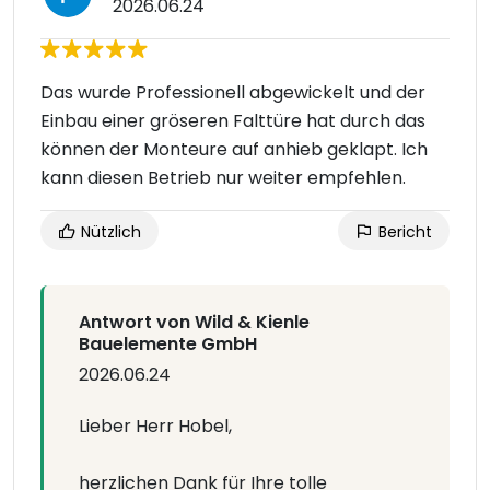
2026.06.24
Das wurde Professionell abgewickelt und der
Einbau einer gröseren Falttüre hat durch das
können der Monteure auf anhieb geklapt. Ich
kann diesen Betrieb nur weiter empfehlen.
Nützlich
Bericht
Antwort von Wild & Kienle
Bauelemente GmbH
2026.06.24
Lieber Herr Hobel,
herzlichen Dank für Ihre tolle