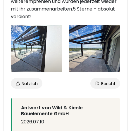
weiterempfehlen und würden jederzeit wieder
mit ihr zusammenarbeiten.5 Sterne – absolut
verdient!
Nützlich
Bericht
Antwort von Wild & Kienle
Bauelemente GmbH
2026.07.10