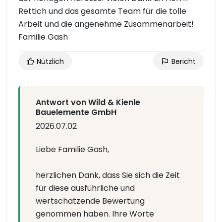
Rettich und das gesamte Team für die tolle
Arbeit und die angenehme Zusammenarbeit!
Familie Gash
Nützlich
Bericht
Antwort von Wild & Kienle
Bauelemente GmbH
2026.07.02
Liebe Familie Gash,
herzlichen Dank, dass Sie sich die Zeit
für diese ausführliche und
wertschätzende Bewertung
genommen haben. Ihre Worte