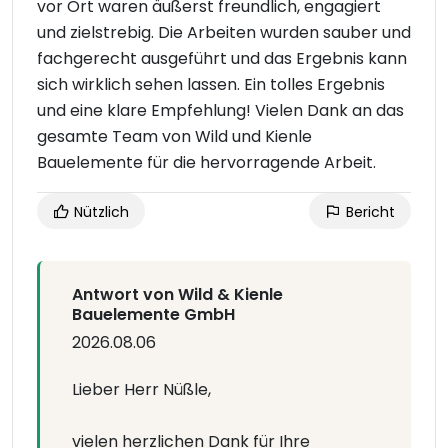
vor Ort waren äußerst freundlich, engagiert
und zielstrebig. Die Arbeiten wurden sauber und
fachgerecht ausgeführt und das Ergebnis kann
sich wirklich sehen lassen. Ein tolles Ergebnis
und eine klare Empfehlung! Vielen Dank an das
gesamte Team von Wild und Kienle
Bauelemente für die hervorragende Arbeit.
Nützlich
Bericht
Antwort von Wild & Kienle
Bauelemente GmbH
2026.08.06
Lieber Herr Nüßle,
vielen herzlichen Dank für Ihre