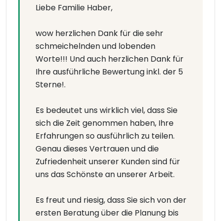
Liebe Familie Haber,
wow herzlichen Dank für die sehr
schmeichelnden und lobenden
Worte!!! Und auch herzlichen Dank für
Ihre ausführliche Bewertung inkl. der 5
Sterne!.
Es bedeutet uns wirklich viel, dass Sie
sich die Zeit genommen haben, Ihre
Erfahrungen so ausführlich zu teilen.
Genau dieses Vertrauen und die
Zufriedenheit unserer Kunden sind für
uns das Schönste an unserer Arbeit.
Es freut und riesig, dass Sie sich von der
ersten Beratung über die Planung bis