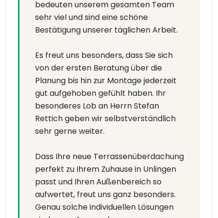
bedeuten unserem gesamten Team
sehr viel und sind eine schöne
Bestätigung unserer täglichen Arbeit.
Es freut uns besonders, dass Sie sich
von der ersten Beratung über die
Planung bis hin zur Montage jederzeit
gut aufgehoben gefühlt haben. Ihr
besonderes Lob an Herrn Stefan
Rettich geben wir selbstverständlich
sehr gerne weiter.
Dass Ihre neue Terrassenüberdachung
perfekt zu Ihrem Zuhause in Unlingen
passt und Ihren Außenbereich so
aufwertet, freut uns ganz besonders.
Genau solche individuellen Lösungen