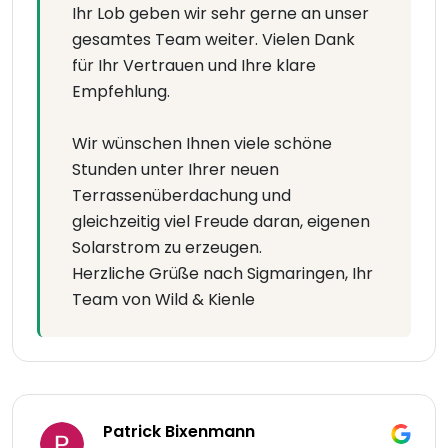
Ihr Lob geben wir sehr gerne an unser
gesamtes Team weiter. Vielen Dank
für Ihr Vertrauen und Ihre klare
Empfehlung.
Wir wünschen Ihnen viele schöne
Stunden unter Ihrer neuen
Terrassenüberdachung und
gleichzeitig viel Freude daran, eigenen
Solarstrom zu erzeugen.
Herzliche Grüße nach Sigmaringen, Ihr
Team von Wild & Kienle
Patrick Bixenmann