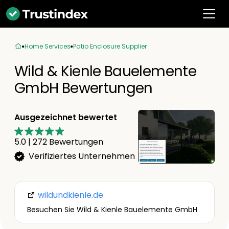
Home Services
Patio Enclosure Supplier
Wild & Kienle Bauelemente
GmbH Bewertungen
Ausgezeichnet bewertet
5.0
|
272
Bewertungen
Verifiziertes Unternehmen
wildundkienle.de
Besuchen Sie Wild & Kienle Bauelemente GmbH