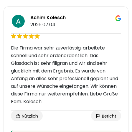
Achim Kolesch
2026.07.04
Die Firma war sehr zuverlässig, arbeitete
schnell und sehr ordenordentlich. Das
Glasdach ist sehr filigran und wir sind sehr
glücklich mit dem Ergebnis. Es wurde von
Anfang an alles sehr professionell geplant und
auf unsere Wünsche eingefangen. Wir können
diese Firma nur weiterempfehlen. Liebe Grüße
Fam. Kolesch
Nützlich
Bericht