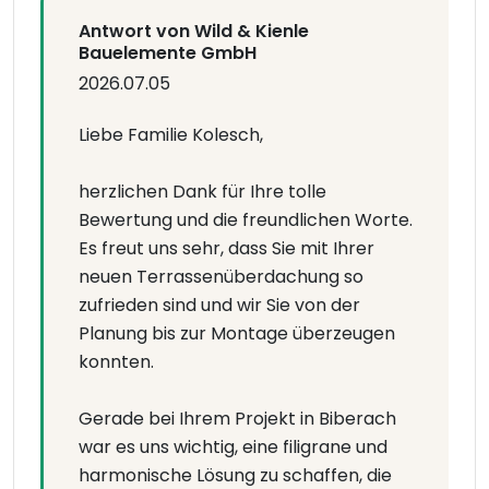
Antwort von Wild & Kienle
Bauelemente GmbH
2026.07.05
Liebe Familie Kolesch,
herzlichen Dank für Ihre tolle
Bewertung und die freundlichen Worte.
Es freut uns sehr, dass Sie mit Ihrer
neuen Terrassenüberdachung so
zufrieden sind und wir Sie von der
Planung bis zur Montage überzeugen
konnten.
Gerade bei Ihrem Projekt in Biberach
war es uns wichtig, eine filigrane und
harmonische Lösung zu schaffen, die