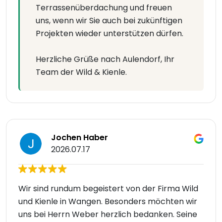
Terrassenüberdachung und freuen
uns, wenn wir Sie auch bei zukünftigen
Projekten wieder unterstützen dürfen.
Herzliche Grüße nach Aulendorf, Ihr
Team der Wild & Kienle.
Jochen Haber
2026.07.17
Wir sind rundum begeistert von der Firma Wild
und Kienle in Wangen. Besonders möchten wir
uns bei Herrn Weber herzlich bedanken. Seine