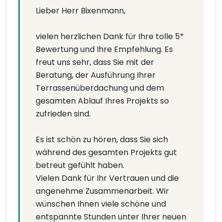
Lieber Herr Bixenmann,
vielen herzlichen Dank für Ihre tolle 5*
Bewertung und Ihre Empfehlung. Es
freut uns sehr, dass Sie mit der
Beratung, der Ausführung Ihrer
Terrassenüberdachung und dem
gesamten Ablauf Ihres Projekts so
zufrieden sind.
Es ist schön zu hören, dass Sie sich
während des gesamten Projekts gut
betreut gefühlt haben.
Vielen Dank für Ihr Vertrauen und die
angenehme Zusammenarbeit. Wir
wünschen Ihnen viele schöne und
entspannte Stunden unter Ihrer neuen