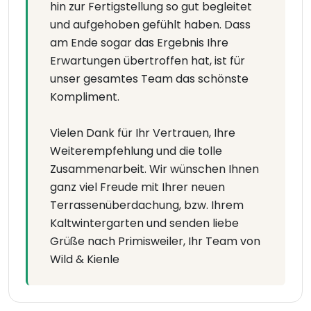
hin zur Fertigstellung so gut begleitet
und aufgehoben gefühlt haben. Dass
am Ende sogar das Ergebnis Ihre
Erwartungen übertroffen hat, ist für
unser gesamtes Team das schönste
Kompliment.
Vielen Dank für Ihr Vertrauen, Ihre
Weiterempfehlung und die tolle
Zusammenarbeit. Wir wünschen Ihnen
ganz viel Freude mit Ihrer neuen
Terrassenüberdachung, bzw. Ihrem
Kaltwintergarten und senden liebe
Grüße nach Primisweiler, Ihr Team von
Wild & Kienle