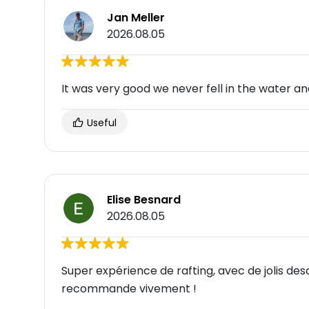
Jan Meller
2026.08.05
It was very good we never fell in the water an
Useful
Elise Besnard
2026.08.05
Super expérience de rafting, avec de jolis de
recommande vivement !