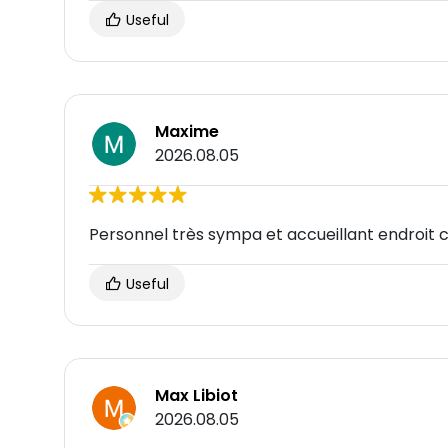
Useful
Maxime
2026.08.05
Personnel très sympa et accueillant endroit 
Useful
Max Libiot
2026.08.05