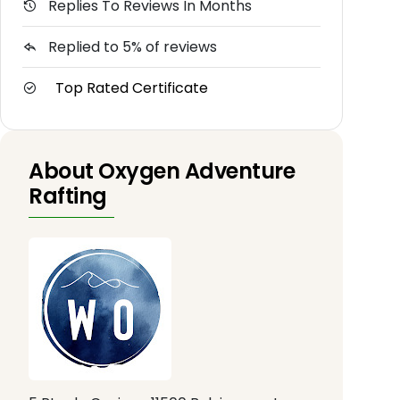
Replies To Reviews In Months
Replied to 5% of reviews
Top Rated Certificate
About Oxygen Adventure
Rafting