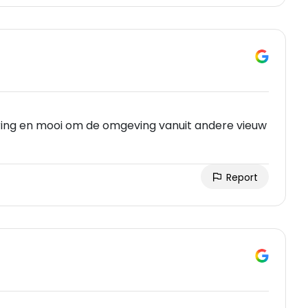
aring en mooi om de omgeving vanuit andere vieuw
Report