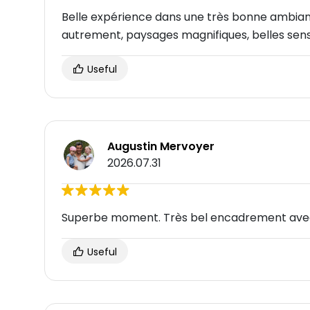
Belle expérience dans une très bonne ambianc
autrement, paysages magnifiques, belles sen
Useful
Augustin Mervoyer
2026.07.31
Superbe moment. Très bel encadrement avec
Useful