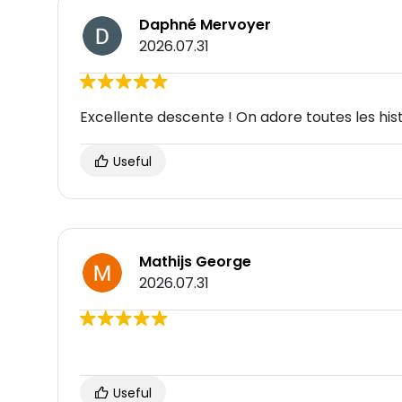
Daphné Mervoyer
2026.07.31
Excellente descente ! On adore toutes les his
Useful
Mathijs George
2026.07.31
Useful