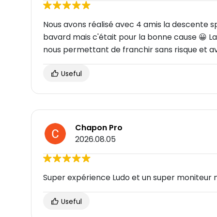
Nous avons réalisé avec 4 amis la descente spo
bavard mais c'était pour la bonne cause 😀 La ri
nous permettant de franchir sans risque et av
Useful
Chapon Pro
2026.08.05
Super expérience Ludo et un super moniteur
Useful