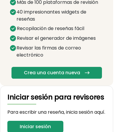
Más de 100 plataformas de revisión
40 impresionantes widgets de
reseñas
Recopilación de reseñas fácil
Revisar el generador de imágenes
Revisar las firmas de correo
electrónico
Crea una cuenta nueva
Iniciar sesión para revisores
Para escribir una reseña, inicia sesión aquí.
Iniciar sesión