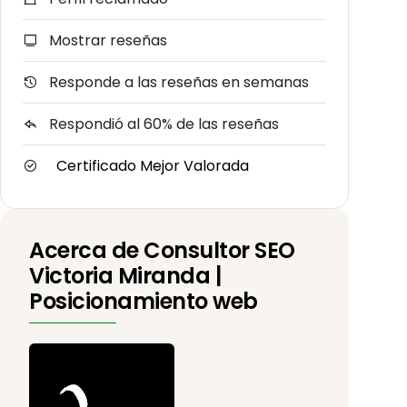
Mostrar reseñas
Responde a las reseñas en semanas
Respondió al 60% de las reseñas
Certificado Mejor Valorada
Acerca de Consultor SEO
Victoria Miranda |
Posicionamiento web