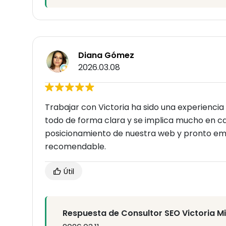
Diana Gómez
2026.03.08
Trabajar con Victoria ha sido una experiencia
todo de forma clara y se implica mucho en c
posicionamiento de nuestra web y pronto e
recomendable.
Útil
Respuesta de Consultor SEO Victoria M