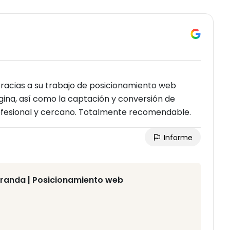
Gracias a su trabajo de posicionamiento web
gina, así como la captación y conversión de
rofesional y cercano. Totalmente recomendable.
Informe
iranda | Posicionamiento web