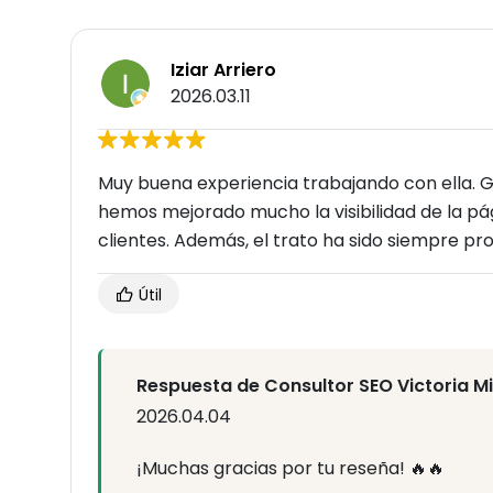
Iziar Arriero
2026.03.11
Muy buena experiencia trabajando con ella. 
hemos mejorado mucho la visibilidad de la pá
clientes. Además, el trato ha sido siempre p
Útil
Respuesta de Consultor SEO Victoria M
2026.04.04
¡Muchas gracias por tu reseña! 🔥🔥