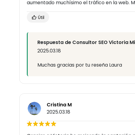
aumentado muchísimo el tráfico en la web.
Útil
Respuesta de Consultor SEO Victoria M
2025.03.18
Muchas gracias por tu reseña Laura
Cristina M
2025.03.18