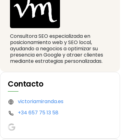
Consultora SEO especializada en
posicionamiento web y SEO local,
ayudando a negocios a optimizar su
presencia en Google y atraer clientes
mediante estrategias personalizadas.
Contacto
victoriamiranda.es
+34 657 75 13 58