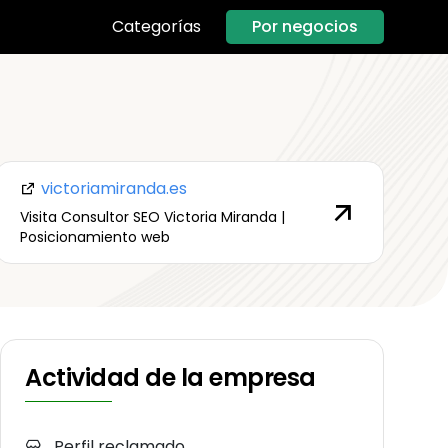
Por negocios
Categorías
victoriamiranda.es
Visita Consultor SEO Victoria Miranda |
Posicionamiento web
Actividad de la empresa
Perfil reclamado