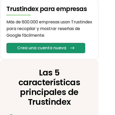
Trustindex para empresas
Más de 600.000 empresas usan Trustindex
para recopilar y mostrar reseñas de
Google fácilmente.
Crea una cuenta nueva
Las 5
características
principales de
Trustindex