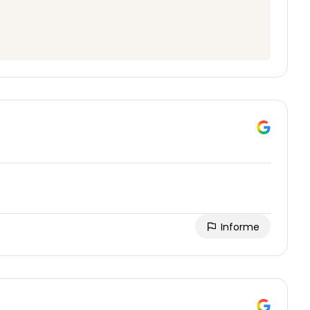
Informe