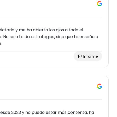
ictoria y me ha abierto los ojos a todo el
o. No solo te da estrategias, sino que te enseña a
.
Informe
 desde 2023 y no puedo estar más contenta, ha