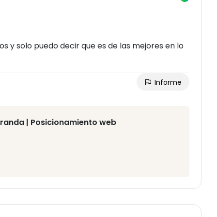
s y solo puedo decir que es de las mejores en lo
Informe
iranda | Posicionamiento web