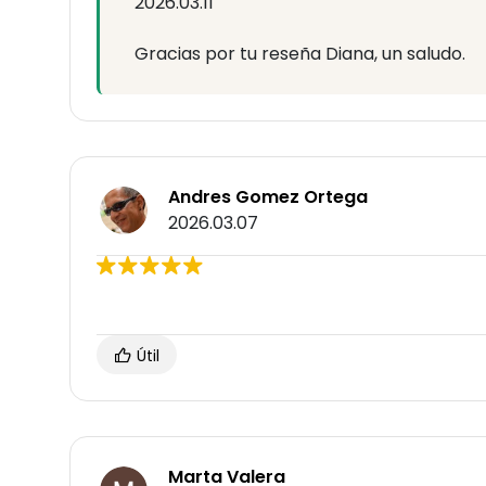
2026.03.11
Gracias por tu reseña Diana, un saludo.
Andres Gomez Ortega
2026.03.07
Útil
Marta Valera