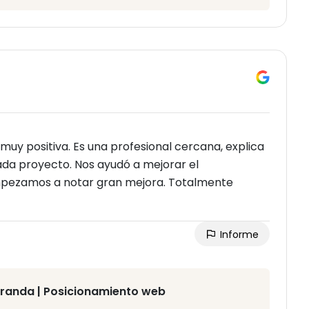
 muy positiva. Es una profesional cercana, explica
ada proyecto. Nos ayudó a mejorar el
mpezamos a notar gran mejora. Totalmente
Informe
iranda | Posicionamiento web