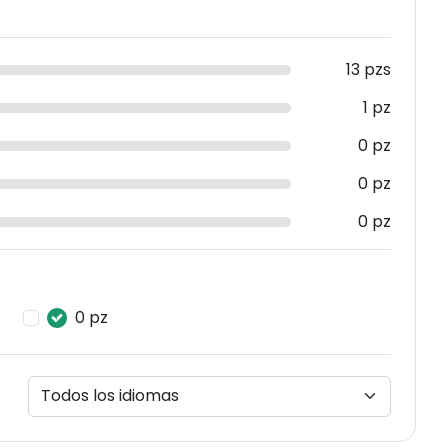
13 pzs
1 pz
0 pz
0 pz
0 pz
0 pz