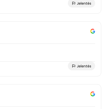
Jelentés
Jelentés