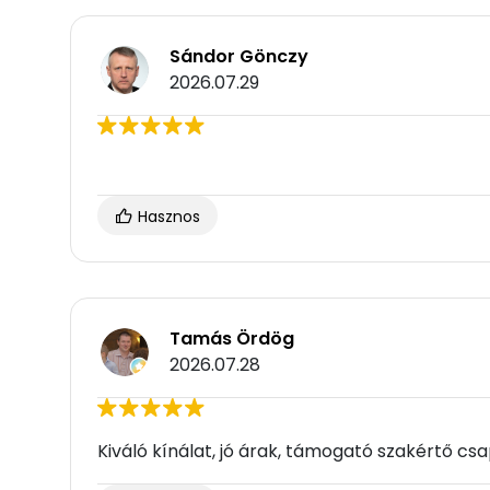
Sándor Gönczy
2026.07.29
Hasznos
Tamás Ördög
2026.07.28
Kiváló kínálat, jó árak, támogató szakértő csa