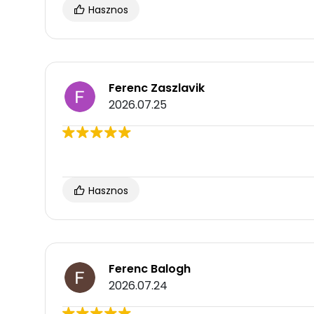
Hasznos
Ferenc Zaszlavik
2026.07.25
Hasznos
Ferenc Balogh
2026.07.24