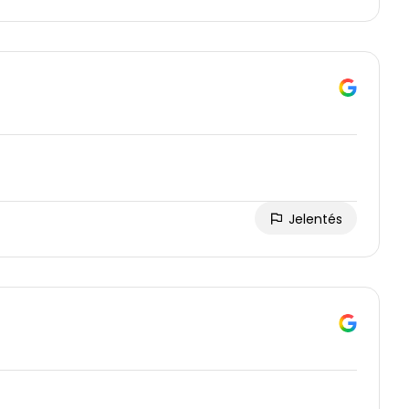
Jelentés