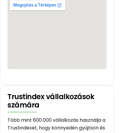
Trustindex vállalkozások
számára
Több mint 600.000 vállalkozás használja a
Trustindexet, hogy könnyedén gyűjtsön és