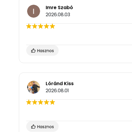
Imre Szabó
2026.08.03
Hasznos
Lóránd Kiss
2026.08.01
Hasznos