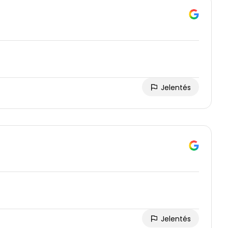
Jelentés
Jelentés