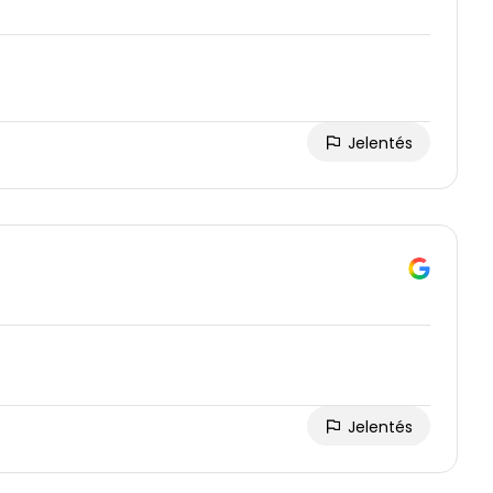
Jelentés
Jelentés