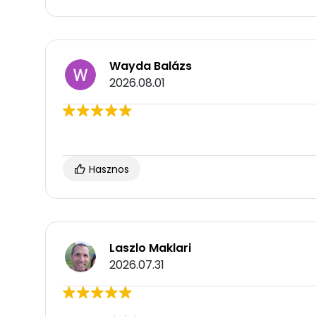
Wayda Balázs
2026.08.01
Hasznos
Laszlo Maklari
2026.07.31