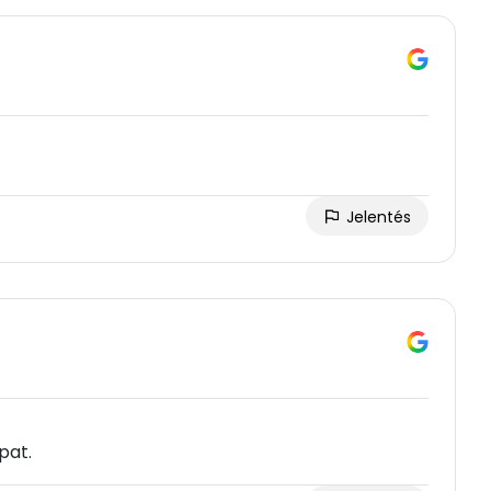
Jelentés
pat.