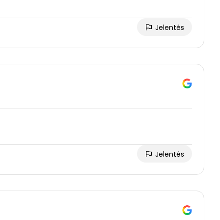
Jelentés
Jelentés