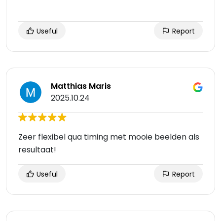
Useful
Report
Matthias Maris
2025.10.24
Zeer flexibel qua timing met mooie beelden als
resultaat!
Useful
Report