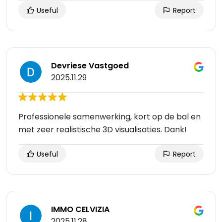
Useful
Report
Devriese Vastgoed
2025.11.29
Professionele samenwerking, kort op de bal en
met zeer realistische 3D visualisaties. Dank!
Useful
Report
IMMO CELVIZIA
2025.11.28