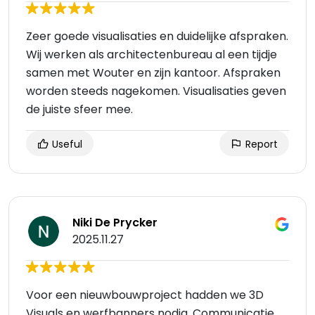
Zeer goede visualisaties en duidelijke afspraken.
Wij werken als architectenbureau al een tijdje
samen met Wouter en zijn kantoor. Afspraken
worden steeds nagekomen. Visualisaties geven
de juiste sfeer mee.
Useful
Report
Niki De Prycker
2025.11.27
Voor een nieuwbouwproject hadden we 3D
Visuals en werfbanners nodig. Communicatie