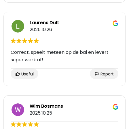
Laurens Dult
2025.10.26
Correct, speelt meteen op de bal en levert
super werk af!
Useful
Report
Wim Bosmans
2025.10.25