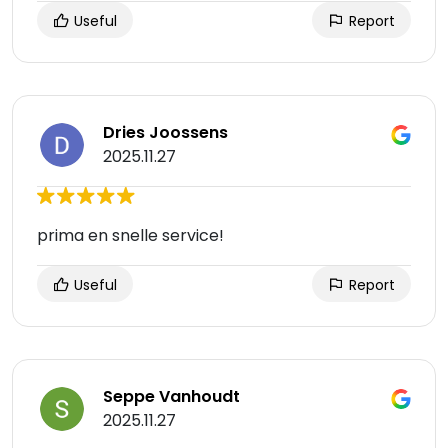
Useful
Report
Dries Joossens
2025.11.27
prima en snelle service!
Useful
Report
Seppe Vanhoudt
2025.11.27