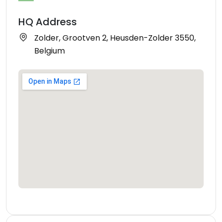
HQ Address
Zolder, Grootven 2, Heusden-Zolder 3550,
Belgium