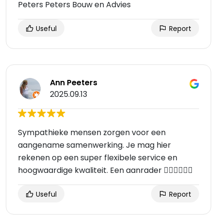
Peters Peters Bouw en Advies
Useful
Report
Ann Peeters
2025.09.13
Sympathieke mensen zorgen voor een
aangename samenwerking. Je mag hier
rekenen op een super flexibele service en
hoogwaardige kwaliteit. Een aanrader 👍🏼👍🏼👍🏼
Useful
Report