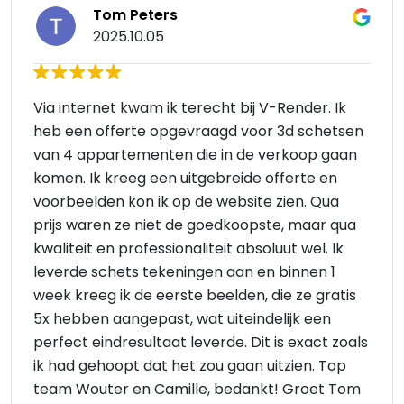
Tom Peters
2025.10.05
Via internet kwam ik terecht bij V-Render. Ik
heb een offerte opgevraagd voor 3d schetsen
van 4 appartementen die in de verkoop gaan
komen. Ik kreeg een uitgebreide offerte en
voorbeelden kon ik op de website zien. Qua
prijs waren ze niet de goedkoopste, maar qua
kwaliteit en professionaliteit absoluut wel. Ik
leverde schets tekeningen aan en binnen 1
week kreeg ik de eerste beelden, die ze gratis
5x hebben aangepast, wat uiteindelijk een
perfect eindresultaat leverde. Dit is exact zoals
ik had gehoopt dat het zou gaan uitzien. Top
team Wouter en Camille, bedankt! Groet Tom