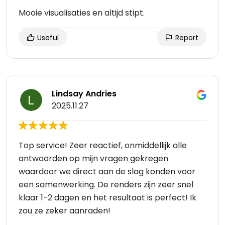
Mooie visualisaties en altijd stipt.
Useful
Report
Lindsay Andries
2025.11.27
Top service! Zeer reactief, onmiddellijk alle
antwoorden op mijn vragen gekregen
waardoor we direct aan de slag konden voor
een samenwerking. De renders zijn zeer snel
klaar 1-2 dagen en het resultaat is perfect! Ik
zou ze zeker aanraden!