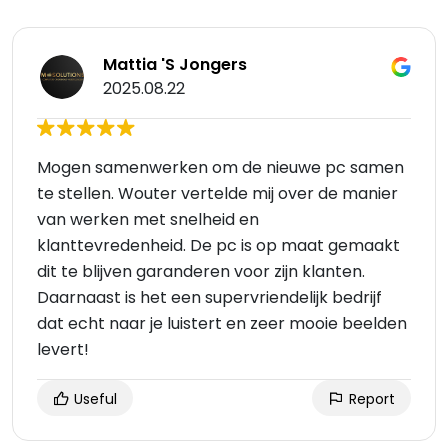
Mattia 'S Jongers
2025.08.22
Mogen samenwerken om de nieuwe pc samen
te stellen. Wouter vertelde mij over de manier
van werken met snelheid en
klanttevredenheid. De pc is op maat gemaakt
dit te blijven garanderen voor zijn klanten.
Daarnaast is het een supervriendelijk bedrijf
dat echt naar je luistert en zeer mooie beelden
levert!
Useful
Report