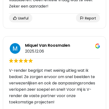
Zeker een aanrader!
Useful
Report
Miquel Van Roosmalen
2025.12.06
V-render begrijpt met weinig uitleg wat ik
bedoel. Ze zorgen ervoor om snel beelden te
verwezenlijken en ook de aanpassingsrondes
verlopen zeer soepel en snel! Voor mij is V-
render de vaste partner voor onze
toekomstige projecten!