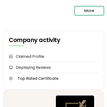
More
Company activity
Claimed Profile
Displaying Reviews
Top Rated Certificate