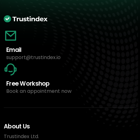
Email
support@trustindex.io
Free Workshop
Book an appointment now
About Us
Trustindex Ltd.