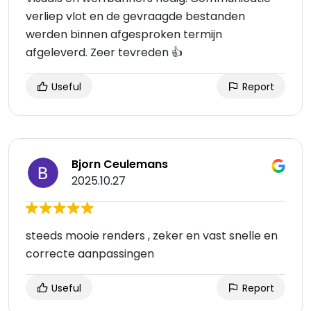
verliep vlot en de gevraagde bestanden
werden binnen afgesproken termijn
afgeleverd. Zeer tevreden 👍
Useful
Report
Bjorn Ceulemans
2025.10.27
steeds mooie renders , zeker en vast snelle en
correcte aanpassingen
Useful
Report