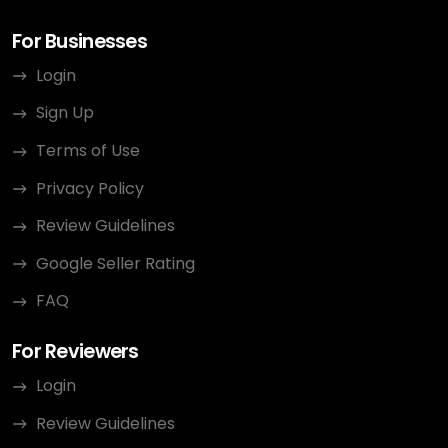
For Businesses
Login
Sign Up
Terms of Use
Privacy Policy
Review Guidelines
Google Seller Rating
FAQ
For Reviewers
Login
Review Guidelines