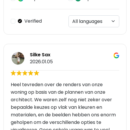
Verified
Silke Sax
2026.01.05
Heel tevreden over de renders van onze
woning op basis van de plannen van onze
architect. We waren zelf nog niet zeker over
bepaalde keuzes op vlak van kleuren en
materialen, en de beelden hebben ons enorm
geholpen om de verschillende opties te
visualiseren. Geen enkele vraag was te veel.