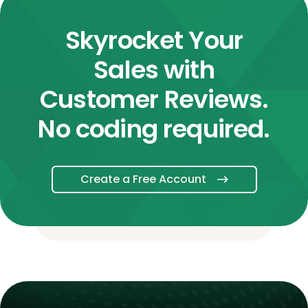
Skyrocket Your
Sales with
Customer Reviews.
No coding required.
Create a Free Account