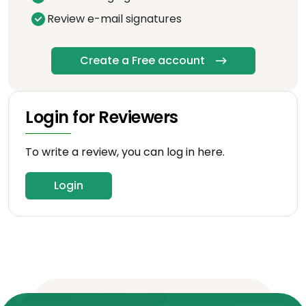
Review e-mail signatures
Create a Free account
Login for Reviewers
To write a review, you can log in here.
Login