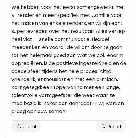
We hebben voor het eerst samengewerkt met
V-render en meer specifiek met Camille voor
het maken van enkele renders, en wij zijn echt
supertevreden over het resultaat! Alles verliep
heel vlot — snelle communicatie, flexibel
meedenken en vooral: de wil om door te gaan
tot het helemaal goed zat. Wat we ook enorm
appreciëren, is de positieve ingesteldheid en de
goede sfeer tijdens het hele proces. Altijd
vriendelijk, enthousiast en met een glimlach.
Kort gezegd: een topervaring met een jonge,
talentvolle vormgeefster die weet waar ze
mee bezig is. Zeker een aanrader — wij werken
graag opnieuw samen!
Useful
Report