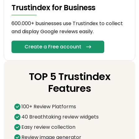
Trustindex for Business
600.000+ businesses use Trustindex to collect
and display Google reviews easily.
Create a Free account
TOP 5 Trustindex
Features
100+ Review Platforms
40 Breathtaking review widgets
Easy review collection
Review image generator