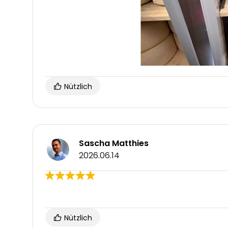
Nützlich
Sascha Matthies
2026.06.14
Nützlich