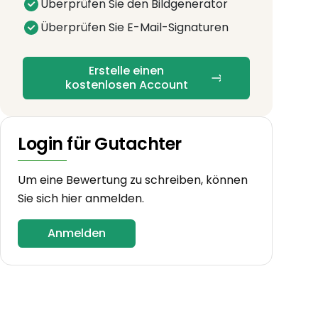
Überprüfen Sie den Bildgenerator
Überprüfen Sie E-Mail-Signaturen
Erstelle einen
kostenlosen Account
Login für Gutachter
Um eine Bewertung zu schreiben, können
Sie sich hier anmelden.
Anmelden