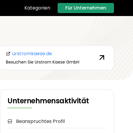
Für Unternehmen
Kategorien
urstromkaese.de
Besuchen Sie Urstrom Kaese GmbH
Unternehmensaktivität
Beanspruchtes Profil