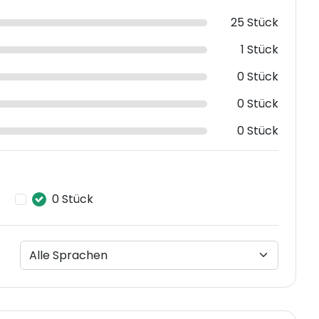
25 Stück
1 Stück
0 Stück
0 Stück
0 Stück
0 Stück