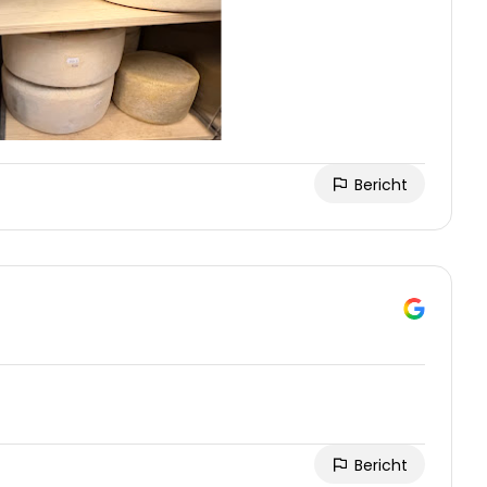
Bericht
Bericht