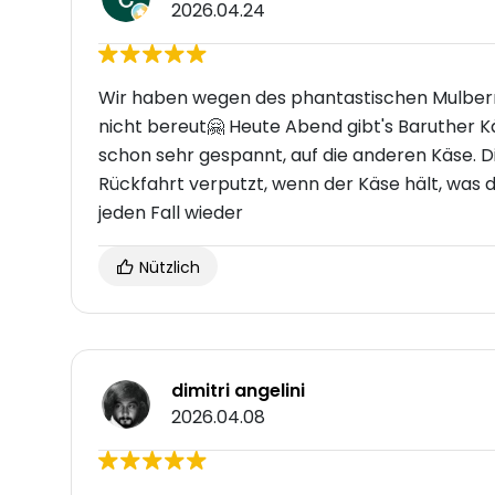
2026.04.24
Wir haben wegen des phantastischen Mulber
nicht bereut🤗 Heute Abend gibt's Baruther Kä
schon sehr gespannt, auf die anderen Käse. D
Rückfahrt verputzt, wenn der Käse hält, was 
jeden Fall wieder
Nützlich
dimitri angelini
2026.04.08