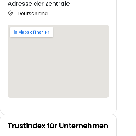
Adresse der Zentrale
Deutschland
Trustindex für Unternehmen