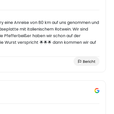
ry eine Anreise von 80 km auf uns genommen und
seplatte mit italienischem Rotwein. Wir sind
ie Pfefferbeißer haben wir schon auf der
die Wurst verspricht 🌟🌟🌟 dann kommen wir auf
Bericht