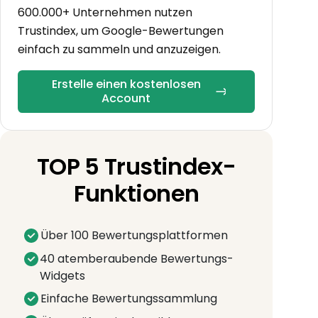
600.000+ Unternehmen nutzen
Trustindex, um Google-Bewertungen
einfach zu sammeln und anzuzeigen.
Erstelle einen kostenlosen
Account
TOP 5 Trustindex-
Funktionen
Über 100 Bewertungsplattformen
40 atemberaubende Bewertungs-
Widgets
Einfache Bewertungssammlung