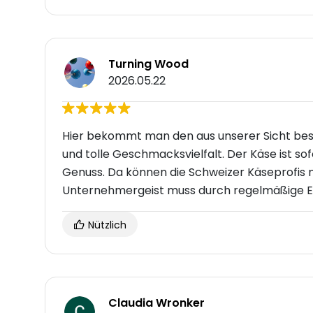
Turning Wood
2026.05.22
Hier bekommt man den aus unserer Sicht best
und tolle Geschmacksvielfalt. Der Käse ist s
Genuss. Da können die Schweizer Käseprofis na
Unternehmergeist muss durch regelmäßige E
Nützlich
Claudia Wronker