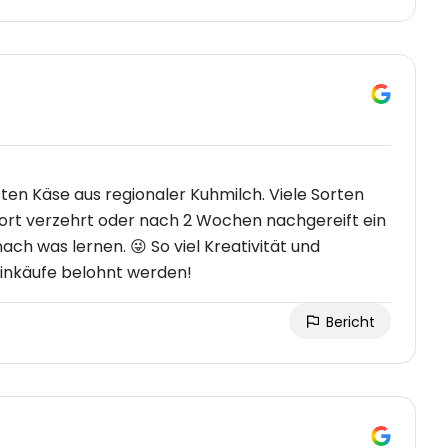
en Käse aus regionaler Kuhmilch. Viele Sorten
ofort verzehrt oder nach 2 Wochen nachgereift ein
ch was lernen. 😜 So viel Kreativität und
inkäufe belohnt werden!
Bericht