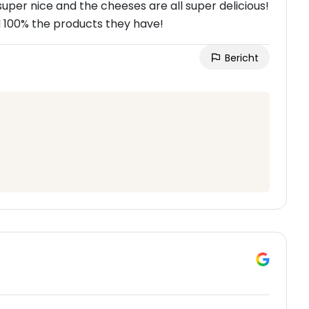
super nice and the cheeses are all super delicious!
d 100% the products they have!
Bericht