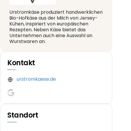
Urstromkäse produziert handwerklichen
Bio-Hofkäse aus der Milch von Jersey-
Kühen, inspiriert von europäischen
Rezepten. Neben Käse bietet das
Unternehmen auch eine Auswahl an
Wurstwaren an.
Kontakt
urstromkaese.de
Standort