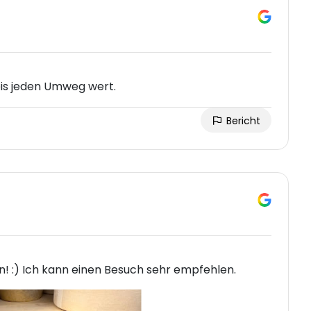
eis jeden Umweg wert.
Bericht
! :) Ich kann einen Besuch sehr empfehlen.