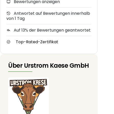
Bewertungen anzeigen
Antwortet auf Bewertungen innerhalb
von 1 Tag
Auf 13% der Bewertungen geantwortet
Top-Rated-Zertifikat
Über Urstrom Kaese GmbH