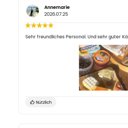
Annemarie
2026.07.25
Sehr freundliches Personal. Und sehr guter Kä
Nützlich