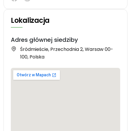
Lokalizacja
Adres głównej siedziby
Śródmieście, Przechodnia 2, Warsaw 00-
100, Polska