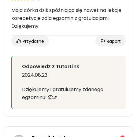
Moja córka dziś spóźniając się nawet na lekcje
korepetycje zdla egzamin z gratulacjami.
Dziękujemy
Przydatne
Raport
Odpowiedz z TutorLink
2024.08.23
Dziękujemy i gratulujemy zdanego
egzaminu! 👏🎉