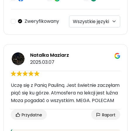
Zweryfikowany
Natalka Maziarz
2025.03.07
Uczę się z Panią Pauliną. Jest świetnie zaczęłam
piąć się ku górze. Atmosfera na lekcji jest luźna
Moza pogadać o wszystkim. MEGA. POLECAM
Przydatne
Raport