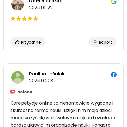
Dominik Lorek
2024.05.22
Przydatne
Raport
Paulina Leśniak
2024.04.28
poleca
Korepetycje online to niesamowicie wygodna i
skuteczna forma nauki! Dzięki nim moje dzieci
mogą uczyć się w dowolnym miejscu i czasie, co
bardzo ułatwia im organizację nauki. Ponadto,