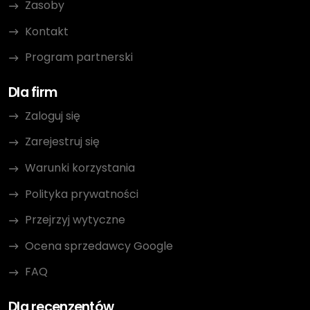
Zasoby
Kontakt
Program partnerski
Dla firm
Zaloguj się
Zarejestruj się
Warunki korzystania
Polityka prywatności
Przejrzyj wytyczne
Ocena sprzedawcy Google
FAQ
Dla recenzentów