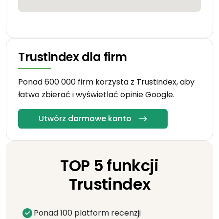
Trustindex dla firm
Ponad 600 000 firm korzysta z Trustindex, aby
łatwo zbierać i wyświetlać opinie Google.
Utwórz darmowe konto
TOP 5 funkcji
Trustindex
Ponad 100 platform recenzji