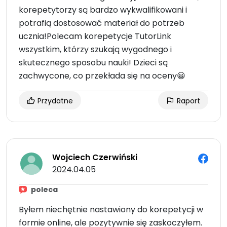
korepetytorzy są bardzo wykwalifikowani i
potrafią dostosować materiał do potrzeb
ucznia!Polecam korepetycje TutorLink
wszystkim, którzy szukają wygodnego i
skutecznego sposobu nauki! Dzieci są
zachwycone, co przekłada się na oceny😀
Przydatne
Raport
Wojciech Czerwiński
2024.04.05
poleca
Byłem niechętnie nastawiony do korepetycji w
formie online, ale pozytywnie się zaskoczyłem.