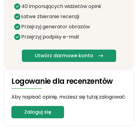
40 imponujących widżetów opinii
Łatwe zbieranie recenzji
Przejrzyj generator obrazów
Przejrzyj podpisy e-mail
Utwórz darmowe konto
Logowanie dla recenzentów
Aby napisać opinię, możesz się tutaj zalogować.
Zaloguj się