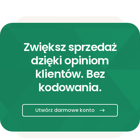
Zwiększ sprzedaż
dzięki opiniom
klientów. Bez
kodowania.
Utwórz darmowe konto