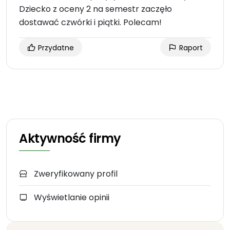
Dziecko z oceny 2 na semestr zaczęło
dostawać czwórki i piątki. Polecam!
Przydatne
Raport
Aktywność firmy
Zweryfikowany profil
Wyświetlanie opinii