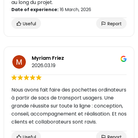
au long du projet.
Date of experience:
16 March, 2026
Useful
Report
Myriam Friez
2026.03.19
Nous avons fait faire des pochettes ordinateurs
à partir de sacs de transport usagers. Une
grande réussite sur toute la ligne : conception,
conseil, accompagnement et réalisation. Et nos
clients et collaborateurs sont ravis.
Useful
Report