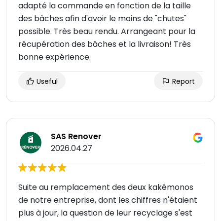
adapté la commande en fonction de la taille
des bâches afin d'avoir le moins de "chutes"
possible. Très beau rendu. Arrangeant pour la
récupération des bâches et la livraison! Très
bonne expérience.
Useful
Report
SAS Renover
2026.04.27
Suite au remplacement des deux kakémonos
de notre entreprise, dont les chiffres n'étaient
plus à jour, la question de leur recyclage s'est