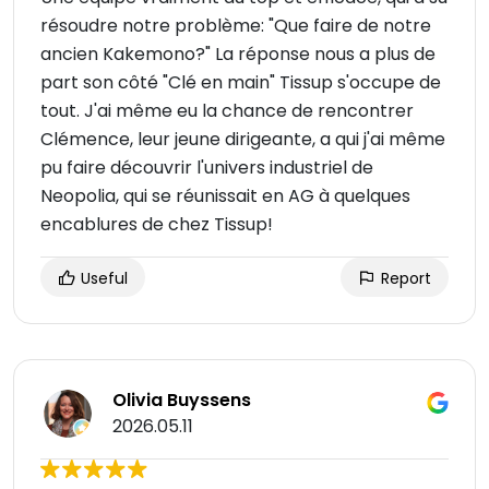
résoudre notre problème: "Que faire de notre
ancien Kakemono?" La réponse nous a plus de
part son côté "Clé en main" Tissup s'occupe de
tout. J'ai même eu la chance de rencontrer
Clémence, leur jeune dirigeante, a qui j'ai même
pu faire découvrir l'univers industriel de
Neopolia, qui se réunissait en AG à quelques
encablures de chez Tissup!
Useful
Report
Olivia Buyssens
2026.05.11