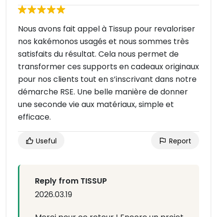
Nous avons fait appel à Tissup pour revaloriser
nos kakémonos usagés et nous sommes très
satisfaits du résultat. Cela nous permet de
transformer ces supports en cadeaux originaux
pour nos clients tout en s’inscrivant dans notre
démarche RSE. Une belle manière de donner
une seconde vie aux matériaux, simple et
efficace.
Useful
Report
Reply from TISSUP
2026.03.19