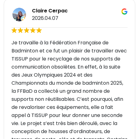
Claire Cerpac
2026.04.07
Je travaille à la Fédération Française de
Badminton et ce fut un plaisir de travailler avec
TISSUP pour le recyclage de nos supports de
communication obsolètes. En effet, à la suite
des Jeux Olympiques 2024 et des
Championnats du monde de badminton 2025,
la FFBaD a collecté un grand nombre de
supports non réutilisables. C’est pourquoi, afin
de revaloriser ces équipements, elle a fait
appel à TISSUP pour leur donner une seconde
vie. Le projet s’est très bien déroulé, avec la
conception de housses d’ordinateurs, de