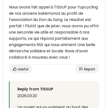
Nous avons fait appel à TISSUP pour l’upcycling
de nos anciens kakémonos au profit de
l’association du Don du Sang. Le résultat est
parfait ! Plutôt que de jeter, nous avons pu offrir
une seconde vie utile et responsable à nos
supports, ce qui répond parfaitement aux
engagements RSE qui nous animent Une belle
démarche solidaire et locale. Ravis d’avoir
collaboré à nouveau avec vous !
Useful
Report
Reply from TISSUP
2026.03.20
Un projet qui va vraiment au bout des