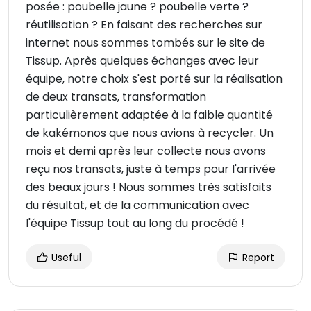
posée : poubelle jaune ? poubelle verte ?
réutilisation ? En faisant des recherches sur
internet nous sommes tombés sur le site de
Tissup. Après quelques échanges avec leur
équipe, notre choix s'est porté sur la réalisation
de deux transats, transformation
particulièrement adaptée à la faible quantité
de kakémonos que nous avions à recycler. Un
mois et demi après leur collecte nous avons
reçu nos transats, juste à temps pour l'arrivée
des beaux jours ! Nous sommes très satisfaits
du résultat, et de la communication avec
l'équipe Tissup tout au long du procédé !
Useful
Report