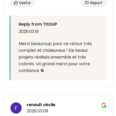
Useful
Report
Reply from TISSUP
2026.03.19
Merci beaucoup pour ce retour très
complet et chaleureux ! De beaux
projets réalisés ensemble et très
colorés. Un grand merci pour votre
confiance 🔄
renault cécile
2026.03.09