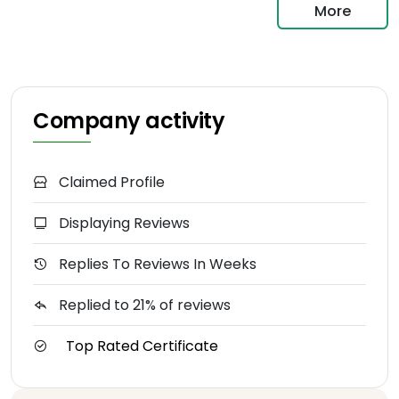
More
Company activity
Claimed Profile
Displaying Reviews
Replies To Reviews In Weeks
Replied to 21% of reviews
Top Rated Certificate