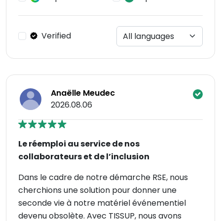
Verified
Anaëlle Meudec
2026.08.06
Le réemploi au service de nos
collaborateurs et de l’inclusion
Dans le cadre de notre démarche RSE, nous
cherchions une solution pour donner une
seconde vie à notre matériel événementiel
devenu obsolète. Avec TISSUP, nous avons