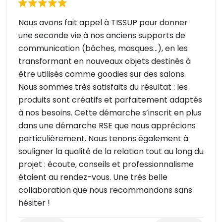
Nous avons fait appel à TISSUP pour donner
une seconde vie à nos anciens supports de
communication (bâches, masques...), en les
transformant en nouveaux objets destinés à
être utilisés comme goodies sur des salons.
Nous sommes très satisfaits du résultat : les
produits sont créatifs et parfaitement adaptés
à nos besoins. Cette démarche s’inscrit en plus
dans une démarche RSE que nous apprécions
particulièrement. Nous tenons également à
souligner la qualité de la relation tout au long du
projet : écoute, conseils et professionnalisme
étaient au rendez-vous. Une très belle
collaboration que nous recommandons sans
hésiter !