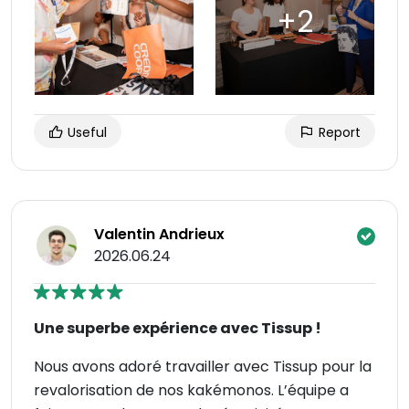
Useful
Report
Valentin Andrieux
2026.06.24
Une superbe expérience avec Tissup !
Nous avons adoré travailler avec Tissup pour la
revalorisation de nos kakémonos. L’équipe a