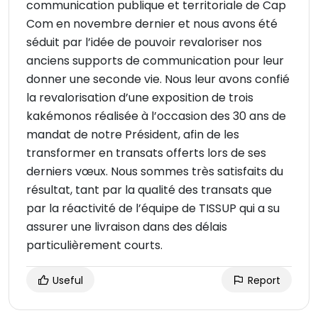
communication publique et territoriale de Cap
Com en novembre dernier et nous avons été
séduit par l’idée de pouvoir revaloriser nos
anciens supports de communication pour leur
donner une seconde vie. Nous leur avons confié
la revalorisation d’une exposition de trois
kakémonos réalisée à l’occasion des 30 ans de
mandat de notre Président, afin de les
transformer en transats offerts lors de ses
derniers vœux. Nous sommes très satisfaits du
résultat, tant par la qualité des transats que
par la réactivité de l’équipe de TISSUP qui a su
assurer une livraison dans des délais
particulièrement courts.
Useful
Report