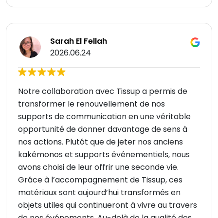
Sarah El Fellah
2026.06.24
Notre collaboration avec Tissup a permis de
transformer le renouvellement de nos
supports de communication en une véritable
opportunité de donner davantage de sens à
nos actions. Plutôt que de jeter nos anciens
kakémonos et supports événementiels, nous
avons choisi de leur offrir une seconde vie.
Grâce à l’accompagnement de Tissup, ces
matériaux sont aujourd’hui transformés en
objets utiles qui continueront à vivre au travers
de nos événements. Au-delà de la qualité des