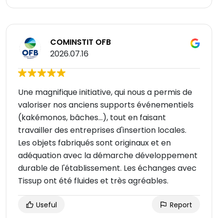
COMINSTIT OFB
2026.07.16
Une magnifique initiative, qui nous a permis de
valoriser nos anciens supports événementiels
(kakémonos, bâches...), tout en faisant
travailler des entreprises d'insertion locales.
Les objets fabriqués sont originaux et en
adéquation avec la démarche développement
durable de l'établissement. Les échanges avec
Tissup ont été fluides et très agréables.
Useful
Report