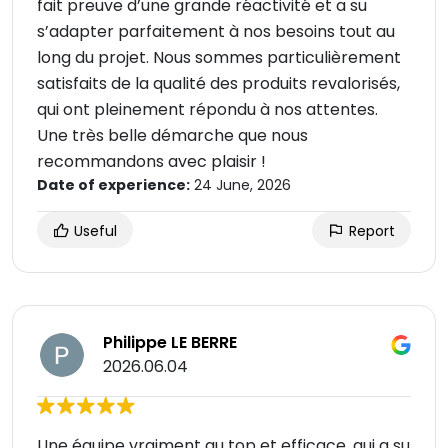
fait preuve d’une grande réactivité et a su
s’adapter parfaitement à nos besoins tout au
long du projet. Nous sommes particulièrement
satisfaits de la qualité des produits revalorisés,
qui ont pleinement répondu à nos attentes.
Une très belle démarche que nous
recommandons avec plaisir !
Date of experience:
24 June, 2026
Useful
Report
Philippe LE BERRE
2026.06.04
Une équipe vraiment au top et efficace, qui a su