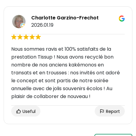
Charlotte Garzino-Frechot
2026.01.19
Nous sommes ravis et 100% satisfaits de la
prestation Tissup ! Nous avons recyclé bon
nombre de nos anciens kakémonos en
transats et en trousses : nos invités ont adoré
le concept et sont partis de notre soirée
annuelle avec de jolis souvenirs écolos ! Au
plaisir de collaborer de nouveau !
Useful
Report