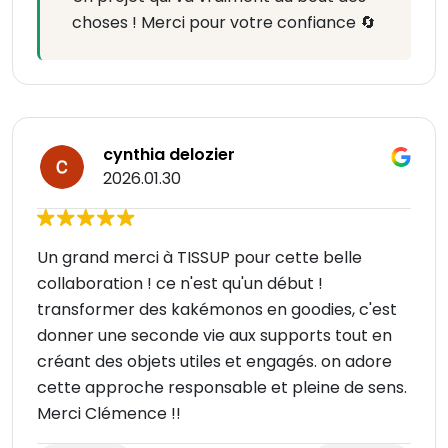
choses ! Merci pour votre confiance 🔄
cynthia delozier
2026.01.30
Un grand merci à TISSUP pour cette belle
collaboration ! ce n'est qu'un début !
transformer des kakémonos en goodies, c'est
donner une seconde vie aux supports tout en
créant des objets utiles et engagés. on adore
cette approche responsable et pleine de sens.
Merci Clémence !!