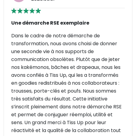
Une démarche RSE exemplaire
Dans le cadre de notre démarche de
transformation, nous avons choisi de donner
une seconde vie à nos supports de
communication obsolètes. Plutôt que de jeter
nos kakémonos, bâches et drapeaux, nous les
avons confiés à Tiss Up, qui les a transformés
en goodies redistribués à nos collaborateurs :
trousses, porte-clés et poufs. Nous sommes
très satisfaits du résultat. Cette initiative
s’inscrit pleinement dans notre démarche RSE
et permet de conjuguer réemploi, utilité et
sens. Un grand merci à Tiss Up pour leur
réactivité et la qualité de la collaboration tout