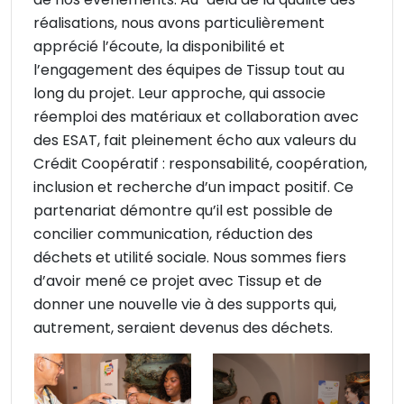
réalisations, nous avons particulièrement
apprécié l’écoute, la disponibilité et
l’engagement des équipes de Tissup tout au
long du projet. Leur approche, qui associe
réemploi des matériaux et collaboration avec
des ESAT, fait pleinement écho aux valeurs du
Crédit Coopératif : responsabilité, coopération,
inclusion et recherche d’un impact positif. Ce
partenariat démontre qu’il est possible de
concilier communication, réduction des
déchets et utilité sociale. Nous sommes fiers
d’avoir mené ce projet avec Tissup et de
donner une nouvelle vie à des supports qui,
autrement, seraient devenus des déchets.