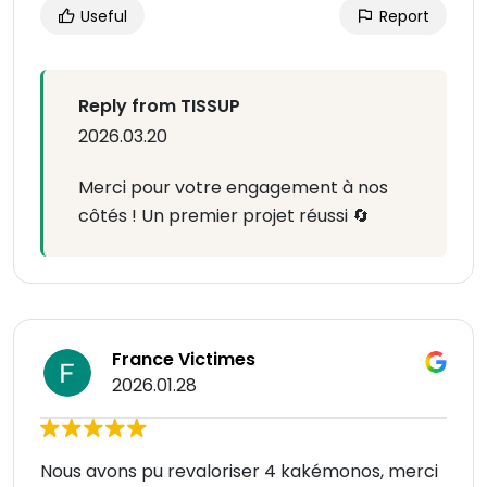
Useful
Report
Reply from TISSUP
2026.03.20
Merci pour votre engagement à nos
côtés ! Un premier projet réussi 🔄
France Victimes
2026.01.28
Nous avons pu revaloriser 4 kakémonos, merci