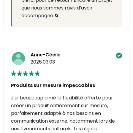
Merci pour ce retour ! Encore un projet
que nous sommes ravis d’avoir
accompagné 🔄
Anne-Cécile
2026.03.03
Produits sur mesure impeccables
J'ai beaucoup aimé la flexibilité offerte pour
créer un produit entièrement sur mesure,
parfaitement adapté à nos besoins en
communication externe, notamment lors de
nos événements culturels. Les objets