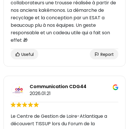
collaborateurs une trousse réalisée à partir de
nos anciens kakémonos. La démarche de
recyclage et la conception par un ESAT a
beaucoup plu à nos équipes. Un geste
responsable et un cadeau utile qui a fait son
effet 🎁
Useful
Report
Communication CDG44
2026.01.21
Le Centre de Gestion de Loire-Atlantique a
découvert TISSUP lors du Forum de la