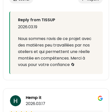
Reply from TISSUP
2026.03.19
Nous sommes ravis de ce projet avec
des matières peu travaillées par nos
ateliers et qui permettent une réelle
montée en compétences. Merci à
vous pour votre confiance 🔄
Hemp it
2026.03.17