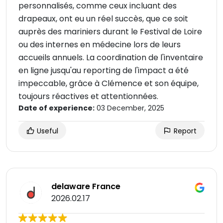
personnalisés, comme ceux incluant des
drapeaux, ont eu un réel succès, que ce soit
auprès des mariniers durant le Festival de Loire
ou des internes en médecine lors de leurs
accueils annuels. La coordination de l'inventaire
en ligne jusqu'au reporting de l'impact a été
impeccable, grâce à Clémence et son équipe,
toujours réactives et attentionnées.
Date of experience:
03 December, 2025
Useful
Report
delaware France
2026.02.17