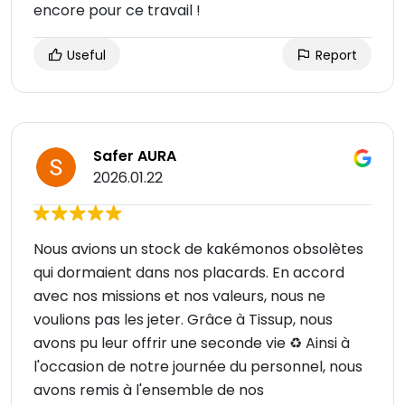
encore pour ce travail !
Useful
Report
Safer AURA
2026.01.22
Nous avions un stock de kakémonos obsolètes
qui dormaient dans nos placards. En accord
avec nos missions et nos valeurs, nous ne
voulions pas les jeter. Grâce à Tissup, nous
avons pu leur offrir une seconde vie ♻️ Ainsi à
l'occasion de notre journée du personnel, nous
avons remis à l'ensemble de nos