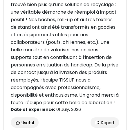
trouvé bien plus qu’une solution de recyclage :
une véritable démarche de réemploi à impact
positif ! Nos bâches, roll-up et autres textiles
de stand ont ainsi été transformés en goodies
et en équipements utiles pour nos
collaborateurs (poufs, chiliennes, etc.). Une
belle manière de valoriser nos anciens
supports tout en contribuant à l’insertion de
personnes en situation de handicap. De la prise
de contact jusqu’à la livraison des produits
réemployés, l’équipe TISSUP nous a
accompagnés avec professionnalisme,
disponibilité et enthousiasme. Un grand merci à
toute l’équipe pour cette belle collaboration !
Date of experience:
01 July, 2026
Useful
Report