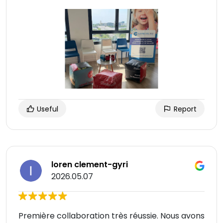
Useful
Report
loren clement-gyri
2026.05.07
Première collaboration très réussie. Nous avons