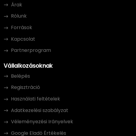
Árak
Rólunk
Források
Kapcsolat
Partnerprogram
Vállalkozásoknak
Belépés
Regisztráció
Használati feltételek
Adatkezelési szabályzat
Véleményezési Irányelvek
Google Eladó Értékelés