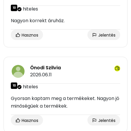
10
hiteles
Nagyon korrekt áruház.
Hasznos
Jelentés
Ónodi Szilvia
2026.06.11
10
hiteles
Gyorsan kaptam meg a termékeket. Nagyon jó
minőségűek a termékek.
Hasznos
Jelentés