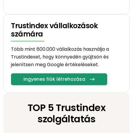
Trustindex vállalkozások
számára
Több mint 600.000 vállalkozás használja a
Trustindexet, hogy könnyedén gyűjtsön és
jelenítsen meg Google értékeléseket.
Ingyenes fiók létrehozása
TOP 5 Trustindex
szolgáltatás