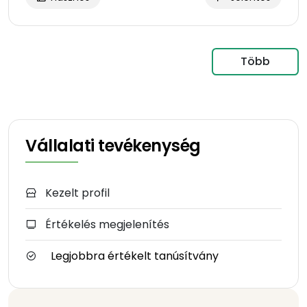
Több
Vállalati tevékenység
Kezelt profil
Értékelés megjelenítés
Legjobbra értékelt tanúsítvány