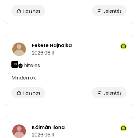
Hasznos
Jelentés
Fekete Hajnalka
2026.06.11
10
hiteles
Minden ok
Hasznos
Jelentés
Kálmán Ilona
2026.06.11