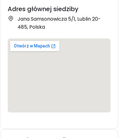
Adres głównej siedziby
Jana Samsonowicza 5/1, Lublin 20-
485, Polska