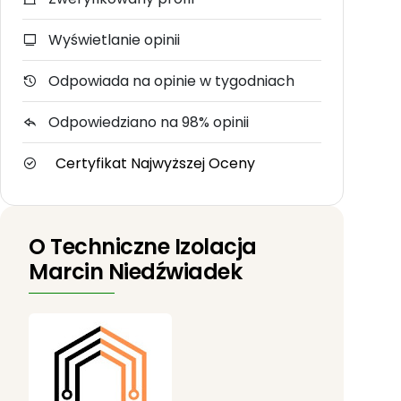
Wyświetlanie opinii
Odpowiada na opinie w tygodniach
Odpowiedziano na 98% opinii
Certyfikat Najwyższej Oceny
O Techniczne Izolacja
Marcin Niedźwiadek