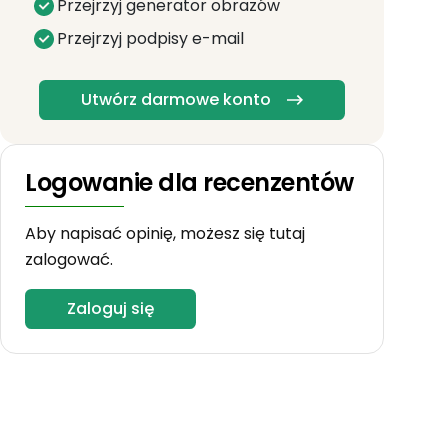
Przejrzyj generator obrazów
Przejrzyj podpisy e-mail
Utwórz darmowe konto
Logowanie dla recenzentów
Aby napisać opinię, możesz się tutaj
zalogować.
Zaloguj się