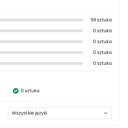
59 sztuka
0 sztuka
0 sztuka
0 sztuka
0 sztuka
0 sztuka