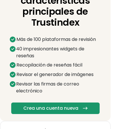
características
principales de
Trustindex
Más de 100 plataformas de revisión
40 impresionantes widgets de
reseñas
Recopilación de reseñas fácil
Revisar el generador de imágenes
Revisar las firmas de correo
electrónico
Crea una cuenta nueva