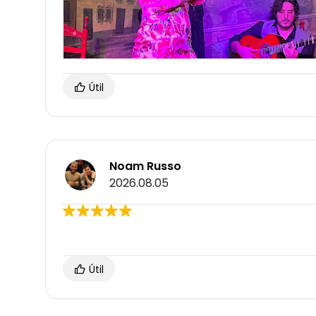
Útil
Noam Russo
2026.08.05
Útil