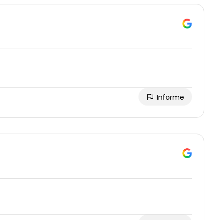
Informe