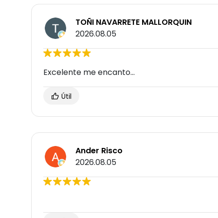
TOÑI NAVARRETE MALLORQUIN
2026.08.05
Excelente me encanto...
Útil
Ander Risco
2026.08.05