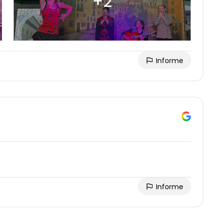
Informe
Informe