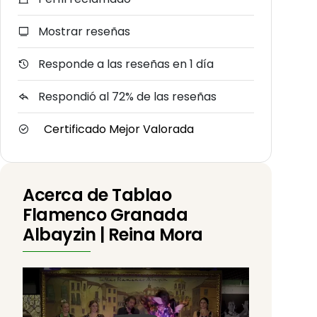
Mostrar reseñas
Responde a las reseñas en 1 día
Respondió al 72% de las reseñas
Certificado Mejor Valorada
Acerca de Tablao
Flamenco Granada
Albayzin | Reina Mora