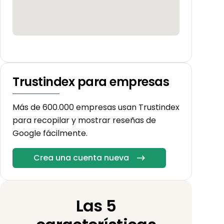
Trustindex para empresas
Más de 600.000 empresas usan Trustindex
para recopilar y mostrar reseñas de
Google fácilmente.
Crea una cuenta nueva
Las 5