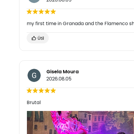
my first time in Granada and the Flamenco sh
Útil
Gisela Moura
2026.08.05
Brutal