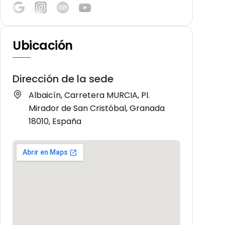
Ubicación
Dirección de la sede
Albaicín, Carretera MURCIA, Pl.
Mirador de San Cristóbal, Granada
18010, España