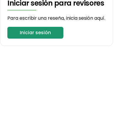
Iniciar sesión para revisores
Para escribir una reseña, inicia sesión aquí.
Iniciar sesión