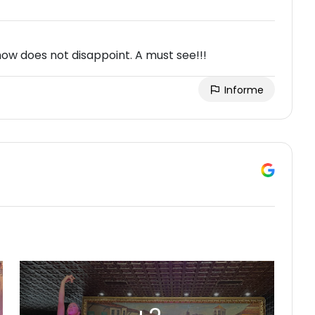
ow does not disappoint. A must see!!!
Informe