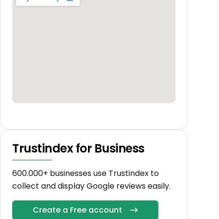
Trustindex for Business
600.000+ businesses use Trustindex to
collect and display Google reviews easily.
Create a Free account