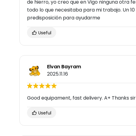
de hierro, yo creo que en Vigo ninguna otra f
todo lo que necesitaba para mi trabajo. Un 10
predisposición para ayudarme
Useful
Elvan Bayram
2025.11.16
Good equipament, fast delivery. A+ Thanks sir
Useful