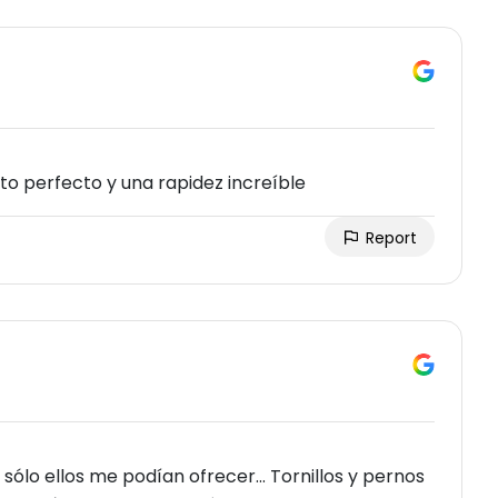
to perfecto y una rapidez increíble
Report
lo ellos me podían ofrecer... Tornillos y pernos