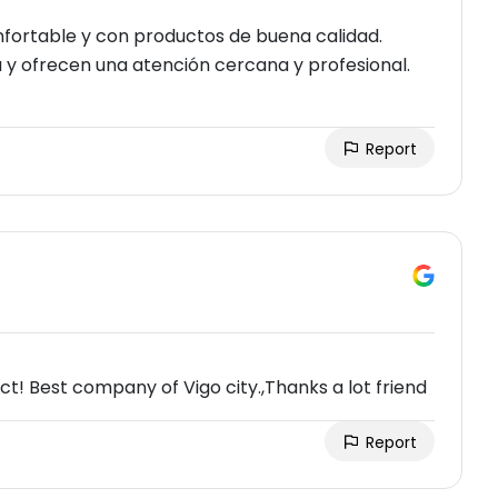
nfortable y con productos de buena calidad.
y ofrecen una atención cercana y profesional.
Report
ect! Best company of Vigo city.,Thanks a lot friend
Report