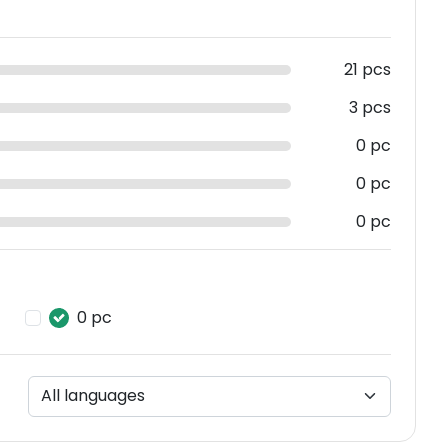
21 pcs
3 pcs
0 pc
0 pc
0 pc
0 pc