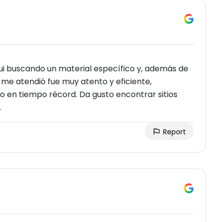
Fui buscando un material específico y, además de
ue me atendió fue muy atento y eficiente,
o en tiempo récord. Da gusto encontrar sitios
.
Report