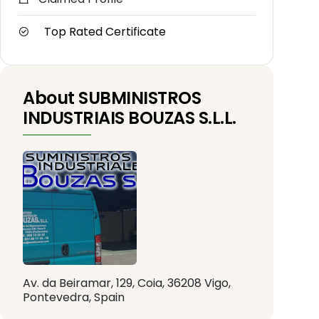
Top Rated Certificate
About SUBMINISTROS
INDUSTRIAIS BOUZAS S.L.L.
Av. da Beiramar, 129, Coia, 36208 Vigo,
Pontevedra, Spain