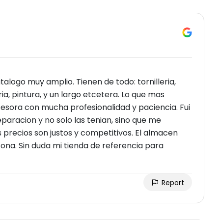
talogo muy amplio. Tienen de todo: tornilleria,
a, pintura, y un largo etcetera. Lo que mas
sesora con mucha profesionalidad y paciencia. Fui
paracion y no solo las tenian, sino que me
precios son justos y competitivos. El almacen
zona. Sin duda mi tienda de referencia para
Report