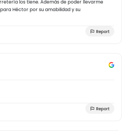
erretería los tiene. Además de poder llevarme
 para Héctor por su amabilidad y su
Report
Report