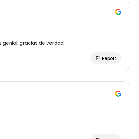
s genial, gracias de verdad.
Report