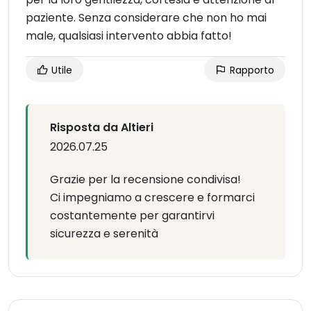
paziente. Senza considerare che non ho mai
male, qualsiasi intervento abbia fatto!
Utile
Rapporto
Risposta da Altieri
2026.07.25
Grazie per la recensione condivisa!
Ci impegniamo a crescere e formarci
costantemente per garantirvi
sicurezza e serenità