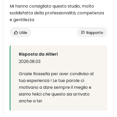
Mi hanno consigliato questo studio, molto
soddisfatta della professionalità, competenza
e gentilezza
Utile
Rapporto
Risposta da Altieri
2026.08.03
Grazie Rossella per aver condiviso al
tua esperienza ! Le tue parole ci
motivano a dare sempre il meglio e
siamo felici che questo sia arrivato
anche a te!