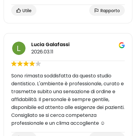
Utile
Rapporto
Lucia Galafassi
2026.03.11
Sono rimasta soddisfatta da questo studio
dentistico. L'ambiente è professionale, curato e
trasmette subito una sensazione di ordine e
affidabilità. Il personale è sempre gentile,
disponibile ed attento alle esigenze dei pazienti.
Consigliato se si cerca competenza
professionale e un clima accogliente ☺️