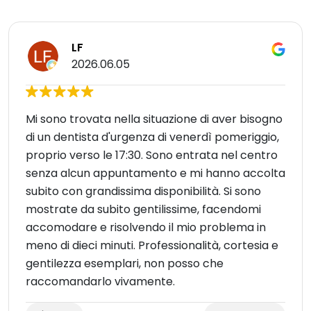
LF
2026.06.05
Mi sono trovata nella situazione di aver bisogno
di un dentista d'urgenza di venerdì pomeriggio,
proprio verso le 17:30. Sono entrata nel centro
senza alcun appuntamento e mi hanno accolta
subito con grandissima disponibilità. Si sono
mostrate da subito gentilissime, facendomi
accomodare e risolvendo il mio problema in
meno di dieci minuti. Professionalità, cortesia e
gentilezza esemplari, non posso che
raccomandarlo vivamente.