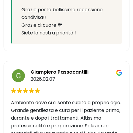
Grazie per la bellissima recensione
condivisa!!
Grazie di cuore 💙
Siete la nostra priorità !
Giampiero Passacantilli
2026.02.07
Ambiente dove ci si sente subito a proprio agio.
Grande gentilezza e cura per il paziente prima,
durante e dopo i trattamenti. Altissima
professionalità e preparazione. Soluzioni e