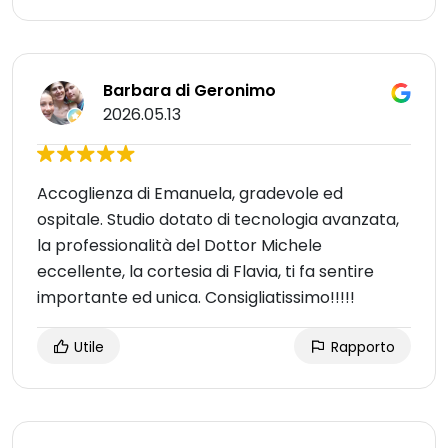
Barbara di Geronimo
2026.05.13
Accoglienza di Emanuela, gradevole ed
ospitale. Studio dotato di tecnologia avanzata,
la professionalità del Dottor Michele
eccellente, la cortesia di Flavia, ti fa sentire
importante ed unica. Consigliatissimo!!!!!
Utile
Rapporto