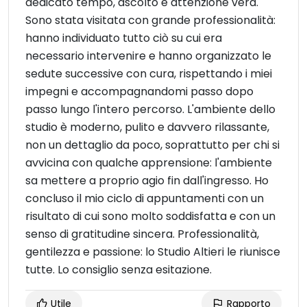
dedicato tempo, ascolto e attenzione vera.
Sono stata visitata con grande professionalità:
hanno individuato tutto ciò su cui era
necessario intervenire e hanno organizzato le
sedute successive con cura, rispettando i miei
impegni e accompagnandomi passo dopo
passo lungo l'intero percorso. L'ambiente dello
studio è moderno, pulito e davvero rilassante,
non un dettaglio da poco, soprattutto per chi si
avvicina con qualche apprensione: l'ambiente
sa mettere a proprio agio fin dall'ingresso. Ho
concluso il mio ciclo di appuntamenti con un
risultato di cui sono molto soddisfatta e con un
senso di gratitudine sincera. Professionalità,
gentilezza e passione: lo Studio Altieri le riunisce
tutte. Lo consiglio senza esitazione.
Utile
Rapporto