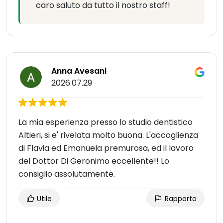
caro saluto da tutto il nostro staff!
Anna Avesani
2026.07.29
La mia esperienza presso lo studio dentistico
Altieri, si e' rivelata molto buona. L'accoglienza
di Flavia ed Emanuela premurosa, ed il lavoro
del Dottor Di Geronimo eccellente!! Lo
consiglio assolutamente.
Utile
Rapporto