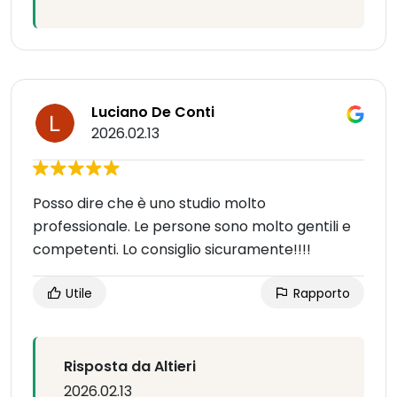
Luciano De Conti
2026.02.13
Posso dire che è uno studio molto
professionale. Le persone sono molto gentili e
competenti. Lo consiglio sicuramente!!!!
Utile
Rapporto
Risposta da Altieri
2026.02.13