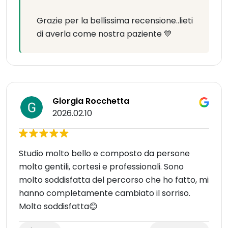
Grazie per la bellissima recensione..lieti
di averla come nostra paziente 💙
Giorgia Rocchetta
2026.02.10
Studio molto bello e composto da persone
molto gentili, cortesi e professionali. Sono
molto soddisfatta del percorso che ho fatto, mi
hanno completamente cambiato il sorriso.
Molto soddisfatta😊