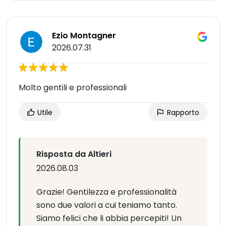
Ezio Montagner
2026.07.31
Molto gentili e professionali
Utile
Rapporto
Risposta da Altieri
2026.08.03
Grazie! Gentilezza e professionalità
sono due valori a cui teniamo tanto.
Siamo felici che li abbia percepiti! Un