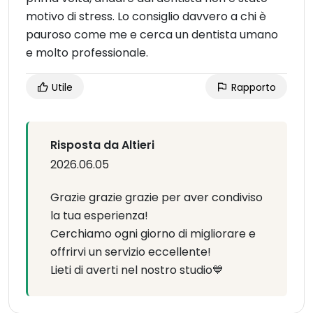
motivo di stress. Lo consiglio davvero a chi è
pauroso come me e cerca un dentista umano
e molto professionale.
Utile
Rapporto
Risposta da Altieri
2026.06.05
Grazie grazie grazie per aver condiviso
la tua esperienza!
Cerchiamo ogni giorno di migliorare e
offrirvi un servizio eccellente!
Lieti di averti nel nostro studio💙