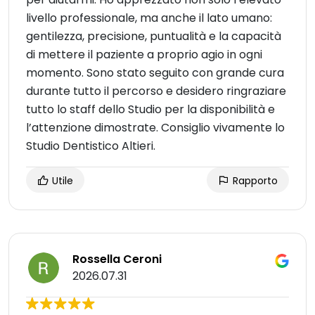
livello professionale, ma anche il lato umano:
gentilezza, precisione, puntualità e la capacità
di mettere il paziente a proprio agio in ogni
momento. Sono stato seguito con grande cura
durante tutto il percorso e desidero ringraziare
tutto lo staff dello Studio per la disponibilità e
l’attenzione dimostrate. Consiglio vivamente lo
Studio Dentistico Altieri.
Utile
Rapporto
Rossella Ceroni
2026.07.31