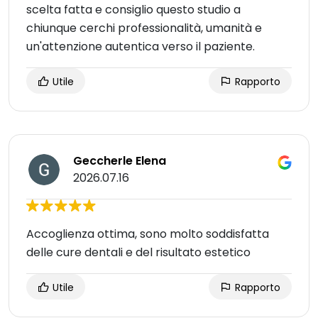
scelta fatta e consiglio questo studio a
chiunque cerchi professionalità, umanità e
un'attenzione autentica verso il paziente.
Utile
Rapporto
Geccherle Elena
2026.07.16
Accoglienza ottima, sono molto soddisfatta
delle cure dentali e del risultato estetico
Utile
Rapporto