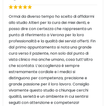
Ormai da diverso tempo ho scelto di affidarmi
allo studio Altieri per la cura dei miei denti, e
posso dire con certezza che rappresenta un
punto di riferimento a Verona per la loro
professionalità e la qualità dei servizi offerti. Fin
dal primo appuntamento si nota una grande
cura verso il paziente, non solo dal punto di
vista clinico ma anche umano, cosa tutt’altro
che scontata. L’accoglienza è sempre
estremamente cordiale e i medici si
distinguono per competenza, precisione e
grande passione per il loro lavoro. Consiglio
vivamente questo studio a chiunque cerchi
qualità, serietà e un ambiente in cui sentirsi
seguiti con attenzione e competenza!