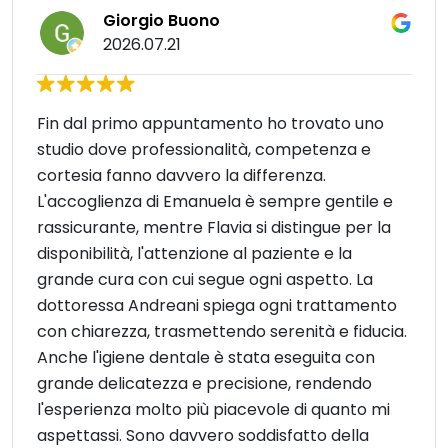
Giorgio Buono
2026.07.21
Fin dal primo appuntamento ho trovato uno
studio dove professionalità, competenza e
cortesia fanno davvero la differenza.
L'accoglienza di Emanuela è sempre gentile e
rassicurante, mentre Flavia si distingue per la
disponibilità, l'attenzione al paziente e la
grande cura con cui segue ogni aspetto. La
dottoressa Andreani spiega ogni trattamento
con chiarezza, trasmettendo serenità e fiducia.
Anche l'igiene dentale è stata eseguita con
grande delicatezza e precisione, rendendo
l'esperienza molto più piacevole di quanto mi
aspettassi. Sono davvero soddisfatto della