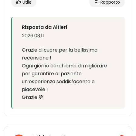
Utile
Rapporto
Risposta da Altieri
2026.03.11
Grazie di cuore per la bellissima
recensione !
Ogni giorno cerchiamo di migliorare
per garantire al paziente
un’esperienza soddisfacente e
piacevole !
Grazie 💙