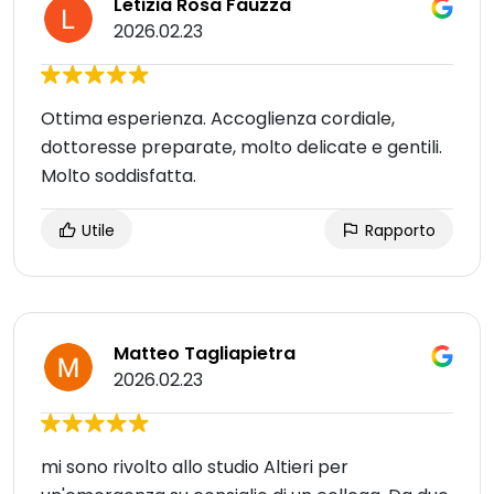
Letizia Rosa Fauzza
2026.02.23
Ottima esperienza. Accoglienza cordiale,
dottoresse preparate, molto delicate e gentili.
Molto soddisfatta.
Utile
Rapporto
Matteo Tagliapietra
2026.02.23
mi sono rivolto allo studio Altieri per