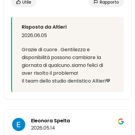
Utile
Rapporto
Risposta da Altieri
2026.06.05
Grazie di cuore . Gentilezza e
disponibilità possono cambiare la
giornata di qualcuno..siamo felici di
aver risolto il problema!
Il team dello studio dentistico Altieri💙
Eleonora Spelta
2026.05.14