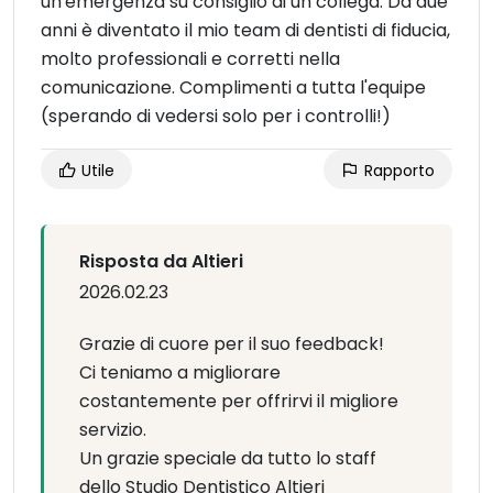
un'emergenza su consiglio di un collega. Da due
anni è diventato il mio team di dentisti di fiducia,
molto professionali e corretti nella
comunicazione. Complimenti a tutta l'equipe
(sperando di vedersi solo per i controlli!)
Utile
Rapporto
Risposta da Altieri
2026.02.23
Grazie di cuore per il suo feedback!
Ci teniamo a migliorare
costantemente per offrirvi il migliore
servizio.
Un grazie speciale da tutto lo staff
dello Studio Dentistico Altieri