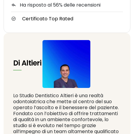
Ha risposto al 56% delle recensioni
Certificato Top Rated
Di Altieri
Lo Studio Dentistico Altieri è una realtà
odontoiatrica che mette al centro del suo
operato l’ascolto e il benessere del paziente.
Fondato con l’obiettivo di offrire trattamenti
di qualità in un ambiente confortevole, lo
studio si è evoluto nel tempo grazie
all’impegno di un team altamente qualificato