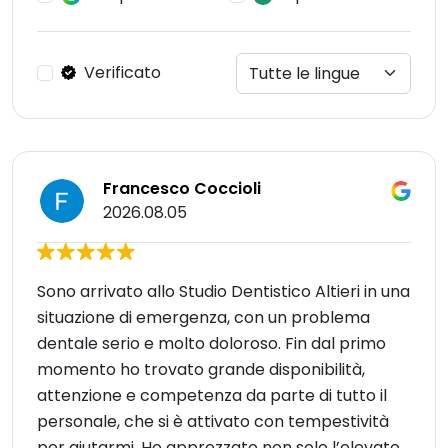
Verificato
Francesco Coccioli
2026.08.05
Sono arrivato allo Studio Dentistico Altieri in una
situazione di emergenza, con un problema
dentale serio e molto doloroso. Fin dal primo
momento ho trovato grande disponibilità,
attenzione e competenza da parte di tutto il
personale, che si è attivato con tempestività
per aiutarmi. Ho apprezzato non solo l’elevato