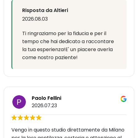
Risposta da Altieri
2026.08.03
Ti ringraziamo per la fiducia e per il
tempo che hai dedicato a raccontare
la tua esperienza!E' un piacere averla
come nostro paziente!
Paolo Fellini
2026.07.23
Vengo in questo studio direttamente da Milano
per la loro gentilezza, cortesia e attenzione al