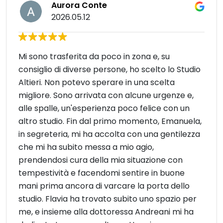
Aurora Conte
2026.05.12
Mi sono trasferita da poco in zona e, su
consiglio di diverse persone, ho scelto lo Studio
Altieri. Non potevo sperare in una scelta
migliore. Sono arrivata con alcune urgenze e,
alle spalle, un'esperienza poco felice con un
altro studio. Fin dal primo momento, Emanuela,
in segreteria, mi ha accolta con una gentilezza
che mi ha subito messa a mio agio,
prendendosi cura della mia situazione con
tempestività e facendomi sentire in buone
mani prima ancora di varcare la porta dello
studio. Flavia ha trovato subito uno spazio per
me, e insieme alla dottoressa Andreani mi ha