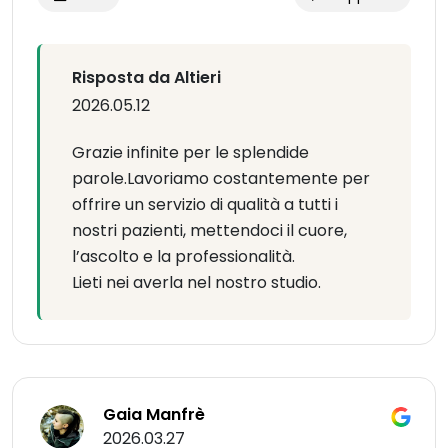
Risposta da Altieri
2026.05.12
Grazie infinite per le splendide
parole.Lavoriamo costantemente per
offrire un servizio di qualità a tutti i
nostri pazienti, mettendoci il cuore,
l’ascolto e la professionalità.
Lieti nei averla nel nostro studio.
Gaia Manfrè
2026.03.27