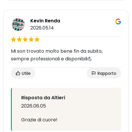
Kevin Renda
2026.05.14
Mi son trovato molto bene fin da subito,
sempre professionali e disponibili💪
Utile
Rapporto
Risposta da Altieri
2026.06.05
Grazie di cuore!