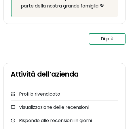
parte della nostra grande famiglia 💙
Di più
Attività dell’azienda
Profilo rivendicato
Visualizzazione delle recensioni
Risponde alle recensioni in giorni