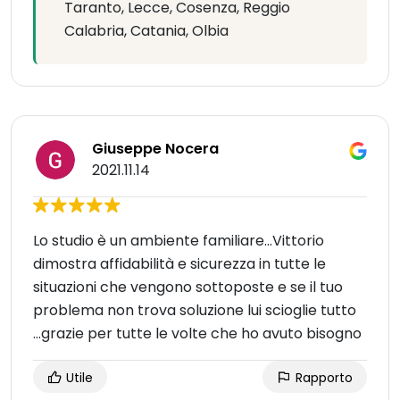
Taranto, Lecce, Cosenza, Reggio
Calabria, Catania, Olbia
Giuseppe Nocera
2021.11.14
Lo studio è un ambiente familiare...Vittorio
dimostra affidabilità e sicurezza in tutte le
situazioni che vengono sottoposte e se il tuo
problema non trova soluzione lui scioglie tutto
...grazie per tutte le volte che ho avuto bisogno
Utile
Rapporto