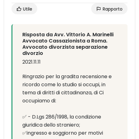
Utile
Rapporto
Risposta da Avv. Vittorio A. Marinelli
Avvocato Cassazionista a Roma.
Avvocato divorzista separazione
divorzio
2021.11.11
Ringrazio per la gradita recensione e
ricordo come lo studio si occupi, in
tema di diritti di cittadinanza, di Ci
occupiamo di:
✅ - D.Lgs 286/1998, la condizione
giuridica dello straniero;
✅ingresso e soggiorno per motivi