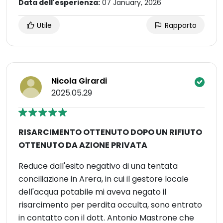
Data dell'esperienza:
07 January, 2026
Utile
Rapporto
Nicola Girardi
2025.05.29
RISARCIMENTO OTTENUTO DOPO UN RIFIUTO
OTTENUTO DA AZIONE PRIVATA
Reduce dall'esito negativo di una tentata
conciliazione in Arera, in cui il gestore locale
dell'acqua potabile mi aveva negato il
risarcimento per perdita occulta, sono entrato
in contatto con il dott. Antonio Mastrone che