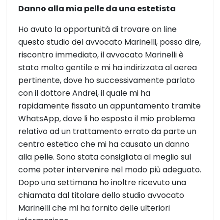
Danno alla mia pelle da una estetista
Ho avuto la opportunità di trovare on line
questo studio del avvocato Marinelli, posso dire,
riscontro immediato, il avvocato Marinelli è
stato molto gentile e mi ha indirizzata al aerea
pertinente, dove ho successivamente parlato
con il dottore Andrei, il quale mi ha
rapidamente fissato un appuntamento tramite
WhatsApp, dove li ho esposto il mio problema
relativo ad un trattamento errato da parte un
centro estetico che mi ha causato un danno
alla pelle. Sono stata consigliata al meglio sul
come poter intervenire nel modo più adeguato.
Dopo una settimana ho inoltre ricevuto una
chiamata dal titolare dello studio avvocato
Marinelli che mi ha fornito delle ulteriori