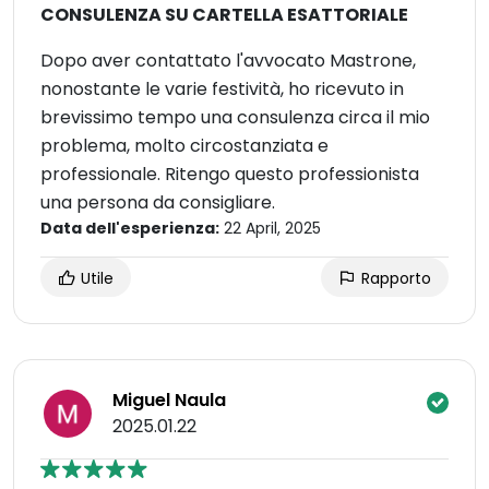
CONSULENZA SU CARTELLA ESATTORIALE
Dopo aver contattato l'avvocato Mastrone,
nonostante le varie festività, ho ricevuto in
brevissimo tempo una consulenza circa il mio
problema, molto circostanziata e
professionale. Ritengo questo professionista
una persona da consigliare.
Data dell'esperienza:
22 April, 2025
Utile
Rapporto
Miguel Naula
2025.01.22