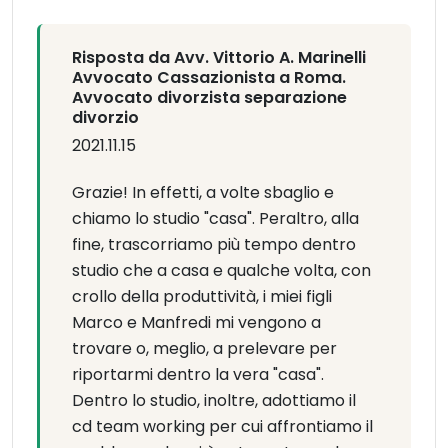
Risposta da Avv. Vittorio A. Marinelli
Avvocato Cassazionista a Roma.
Avvocato divorzista separazione
divorzio
2021.11.15
Grazie! In effetti, a volte sbaglio e
chiamo lo studio "casa". Peraltro, alla
fine, trascorriamo più tempo dentro
studio che a casa e qualche volta, con
crollo della produttività, i miei figli
Marco e Manfredi mi vengono a
trovare o, meglio, a prelevare per
riportarmi dentro la vera "casa".
Dentro lo studio, inoltre, adottiamo il
cd team working per cui affrontiamo il