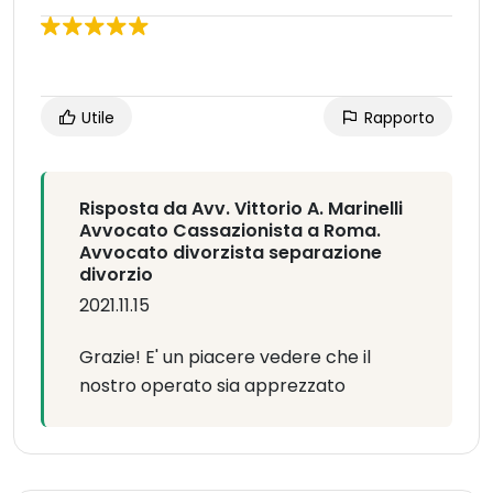
Utile
Rapporto
Risposta da Avv. Vittorio A. Marinelli
Avvocato Cassazionista a Roma.
Avvocato divorzista separazione
divorzio
2021.11.15
Grazie! E' un piacere vedere che il
nostro operato sia apprezzato