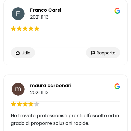
Franco Carsi
2021.11.13
Utile
Rapporto
maura carbonari
2021.11.13
Ho trovato professionisti pronti all'ascolto ed in
grado di proporre soluzioni rapide.