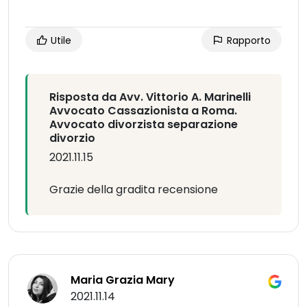
Utile
Rapporto
Risposta da Avv. Vittorio A. Marinelli
Avvocato Cassazionista a Roma.
Avvocato divorzista separazione
divorzio
2021.11.15
Grazie della gradita recensione
Maria Grazia Mary
2021.11.14