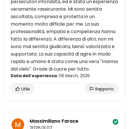
persecutori infondata, ed è stata un'esperienza
veramente rassicurante. Mi sono sentita
ascoltata, compresa e protetta in un
momento molto difficile per me. La sua
professionalità, empatia e competenza hanno
fatto la differenza. A differenza di altri, non mi
sono mai sentita giudicata, bensì valorizzata e
supportata. La sua capacità di agire in modo
rapido e umano è stata come una vera "manna
dal cielo". Grazie di cuore per tutto.
Data dell'esperienza:
06 March, 2026
Utile
Rapporto
Massimiliano Farace
2026.01.07