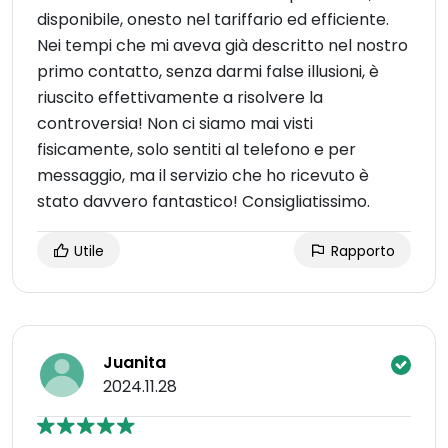
disponibile, onesto nel tariffario ed efficiente.
Nei tempi che mi aveva già descritto nel nostro
primo contatto, senza darmi false illusioni, è
riuscito effettivamente a risolvere la
controversia! Non ci siamo mai visti
fisicamente, solo sentiti al telefono e per
messaggio, ma il servizio che ho ricevuto è
stato davvero fantastico! Consigliatissimo.
Utile
Rapporto
Juanita
2024.11.28