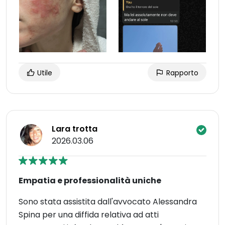
Utile
Rapporto
Lara trotta
2026.03.06
Empatia e professionalità uniche
Sono stata assistita dall'avvocato Alessandra
Spina per una diffida relativa ad atti