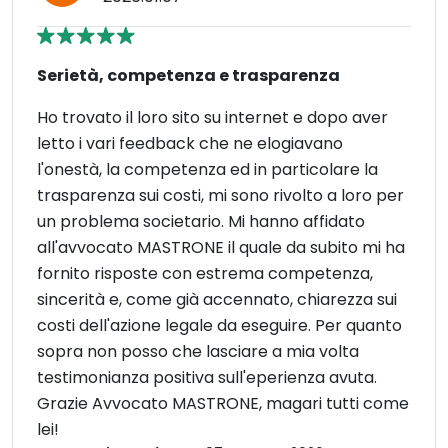
Serietà, competenza e trasparenza
Ho trovato il loro sito su internet e dopo aver
letto i vari feedback che ne elogiavano
l'onestà, la competenza ed in particolare la
trasparenza sui costi, mi sono rivolto a loro per
un problema societario. Mi hanno affidato
all'avvocato MASTRONE il quale da subito mi ha
fornito risposte con estrema competenza,
sincerità e, come già accennato, chiarezza sui
costi dell'azione legale da eseguire. Per quanto
sopra non posso che lasciare a mia volta
testimonianza positiva sull'eperienza avuta.
Grazie Avvocato MASTRONE, magari tutti come
lei!