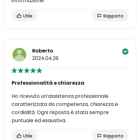
informazione.
Utile
Rapporto
Roberto
2024.04.29
Professionalità e chiarezza
Ho ricevuto un’assistenza professionale
caratterizzata da competenza, chiarezza e
cordialità. Ogni risposta è stata sempre
puntuale ed esaustiva.
Utile
Rapporto