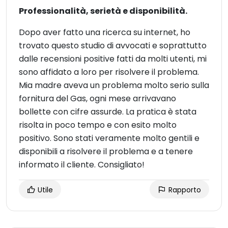
Professionalità, serietà e disponibilità.
Dopo aver fatto una ricerca su internet, ho
trovato questo studio di avvocati e soprattutto
dalle recensioni positive fatti da molti utenti, mi
sono affidato a loro per risolvere il problema.
Mia madre aveva un problema molto serio sulla
fornitura del Gas, ogni mese arrivavano
bollette con cifre assurde. La pratica è stata
risolta in poco tempo e con esito molto
positivo. Sono stati veramente molto gentili e
disponibili a risolvere il problema e a tenere
informato il cliente. Consigliato!
Utile
Rapporto