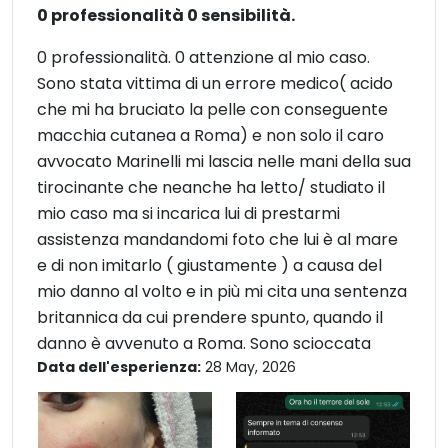
0 professionalità 0 sensibilità.
0 professionalità. 0 attenzione al mio caso.
Sono stata vittima di un errore medico( acido
che mi ha bruciato la pelle con conseguente
macchia cutanea a Roma) e non solo il caro
avvocato Marinelli mi lascia nelle mani della sua
tirocinante che neanche ha letto/ studiato il
mio caso ma si incarica lui di prestarmi
assistenza mandandomi foto che lui è al mare
e di non imitarlo ( giustamente ) a causa del
mio danno al volto e in più mi cita una sentenza
britannica da cui prendere spunto, quando il
danno è avvenuto a Roma. Sono scioccata
Data dell'esperienza:
28 May, 2026