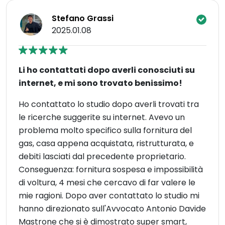
Stefano Grassi
2025.01.08
Li ho contattati dopo averli conosciuti su
internet, e mi sono trovato benissimo!
Ho contattato lo studio dopo averli trovati tra
le ricerche suggerite su internet. Avevo un
problema molto specifico sulla fornitura del
gas, casa appena acquistata, ristrutturata, e
debiti lasciati dal precedente proprietario.
Conseguenza: fornitura sospesa e impossibilità
di voltura, 4 mesi che cercavo di far valere le
mie ragioni. Dopo aver contattato lo studio mi
hanno direzionato sull'Avvocato Antonio Davide
Mastrone che si è dimostrato super smart,