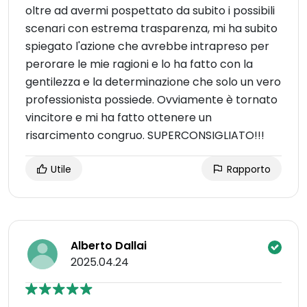
oltre ad avermi pospettato da subito i possibili
scenari con estrema trasparenza, mi ha subito
spiegato l'azione che avrebbe intrapreso per
perorare le mie ragioni e lo ha fatto con la
gentilezza e la determinazione che solo un vero
professionista possiede. Ovviamente è tornato
vincitore e mi ha fatto ottenere un
risarcimento congruo. SUPERCONSIGLIATO!!!
Utile
Rapporto
Alberto Dallai
2025.04.24