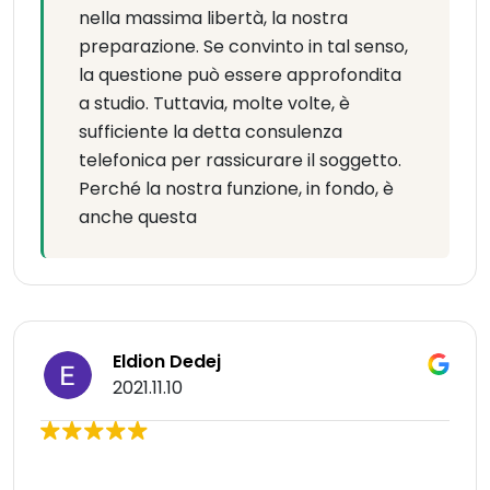
nella massima libertà, la nostra
preparazione. Se convinto in tal senso,
la questione può essere approfondita
a studio. Tuttavia, molte volte, è
sufficiente la detta consulenza
telefonica per rassicurare il soggetto.
Perché la nostra funzione, in fondo, è
anche questa
Eldion Dedej
2021.11.10