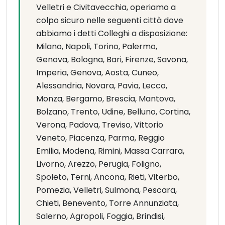
Velletri e Civitavecchia, operiamo a
colpo sicuro nelle seguenti città dove
abbiamo i detti Colleghi a disposizione:
Milano, Napoli, Torino, Palermo,
Genova, Bologna, Bari, Firenze, Savona,
Imperia, Genova, Aosta, Cuneo,
Alessandria, Novara, Pavia, Lecco,
Monza, Bergamo, Brescia, Mantova,
Bolzano, Trento, Udine, Belluno, Cortina,
Verona, Padova, Treviso, Vittorio
Veneto, Piacenza, Parma, Reggio
Emilia, Modena, Rimini, Massa Carrara,
Livorno, Arezzo, Perugia, Foligno,
Spoleto, Terni, Ancona, Rieti, Viterbo,
Pomezia, Velletri, Sulmona, Pescara,
Chieti, Benevento, Torre Annunziata,
Salerno, Agropoli, Foggia, Brindisi,