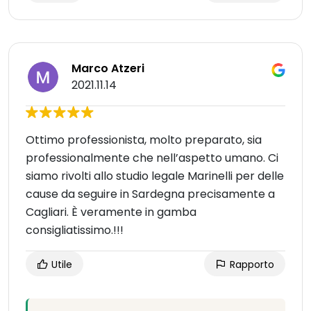
Marco Atzeri
2021.11.14
Ottimo professionista, molto preparato, sia
professionalmente che nell’aspetto umano. Ci
siamo rivolti allo studio legale Marinelli per delle
cause da seguire in Sardegna precisamente a
Cagliari. È veramente in gamba
consigliatissimo.!!!
Utile
Rapporto