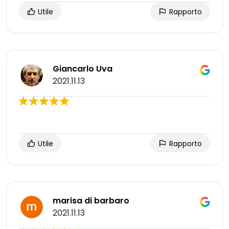
Utile
Rapporto
Giancarlo Uva
2021.11.13
Utile
Rapporto
marisa di barbaro
2021.11.13