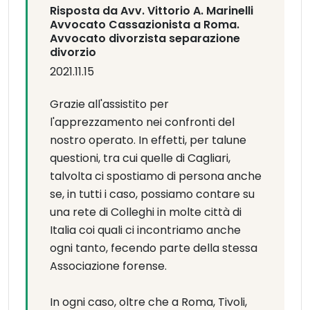
Risposta da Avv. Vittorio A. Marinelli
Avvocato Cassazionista a Roma.
Avvocato divorzista separazione
divorzio
2021.11.15
Grazie all'assistito per
l'apprezzamento nei confronti del
nostro operato. In effetti, per talune
questioni, tra cui quelle di Cagliari,
talvolta ci spostiamo di persona anche
se, in tutti i caso, possiamo contare su
una rete di Colleghi in molte città di
Italia coi quali ci incontriamo anche
ogni tanto, fecendo parte della stessa
Associazione forense.
In ogni caso, oltre che a Roma, Tivoli,