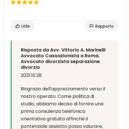
Utile
Rapporto
Risposta da Avv. Vittorio A. Marinelli
Avvocato Cassazionista a Roma.
Avvocato divorzista separazione
divorzio
2021.10.28
Ringrazio dell'apprezzamento verso il
nostro operato. Come politica di
studio, abbiamo deciso di fornire una
prima consulenza telefonica
orientativa gratuita affinché il
pontenziale assistito possa valurare,