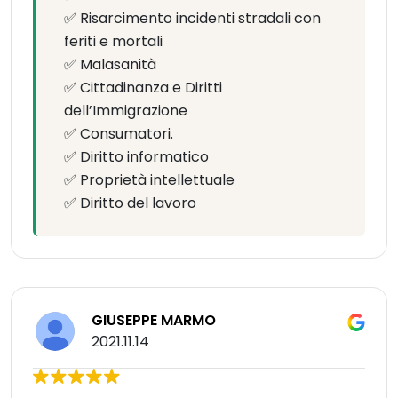
✅ Risarcimento incidenti stradali con
feriti e mortali
✅ Malasanità
✅ Cittadinanza e Diritti
dell’Immigrazione
✅ Consumatori.
✅ Diritto informatico
✅ Proprietà intellettuale
✅ Diritto del lavoro
GIUSEPPE MARMO
2021.11.14