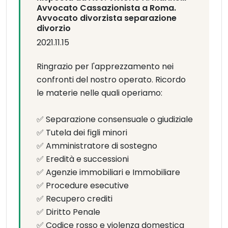
Avvocato Cassazionista a Roma.
Avvocato divorzista separazione
divorzio
2021.11.15
Ringrazio per l'apprezzamento nei
confronti del nostro operato. Ricordo
le materie nelle quali operiamo:
✅ Separazione consensuale o giudiziale
✅ Tutela dei figli minori
✅ Amministratore di sostegno
✅ Eredità e successioni
✅ Agenzie immobiliari e Immobiliare
✅ Procedure esecutive
✅ Recupero crediti
✅ Diritto Penale
✅ Codice rosso e violenza domestica