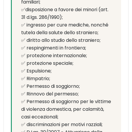
familiari;
✅disposizione a favore dei minori (art.
31 d.lgs. 286/1990);
✅ ingresso per cure mediche, nonché
tutela della salute dello straniero;
✅ diritto allo studio dello straniero;
✅ respingimenti in frontiera;
✅ protezione internazionale;
✅ protezione speciale;
✅ Espulsione;
✅ Rimpatrio;
✅ Permesso di soggiorno;
✅ Rinnovo del permesso;
✅ Permesso di soggiorno per le vittime
di violenza domestica, per calamità,
casi eccezionali;
✅ discriminazioni per motivi razziali;