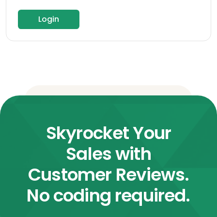
Login
Skyrocket Your
Sales with
Customer Reviews.
No coding required.