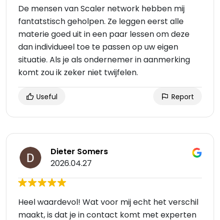
De mensen van Scaler network hebben mij
fantatstisch geholpen. Ze leggen eerst alle
materie goed uit in een paar lessen om deze
dan individueel toe te passen op uw eigen
situatie. Als je als ondernemer in aanmerking
komt zou ik zeker niet twijfelen.
Useful
Report
Dieter Somers
2026.04.27
Heel waardevol! Wat voor mij echt het verschil
maakt, is dat je in contact komt met experten