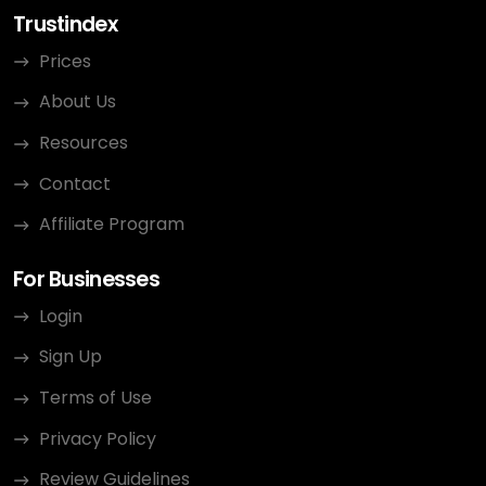
Trustindex
Prices
About Us
Resources
Contact
Affiliate Program
For Businesses
Login
Sign Up
Terms of Use
Privacy Policy
Review Guidelines