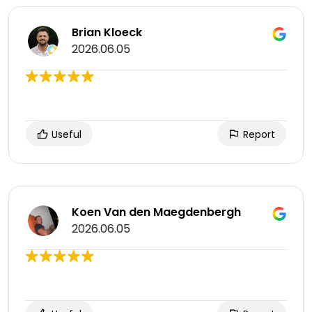
Brian Kloeck
2026.06.05
Useful
Report
Koen Van den Maegdenbergh
2026.06.05