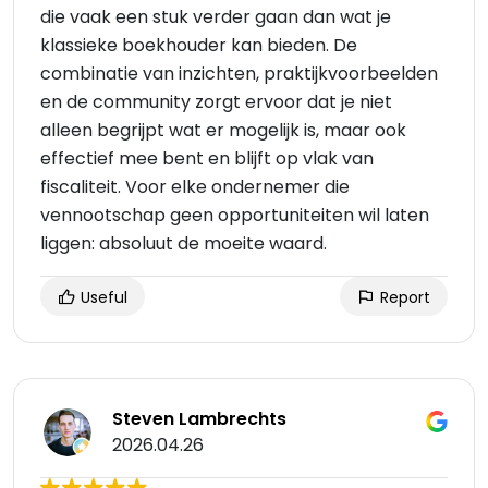
die vaak een stuk verder gaan dan wat je
klassieke boekhouder kan bieden. De
combinatie van inzichten, praktijkvoorbeelden
en de community zorgt ervoor dat je niet
alleen begrijpt wat er mogelijk is, maar ook
effectief mee bent en blijft op vlak van
fiscaliteit. Voor elke ondernemer die
vennootschap geen opportuniteiten wil laten
liggen: absoluut de moeite waard.
Useful
Report
Steven Lambrechts
2026.04.26