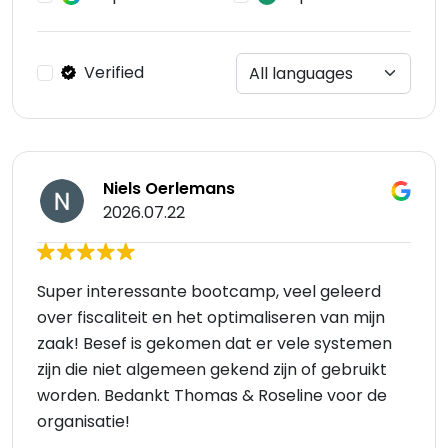
Verified
Niels Oerlemans
2026.07.22
Super interessante bootcamp, veel geleerd
over fiscaliteit en het optimaliseren van mijn
zaak! Besef is gekomen dat er vele systemen
zijn die niet algemeen gekend zijn of gebruikt
worden. Bedankt Thomas & Roseline voor de
organisatie!