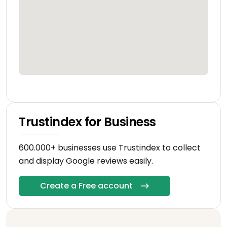
Trustindex for Business
600.000+ businesses use Trustindex to collect
and display Google reviews easily.
Create a Free account