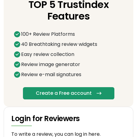
TOP 5 Trustindex
Features
100+ Review Platforms
40 Breathtaking review widgets
Easy review collection
Review image generator
Review e-mail signatures
Create a Free account
Login for Reviewers
To write a review, you can log in here.