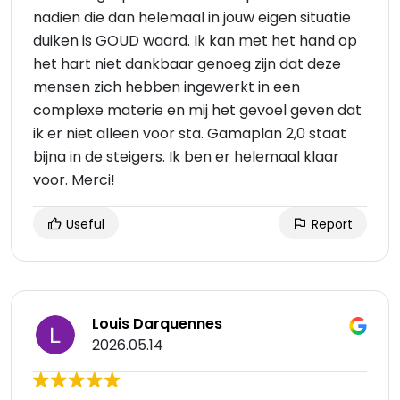
nadien die dan helemaal in jouw eigen situatie
duiken is GOUD waard. Ik kan met het hand op
het hart niet dankbaar genoeg zijn dat deze
mensen zich hebben ingewerkt in een
complexe materie en mij het gevoel geven dat
ik er niet alleen voor sta. Gamaplan 2,0 staat
bijna in de steigers. Ik ben er helemaal klaar
voor. Merci!
Useful
Report
Louis Darquennes
2026.05.14