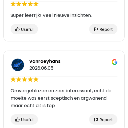
Super leerrijk! Veel nieuwe inzichten.
Useful
Report
vanroeyhans
2026.06.05
Omvergeblazen en zeer interessant, echt de
moeite was eerst sceptisch en argwanend
maar echt dit is top
Useful
Report