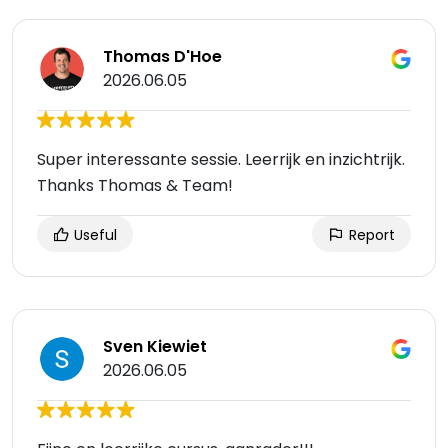
Thomas D'Hoe
2026.06.05
Super interessante sessie. Leerrijk en inzichtrijk.
Thanks Thomas & Team!
Useful
Report
Sven Kiewiet
2026.06.05