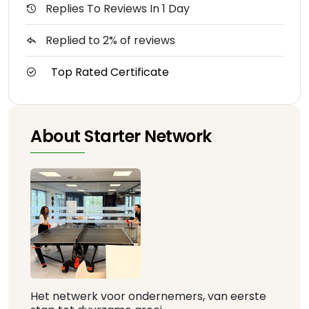
Replies To Reviews In 1 Day
Replied to 2% of reviews
Top Rated Certificate
About Starter Network
Het netwerk voor ondernemers, van eerste