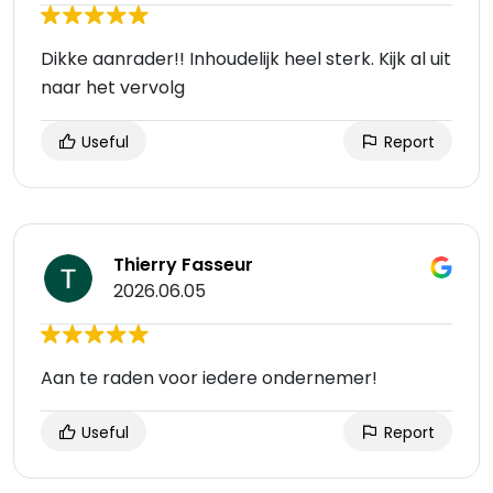
Dikke aanrader!! Inhoudelijk heel sterk. Kijk al uit
naar het vervolg
Useful
Report
Thierry Fasseur
2026.06.05
Aan te raden voor iedere ondernemer!
Useful
Report