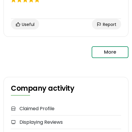
Useful
Report
More
Company activity
Claimed Profile
Displaying Reviews