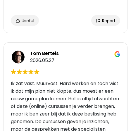
Useful
Report
Tom Bertels
2026.05.27
Ik zat vast. Muurvast. Hard werken en toch wist
ik dat mijn plan niet klopte, dus moest er een
nieuw gameplan komen. Het is altijd afwachten
of deze (online) cursussen je verder brengen,
maar ik ben zeer blij dat ik deze beslissing heb
genomen. De cursussen geven je inzichten,
maar de gesprekken met de specialisten