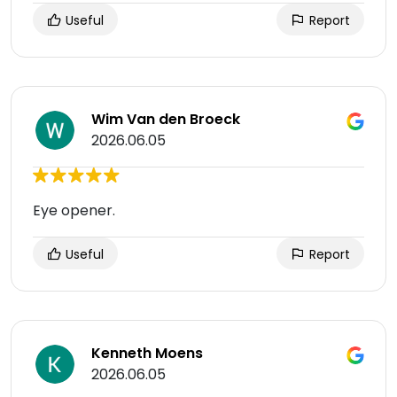
Useful
Report
Wim Van den Broeck
2026.06.05
Eye opener.
Useful
Report
Kenneth Moens
2026.06.05