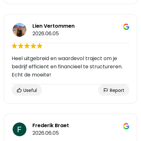
Lien Vertommen
2026.06.05
Heel uitgebreid en waardevol traject om je
bedrijf efficient en financieel te structureren.
Echt de moeite!
Useful
Report
Frederik Braet
2026.06.05