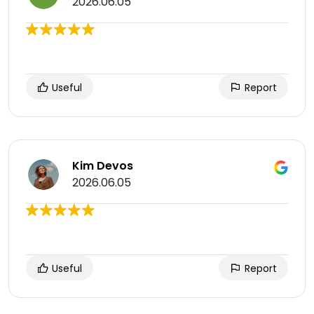
2026.06.05
Useful
Report
Kim Devos
2026.06.05
Useful
Report