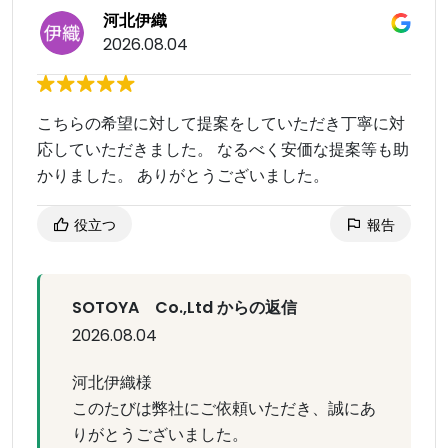
河北伊織
2026.08.04
こちらの希望に対して提案をしていただき丁寧に対
応していただきました。 なるべく安価な提案等も助
かりました。 ありがとうございました。
役立つ
報告
SOTOYA Co.,Ltd からの返信
2026.08.04
河北伊織様
このたびは弊社にご依頼いただき、誠にあ
りがとうございました。