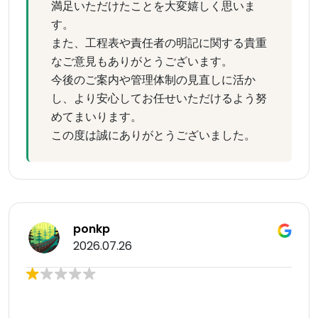
満足いただけたことを大変嬉しく思いま
す。
また、工程表や責任者の明記に関する貴重
なご意見もありがとうございます。
今後のご案内や管理体制の見直しに活か
し、より安心してお任せいただけるよう努
めてまいります。
この度は誠にありがとうございました。
ponkp
2026.07.26