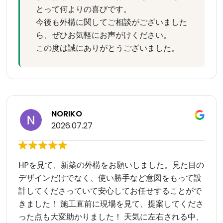
とって何よりの喜びです。
今後も外構に関してご相談がございました
ら、ぜひお気軽にお声がけください。
この度は誠にありがとうございました。
NORIKO
2026.07.27
HPを見て、新築の外構をお願いしました。見た目の
デザインだけでなく、使い勝手など意図をもって設
計してくださっていて安心してお任せすることがで
きました！ 施工直前に現場を見て、提案してくださ
った点も大変助かりました！ 天気に左右される中、