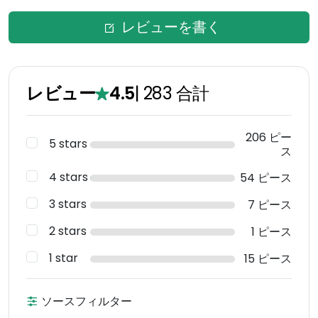
レビューを書く
レビュー
4.5
|
283
合計
206 ピー
5 stars
ス
4 stars
54 ピース
3 stars
7 ピース
2 stars
1 ピース
1 star
15 ピース
ソースフィルター