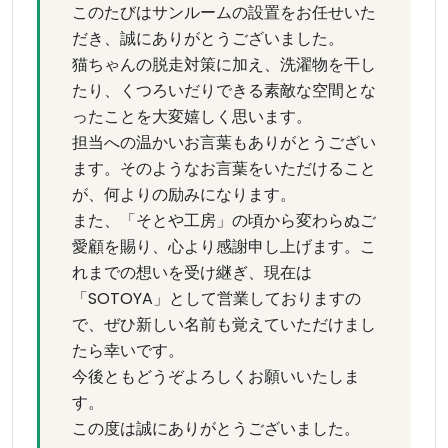
このたびはサンルームの設置をお任せいた
だき、誠にありがとうございました。
猫ちゃんの脱走対策に加え、洗濯物を干し
たり、くつろいだりできる素敵な空間とな
ったことを大変嬉しく思います。
担当への温かいお言葉もありがとうござい
ます。そのようなお言葉をいただけること
が、何よりの励みになります。
また、「そとや工房」の頃から変わらぬご
愛顧を賜り、心より感謝申し上げます。こ
れまでの想いを受け継ぎ、現在は
「SOTOYA」として営業しておりますの
で、ぜひ新しい名前も覚えていただけまし
たら幸いです。
今後ともどうぞよろしくお願いいたしま
す。
この度は誠にありがとうございました。