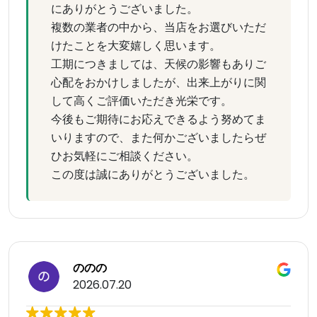
にありがとうございました。
複数の業者の中から、当店をお選びいただ
けたことを大変嬉しく思います。
工期につきましては、天候の影響もありご
心配をおかけしましたが、出来上がりに関
して高くご評価いただき光栄です。
今後もご期待にお応えできるよう努めてま
いりますので、また何かございましたらぜ
ひお気軽にご相談ください。
この度は誠にありがとうございました。
ののの
2026.07.20