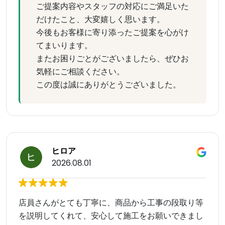
ご提案内容やスタッフの対応にご満足いた
だけたこと、大変嬉しく思います。
今後もお客様に寄り添ったご提案を心がけ
てまいります。
またお困りごとがございましたら、ぜひお
気軽にご相談ください。
この度は誠にありがとうございました。
ヒロア
2026.08.01
店員さんがとても丁寧に、商品から工事の段取り等
を説明してくれて、安心して施工をお願いできまし