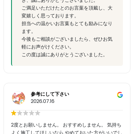
き、誠にありがとうございました。
ご満足いただけたとのお言葉を頂戴し、大
変嬉しく思っております。
担当への温かいお言葉もとても励みになり
ます。
今後もご相談がございましたら、ぜひお気
軽にお声がけください。
この度は誠にありがとうございました。
参考にして下さい
2026.07.16
2度とお願いしません。 おすすめしません。 気持ち
よく施工してほしいなら やめておいた方がいいでし