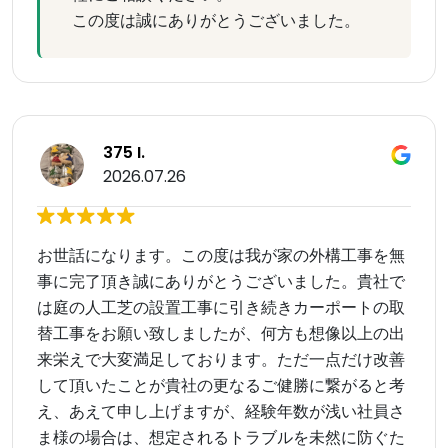
この度は誠にありがとうございました。
375 I.
2026.07.26
お世話になります。この度は我が家の外構工事を無
事に完了頂き誠にありがとうございました。貴社で
は庭の人工芝の設置工事に引き続きカーポートの取
替工事をお願い致しましたが、何方も想像以上の出
来栄えで大変満足しております。ただ一点だけ改善
して頂いたことが貴社の更なるご健勝に繋がると考
え、あえて申し上げますが、経験年数が浅い社員さ
ま様の場合は、想定されるトラブルを未然に防ぐた