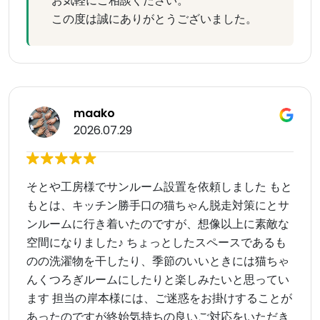
お気軽にご相談ください。
この度は誠にありがとうございました。
maako
2026.07.29
そとや工房様でサンルーム設置を依頼しました もと
もとは、キッチン勝手口の猫ちゃん脱走対策にとサ
ンルームに行き着いたのですが、想像以上に素敵な
空間になりました♪ ちょっとしたスペースであるも
のの洗濯物を干したり、季節のいいときには猫ちゃ
んくつろぎルームにしたりと楽しみたいと思ってい
ます 担当の岸本様には、ご迷惑をお掛けすることが
あったのですが終始気持ちの良いご対応をいただき