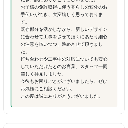
お子様の免許取得に伴う暮らしの変化のお
手伝いができ、大変嬉しく思っておりま
す。
既存部分を活かしながら、新しいデザイン
に合わせて工事をさせて頂くにあたり細心
の注意を払いつつ、進めさせて頂きまし
た。
打ち合わせや工事中の対応についても安心
していただけたとのお言葉、スタッフ一同
嬉しく拝見しました。
今後もお困りごとがございましたら、ぜひ
お気軽にご相談ください。
この度は誠にありがとうございました。