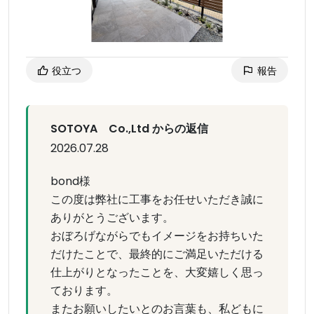
役立つ
報告
SOTOYA Co.,Ltd からの返信
2026.07.28
bond様
この度は弊社に工事をお任せいただき誠に
ありがとうございます。
おぼろげながらでもイメージをお持ちいた
だけたことで、最終的にご満足いただける
仕上がりとなったことを、大変嬉しく思っ
ております。
またお願いしたいとのお言葉も、私どもに