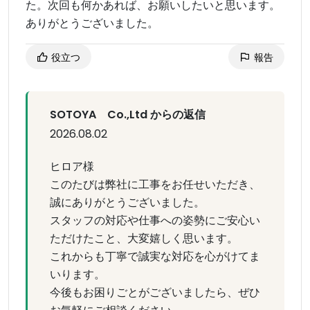
た。次回も何かあれば、お願いしたいと思います。
ありがとうございました。
役立つ
報告
SOTOYA Co.,Ltd からの返信
2026.08.02
ヒロア様
このたびは弊社に工事をお任せいただき、
誠にありがとうございました。
スタッフの対応や仕事への姿勢にご安心い
ただけたこと、大変嬉しく思います。
これからも丁寧で誠実な対応を心がけてま
いります。
今後もお困りごとがございましたら、ぜひ