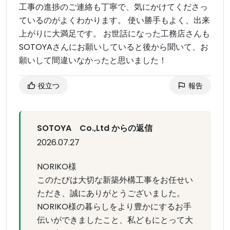
工事の進捗のご連絡も丁寧で、気にかけてくださっ
ているのがよくわかります。 使い勝手もよく、出来
上がりに大満足です。 お世話になった工務店さんも
SOTOYAさんにお願いしていると後から聞いて、お
願いして間違いなかったと思いました！
役立つ
報告
SOTOYA Co.,Ltd からの返信
2026.07.27
NORIKO様
このたびは大切な新築外構工事をお任せい
ただき、誠にありがとうございました。
NORIKO様の暮らしをより豊かにするお手
伝いができましたこと、私どもにとって大