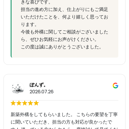
きな喜びです。
担当の進め方に加え、仕上がりにもご満足
いただけたことを、何より嬉しく思ってお
ります。
今後も外構に関してご相談がございました
ら、ぜひお気軽にお声がけください。
この度は誠にありがとうございました。
ぽんず。
2026.07.26
新築外構をしてもらいました。 こちらの要望を丁寧
に聞いていただき、担当の方も対応が良かったで