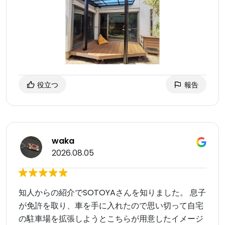
役立つ
報告
waka
2026.08.05
知人からの紹介でSOTOYAさんを知りました。 息子
が免許を取り、車を手に入れたので思い切って自宅
の駐車場を拡張しようとこちらが用意したイメージ