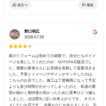
役立つ
報告
野口明広
2026.07.26
庭のリフォームは初めての経験で、自分たちのイメ
ージを形にしてくれたのが、SOTOYA京阪店でし
た。複数の業者さんにお見積を依頼して提案頂きま
した。予算とイメージデザインがマッチしたのは、
こちらのお店でした。施工は丁度梅雨になって予定
よりも多少時間がかかってしまったのと、私達の要
望が細かく期待度が高かったために星🌟ひとつ減ら
しました。ほぼ星5に近い出来上がりです。 オスス
メしたいお店です。 今後もなにかありましたら、引