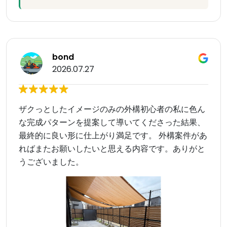
bond
2026.07.27
ザクっとしたイメージのみの外構初心者の私に色ん
な完成パターンを提案して導いてくださった結果、
最終的に良い形に仕上がり満足です。 外構案件があ
ればまたお願いしたいと思える内容です。ありがと
うございました。