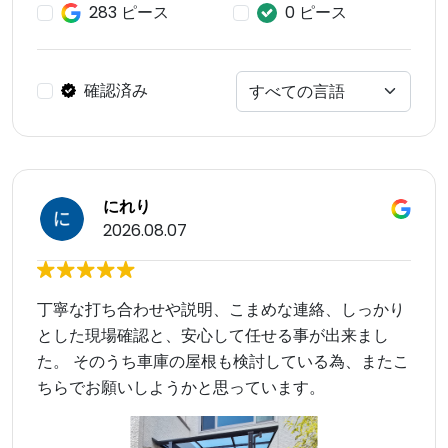
283 ピース
0 ピース
確認済み
にれり
2026.08.07
丁寧な打ち合わせや説明、こまめな連絡、しっかり
とした現場確認と、安心して任せる事が出来まし
た。 そのうち車庫の屋根も検討している為、またこ
ちらでお願いしようかと思っています。