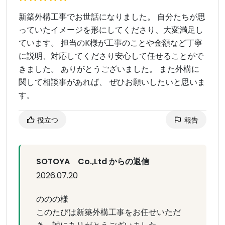
新築外構工事でお世話になりました。 自分たちが思
っていたイメージを形にしてくださり、大変満足し
ています。 担当のK様が工事のことや金額など丁寧
に説明、対応してくださり安心して任せることがで
きました。 ありがとうございました。 また外構に
関して相談事があれば、 ぜひお願いしたいと思いま
す。
役立つ
報告
SOTOYA Co.,Ltd からの返信
2026.07.20
ののの様
このたびは新築外構工事をお任せいただ