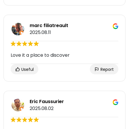
marc filiatreault
2025.08.11
Love it a place to discover
Useful
Report
Eric Faussurier
2025.08.02