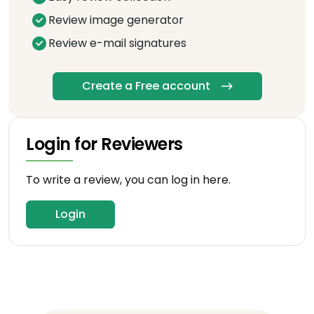
Review image generator
Review e-mail signatures
Create a Free account
Login for Reviewers
To write a review, you can log in here.
Login