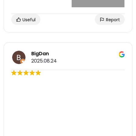
Useful
Report
BigDan
2025.08.24