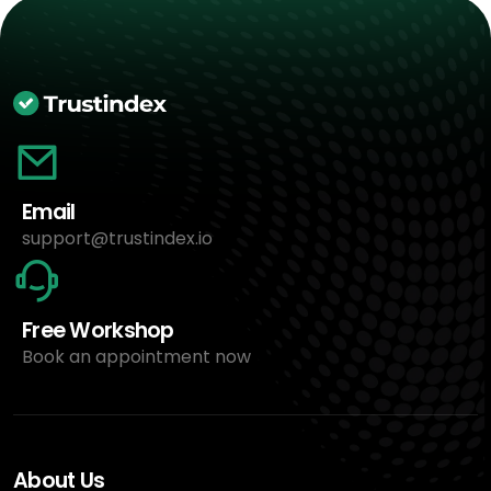
Email
support@trustindex.io
Free Workshop
Book an appointment now
About Us