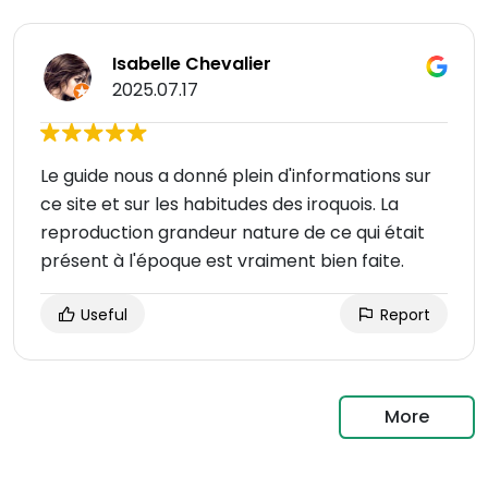
Isabelle Chevalier
2025.07.17
Le guide nous a donné plein d'informations sur
ce site et sur les habitudes des iroquois. La
reproduction grandeur nature de ce qui était
présent à l'époque est vraiment bien faite.
Useful
Report
More