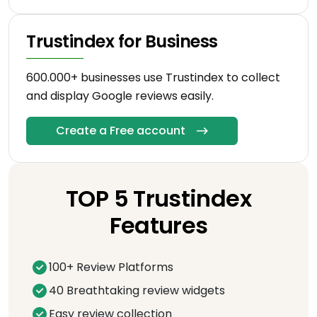
Trustindex for Business
600.000+ businesses use Trustindex to collect
and display Google reviews easily.
Create a Free account
TOP 5 Trustindex
Features
100+ Review Platforms
40 Breathtaking review widgets
Easy review collection