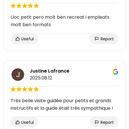
Lloc petit pero molt ben recreat i empleats
molt ben formats
Useful
Report
Justine Lafrance
2025.08.12
Très belle visite guidée pour petits et grands
instructifs et la guide était très sympathique !
Useful
Report