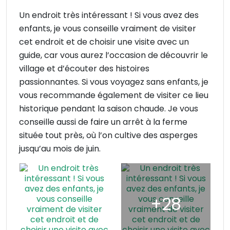
Un endroit très intéressant ! Si vous avez des
enfants, je vous conseille vraiment de visiter
cet endroit et de choisir une visite avec un
guide, car vous aurez l’occasion de découvrir le
village et d’écouter des histoires
passionnantes. Si vous voyagez sans enfants, je
vous recommande également de visiter ce lieu
historique pendant la saison chaude. Je vous
conseille aussi de faire un arrêt à la ferme
située tout près, où l’on cultive des asperges
jusqu’au mois de juin.