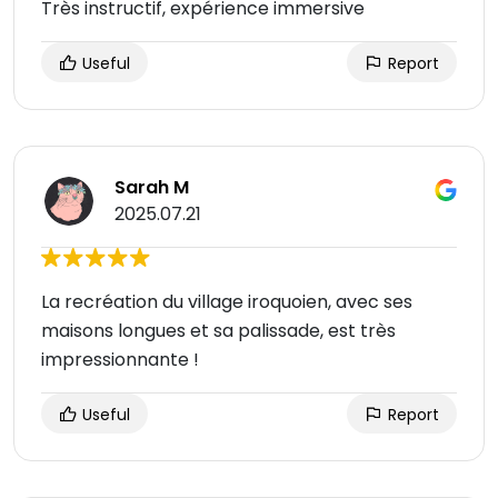
Très instructif, expérience immersive
Useful
Report
Sarah M
2025.07.21
La recréation du village iroquoien, avec ses
maisons longues et sa palissade, est très
impressionnante !
Useful
Report