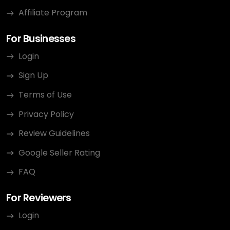
Affiliate Program
For Businesses
Login
Sign Up
Terms of Use
Privacy Policy
Review Guidelines
Google Seller Rating
FAQ
For Reviewers
Login