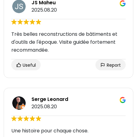
JS Maheu
2025.08.20
Très belles reconstructions de bâtiments et
d'outils de l'époque. Visite guidée fortement
recommandée.
Useful
Report
Serge Leonard
2025.08.20
Une histoire pour chaque chose.