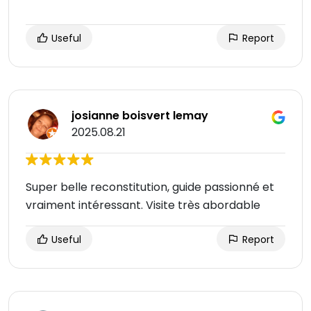
Useful
Report
josianne boisvert lemay
2025.08.21
Super belle reconstitution, guide passionné et
vraiment intéressant. Visite très abordable
Useful
Report