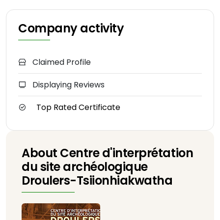
Company activity
Claimed Profile
Displaying Reviews
Top Rated Certificate
About Centre d'interprétation
du site archéologique
Droulers-Tsiionhiakwatha