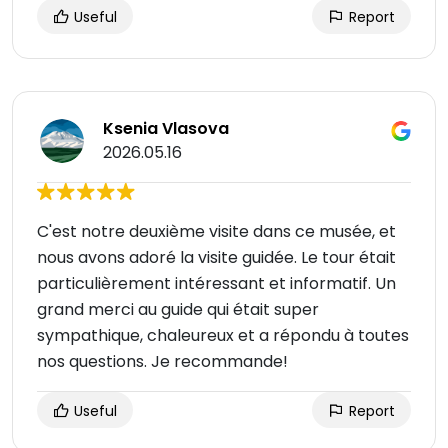
Useful
Report
Ksenia Vlasova
2026.05.16
C'est notre deuxième visite dans ce musée, et
nous avons adoré la visite guidée. Le tour était
particulièrement intéressant et informatif. Un
grand merci au guide qui était super
sympathique, chaleureux et a répondu à toutes
nos questions. Je recommande!
Useful
Report