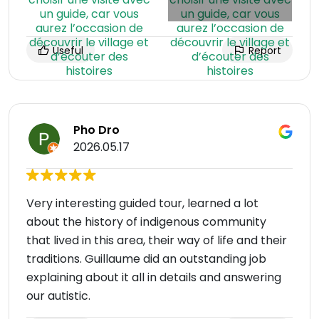
Useful
Report
Pho Dro
2026.05.17
Very interesting guided tour, learned a lot
about the history of indigenous community
that lived in this area, their way of life and their
traditions. Guillaume did an outstanding job
explaining about it all in details and answering
our autistic.