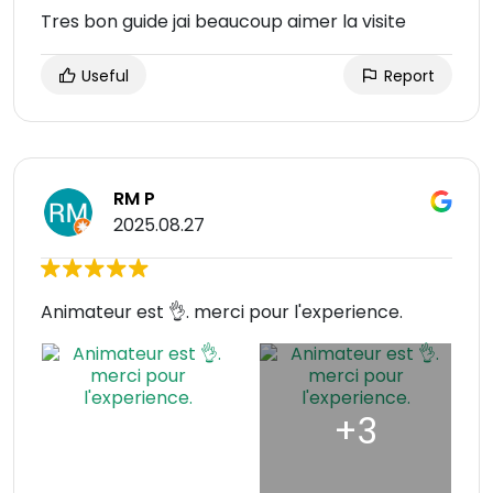
Tres bon guide jai beaucoup aimer la visite
Useful
Report
RM P
2025.08.27
Animateur est 👌. merci pour l'experience.