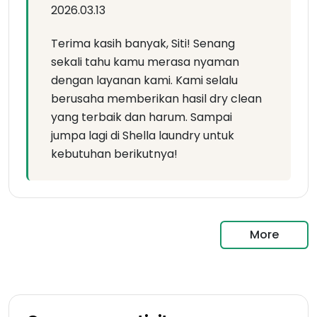
2026.03.13
Terima kasih banyak, Siti! Senang
sekali tahu kamu merasa nyaman
dengan layanan kami. Kami selalu
berusaha memberikan hasil dry clean
yang terbaik dan harum. Sampai
jumpa lagi di Shella laundry untuk
kebutuhan berikutnya!
More