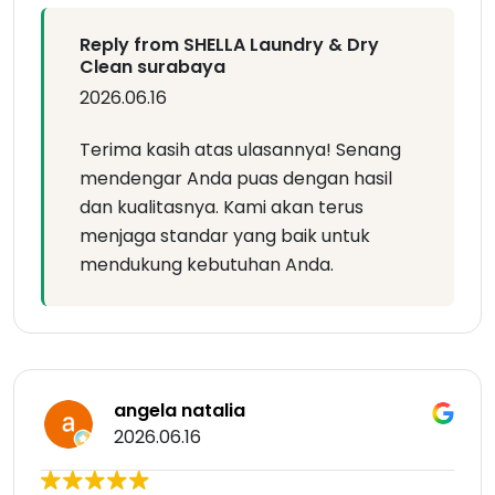
Reply from SHELLA Laundry & Dry
Clean surabaya
2026.06.16
Terima kasih atas ulasannya! Senang
mendengar Anda puas dengan hasil
dan kualitasnya. Kami akan terus
menjaga standar yang baik untuk
mendukung kebutuhan Anda.
angela natalia
2026.06.16