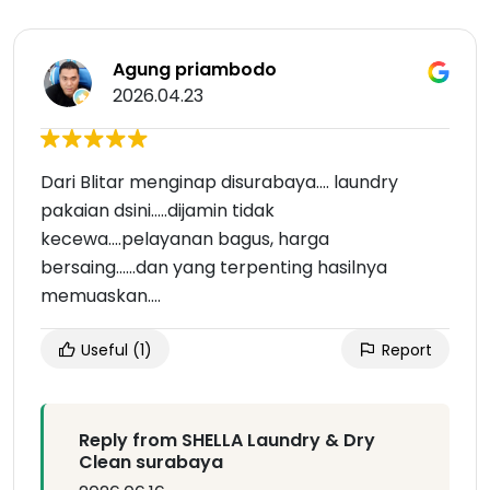
Agung priambodo
2026.04.23
Dari Blitar menginap disurabaya.... laundry
pakaian dsini.....dijamin tidak
kecewa....pelayanan bagus, harga
bersaing......dan yang terpenting hasilnya
memuaskan....
Useful
(1)
Report
Reply from SHELLA Laundry & Dry
Clean surabaya