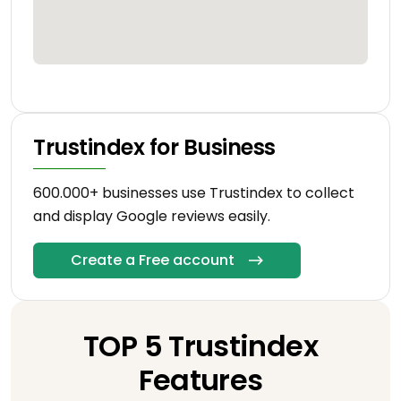
Trustindex for Business
600.000+ businesses use Trustindex to collect
and display Google reviews easily.
Create a Free account
TOP 5 Trustindex
Features