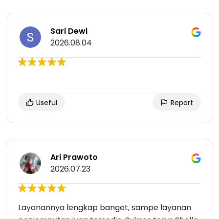
Sari Dewi
2026.08.04
Useful
Report
Ari Prawoto
2026.07.23
Layanannya lengkap banget, sampe layanan