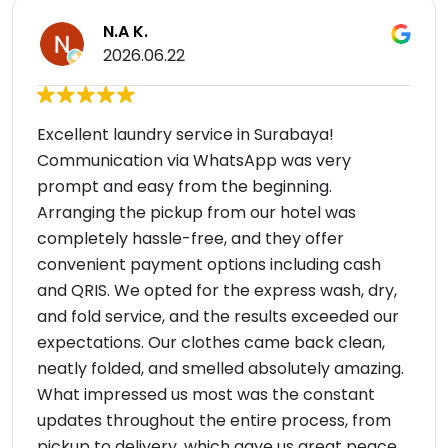
N.A K.
2026.06.22
Excellent laundry service in Surabaya!
Communication via WhatsApp was very
prompt and easy from the beginning.
Arranging the pickup from our hotel was
completely hassle-free, and they offer
convenient payment options including cash
and QRIS. We opted for the express wash, dry,
and fold service, and the results exceeded our
expectations. Our clothes came back clean,
neatly folded, and smelled absolutely amazing.
What impressed us most was the constant
updates throughout the entire process, from
pickup to delivery, which gave us great peace