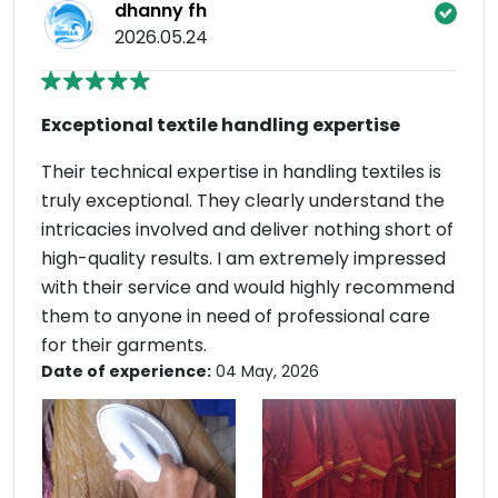
dhanny fh
2026.05.24
Exceptional textile handling expertise
Their technical expertise in handling textiles is
truly exceptional. They clearly understand the
intricacies involved and deliver nothing short of
high-quality results. I am extremely impressed
with their service and would highly recommend
them to anyone in need of professional care
for their garments.
Date of experience:
04 May, 2026