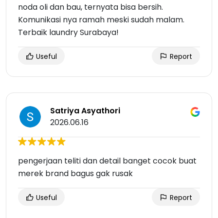
noda oli dan bau, ternyata bisa bersih.
Komunikasi nya ramah meski sudah malam.
Terbaik laundry Surabaya!
Useful
Report
Satriya Asyathori
2026.06.16
pengerjaan teliti dan detail banget cocok buat
merek brand bagus gak rusak
Useful
Report