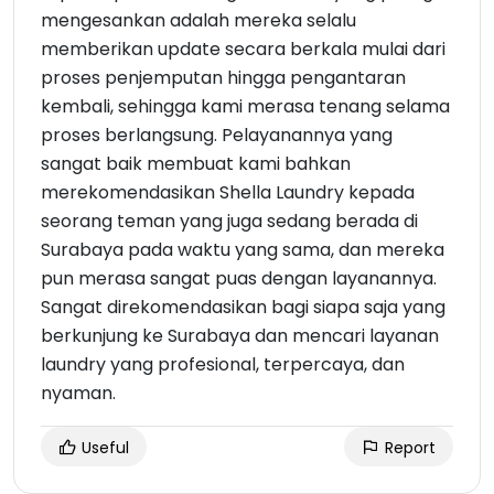
mengesankan adalah mereka selalu
memberikan update secara berkala mulai dari
proses penjemputan hingga pengantaran
kembali, sehingga kami merasa tenang selama
proses berlangsung. Pelayanannya yang
sangat baik membuat kami bahkan
merekomendasikan Shella Laundry kepada
seorang teman yang juga sedang berada di
Surabaya pada waktu yang sama, dan mereka
pun merasa sangat puas dengan layanannya.
Sangat direkomendasikan bagi siapa saja yang
berkunjung ke Surabaya dan mencari layanan
laundry yang profesional, terpercaya, dan
nyaman.
Useful
Report