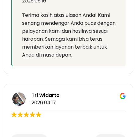
2026.06.16
Terima kasih atas ulasan Anda! Kami
senang mendengar Anda puas dengan
pelayanan kami dan hasilnya sesuai
harapan. Semoga kami bisa terus
memberikan layanan terbaik untuk
Anda di masa depan.
Tri Widarto
2026.04.17