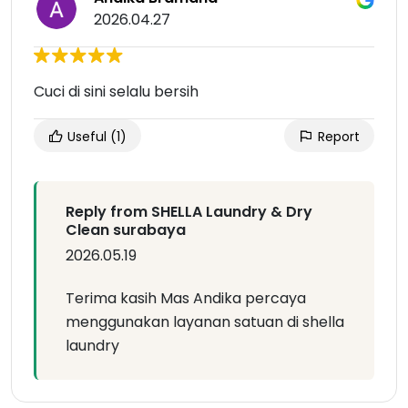
2026.04.27
Cuci di sini selalu bersih
Useful
(1)
Report
Reply from SHELLA Laundry & Dry
Clean surabaya
2026.05.19
Terima kasih Mas Andika percaya
menggunakan layanan satuan di shella
laundry