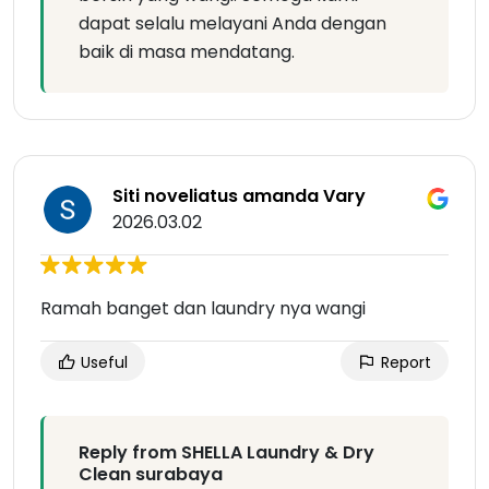
dapat selalu melayani Anda dengan
baik di masa mendatang.
Siti noveliatus amanda Vary
2026.03.02
Ramah banget dan laundry nya wangi
Useful
Report
Reply from SHELLA Laundry & Dry
Clean surabaya