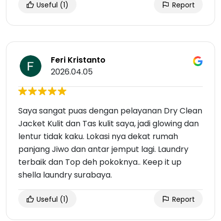
Useful
(1)
Report
Feri Kristanto
2026.04.05
Saya sangat puas dengan pelayanan Dry Clean
Jacket Kulit dan Tas kulit saya, jadi glowing dan
lentur tidak kaku. Lokasi nya dekat rumah
panjang Jiwo dan antar jemput lagi. Laundry
terbaik dan Top deh pokoknya.. Keep it up
shella laundry surabaya.
Useful
(1)
Report