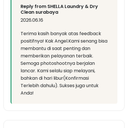
Reply from SHELLA Laundry & Dry
Clean surabaya
2026.06.16
Terima kasih banyak atas feedback
positifnya! Kak Angel.Kami senang bisa
membantu di saat penting dan
memberikan pelayanan terbaik.
Semoga photoshootnya berjalan
lancar. Kami selalu siap melayani,
bahkan di hari libur(Konfirmasi
Terlebih dahulu). Sukses juga untuk
Anda!