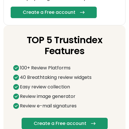
Create a Free account
TOP 5 Trustindex
Features
100+ Review Platforms
40 Breathtaking review widgets
Easy review collection
Review image generator
Review e-mail signatures
Create a Free account