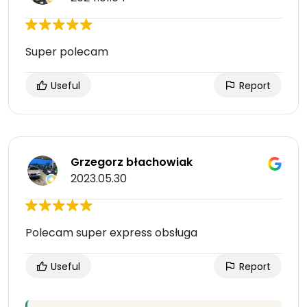
Super polecam
Useful
Report
Grzegorz błachowiak
2023.05.30
Polecam super express obsługa
Useful
Report