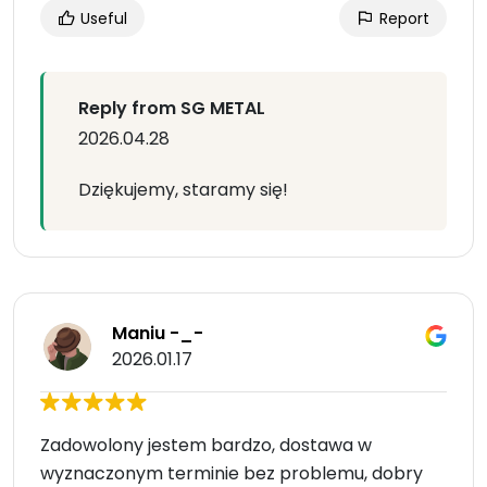
Useful
Report
Reply from SG METAL
2026.04.28
Dziękujemy, staramy się!
Maniu -_-
2026.01.17
Zadowolony jestem bardzo, dostawa w
wyznaczonym terminie bez problemu, dobry