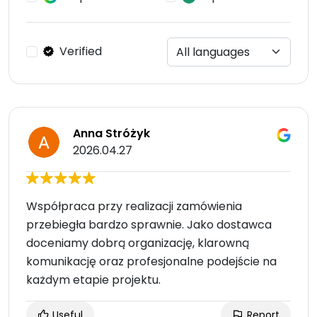
Verified
Anna Stróżyk
2026.04.27
Współpraca przy realizacji zamówienia
przebiegła bardzo sprawnie. Jako dostawca
doceniamy dobrą organizację, klarowną
komunikację oraz profesjonalne podejście na
każdym etapie projektu.
Useful
Report