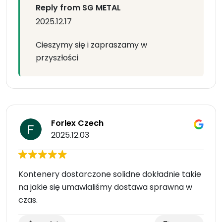
Reply from SG METAL
2025.12.17
Cieszymy się i zapraszamy w
przyszłości
Forlex Czech
2025.12.03
Kontenery dostarczone solidne dokładnie takie
na jakie się umawialiśmy dostawa sprawna w
czas.