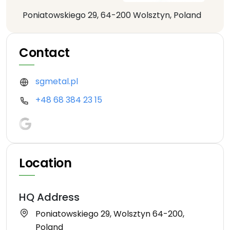
Poniatowskiego 29, 64-200 Wolsztyn, Poland
Contact
sgmetal.pl
+48 68 384 23 15
Location
HQ Address
Poniatowskiego 29, Wolsztyn 64-200,
Poland