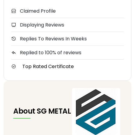
Claimed Profile
Displaying Reviews
Replies To Reviews In Weeks
Replied to 100% of reviews
Top Rated Certificate
About SG METAL