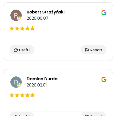
Robert Strażyński
2020.06.07
Useful
Report
Damian Durda
2020.02.01