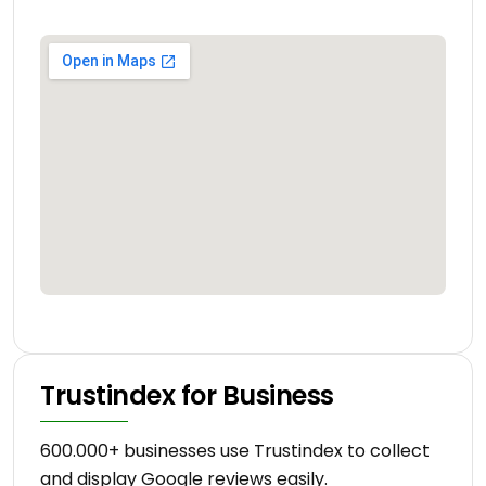
Trustindex for Business
600.000+ businesses use Trustindex to collect
and display Google reviews easily.