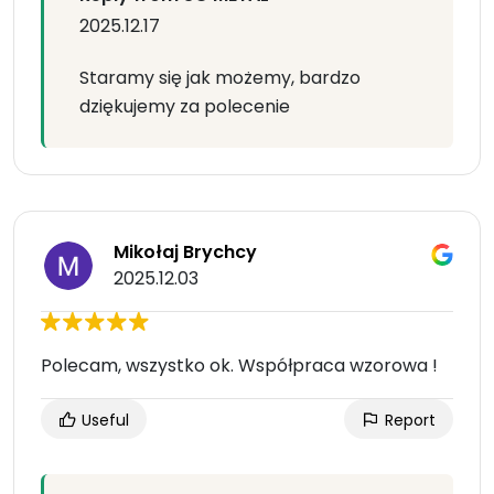
2025.12.17
Staramy się jak możemy, bardzo
dziękujemy za polecenie
Mikołaj Brychcy
2025.12.03
Polecam, wszystko ok. Współpraca wzorowa !
Useful
Report