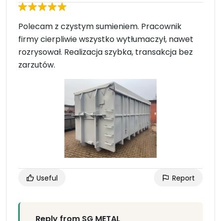
Polecam z czystym sumieniem. Pracownik
firmy cierpliwie wszystko wytłumaczył, nawet
rozrysował. Realizacja szybka, transakcja bez
zarzutów.
Useful
Report
Reply from SG METAL