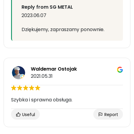
Reply from SG METAL
2023.06.07
Dziękujemy, zapraszamy ponownie.
Waldemar Ostojak
2021.05.31
Szybka i sprawna obsługa.
Useful
Report