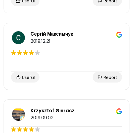
Useful
Report
Сергій Максимчук
2019.12.21
Useful
Report
Krzysztof Gieracz
2019.09.02