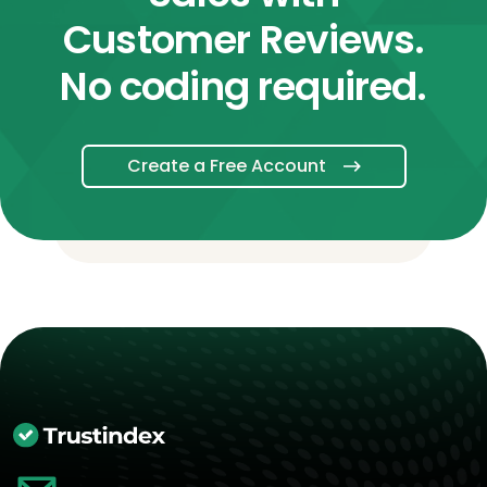
Customer Reviews.
No coding required.
Create a Free Account