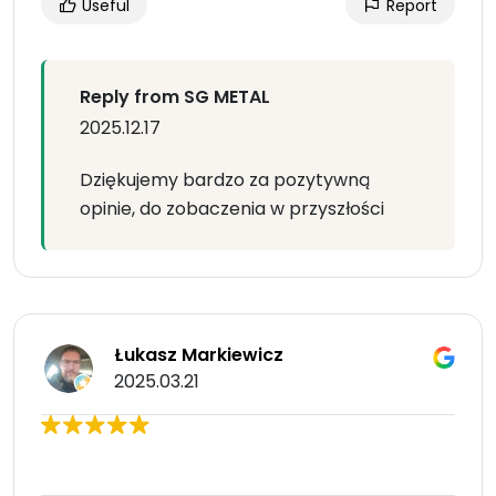
Useful
Report
Reply from SG METAL
2025.12.17
Dziękujemy bardzo za pozytywną
opinie, do zobaczenia w przyszłości
Łukasz Markiewicz
2025.03.21