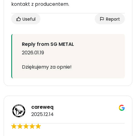
kontakt z producentem.
Useful
Report
Reply from SG METAL
2026.01.19
Dziękujemy za opnie!
careweq
2025.12.14