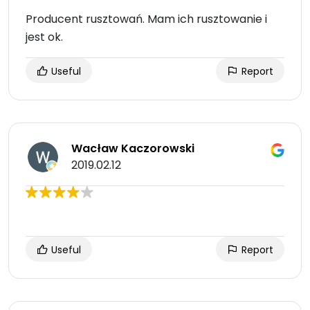
Producent rusztowań. Mam ich rusztowanie i
jest ok.
Useful
Report
Wacław Kaczorowski
2019.02.12
Useful
Report