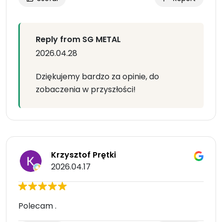
Reply from SG METAL
2026.04.28
Dziękujemy bardzo za opinie, do
zobaczenia w przyszłości!
Krzysztof Prętki
2026.04.17
Polecam .