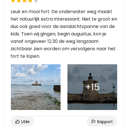
Leuk en mooi fort. De onderwater weg maakt
het natuurlijk extra interessant. Niet te groot en
dus ook goed voor de aandachtspanne van de
kids. Toen wij gingen, begin augustus, kon je
vanaf ongeveer 12.30 de weg langzaam
zichtbaar zien worden om vervolgens naar het
fort te lopen.
Utile
Rapport