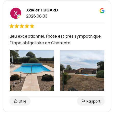
Xavier HUGARD
2026.08.03
Lieu exceptionnel, l'hôte est très sympathique.
Étape obligatoire en Charente.
Utile
Rapport