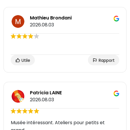
Mathieu Brondani
2026.08.03
Utile
Rapport
Patricia LAINE
2026.08.03
Musée intéressant. Ateliers pour petits et