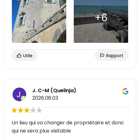
Utile
Rapport
J. C-M (Quelinja)
2026.08.03
Un lieu qui va changer de propriétaire et donc
qui ne sera plus visitable