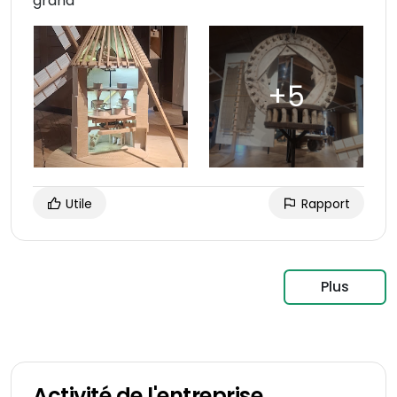
grand
Utile
Rapport
Plus
Activité de l'entreprise