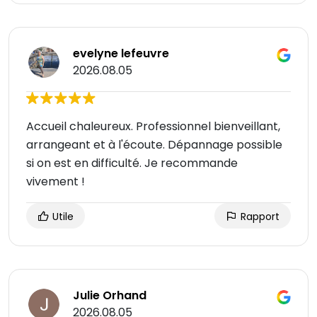
evelyne lefeuvre
2026.08.05
Accueil chaleureux. Professionnel bienveillant,
arrangeant et à l'écoute. Dépannage possible
si on est en difficulté. Je recommande
vivement !
Utile
Rapport
Julie Orhand
2026.08.05