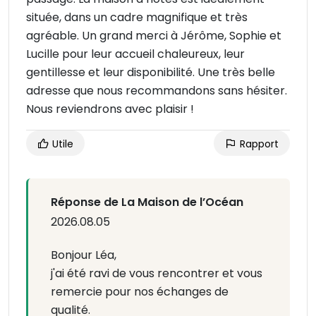
située, dans un cadre magnifique et très
agréable. Un grand merci à Jérôme, Sophie et
Lucille pour leur accueil chaleureux, leur
gentillesse et leur disponibilité. Une très belle
adresse que nous recommandons sans hésiter.
Nous reviendrons avec plaisir !
Utile
Rapport
Réponse de La Maison de l’Océan
2026.08.05
Bonjour Léa,
j'ai été ravi de vous rencontrer et vous
remercie pour nos échanges de
qualité.