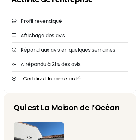
Profil revendiqué
Affichage des avis
Répond aux avis en quelques semaines
A répondu à 21% des avis
Certificat le mieux noté
Qui est La Maison de l’Océan