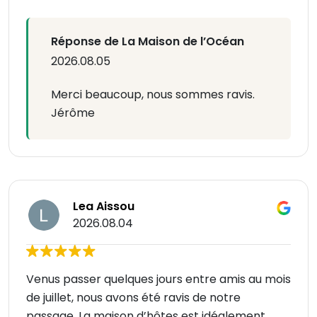
Réponse de La Maison de l’Océan
2026.08.05
Merci beaucoup, nous sommes ravis.
Jérôme
Lea Aissou
2026.08.04
Venus passer quelques jours entre amis au mois
de juillet, nous avons été ravis de notre
passage. La maison d’hôtes est idéalement