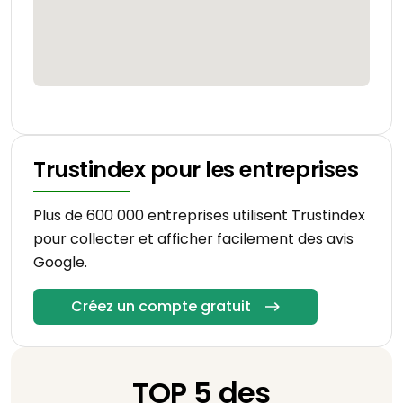
Trustindex pour les entreprises
Plus de 600 000 entreprises utilisent Trustindex
pour collecter et afficher facilement des avis
Google.
Créez un compte gratuit
TOP 5 des