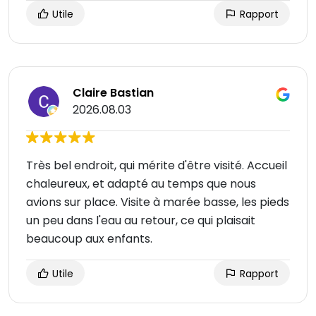
Utile
Rapport
Claire Bastian
2026.08.03
Très bel endroit, qui mérite d'être visité. Accueil
chaleureux, et adapté au temps que nous
avions sur place. Visite à marée basse, les pieds
un peu dans l'eau au retour, ce qui plaisait
beaucoup aux enfants.
Utile
Rapport