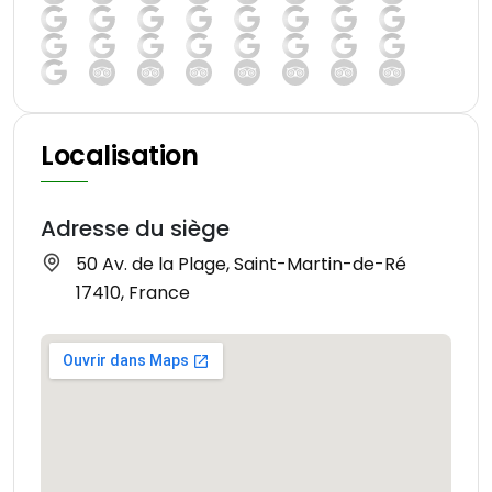
Localisation
Adresse du siège
50 Av. de la Plage, Saint-Martin-de-Ré
17410, France