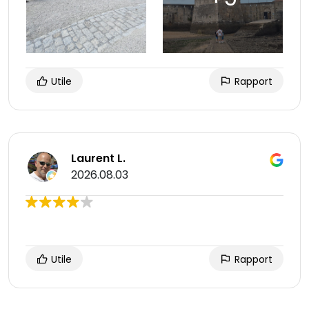
Utile
Rapport
Laurent L.
2026.08.03
Utile
Rapport