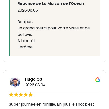
Réponse de La Maison de l’Océan
2026.08.05
Bonjour,
un grand merci pour votre visite et ce
bel avis.
A bientôt
Jérôme
Hugo QS
2026.08.04
Super journée en famille. En plus le snack est