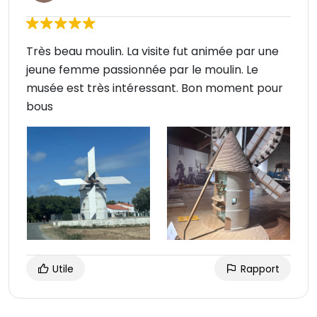
Très beau moulin. La visite fut animée par une
jeune femme passionnée par le moulin. Le
musée est très intéressant. Bon moment pour
bous
Utile
Rapport