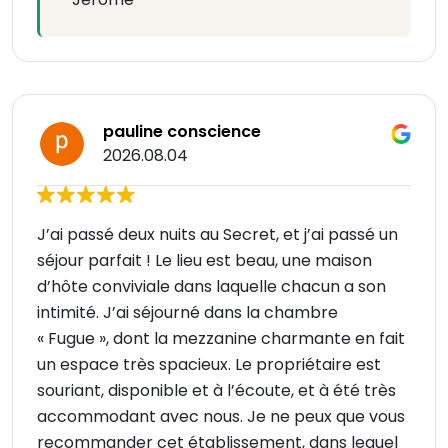
pauline conscience
2026.08.04
J’ai passé deux nuits au Secret, et j’ai passé un
séjour parfait ! Le lieu est beau, une maison
d’hôte conviviale dans laquelle chacun a son
intimité. J’ai séjourné dans la chambre
« Fugue », dont la mezzanine charmante en fait
un espace très spacieux. Le propriétaire est
souriant, disponible et à l’écoute, et à été très
accommodant avec nous. Je ne peux que vous
recommander cet établissement, dans lequel