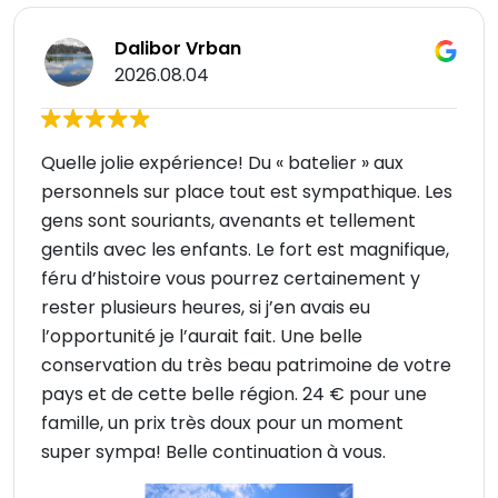
Dalibor Vrban
2026.08.04
Quelle jolie expérience! Du « batelier » aux
personnels sur place tout est sympathique. Les
gens sont souriants, avenants et tellement
gentils avec les enfants. Le fort est magnifique,
féru d’histoire vous pourrez certainement y
rester plusieurs heures, si j’en avais eu
l’opportunité je l’aurait fait. Une belle
conservation du très beau patrimoine de votre
pays et de cette belle région. 24 € pour une
famille, un prix très doux pour un moment
super sympa! Belle continuation à vous.