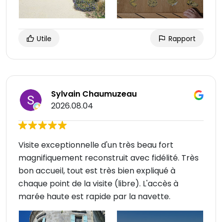
Utile
Rapport
Sylvain Chaumuzeau
2026.08.04
Visite exceptionnelle d'un très beau fort
magnifiquement reconstruit avec fidélité. Très
bon accueil, tout est très bien expliqué à
chaque point de la visite (libre). L'accès à
marée haute est rapide par la navette.