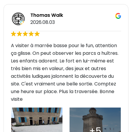
Thomas Walk
2026.08.03
A visiter à marrée basse pour le fun, attention
ça glisse. On peut observer les parcs a huîtres.
Les enfants adorent. Le fort en lui-même est
très bien mis en valeur, des jeux et autres
activités ludiques jalonnent la découverte du
site. C'est vraiment une belle sortie. Comptez
une heure sur place. Plus la traversée. Bonne
visite