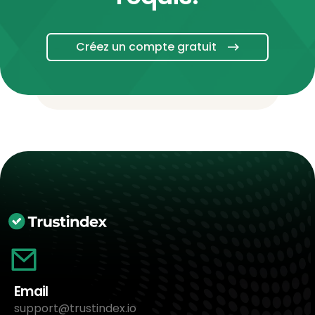
Créez un compte gratuit
Email
support@trustindex.io