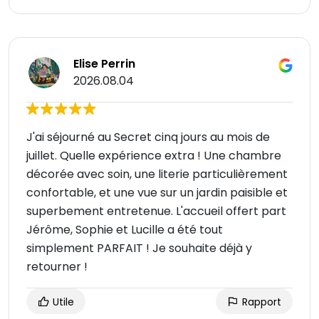
Elise Perrin
2026.08.04
J'ai séjourné au Secret cinq jours au mois de
juillet. Quelle expérience extra ! Une chambre
décorée avec soin, une literie particulièrement
confortable, et une vue sur un jardin paisible et
superbement entretenue. L'accueil offert part
Jérôme, Sophie et Lucille a été tout
simplement PARFAIT ! Je souhaite déjà y
retourner !
Utile
Rapport