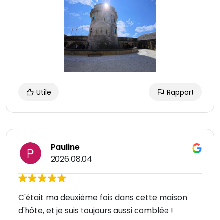
Utile
Rapport
Pauline
2026.08.04
C'était ma deuxième fois dans cette maison
d'hôte, et je suis toujours aussi comblée !