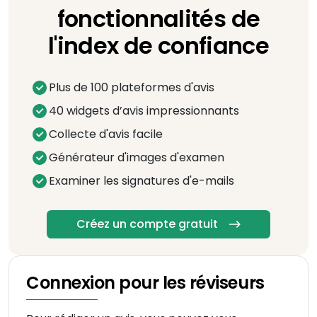
fonctionnalités de
l'index de confiance
Plus de 100 plateformes d'avis
40 widgets d’avis impressionnants
Collecte d'avis facile
Générateur d'images d'examen
Examiner les signatures d'e-mails
Créez un compte gratuit
Connexion pour les réviseurs