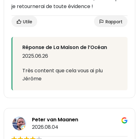
je retournerai de toute évidence !
Utile
Rapport
Réponse de La Maison de l’Océan
2025.06.26
Très content que cela vous ai plu
Jérôme
Peter van Maanen
2026.08.04