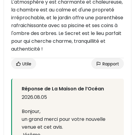
L'atmosphère y est charmante et chaleureuse,
la chambre est au calme et d'une propreté
irréprochable, et le jardin offre une parenthèse
rafraichissante avec sa piscine et ses coins à
l'ombre des arbres. Le Secret est le lieu parfait
pour qui cherche charme, tranquillité et
authenticité !
Utile
Rapport
Réponse de La Maison de l’Océan
2026.08.05
Bonjour,
un grand merci pour votre nouvelle
venue et cet avis.
Jérôme