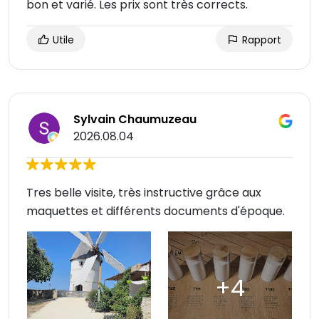
bon et varié. Les prix sont très corrects.
Utile
Rapport
Sylvain Chaumuzeau
2026.08.04
Tres belle visite, très instructive grâce aux
maquettes et différents documents d'époque.