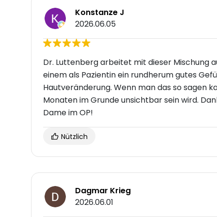
Konstanze J
2026.06.05
Dr. Luttenberg arbeitet mit dieser Mischung au
einem als Pazientin ein rundherum gutes Gefüh
Hautveränderung. Wenn man das so sagen kann
Monaten im Grunde unsichtbar sein wird. Dank
Dame im OP!
Nützlich
Dagmar Krieg
2026.06.01