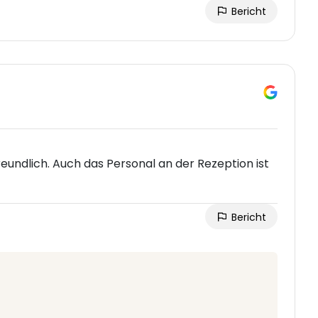
Bericht
reundlich. Auch das Personal an der Rezeption ist
Bericht