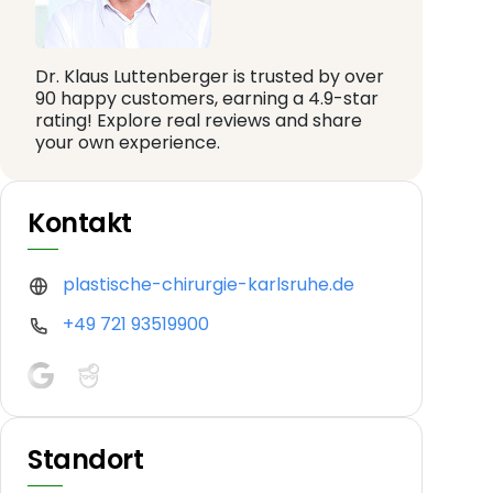
Dr. Klaus Luttenberger is trusted by over
90 happy customers, earning a 4.9-star
rating! Explore real reviews and share
your own experience.
Kontakt
plastische-chirurgie-karlsruhe.de
+49 721 93519900
Standort