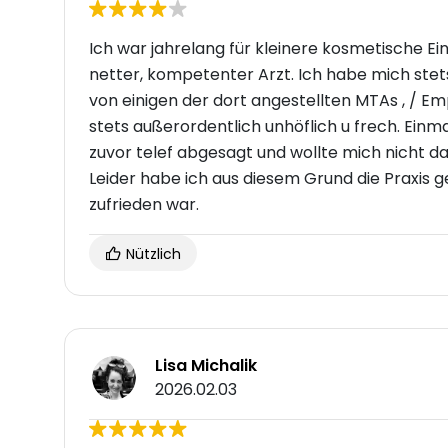
Ich war jahrelang für kleinere kosmetische Ein
netter, kompetenter Arzt. Ich habe mich stet
von einigen der dort angestellten MTAs , / 
stets außerordentlich unhöflich u frech. Einm
zuvor telef abgesagt und wollte mich nicht d
Leider habe ich aus diesem Grund die Praxis 
zufrieden war.
Nützlich
Lisa Michalik
2026.02.03