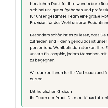
Herzlichen Dank für Ihre wunderbare Rück
sich bei uns gut aufgehoben und professi
für unser gesamtes Team eine große Moti
Präzision für das Wohl unserer Patientinn
Besonders schön ist es zu lesen, dass Si
zufrieden sind – denn genau das ist unser Z
persönliche Wohlbefinden stärken. Ihre 
unsere Philosophie, jedem Menschen mit 
zu begegnen.
Wir danken Ihnen für Ihr Vertrauen und fr
dürfen!
Mit herzlichen Grüßen
Ihr Team der Praxis Dr. med. Klaus Lutte