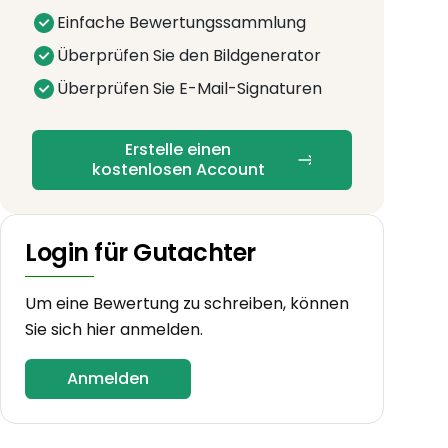
Einfache Bewertungssammlung
Überprüfen Sie den Bildgenerator
Überprüfen Sie E-Mail-Signaturen
Erstelle einen
kostenlosen Account
Login für Gutachter
Um eine Bewertung zu schreiben, können
Sie sich hier anmelden.
Anmelden