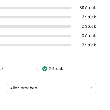
89 Stück
3 Stück
0 Stück
0 Stück
3 Stück
ck
2 Stück