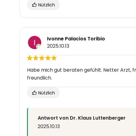
Nützlich
Ivonne Palacios Toribio
2025.10.13
Habe mich gut beraten gefühlt. Netter Arzt, f
freundlich.
Nützlich
Antwort von Dr. Klaus Luttenberger
2025.10.13