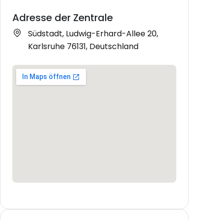
Adresse der Zentrale
Südstadt, Ludwig-Erhard-Allee 20,
Karlsruhe 76131, Deutschland