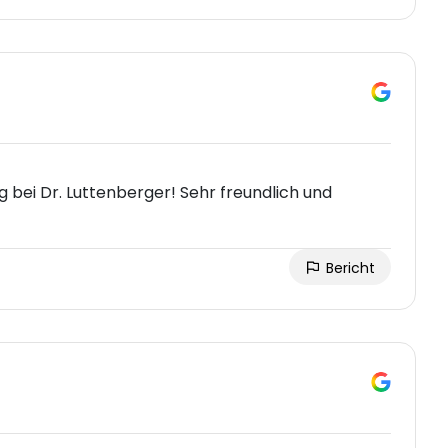
 bei Dr. Luttenberger! Sehr freundlich und
Bericht