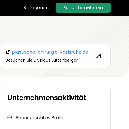
Für Unternehmen
Kategorien
plastische-chirurgie-karlsruhe.de
Besuchen Sie Dr. Klaus Luttenberger
Unternehmensaktivität
Beanspruchtes Profil