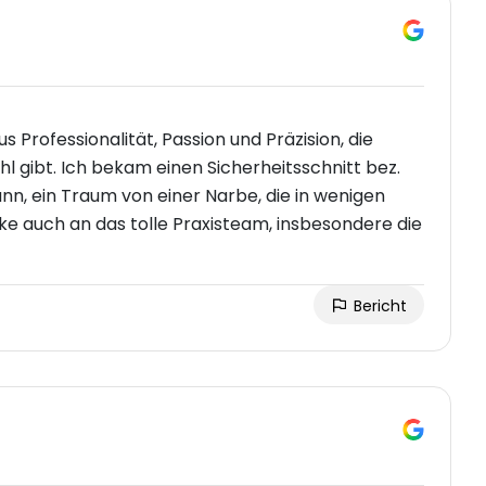
s Professionalität, Passion und Präzision, die
l gibt. Ich bekam einen Sicherheitsschnitt bez.
, ein Traum von einer Narbe, die in wenigen
e auch an das tolle Praxisteam, insbesondere die
Bericht