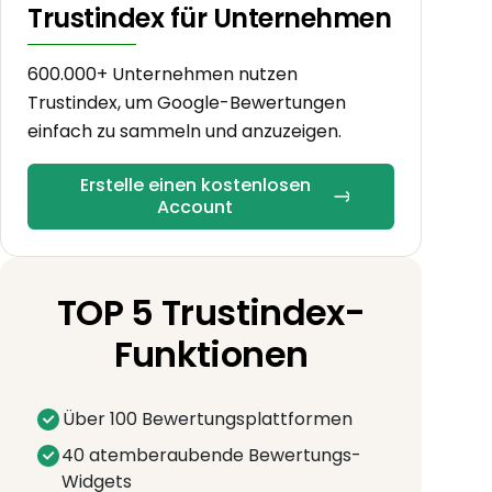
Trustindex für Unternehmen
600.000+ Unternehmen nutzen
Trustindex, um Google-Bewertungen
einfach zu sammeln und anzuzeigen.
Erstelle einen kostenlosen
Account
TOP 5 Trustindex-
Funktionen
Über 100 Bewertungsplattformen
40 atemberaubende Bewertungs-
Widgets