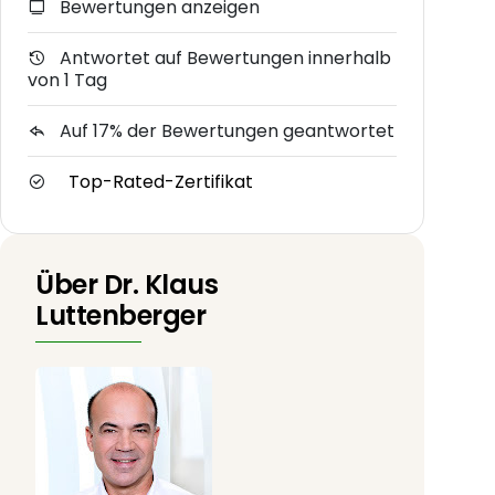
Bewertungen anzeigen
Antwortet auf Bewertungen innerhalb
von 1 Tag
Auf 17% der Bewertungen geantwortet
Top-Rated-Zertifikat
Über Dr. Klaus
Luttenberger